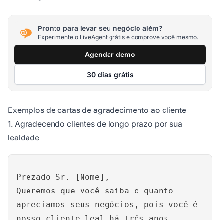
Pronto para levar seu negócio além?
Experimente o LiveAgent grátis e comprove você mesmo.
Agendar demo
30 dias grátis
Exemplos de cartas de agradecimento ao cliente
1. Agradecendo clientes de longo prazo por sua
lealdade
Prezado Sr. [Nome],
Queremos que você saiba o quanto
apreciamos seus negócios, pois você é
nosso cliente leal há três anos.