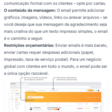
comunicação formal com os clientes – opte por cartas.
O conteúdo da mensagem:
O email permite adicionar
gráficos, imagens, vídeos, links ou anexar arquivos – se
você deseja que sua mensagem de agradecimento seja
mais criativa do que um texto impresso simples, o email
é o caminho a seguir.
Restrições orçamentárias:
Enviar emails é mais barato,
enviar cartas requer despesas adicionais (papel,
impressão, taxa de serviço postal). Para um negócio
global com clientes em todo o mundo, o email pode ser
a única opção razoável.