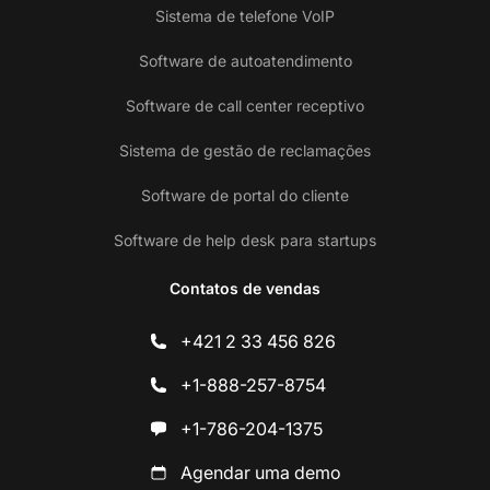
Sistema de telefone VoIP
Software de autoatendimento
Software de call center receptivo
Sistema de gestão de reclamações
Software de portal do cliente
Software de help desk para startups
Contatos de vendas
+421 2 33 456 826
+1-888-257-8754
+1-786-204-1375
Agendar uma demo