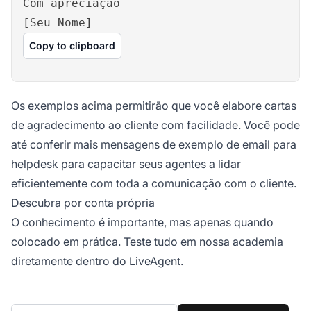
Com apreciação
[Seu Nome]
Copy to clipboard
Os exemplos acima permitirão que você elabore cartas
de agradecimento ao cliente com facilidade. Você pode
até conferir mais mensagens de exemplo de email para
helpdesk
para capacitar seus agentes a lidar
eficientemente com toda a comunicação com o cliente.
Descubra por conta própria
O conhecimento é importante, mas apenas quando
colocado em prática. Teste tudo em nossa academia
diretamente dentro do LiveAgent.