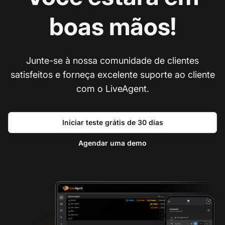
boas mãos!
Junte-se à nossa comunidade de clientes
satisfeitos e forneça excelente suporte ao cliente
com o LiveAgent.
Iniciar teste grátis de 30 dias
Agendar uma demo