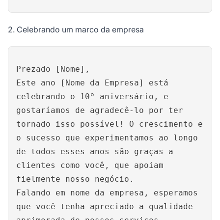
2. Celebrando um marco da empresa
Prezado [Nome],
Este ano [Nome da Empresa] está
celebrando o 10º aniversário, e
gostaríamos de agradecê-lo por ter
tornado isso possível! O crescimento e
o sucesso que experimentamos ao longo
de todos esses anos são graças a
clientes como você, que apoiam
fielmente nosso negócio.
Falando em nome da empresa, esperamos
que você tenha apreciado a qualidade