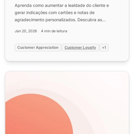
Aprenda como aumentar a lealdade do cliente e
gerar indicações com cartões e notas de
agradecimento personalizados. Descubra as
melhores práticas, timing e mode...
Jan 20, 2026
4 min de leitura
Customer Appreciation
Customer Loyalty
+1
E-mails de agradecimento