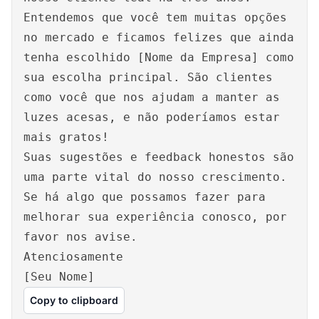
Entendemos que você tem muitas opções
no mercado e ficamos felizes que ainda
tenha escolhido [Nome da Empresa] como
sua escolha principal. São clientes
como você que nos ajudam a manter as
luzes acesas, e não poderíamos estar
mais gratos!
Suas sugestões e feedback honestos são
uma parte vital do nosso crescimento.
Se há algo que possamos fazer para
melhorar sua experiência conosco, por
favor nos avise.
Atenciosamente
[Seu Nome]
Copy to clipboard