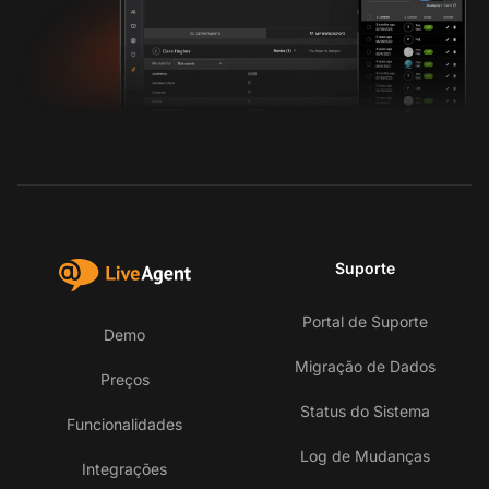
Suporte
Portal de Suporte
Demo
Migração de Dados
Preços
Status do Sistema
Funcionalidades
Log de Mudanças
Integrações