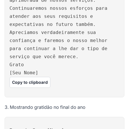
aprimorada de nossos serviços.
Continuaremos nossos esforços para
atender aos seus requisitos e
expectativas no futuro também.
Apreciamos verdadeiramente sua
confiança e faremos o nosso melhor
para continuar a lhe dar o tipo de
serviço que você merece.
Grato
[Seu Nome]
Copy to clipboard
3. Mostrando gratidão no final do ano