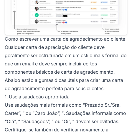
Como escrever uma carta de agradecimento ao cliente
Qualquer carta de apreciação do cliente deve
geralmente ser estruturada em um estilo mais formal do
que um email e deve sempre incluir certos
componentes básicos de carta de agradecimento.
Abaixo estão algumas dicas úteis para criar uma carta
de agradecimento perfeita para seus clientes:
1. Use a saudação apropriada
Use saudações mais formais como
“Prezado Sr./Sra.
Carter”, “
ou
“Caro João”, “
. Saudações informais como
“Olá”, “
“Saudações”, “
ou
“Oi”, “
devem ser evitadas.
Certifique-se também de verificar novamente a