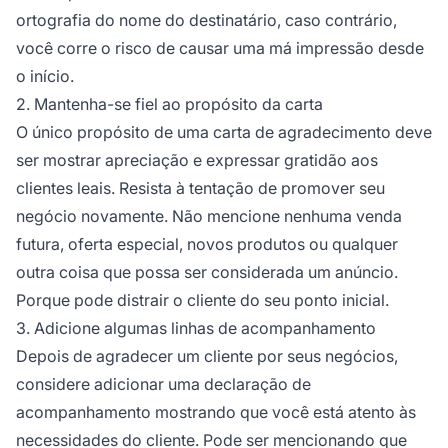
ortografia do nome do destinatário, caso contrário,
você corre o risco de causar uma má impressão desde
o início.
2. Mantenha-se fiel ao propósito da carta
O único propósito de uma carta de agradecimento deve
ser mostrar apreciação e expressar gratidão aos
clientes leais. Resista à tentação de promover seu
negócio novamente. Não mencione nenhuma venda
futura, oferta especial, novos produtos ou qualquer
outra coisa que possa ser considerada um anúncio.
Porque pode distrair o cliente do seu ponto inicial.
3. Adicione algumas linhas de acompanhamento
Depois de agradecer um cliente por seus negócios,
considere adicionar uma declaração de
acompanhamento mostrando que você está atento às
necessidades do cliente. Pode ser mencionando que