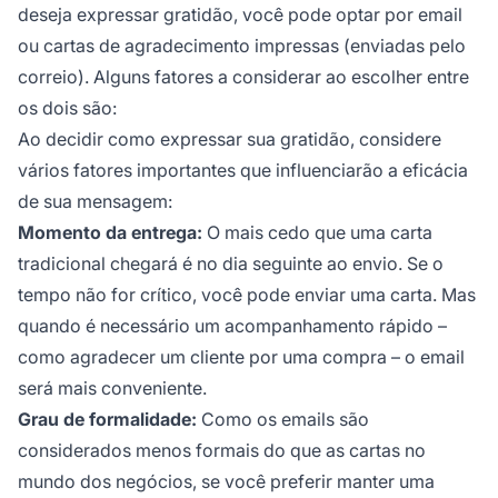
deseja expressar gratidão, você pode optar por email
ou cartas de agradecimento impressas (enviadas pelo
correio). Alguns fatores a considerar ao escolher entre
os dois são:
Ao decidir como expressar sua gratidão, considere
vários fatores importantes que influenciarão a eficácia
de sua mensagem:
Momento da entrega:
O mais cedo que uma carta
tradicional chegará é no dia seguinte ao envio. Se o
tempo não for crítico, você pode enviar uma carta. Mas
quando é necessário um acompanhamento rápido –
como agradecer um cliente por uma compra – o email
será mais conveniente.
Grau de formalidade:
Como os emails são
considerados menos formais do que as cartas no
mundo dos negócios, se você preferir manter uma