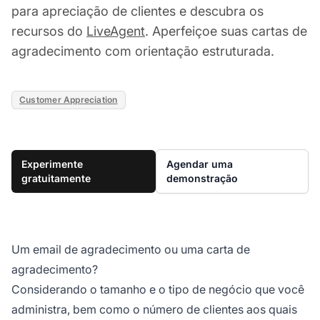
para apreciação de clientes e descubra os
recursos do
LiveAgent
. Aperfeiçoe suas cartas de
agradecimento com orientação estruturada.
Customer Appreciation
Experimente
Agendar uma
gratuitamente
demonstração
Um email de agradecimento ou uma carta de
agradecimento?
Considerando o tamanho e o tipo de negócio que você
administra, bem como o número de clientes aos quais