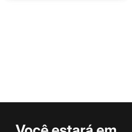
Você estará em