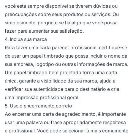
você está sempre disponível se tiverem dúvidas ou
preocupações sobre seus produtos ou serviços. Ou
simplesmente, pergunte se há algo que você possa
fazer para aumentar sua satisfação.
4. Inclua sua marca
Para fazer uma carta parecer profissional, certifique-se
de usar um papel timbrado que possa incluir o nome da
sua empresa, logotipo ou outras informações de marca.
Um papel timbrado bem projetado torna uma carta
única, garante a visibilidade da sua marca, ajuda a
verificar sua autenticidade para o destinatário e cria
uma impressão profissional geral.
5. Use o encerramento correto
Ao encerrar uma carta de agradecimento, é importante
usar uma palavra ou frase apropriadamente respeitosa
e profissional. Você pode selecionar o mais comumente