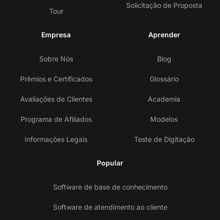
Solicitação de Proposta
Tour
Empresa
Aprender
Sobre Nós
Blog
Prêmios e Certificados
Glossário
Avaliações de Clientes
Academia
Programa de Afiliados
Modelos
Informações Legais
Teste de Digitação
Popular
Software de base de conhecimento
Software de atendimento ao cliente