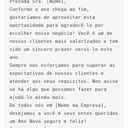
Prezada Sra. [Nome],
Conforme o ano chega ao fim,
gostaríamos de aproveitar esta
oportunidade para agradecê-lo por
escolher nosso negócio! Você é um de
nossos clientes mais valorizados e tem
sido um sincero prazer servi-lo este
ano.
Sempre nos esforçamos para superar as
expectativas de nossos clientes e
atender aos seus requisitos. Nos avise
se há algo que possamos fazer para
ajudá-lo ainda mais.
De todos nós em [Nome da Empresa],
desejamos a você e seus entes queridos
um Ano Novo seguro e feliz!