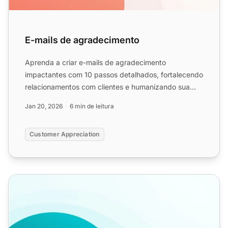
E-mails de agradecimento
Aprenda a criar e-mails de agradecimento
impactantes com 10 passos detalhados, fortalecendo
relacionamentos com clientes e humanizando sua
marca. Descubra model...
Jan 20, 2026
6 min de leitura
Customer Appreciation
Modelos de Email de Agradecimento ao Cliente