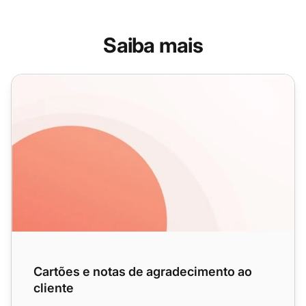
Saiba mais
Cartões e notas de agradecimento ao cliente
Cartões e notas de agradecimento ao
cliente