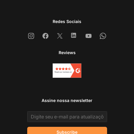
Redes Sociais
Instagram
Facebook
X
Linkedin
Youtube
Whatsapp
Reviews
Assine nossa newsletter
Email address
Subscribe