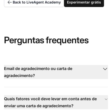
Back to LiveAgent Academy
Experimentar grátis
Perguntas frequentes
Email de agradecimento ou carta de
agradecimento?
Quais fatores você deve levar em conta antes de
enviar uma carta de agradecimento?