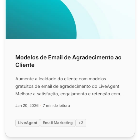
Modelos de Email de Agradecimento ao
Cliente
Aumente a lealdade do cliente com modelos
gratuitos de email de agradecimento do LiveAgent.
Melhore a satisfação, engajamento e retenção com
emails de agradecim...
Jan 20, 2026
7 min de leitura
LiveAgent
Email Marketing
+2