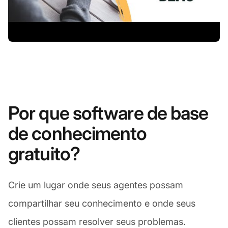
Por que software de base
de conhecimento
gratuito?
Crie um lugar onde seus agentes possam
compartilhar seu conhecimento e onde seus
clientes possam resolver seus problemas.