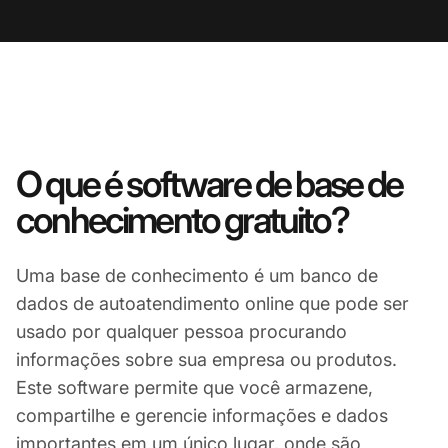
O que é software de base de
conhecimento gratuito?
Uma base de conhecimento é um banco de
dados de autoatendimento online que pode ser
usado por qualquer pessoa procurando
informações sobre sua empresa ou produtos.
Este software permite que você armazene,
compartilhe e gerencie informações e dados
importantes em um único lugar, onde são