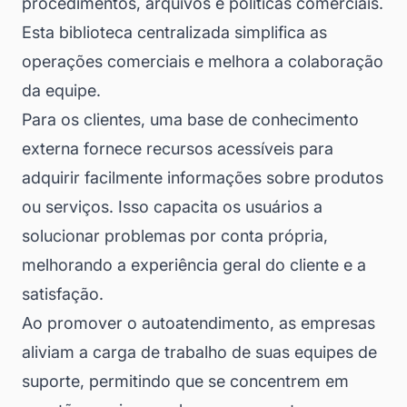
procedimentos, arquivos e políticas comerciais.
Esta biblioteca centralizada simplifica as
operações comerciais e melhora a colaboração
da equipe.
Para os clientes, uma base de conhecimento
externa fornece recursos acessíveis para
adquirir facilmente informações sobre produtos
ou serviços. Isso capacita os usuários a
solucionar problemas por conta própria,
melhorando a experiência geral do cliente e a
satisfação.
Ao promover o autoatendimento, as empresas
aliviam a carga de trabalho de suas equipes de
suporte, permitindo que se concentrem em