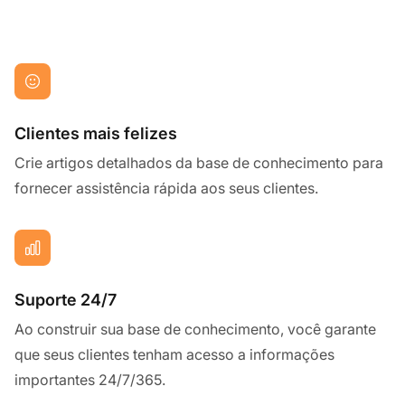
Clientes mais felizes
Crie artigos detalhados da base de conhecimento para
fornecer assistência rápida aos seus clientes.
Suporte 24/7
Ao construir sua base de conhecimento, você garante
que seus clientes tenham acesso a informações
importantes 24/7/365.