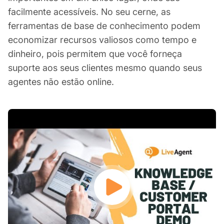
facilmente acessíveis. No seu cerne, as
ferramentas de base de conhecimento podem
economizar recursos valiosos como tempo e
dinheiro, pois permitem que você forneça
suporte aos seus clientes mesmo quando seus
agentes não estão online.