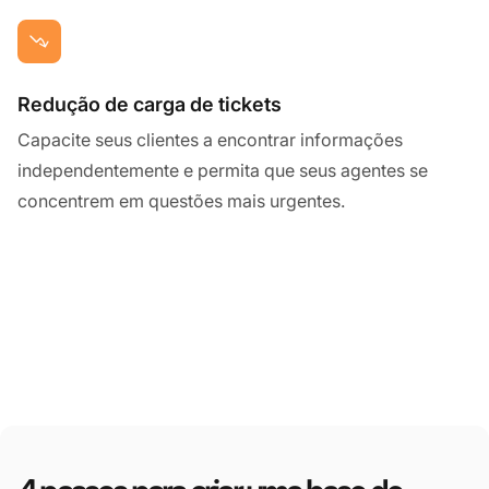
Redução de carga de tickets
Capacite seus clientes a encontrar informações
independentemente e permita que seus agentes se
concentrem em questões mais urgentes.