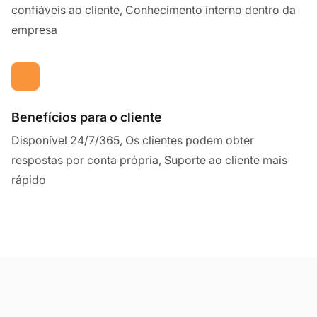
confiáveis ao cliente, Conhecimento interno dentro da
empresa
Benefícios para o cliente
Disponível 24/7/365, Os clientes podem obter
respostas por conta própria, Suporte ao cliente mais
rápido