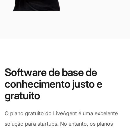
Software de base de
conhecimento justo e
gratuito
O plano gratuito do LiveAgent é uma excelente
solução para startups. No entanto, os planos