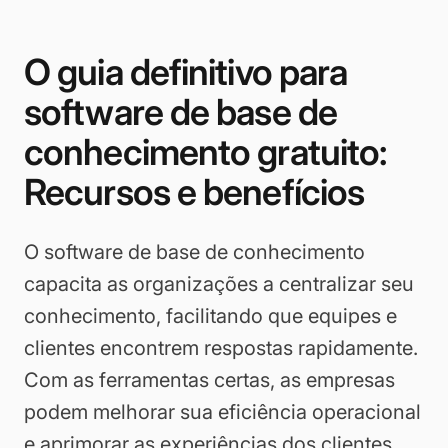
O guia definitivo para
software de base de
conhecimento gratuito:
Recursos e benefícios
O software de base de conhecimento
capacita as organizações a centralizar seu
conhecimento, facilitando que equipes e
clientes encontrem respostas rapidamente.
Com as ferramentas certas, as empresas
podem melhorar sua eficiência operacional
e aprimorar as experiências dos clientes.