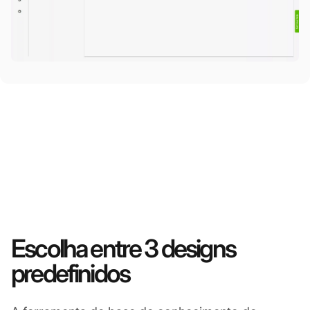
Escolha entre 3 designs
predefinidos