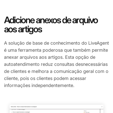
Adicione anexos de arquivo
aos artigos
A solução de base de conhecimento do LiveAgent
é uma ferramenta poderosa que também permite
anexar arquivos aos artigos. Esta opção de
autoatendimento reduz consultas desnecessárias
de clientes e melhora a comunicação geral com o
cliente, pois os clientes podem acessar
informações independentemente.