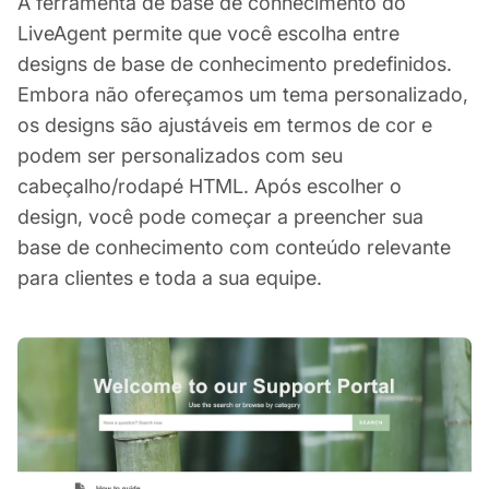
A ferramenta de base de conhecimento do
LiveAgent permite que você escolha entre
designs de base de conhecimento predefinidos.
Embora não ofereçamos um tema personalizado,
os designs são ajustáveis em termos de cor e
podem ser personalizados com seu
cabeçalho/rodapé HTML. Após escolher o
design, você pode começar a preencher sua
base de conhecimento com conteúdo relevante
para clientes e toda a sua equipe.