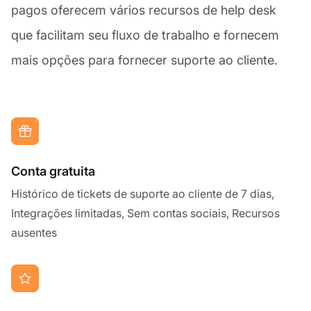
pagos oferecem vários recursos de help desk
que facilitam seu fluxo de trabalho e fornecem
mais opções para fornecer suporte ao cliente.
Conta gratuita
Histórico de tickets de suporte ao cliente de 7 dias,
Integrações limitadas, Sem contas sociais, Recursos
ausentes