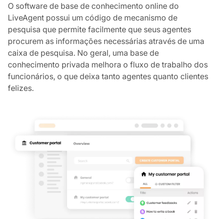
O software de base de conhecimento online do
LiveAgent possui um código de mecanismo de
pesquisa que permite facilmente que seus agentes
procurem as informações necessárias através de uma
caixa de pesquisa. No geral, uma base de
conhecimento privada melhora o fluxo de trabalho dos
funcionários, o que deixa tanto agentes quanto clientes
felizes.