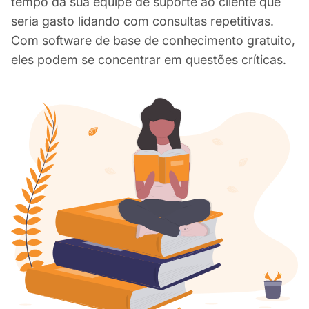
tempo da sua equipe de suporte ao cliente que
seria gasto lidando com consultas repetitivas.
Com software de base de conhecimento gratuito,
eles podem se concentrar em questões críticas.