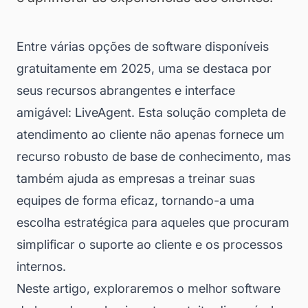
Entre várias opções de software disponíveis
gratuitamente em 2025, uma se destaca por
seus recursos abrangentes e interface
amigável: LiveAgent. Esta solução completa de
atendimento ao cliente não apenas fornece um
recurso robusto de base de conhecimento, mas
também ajuda as empresas a treinar suas
equipes de forma eficaz, tornando-a uma
escolha estratégica para aqueles que procuram
simplificar o suporte ao cliente e os processos
internos.
Neste artigo, exploraremos o melhor software