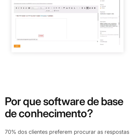
Por que software de base
de conhecimento?
70% dos clientes preferem procurar as respostas