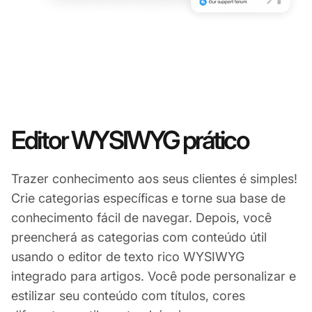
Editor WYSIWYG prático
Trazer conhecimento aos seus clientes é simples!
Crie categorias específicas e torne sua base de
conhecimento fácil de navegar. Depois, você
preencherá as categorias com conteúdo útil
usando o editor de texto rico WYSIWYG
integrado para artigos. Você pode personalizar e
estilizar seu conteúdo com títulos, cores