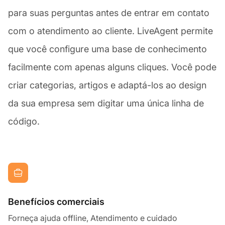
para suas perguntas antes de entrar em contato
com o atendimento ao cliente. LiveAgent permite
que você configure uma base de conhecimento
facilmente com apenas alguns cliques. Você pode
criar categorias, artigos e adaptá-los ao design
da sua empresa sem digitar uma única linha de
código.
Benefícios comerciais
Forneça ajuda offline, Atendimento e cuidado