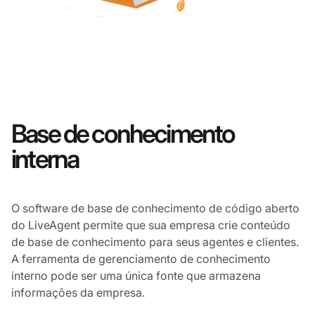
Base de conhecimento
interna
O software de base de conhecimento de código aberto
do LiveAgent permite que sua empresa crie conteúdo
de base de conhecimento para seus agentes e clientes.
A ferramenta de gerenciamento de conhecimento
interno pode ser uma única fonte que armazena
informações da empresa.