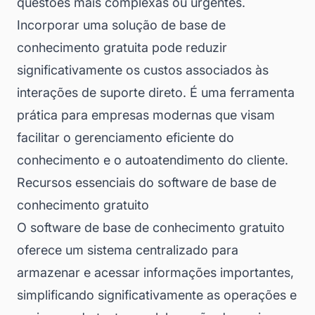
questões mais complexas ou urgentes.
Incorporar uma solução de base de
conhecimento gratuita pode reduzir
significativamente os custos associados às
interações de suporte direto. É uma ferramenta
prática para empresas modernas que visam
facilitar o gerenciamento eficiente do
conhecimento e o autoatendimento do cliente.
Recursos essenciais do software de base de
conhecimento gratuito
O software de base de conhecimento gratuito
oferece um sistema centralizado para
armazenar e acessar informações importantes,
simplificando significativamente as operações e
En