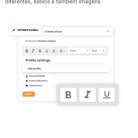
diferentes, estilos e também imagens.