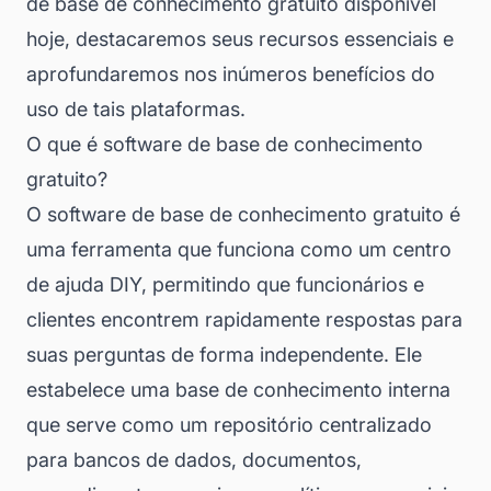
de base de conhecimento gratuito disponível
hoje, destacaremos seus recursos essenciais e
aprofundaremos nos inúmeros benefícios do
uso de tais plataformas.
O que é software de base de conhecimento
gratuito?
O software de base de conhecimento gratuito é
uma ferramenta que funciona como um centro
de ajuda DIY, permitindo que funcionários e
clientes encontrem rapidamente respostas para
suas perguntas de forma independente. Ele
estabelece uma base de conhecimento interna
que serve como um repositório centralizado
para bancos de dados, documentos,