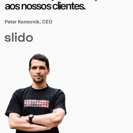
aos nossos clientes.
Peter Komornik, CEO