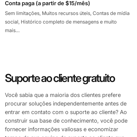
Conta paga (a partir de $15/mês)
Sem limitações, Muitos recursos úteis, Contas de mídia
social, Histórico completo de mensagens e muito
mais…
Suporte ao cliente gratuito
Você sabia que a maioria dos clientes prefere
procurar soluções independentemente antes de
entrar em contato com o suporte ao cliente? Ao
construir sua base de conhecimento, você pode
fornecer informações valiosas e economizar