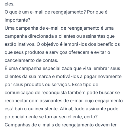
eles.
O que é um e-mail de reengajamento? Por que é
importante?
Uma campanha de e-mail de reengajamento é uma
campanha direcionada a clientes ou assinantes que
estão inativos. O objetivo é lembrá-los dos benefícios
que seus produtos e serviços oferecem e evitar o
cancelamento de contas.
É uma campanha especializada que visa lembrar seus
clientes da sua marca e motivá-los a pagar novamente
por seus produtos ou serviços. Esse tipo de
comunicação de reconquista também pode buscar se
reconectar com assinantes de e-mail cujo engajamento
está baixo ou inexistente. Afinal, todo assinante pode
potencialmente se tornar seu cliente, certo?
Campanhas de e-mails de reengajamento devem ter