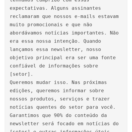
expectativas. Alguns assinantes
reclamaram que nossos e-mails estavam
muito promocionais e que não
abordávamos notícias importantes. Não
era essa nossa intenção. Quando
lançamos essa newsletter, nosso
objetivo principal era ser uma fonte
confiável de informações sobre
[setor].
Queremos mudar isso. Nas próximas
edições, queremos informar sobre
nossos produtos, serviços e trazer
notícias quentes do setor para você.
Garantimos que 90% do conteúdo da
newsletter será focado em notícias do
[setor] e outras informações úteis.