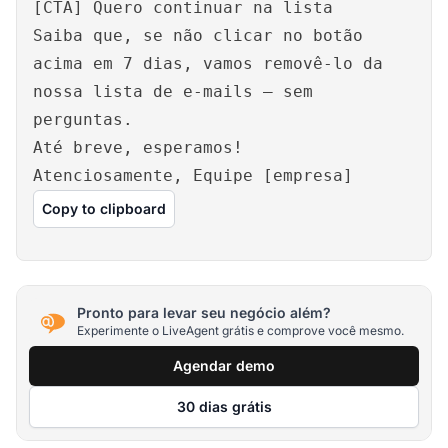
[CTA] Quero continuar na lista
Saiba que, se não clicar no botão
acima em 7 dias, vamos removê-lo da
nossa lista de e-mails – sem
perguntas.
Até breve, esperamos!
Atenciosamente, Equipe [empresa]
Copy to clipboard
Pronto para levar seu negócio além?
Experimente o LiveAgent grátis e comprove você mesmo.
Agendar demo
30 dias grátis