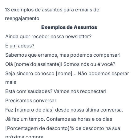
13 exemplos de assuntos para e-mails de
reengajamento
Exemplos de Assuntos
Ainda quer receber nossa newsletter?
É um adeus?
Sabemos que erramos, mas podemos compensar!
Olá [nome do assinante]! Somos nós ou é você?
Seja sincero conosco [nome]… Não podemos esperar
mais
Está com saudades? Vamos nos reconectar!
Precisamos conversar
Faz [número de dias] desde nossa última conversa.
Já faz um tempo. Contamos as horas e os dias
[Porcentagem de desconto]% de desconto na sua
próxima compra