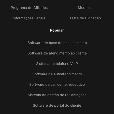
Programa de Afiliados
Modelos
Informações Legais
Teste de Digitação
Popular
Software de base de conhecimento
Software de atendimento ao cliente
Sistema de telefone VoIP
Software de autoatendimento
Software de call center receptivo
Sistema de gestão de reclamações
Software de portal do cliente