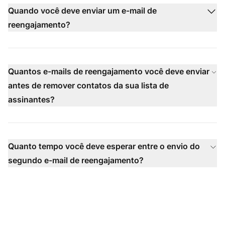
Quando você deve enviar um e-mail de
reengajamento?
Quantos e-mails de reengajamento você deve enviar
antes de remover contatos da sua lista de
assinantes?
Quanto tempo você deve esperar entre o envio do
segundo e-mail de reengajamento?