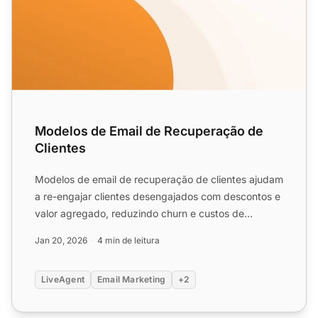
Modelos de Email de Recuperação de
Clientes
Modelos de email de recuperação de clientes ajudam
a re-engajar clientes desengajados com descontos e
valor agregado, reduzindo churn e custos de
aquisição. Use...
Jan 20, 2026
4 min de leitura
LiveAgent
Email Marketing
+2