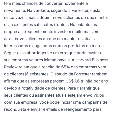
têm mais chances de converter novamente e
novamente. Na verdade, segundo a Forrester, custa
cinco vezes mais adquirir novos clientes do que manter
os já existentes satisfeitos
(fonte)
. No entanto, as
empresas frequentemente investem muito mais em
atrair novos clientes do que em manter os atuais
interessados e engajados com os produtos da marca.
Seguir essa abordagem é um erro que pode custar à
sua empresa valores inimagináveis. A Harvard Business
Review relata que a receita de 65% das empresas vem
de clientes já existentes. O estudo da Forrester também
afirma que as empresas perdem US$ 1,6 trilhão por ano
devido à rotatividade de clientes. Para garantir que
seus clientes ou assinantes atuais estejam envolvidos
com sua empresa, você pode iniciar uma campanha de
reconquista e enviar e-mails de reengajamento para