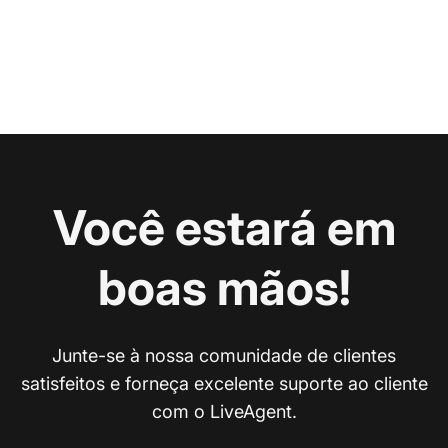
Você estará em
boas mãos!
Junte-se à nossa comunidade de clientes
satisfeitos e forneça excelente suporte ao cliente
com o LiveAgent.