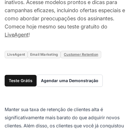
inativos. Acesse modelos prontos e dicas para
campanhas eficazes, incluindo ofertas especiais e
como abordar preocupações dos assinantes.
Comece hoje mesmo seu teste gratuito do
LiveAgent
!
LiveAgent
Email Marketing
Customer Retention
Teste Grátis
Agendar uma Demonstração
Manter sua taxa de retenção de clientes alta é
significativamente mais barato do que adquirir novos
clientes. Além disso, os clientes que você já conquistou