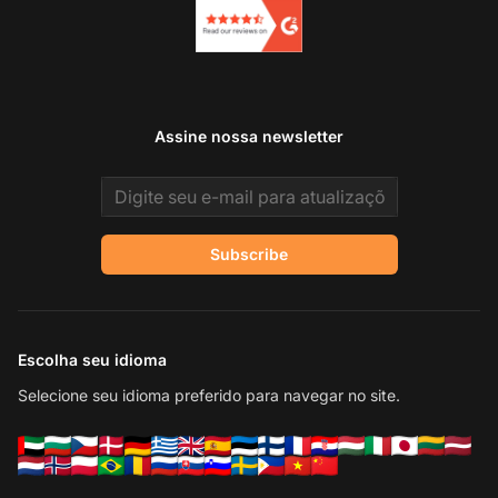
Assine nossa newsletter
Email address
Subscribe
Escolha seu idioma
Selecione seu idioma preferido para navegar no site.