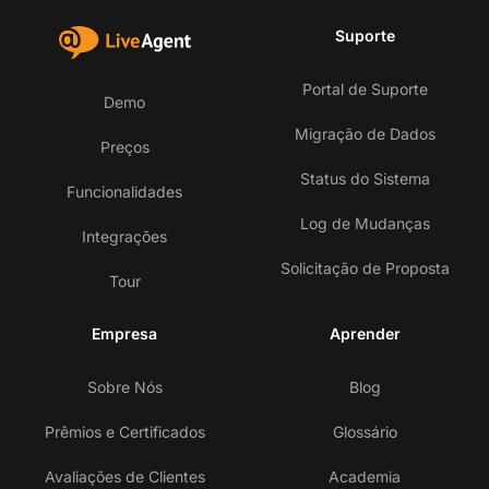
Suporte
Portal de Suporte
Demo
Migração de Dados
Preços
Status do Sistema
Funcionalidades
Log de Mudanças
Integrações
Solicitação de Proposta
Tour
Empresa
Aprender
Sobre Nós
Blog
Prêmios e Certificados
Glossário
Avaliações de Clientes
Academia