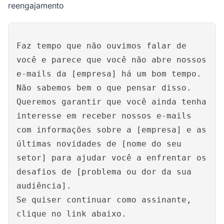
reengajamento
Faz tempo que não ouvimos falar de
você e parece que você não abre nossos
e-mails da [empresa] há um bom tempo.
Não sabemos bem o que pensar disso.
Queremos garantir que você ainda tenha
interesse em receber nossos e-mails
com informações sobre a [empresa] e as
últimas novidades de [nome do seu
setor] para ajudar você a enfrentar os
desafios de [problema ou dor da sua
audiência].
Se quiser continuar como assinante,
clique no link abaixo.