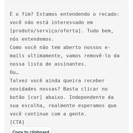
É o fim? Estamos entendendo o recado:
você não está interessado em
[produto/serviço/oferta]. Tudo bem,
nós entendemos.
Como você não tem aberto nossos e-
mails ultimamente, vamos removê-lo da
nossa lista de assinantes.
Ou…
Talvez você ainda queira receber
novidades nossas? Basta clicar no
botão [cor] abaixo. Independente da
sua escolha, realmente esperamos que
você continue com a gente.
[CTA]
Copy to clipboard