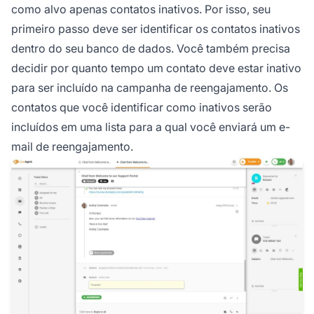
como alvo apenas contatos inativos. Por isso, seu
primeiro passo deve ser identificar os contatos inativos
dentro do seu banco de dados. Você também precisa
decidir por quanto tempo um contato deve estar inativo
para ser incluído na campanha de reengajamento. Os
contatos que você identificar como inativos serão
incluídos em uma lista para a qual você enviará um e-
mail de reengajamento.