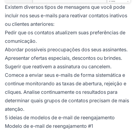
Existem diversos tipos de mensagens que você pode
incluir nos seus e-mails para reativar contatos inativos
ou clientes anteriores:
Pedir que os contatos atualizem suas preferências de
comunicação.
Abordar possíveis preocupações dos seus assinantes.
Apresentar ofertas especiais, descontos ou brindes.
Sugerir que reativem a assinatura ou cancelem.
Comece a enviar seus e-mails de forma sistemática e
continue monitorando as taxas de abertura, rejeição e
cliques. Analise continuamente os resultados para
determinar quais grupos de contatos precisam de mais
atenção.
5 ideias de modelos de e-mail de reengajamento
Modelo de e-mail de reengajamento #1