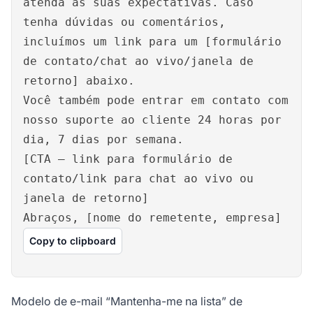
atenda às suas expectativas. Caso
tenha dúvidas ou comentários,
incluímos um link para um [formulário
de contato/chat ao vivo/janela de
retorno] abaixo.
Você também pode entrar em contato com
nosso suporte ao cliente 24 horas por
dia, 7 dias por semana.
[CTA – link para formulário de
contato/link para chat ao vivo ou
janela de retorno]
Abraços, [nome do remetente, empresa]
Copy to clipboard
Modelo de e-mail “Mantenha-me na lista” de