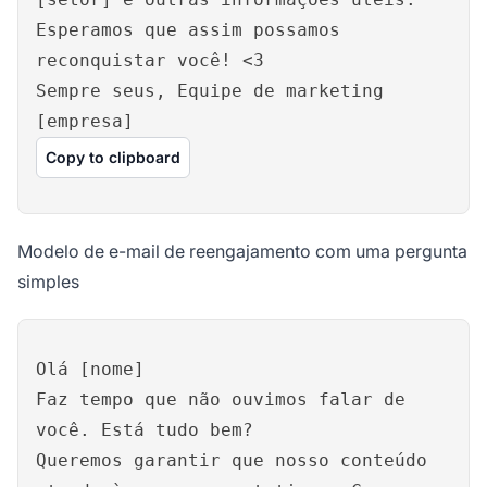
Esperamos que assim possamos
reconquistar você! <3
Sempre seus, Equipe de marketing
[empresa]
Copy to clipboard
Modelo de e-mail de reengajamento com uma pergunta
simples
Olá [nome]
Faz tempo que não ouvimos falar de
você. Está tudo bem?
Queremos garantir que nosso conteúdo