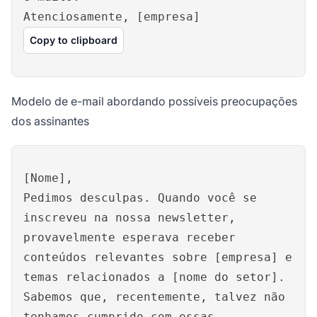
Atenciosamente, [empresa]
Copy to clipboard
Modelo de e-mail abordando possíveis preocupações
dos assinantes
[Nome],
Pedimos desculpas. Quando você se
inscreveu na nossa newsletter,
provavelmente esperava receber
conteúdos relevantes sobre [empresa] e
temas relacionados a [nome do setor].
Sabemos que, recentemente, talvez não
tenhamos cumprido com essas