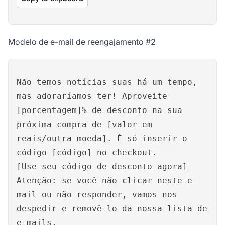
Modelo de e-mail de reengajamento #2
Não temos notícias suas há um tempo,
mas adoraríamos ter! Aproveite
[porcentagem]% de desconto na sua
próxima compra de [valor em
reais/outra moeda]. É só inserir o
código [código] no checkout.
[Use seu código de desconto agora]
Atenção: se você não clicar neste e-
mail ou não responder, vamos nos
despedir e removê-lo da nossa lista de
e-mails.