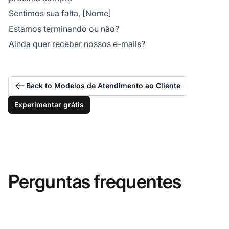
Sentimos sua falta, [Nome]
Estamos terminando ou não?
Ainda quer receber nossos e-mails?
Back to Modelos de Atendimento ao Cliente
Experimentar grátis
Perguntas frequentes