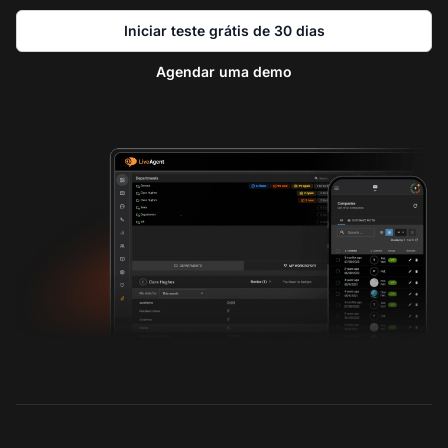
Iniciar teste grátis de 30 dias
Agendar uma demo