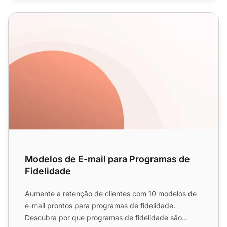
Modelos de E-mail para Programas de Fidelidade
Modelos de E-mail para Programas de
Fidelidade
Aumente a retenção de clientes com 10 modelos de
e-mail prontos para programas de fidelidade.
Descubra por que programas de fidelidade são