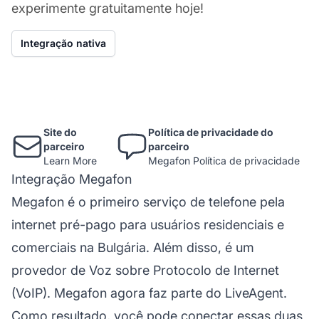
experimente gratuitamente hoje!
Integração nativa
Site do
Política de privacidade do
parceiro
parceiro
Learn More
Megafon Política de privacidade
Integração Megafon
Megafon é o primeiro serviço de telefone pela
internet pré-pago para usuários residenciais e
comerciais na Bulgária. Além disso, é um
provedor de Voz sobre Protocolo de Internet
(VoIP). Megafon agora faz parte do LiveAgent.
Como resultado, você pode conectar essas duas