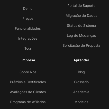
Portal de Suporte
Demo
Migração de Dados
Preços
Status do Sistema
Funcionalidades
Log de Mudanças
Integrações
Solicitação de Proposta
Tour
Empresa
Aprender
Sobre Nós
Blog
Prêmios e Certificados
Glossário
Avaliações de Clientes
Academia
Programa de Afiliados
Modelos