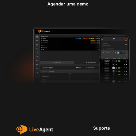
Agendar uma demo
Suporte