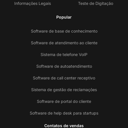
Informações Legais
Teste de Digitação
Popular
Software de base de conhecimento
Software de atendimento ao cliente
Sistema de telefone VoIP
Software de autoatendimento
Software de call center receptivo
Sistema de gestão de reclamações
Software de portal do cliente
Software de help desk para startups
Contatos de vendas