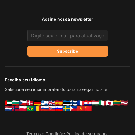
Assine nossa newsletter
Email address
Subscribe
Escolha seu idioma
Selecione seu idioma preferido para navegar no site.
Termos e Condições
Política de segurança