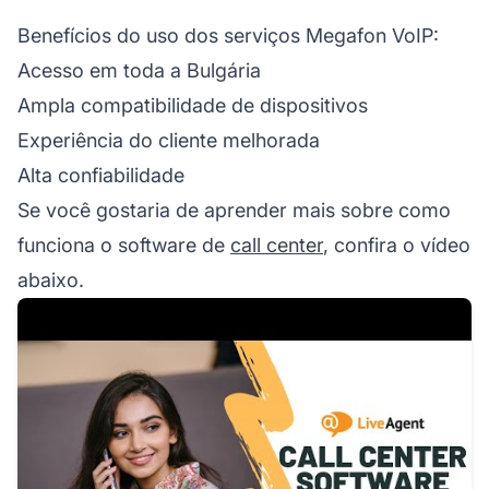
Benefícios do uso dos serviços Megafon VoIP:
Acesso em toda a Bulgária
Ampla compatibilidade de dispositivos
Experiência do cliente melhorada
Alta confiabilidade
Se você gostaria de aprender mais sobre como
funciona o software de
call center
, confira o vídeo
abaixo.