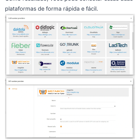
plataformas de forma rápida e fácil.