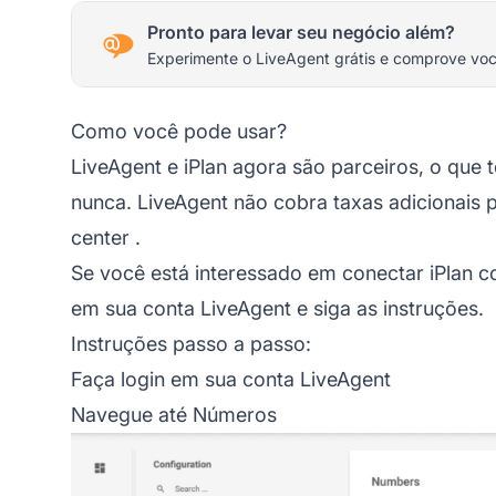
Pronto para levar seu negócio além?
Experimente o LiveAgent grátis e comprove vo
Como você pode usar?
LiveAgent e iPlan agora são parceiros, o que 
nunca. LiveAgent não cobra taxas adicionais
center
.
Se você está interessado em conectar iPlan 
em sua conta LiveAgent e siga as instruções.
Instruções passo a passo:
Faça login em sua conta LiveAgent
Navegue até Números