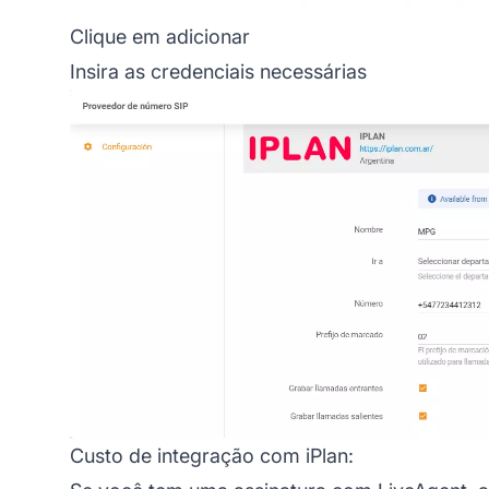
Clique em adicionar
Insira as credenciais necessárias
Custo de integração com iPlan: