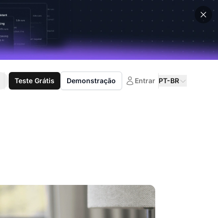
Teste Grátis
Demonstração
Entrar
PT-BR