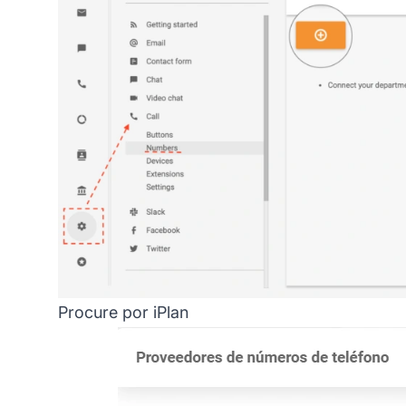
Procure por iPlan