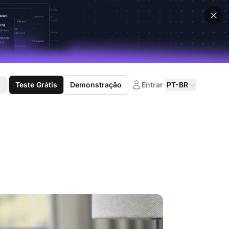
Teste Grátis
Demonstração
Entrar
PT-BR