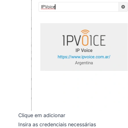
Clique em adicionar
Insira as credenciais necessárias