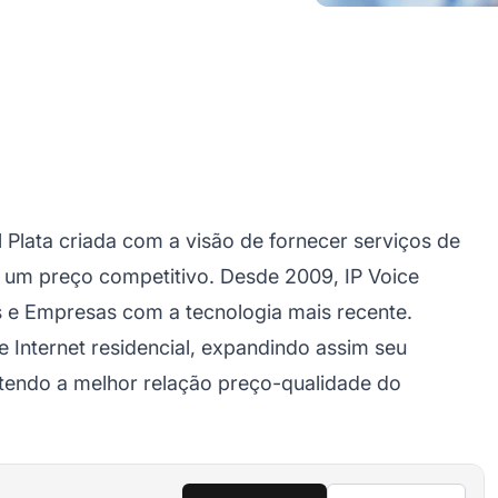
Plata criada com a visão de fornecer serviços de
r um preço competitivo. Desde 2009, IP Voice
e Empresas com a tecnologia mais recente.
e Internet residencial, expandindo assim seu
ntendo a melhor relação preço-qualidade do