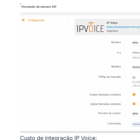
Custo de integração IP Voice: