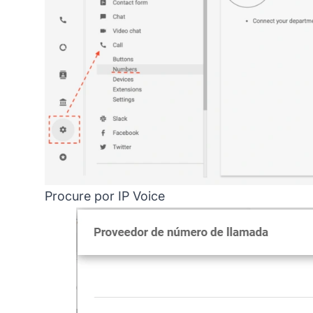
Procure por IP Voice