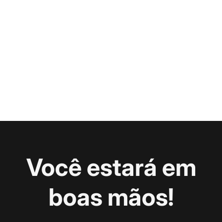
Você estará em
boas mãos!