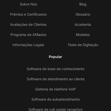
Sobre Nós
Blog
Prêmios e Certificados
Glossário
Avaliações de Clientes
Academia
Programa de Afiliados
Modelos
Informações Legais
Teste de Digitação
Popular
Software de base de conhecimento
Software de atendimento ao cliente
Sistema de telefone VoIP
Software de autoatendimento
Software de call center receptivo