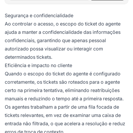
Segurança e confidencialidade
Ao controlar o acesso, o escopo do ticket do agente
ajuda a manter a confidencialidade das informações
confidenciais, garantindo que apenas pessoal
autorizado possa visualizar ou interagir com
determinados tickets.
Eficiência e impacto no cliente
Quando o escopo do ticket do agente é configurado
corretamente, os tickets são roteados para o agente
certo na primeira tentativa, eliminando reatribuições
manuais e reduzindo o tempo até a primeira resposta.
Os agentes trabalham a partir de uma fila focada de
tickets relevantes, em vez de examinar uma caixa de
entrada não filtrada, o que acelera a resolução e reduz
erros de troca de contexto.