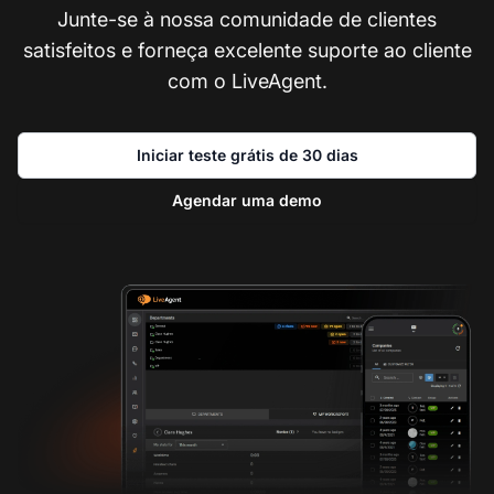
Junte-se à nossa comunidade de clientes
satisfeitos e forneça excelente suporte ao cliente
com o LiveAgent.
Iniciar teste grátis de 30 dias
Agendar uma demo