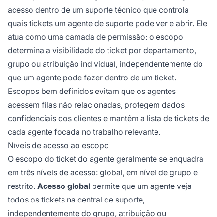
verificações de visibilidade de tickets.
acesso dentro de um suporte técnico que controla
quais tickets um agente de suporte pode ver e abrir. Ele
atua como uma camada de permissão: o escopo
determina a visibilidade do ticket por departamento,
grupo ou atribuição individual, independentemente do
que um agente pode fazer dentro de um ticket.
Escopos bem definidos evitam que os agentes
acessem filas não relacionadas, protegem dados
confidenciais dos clientes e mantêm a lista de tickets de
cada agente focada no trabalho relevante.
Níveis de acesso ao escopo
O escopo do ticket do agente geralmente se enquadra
em três níveis de acesso: global, em nível de grupo e
restrito.
Acesso global
permite que um agente veja
todos os tickets na central de suporte,
independentemente do grupo, atribuição ou