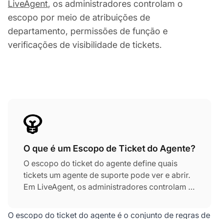
LiveAgent
, os administradores controlam o
escopo por meio de atribuições de
departamento, permissões de função e
verificações de visibilidade de tickets.
O que é um Escopo de Ticket do Agente?
O escopo do ticket do agente define quais
tickets um agente de suporte pode ver e abrir.
Em LiveAgent, os administradores controlam o
escopo por meio de atribuições de
departamento, permissões de função e
O escopo do ticket do agente é o conjunto de regras de