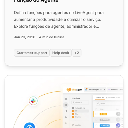
Defina funções para agentes no LiveAgent para
aumentar a produtividade e otimizar o serviço.
Explore funções de agente, administrador e
proprietário. Experiment...
Jan 20, 2026
4 min de leitura
Customer support
Help desk
+2
Agente Sem Restrições