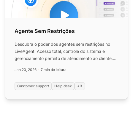
Agente Sem Restrições
Descubra o poder dos agentes sem restrições no
LiveAgent! Acesso total, controle do sistema e
gerenciamento perfeito de atendimento ao cliente.
Experimente grat...
Jan 20, 2026
7 min de leitura
Customer support
Help desk
+3