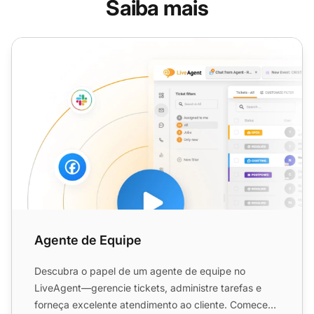
Saiba mais
Agente de Equipe
Agente de Equipe
Descubra o papel de um agente de equipe no
LiveAgent—gerencie tickets, administre tarefas e
forneça excelente atendimento ao cliente. Comece