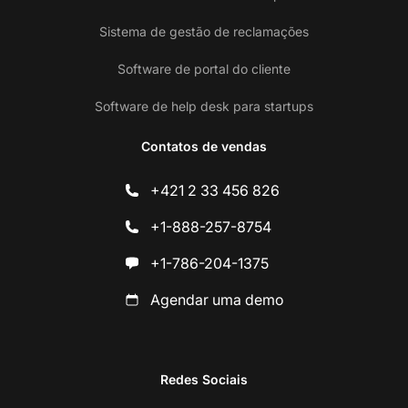
Sistema de gestão de reclamações
Software de portal do cliente
Software de help desk para startups
Contatos de vendas
+421 2 33 456 826
+1-888-257-8754
+1-786-204-1375
Agendar uma demo
Redes Sociais