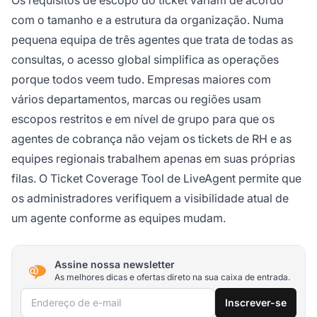
com o tamanho e a estrutura da organização. Numa
pequena equipa de três agentes que trata de todas as
consultas, o acesso global simplifica as operações
porque todos veem tudo. Empresas maiores com
vários departamentos, marcas ou regiões usam
escopos restritos e em nível de grupo para que os
agentes de cobrança não vejam os tickets de RH e as
equipes regionais trabalhem apenas em suas próprias
filas. O Ticket Coverage Tool de LiveAgent permite que
os administradores verifiquem a visibilidade atual de
um agente conforme as equipes mudam.
Assine nossa newsletter
As melhores dicas e ofertas direto na sua caixa de entrada.
Endereço de e-mail
Inscrever-se