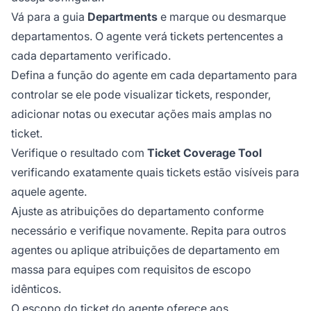
Vá para a guia
Departments
e marque ou desmarque
departamentos. O agente verá tickets pertencentes a
cada departamento verificado.
Defina a função do agente em cada departamento para
controlar se ele pode visualizar tickets, responder,
adicionar notas ou executar ações mais amplas no
ticket.
Verifique o resultado com
Ticket Coverage Tool
verificando exatamente quais tickets estão visíveis para
aquele agente.
Ajuste as atribuições do departamento conforme
necessário e verifique novamente. Repita para outros
agentes ou aplique atribuições de departamento em
massa para equipes com requisitos de escopo
idênticos.
O escopo do ticket do agente oferece aos