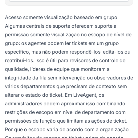
Acesso somente visualização baseado em grupo
Algumas centrais de suporte oferecem suporte a
permissão somente visualização no escopo de nível de
grupo: os agentes podem ler tickets em um grupo
específico, mas não podem respondê-los, editá-los ou
reatribuí-los. Isso é útil para revisores de controle de
qualidade, líderes de equipe que monitoram a
integridade da fila sem intervenção ou observadores de
vários departamentos que precisam de contexto sem
alterar o estado do ticket. Em LiveAgent, os
administradores podem aproximar isso combinando
restrições de escopo em nível de departamento com
permissões de função que limitam as ações de ticket.
Por que o escopo varia de acordo com a organização
Os requisitos de escopo do ticket variam de acordo