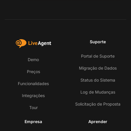
Suporte
Portal de Suporte
Demo
Migração de Dados
Preços
Status do Sistema
Funcionalidades
Log de Mudanças
Integrações
Solicitação de Proposta
Tour
Empresa
Aprender