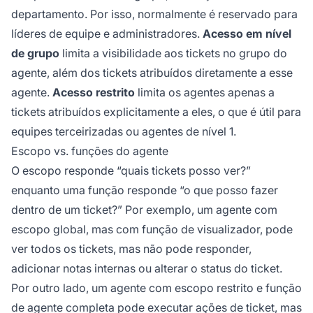
departamento. Por isso, normalmente é reservado para
líderes de equipe e administradores.
Acesso em nível
de grupo
limita a visibilidade aos tickets no grupo do
agente, além dos tickets atribuídos diretamente a esse
agente.
Acesso restrito
limita os agentes apenas a
tickets atribuídos explicitamente a eles, o que é útil para
equipes terceirizadas ou agentes de nível 1.
Escopo vs. funções do agente
O escopo responde “quais tickets posso ver?”
enquanto uma função responde “o que posso fazer
dentro de um ticket?” Por exemplo, um agente com
escopo global, mas com função de visualizador, pode
ver todos os tickets, mas não pode responder,
adicionar notas internas ou alterar o status do ticket.
Por outro lado, um agente com escopo restrito e função
de agente completa pode executar ações de ticket, mas