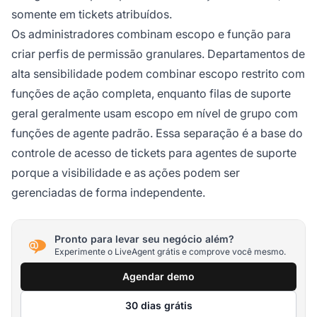
somente em tickets atribuídos.
Os administradores combinam escopo e função para
criar perfis de permissão granulares. Departamentos de
alta sensibilidade podem combinar escopo restrito com
funções de ação completa, enquanto filas de suporte
geral geralmente usam escopo em nível de grupo com
funções de agente padrão. Essa separação é a base do
controle de acesso de tickets para agentes de suporte
porque a visibilidade e as ações podem ser
gerenciadas de forma independente.
Pronto para levar seu negócio além?
Experimente o LiveAgent grátis e comprove você mesmo.
Agendar demo
30 dias grátis