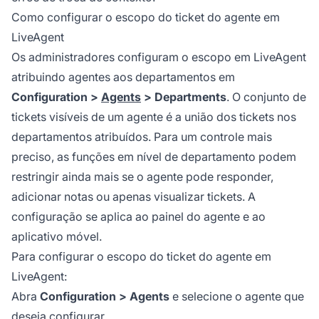
Como configurar o escopo do ticket do agente em
LiveAgent
Os administradores configuram o escopo em LiveAgent
atribuindo agentes aos departamentos em
Configuration >
Agents
> Departments
. O conjunto de
tickets visíveis de um agente é a união dos tickets nos
departamentos atribuídos. Para um controle mais
preciso, as funções em nível de departamento podem
restringir ainda mais se o agente pode responder,
adicionar notas ou apenas visualizar tickets. A
configuração se aplica ao painel do agente e ao
aplicativo móvel.
Para configurar o escopo do ticket do agente em
LiveAgent:
Abra
Configuration > Agents
e selecione o agente que
deseja configurar.