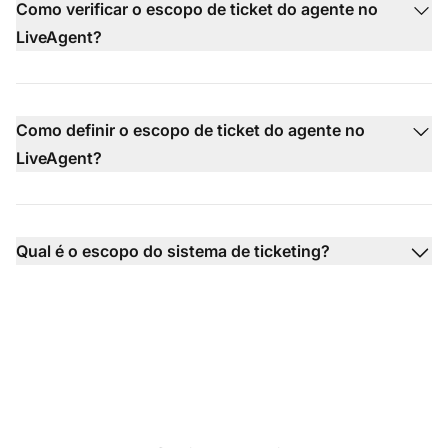
Como verificar o escopo de ticket do agente no
LiveAgent?
Como definir o escopo de ticket do agente no
LiveAgent?
Qual é o escopo do sistema de ticketing?