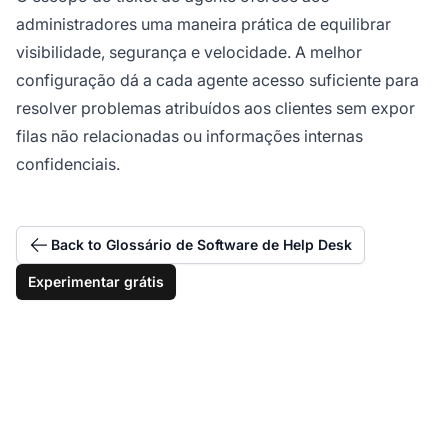
administradores uma maneira prática de equilibrar
visibilidade, segurança e velocidade. A melhor
configuração dá a cada agente acesso suficiente para
resolver problemas atribuídos aos clientes sem expor
filas não relacionadas ou informações internas
confidenciais.
Back to Glossário de Software de Help Desk
Experimentar grátis