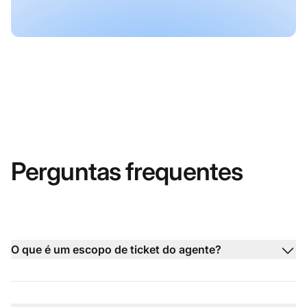
Perguntas frequentes
O que é um escopo de ticket do agente?