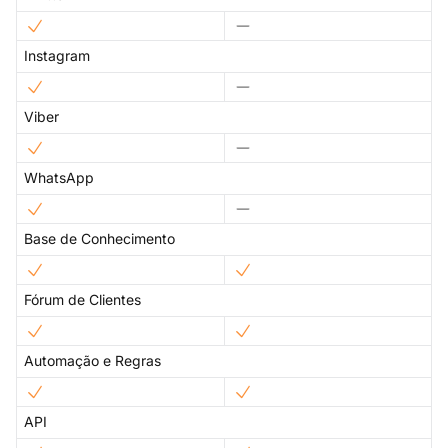
Instagram
Viber
WhatsApp
Base de Conhecimento
Fórum de Clientes
Automação e Regras
API