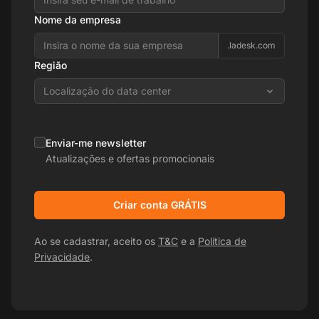
Nome da empresa
.ladesk.com
Região
Localização do data center
Enviar-me newsletter
Atualizações e ofertas promocionais
Criar conta GRÁTIS
Ao se cadastrar, aceito os
T&C
e a
Política de
Privacidade
.