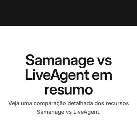
Samanage vs
LiveAgent em
resumo
Veja uma comparação detalhada dos recursos
Samanage vs LiveAgent.