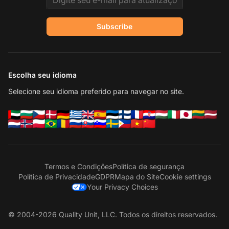
Subscribe
Escolha seu idioma
Selecione seu idioma preferido para navegar no site.
Termos e Condições
Política de segurança
Política de Privacidade
GDPR
Mapa do Site
Cookie settings
Your Privacy Choices
© 2004-2026 Quality Unit, LLC. Todos os direitos reservados.