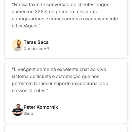
"Nossa taxa de conversão de clientes pagos
aumentou 325% no primeiro mês após
configurarmos e começarmos a usar ativamente
o LiveAgent."
Taras Baca
XperienceHR
"LiveAgent combina excelente chat ao vivo,
sistema de tickets e automação que nos
permitem fornecer suporte excepcional aos
nossos clientes."
Peter Komornik
Slido