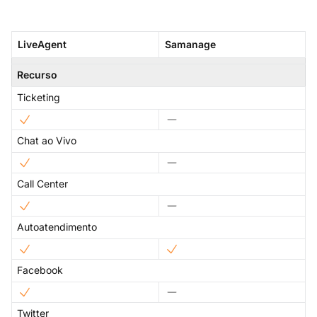
LiveAgent
Samanage
Recurso
Ticketing
Chat ao Vivo
Call Center
Autoatendimento
Facebook
Twitter