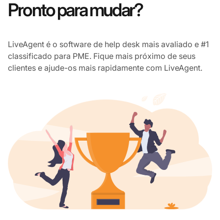
Pronto para mudar?
LiveAgent é o software de help desk mais avaliado e #1
classificado para PME. Fique mais próximo de seus
clientes e ajude-os mais rapidamente com LiveAgent.