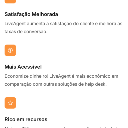
Satisfação Melhorada
LiveAgent aumenta a satisfação do cliente e melhora as
taxas de conversão.
Mais Acessível
Economize dinheiro! LiveAgent é mais econômico em
comparação com outras soluções de
help desk
.
Rico em recursos