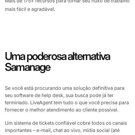
Mais de 175+ recursos para tornar seu fluxo de trabalho
mais fácil e agradável.
Uma poderosa alternativa
Samanage
Se você está procurando uma solução definitiva para
seu software de help desk, sua busca pode já ter
terminado. LiveAgent tem tudo o que você precisa para
fornecer o melhor atendimento ao cliente possível.
Um sistema de tickets confiável cobre todos os canais
importantes – e-mail, chat ao vivo, mídia social (até