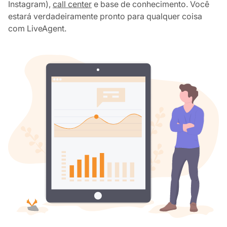
Instagram),
call center
e base de conhecimento. Você
estará verdadeiramente pronto para qualquer coisa
com LiveAgent.