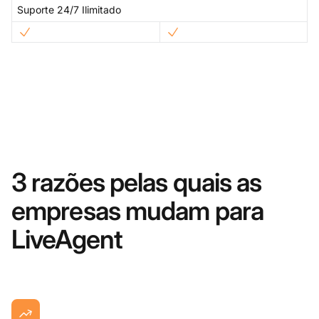
Suporte 24/7 Ilimitado
3 razões pelas quais as
empresas mudam para
LiveAgent