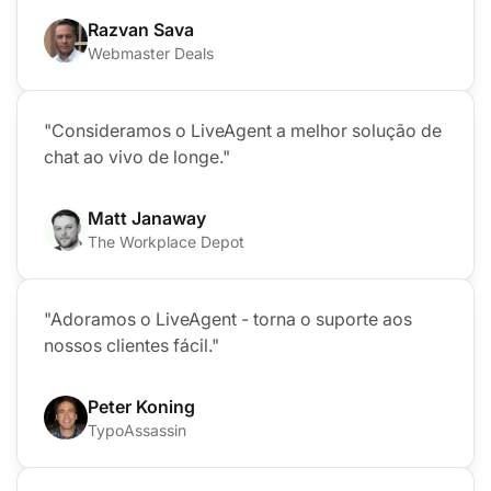
Razvan Sava
Webmaster Deals
"Consideramos o LiveAgent a melhor solução de
chat ao vivo de longe."
Matt Janaway
The Workplace Depot
"Adoramos o LiveAgent - torna o suporte aos
nossos clientes fácil."
Peter Koning
TypoAssassin