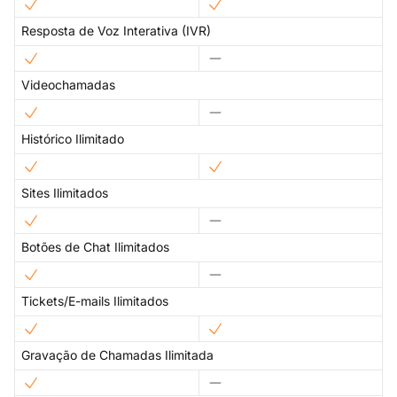
Resposta de Voz Interativa (IVR)
Videochamadas
Histórico Ilimitado
Sites Ilimitados
Botões de Chat Ilimitados
Tickets/E-mails Ilimitados
Gravação de Chamadas Ilimitada