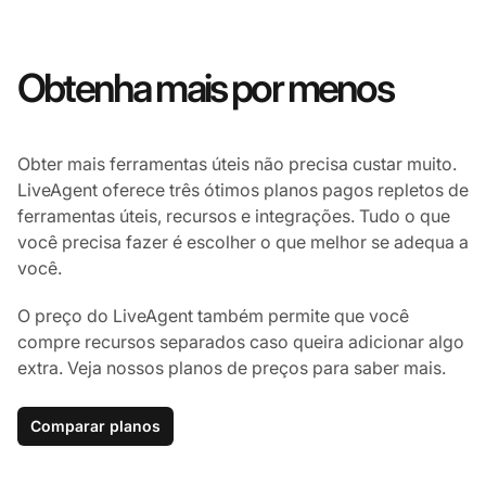
Obtenha mais por menos
Obter mais ferramentas úteis não precisa custar muito.
LiveAgent oferece três ótimos planos pagos repletos de
ferramentas úteis, recursos e integrações. Tudo o que
você precisa fazer é escolher o que melhor se adequa a
você.
O preço do LiveAgent também permite que você
compre recursos separados caso queira adicionar algo
extra. Veja nossos planos de preços para saber mais.
Comparar planos