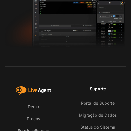
Suporte
Portal de Suporte
Demo
Migração de Dados
Preços
Status do Sistema
Funcionalidades