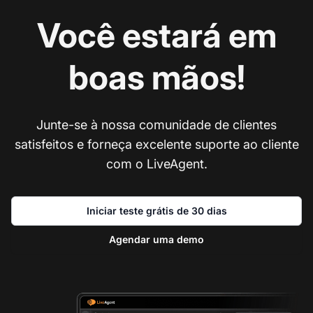
Você estará em
boas mãos!
Junte-se à nossa comunidade de clientes
satisfeitos e forneça excelente suporte ao cliente
com o LiveAgent.
Iniciar teste grátis de 30 dias
Agendar uma demo