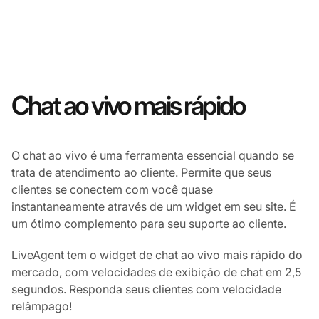
Chat ao vivo mais rápido
O chat ao vivo é uma ferramenta essencial quando se
trata de atendimento ao cliente. Permite que seus
clientes se conectem com você quase
instantaneamente através de um widget em seu site. É
um ótimo complemento para seu suporte ao cliente.
LiveAgent tem o widget de chat ao vivo mais rápido do
mercado, com velocidades de exibição de chat em 2,5
segundos. Responda seus clientes com velocidade
relâmpago!