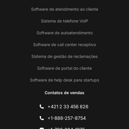
Software de atendimento ao cliente
Sistema de telefone VoIP
Software de autoatendimento
Software de call center receptivo
Sistema de gestão de reclamações
Software de portal do cliente
Software de help desk para startups
Contatos de vendas
+421 2 33 456 826
+1-888-257-8754