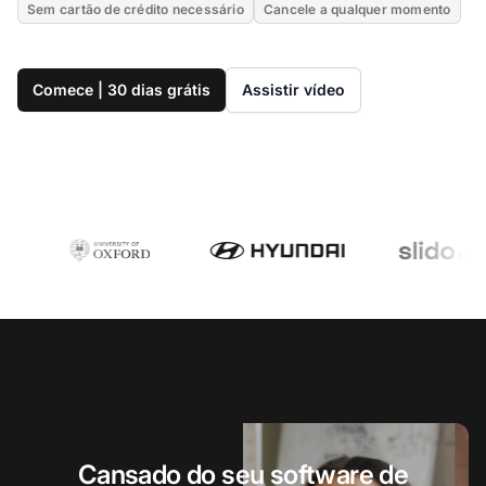
Sem cartão de crédito necessário
Cancele a qualquer momento
Comece | 30 dias grátis
Assistir vídeo
Cansado do seu software de