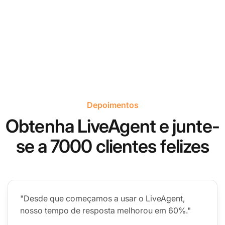
Depoimentos
Obtenha LiveAgent e junte-
se a 7000 clientes felizes
"Desde que começamos a usar o LiveAgent,
nosso tempo de resposta melhorou em 60%."