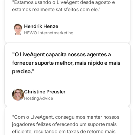
"Estamos usando o LiveAgent desde agosto e
estamos realmente satisfeitos com ele."
Hendrik Henze
HEWO Internetmarketing
"O LiveAgent capacita nossos agentes a
fornecer suporte melhor, mais rápido e mais
preciso."
Christine Preusler
HostingAdvice
"Com o LiveAgent, conseguimos manter nossos
jogadores felizes oferecendo um suporte mais
eficiente, resultando em taxas de retorno mais