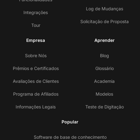
Log de Mudanças
Integrações
Solicitação de Proposta
Tour
Empresa
Aprender
Sobre Nós
Blog
Prêmios e Certificados
Glossário
Avaliações de Clientes
Academia
Programa de Afiliados
Modelos
Informações Legais
Teste de Digitação
Popular
Software de base de conhecimento