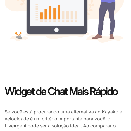
Widget de Chat Mais Rápido
Se você está procurando uma alternativa ao Kayako e
velocidade é um critério importante para você, o
LiveAgent pode ser a solução ideal. Ao comparar o