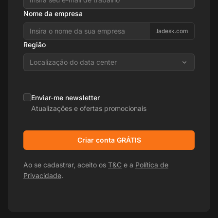
Nome da empresa
.ladesk.com
Região
Localização do data center
Enviar-me newsletter
Atualizações e ofertas promocionais
Criar conta GRÁTIS
Ao se cadastrar, aceito os
T&C
e a
Política de
Privacidade
.