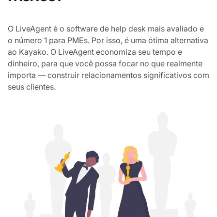
O LiveAgent é o software de help desk mais avaliado e
o número 1 para PMEs. Por isso, é uma ótima alternativa
ao Kayako. O LiveAgent economiza seu tempo e
dinheiro, para que você possa focar no que realmente
importa — construir relacionamentos significativos com
seus clientes.