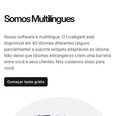
Somos Multilíngues
Nosso software é multilíngue. O LiveAgent está
disponível em 43 idiomas diferentes (alguns
parcialmente) e suporta widgets adaptáveis ao idioma.
Não deixe que idiomas estrangeiros criem uma barreira
entre você e seus clientes. Nós cuidamos disso para
você.
Começar teste grátis