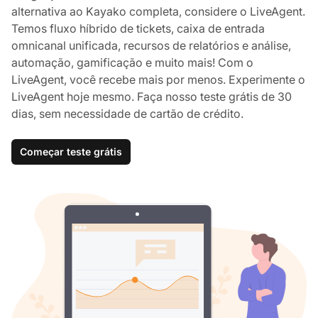
alternativa ao Kayako completa, considere o LiveAgent.
Temos fluxo híbrido de tickets, caixa de entrada
omnicanal unificada, recursos de relatórios e análise,
automação, gamificação e muito mais! Com o
LiveAgent, você recebe mais por menos. Experimente o
LiveAgent hoje mesmo. Faça nosso teste grátis de 30
dias, sem necessidade de cartão de crédito.
Começar teste grátis