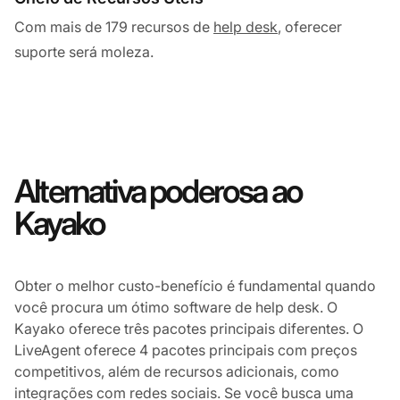
Com mais de 179 recursos de
help desk
, oferecer
suporte será moleza.
Alternativa poderosa ao
Kayako
Obter o melhor custo-benefício é fundamental quando
você procura um ótimo software de help desk. O
Kayako oferece três pacotes principais diferentes. O
LiveAgent oferece 4 pacotes principais com preços
competitivos, além de recursos adicionais, como
integrações com redes sociais. Se você busca uma