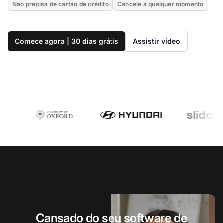
Não precisa de cartão de crédito
Cancele a qualquer momento
Comece agora | 30 dias grátis
Assistir vídeo
Cansado do seu software de