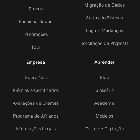
Migração de Dados
Preços
Status do Sistema
Funcionalidades
Log de Mudanças
Integrações
Solicitação de Proposta
Tour
Empresa
Aprender
Sobre Nós
Blog
Prêmios e Certificados
Glossário
Avaliações de Clientes
Academia
Programa de Afiliados
Modelos
Informações Legais
Teste de Digitação