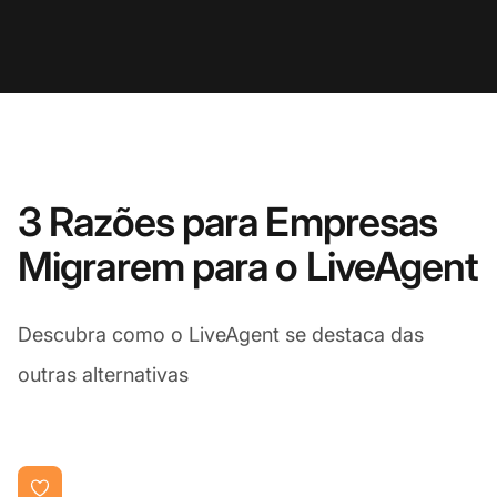
3 Razões para Empresas
Migrarem para o LiveAgent
Descubra como o LiveAgent se destaca das
outras alternativas