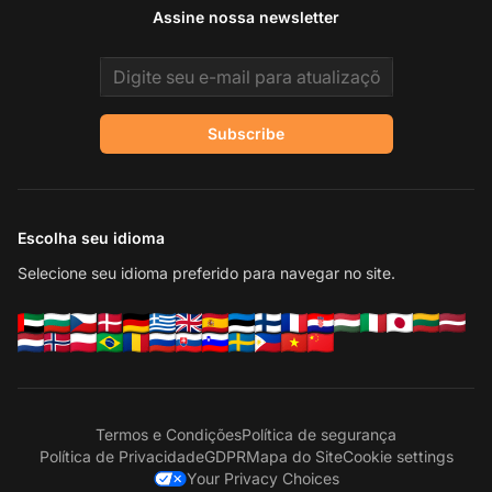
Assine nossa newsletter
Email address
Subscribe
Escolha seu idioma
Selecione seu idioma preferido para navegar no site.
Termos e Condições
Política de segurança
Política de Privacidade
GDPR
Mapa do Site
Cookie settings
Your Privacy Choices