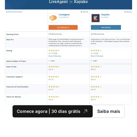
Comece agora | 30 dias grátis
Saiba mais