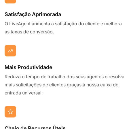
Satisfação Aprimorada
O LiveAgent aumenta a satisfação do cliente e melhora
as taxas de conversão.
Mais Produtividade
Reduza o tempo de trabalho dos seus agentes e resolva
mais solicitações de clientes graças à nossa caixa de
entrada universal.
Cheio de Recursos Úteis