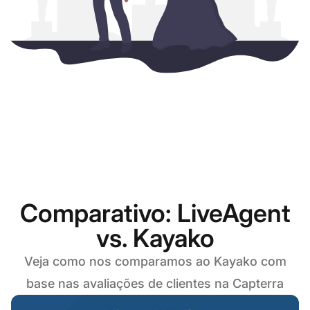
Comparativo: LiveAgent
vs. Kayako
Veja como nos comparamos ao Kayako com
base nas avaliações de clientes na Capterra