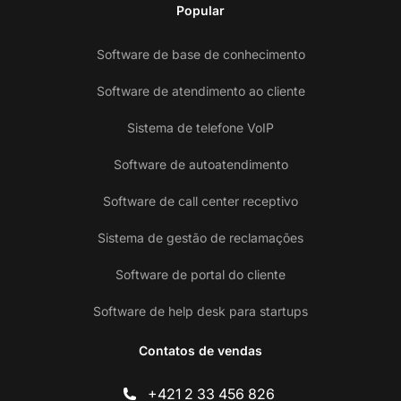
Popular
Software de base de conhecimento
Software de atendimento ao cliente
Sistema de telefone VoIP
Software de autoatendimento
Software de call center receptivo
Sistema de gestão de reclamações
Software de portal do cliente
Software de help desk para startups
Contatos de vendas
+421 2 33 456 826