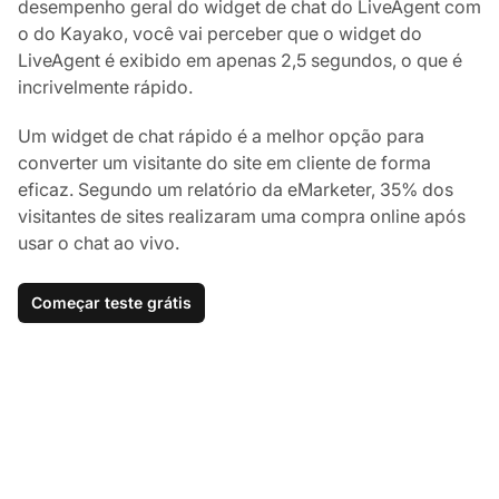
desempenho geral do widget de chat do LiveAgent com
o do Kayako, você vai perceber que o widget do
LiveAgent é exibido em apenas 2,5 segundos, o que é
incrivelmente rápido.
Um widget de chat rápido é a melhor opção para
converter um visitante do site em cliente de forma
eficaz. Segundo um relatório da eMarketer, 35% dos
visitantes de sites realizaram uma compra online após
usar o chat ao vivo.
Começar teste grátis