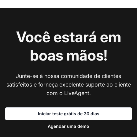
Você estará em
boas mãos!
Junte-se à nossa comunidade de clientes
satisfeitos e forneça excelente suporte ao cliente
com o LiveAgent.
Iniciar teste grátis de 30 dias
Agendar uma demo