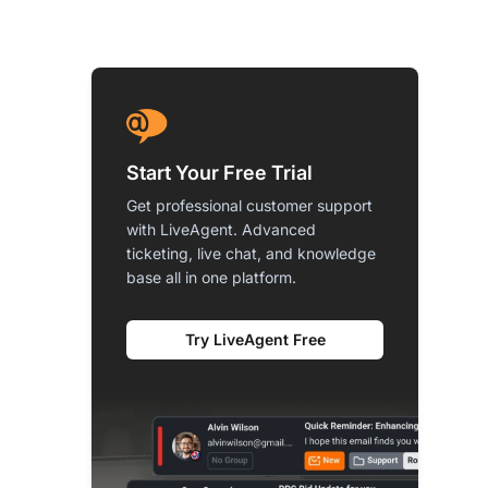
Start Your Free Trial
Get professional customer support
with LiveAgent. Advanced
ticketing, live chat, and knowledge
base all in one platform.
Try LiveAgent Free