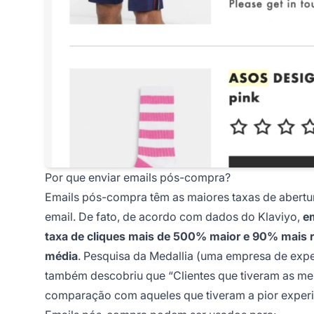
Por que enviar emails pós-compra?
Emails pós-compra têm as maiores taxas de abertu
email. De fato, de acordo com dados do Klaviyo,
e
taxa de cliques mais de 500% maior e 90% mais r
média
. Pesquisa da Medallia (uma empresa de expe
também descobriu que “Clientes que tiveram as m
comparação com aqueles que tiveram a pior experi