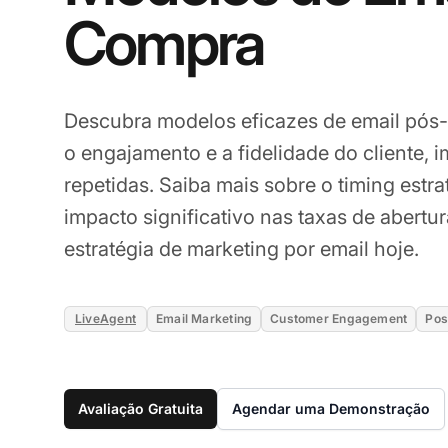
Compra
Descubra modelos eficazes de email pós
o engajamento e a fidelidade do cliente,
repetidas. Saiba mais sobre o timing estr
impacto significativo nas taxas de abertu
estratégia de marketing por email hoje.
LiveAgent
Email Marketing
Customer Engagement
Pos
Avaliação Gratuita
Agendar uma Demonstração