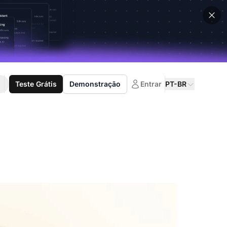
Teste Grátis
Demonstração
Entrar
PT-BR