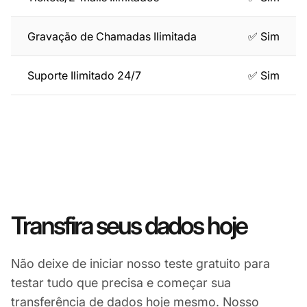
Gravação de Chamadas Ilimitada
✅ Sim
Suporte Ilimitado 24/7
✅ Sim
Transfira seus dados hoje
Não deixe de iniciar nosso teste gratuito para
testar tudo que precisa e começar sua
transferência de dados hoje mesmo. Nosso