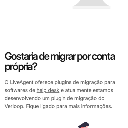
Gostaria de migrar por conta
própria?
O LiveAgent oferece plugins de migração para
softwares de
help desk
e atualmente estamos
desenvolvendo um plugin de migração do
Verloop. Fique ligado para mais informações.