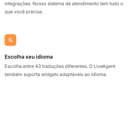
integrações. Nosso sistema de atendimento tem tudo o
que você precisa.
Escolha seu idioma
Escolha entre 43 traduções diferentes. O LiveAgent
também suporta widgets adaptáveis ao idioma.