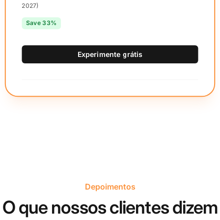
2027)
Save 33%
Experimente grátis
Depoimentos
O que nossos clientes dizem