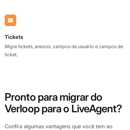
Tickets
Migre tickets, anexos, campos de usuário e campos de
ticket.
Pronto para migrar do
Verloop para o LiveAgent?
Confira algumas vantagens que você tem ao