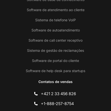
Software de atendimento ao cliente
Sistema de telefone VoIP
Software de autoatendimento
Software de call center receptivo
Sistema de gestão de reclamações
Software de portal do cliente
Software de help desk para startups
Contatos de vendas
+421 2 33 456 826
+1-888-257-8754