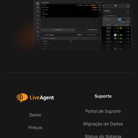
Suporte
Portal de Suporte
Demo
Migração de Dados
Preços
Status do Sistema