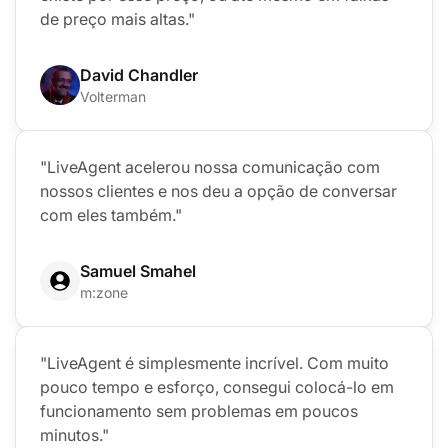
de preço mais altas."
David Chandler
Volterman
"LiveAgent acelerou nossa comunicação com
nossos clientes e nos deu a opção de conversar
com eles também."
Samuel Smahel
m:zone
"LiveAgent é simplesmente incrível. Com muito
pouco tempo e esforço, consegui colocá-lo em
funcionamento sem problemas em poucos
minutos."