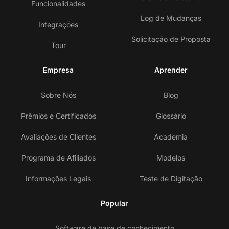
Funcionalidades
Log de Mudanças
Integrações
Solicitação de Proposta
Tour
Empresa
Aprender
Sobre Nós
Blog
Prêmios e Certificados
Glossário
Avaliações de Clientes
Academia
Programa de Afiliados
Modelos
Informações Legais
Teste de Digitação
Popular
Software de base de conhecimento