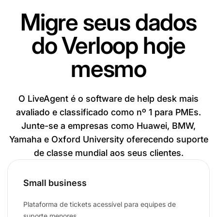
Migre seus dados
do Verloop hoje
mesmo
O LiveAgent é o software de help desk mais
avaliado e classificado como nº 1 para PMEs.
Junte-se a empresas como Huawei, BMW,
Yamaha e Oxford University oferecendo suporte
de classe mundial aos seus clientes.
Small business
Plataforma de tickets acessível para equipes de
suporte menores