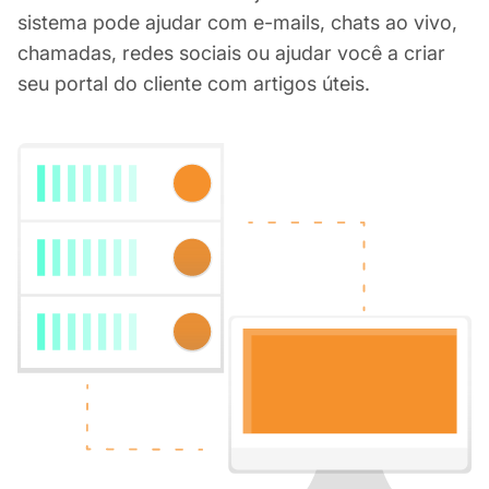
sistema pode ajudar com e-mails, chats ao vivo,
chamadas, redes sociais ou ajudar você a criar
seu portal do cliente com artigos úteis.