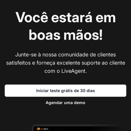
Você estará em
boas mãos!
Junte-se à nossa comunidade de clientes
satisfeitos e forneça excelente suporte ao cliente
com o LiveAgent.
Iniciar teste grátis de 30 dias
Agendar uma demo