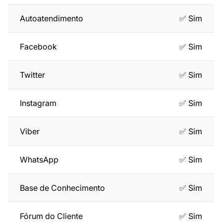
Autoatendimento
✅ Sim
Facebook
✅ Sim
Twitter
✅ Sim
Instagram
✅ Sim
Viber
✅ Sim
WhatsApp
✅ Sim
Base de Conhecimento
✅ Sim
Fórum do Cliente
✅ Sim