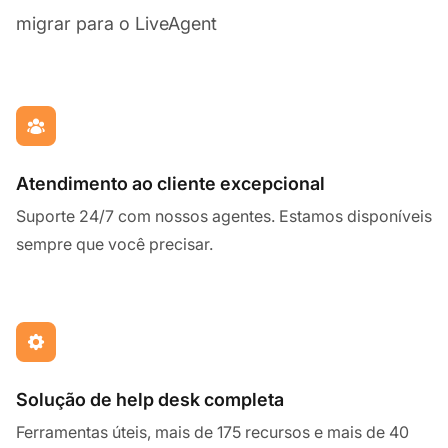
migrar para o LiveAgent
Atendimento ao cliente excepcional
Suporte 24/7 com nossos agentes. Estamos disponíveis
sempre que você precisar.
Solução de help desk completa
Ferramentas úteis, mais de 175 recursos e mais de 40