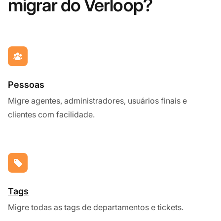
migrar do Verloop?
Pessoas
Migre agentes, administradores, usuários finais e
clientes com facilidade.
Tags
Migre todas as tags de departamentos e tickets.