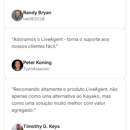
Randy Bryan
tekRESCUE
"Adoramos o LiveAgent - torna o suporte aos
nossos clientes fácil."
Peter Koning
TypoAssassin
"Recomendo altamente o produto LiveAgent, não
apenas como uma alternativa ao Kayako, mas
como uma solução muito melhor com valor
agregado."
Timothy G. Keys