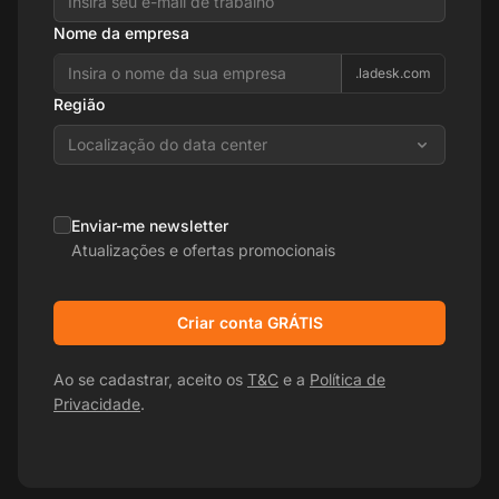
Nome da empresa
.ladesk.com
Região
Localização do data center
Enviar-me newsletter
Atualizações e ofertas promocionais
Criar conta GRÁTIS
Ao se cadastrar, aceito os
T&C
e a
Política de
Privacidade
.