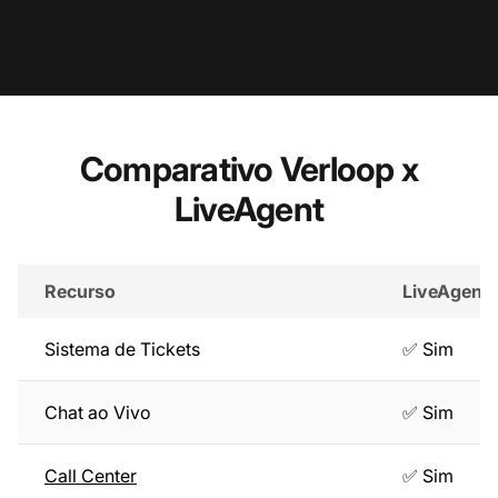
Comparativo Verloop x
LiveAgent
Recurso
LiveAgent
Sistema de Tickets
✅ Sim
Chat ao Vivo
✅ Sim
Call Center
✅ Sim