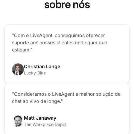
sobre nós
"Com o LiveAgent, conseguimos oferecer
suporte aos nossos clientes onde quer que
estejam."
Christian Lange
Lucky-Bike
"Consideramos o LiveAgent a melhor solução de
chat ao vivo de longe."
Matt Janaway
The Workplace Depot