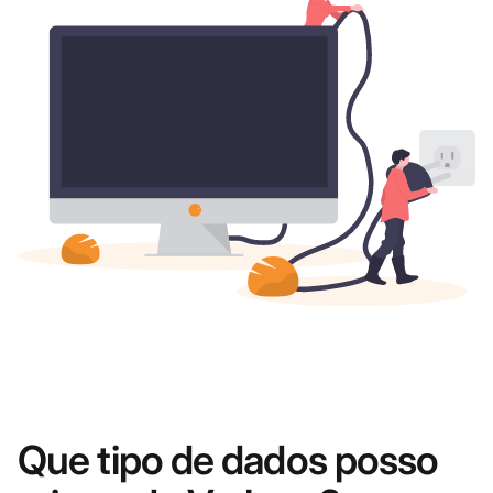
Que tipo de dados posso