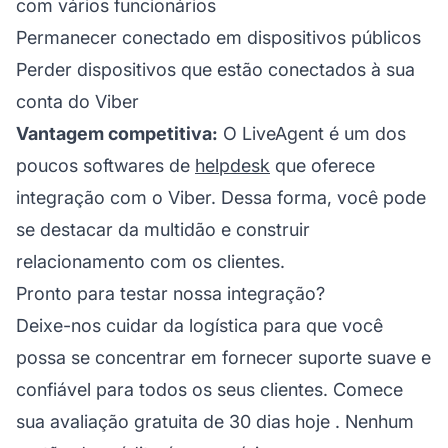
com vários funcionários
Permanecer conectado em dispositivos públicos
Perder dispositivos que estão conectados à sua
conta do Viber
Vantagem competitiva:
O LiveAgent é um dos
poucos softwares de
helpdesk
que oferece
integração com o Viber. Dessa forma, você pode
se destacar da multidão e construir
relacionamento com os clientes.
Pronto para testar nossa integração?
Deixe-nos cuidar da logística para que você
possa se concentrar em fornecer suporte suave e
confiável para todos os seus clientes.
Comece
sua avaliação gratuita de 30 dias hoje
. Nenhum