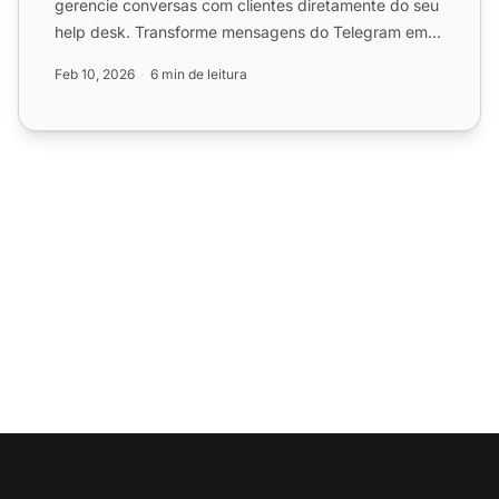
gerencie conversas com clientes diretamente do seu
help desk. Transforme mensagens do Telegram em
tickets de suporte ...
Feb 10, 2026
6 min de leitura