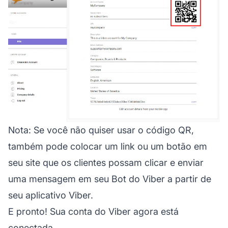
Nota:
Se você não quiser usar o código QR,
também pode colocar um link ou um botão em
seu site que os clientes possam clicar e enviar
uma mensagem em seu Bot do Viber a partir de
seu aplicativo Viber.
E pronto! Sua conta do Viber agora está
conectada.