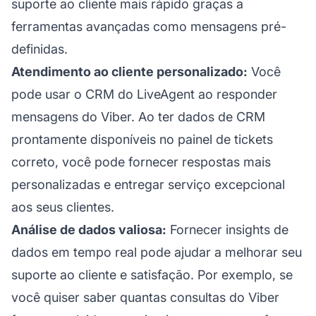
suporte ao cliente mais rápido graças a
ferramentas avançadas como mensagens pré-
definidas.
Atendimento ao cliente personalizado:
Você
pode usar o CRM do LiveAgent ao responder
mensagens do Viber. Ao ter dados de CRM
prontamente disponíveis no painel de tickets
correto, você pode fornecer respostas mais
personalizadas e entregar serviço excepcional
aos seus clientes.
Análise de dados valiosa:
Fornecer insights de
dados em tempo real pode ajudar a melhorar seu
suporte ao cliente
e satisfação. Por exemplo, se
você quiser saber quantas consultas do Viber