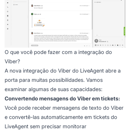
O que você pode fazer com a integração do
Viber?
A nova integração do Viber do LiveAgent abre a
porta para muitas possibilidades. Vamos
examinar algumas de suas capacidades:
Convertendo mensagens do Viber em tickets:
Você pode receber mensagens de texto do Viber
e convertê-las automaticamente em tickets do
LiveAgent sem precisar monitorar