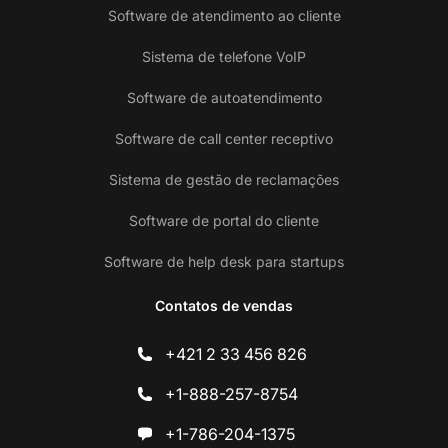
Software de atendimento ao cliente
Sistema de telefone VoIP
Software de autoatendimento
Software de call center receptivo
Sistema de gestão de reclamações
Software de portal do cliente
Software de help desk para startups
Contatos de vendas
+421 2 33 456 826
+1-888-257-8754
+1-786-204-1375