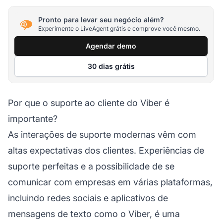
Pronto para levar seu negócio além?
Experimente o LiveAgent grátis e comprove você mesmo.
Agendar demo
30 dias grátis
Por que o suporte ao cliente do Viber é
importante?
As interações de suporte modernas vêm com
altas expectativas dos clientes. Experiências de
suporte perfeitas e a possibilidade de se
comunicar com empresas em várias plataformas,
incluindo redes sociais e aplicativos de
mensagens de texto como o Viber, é uma