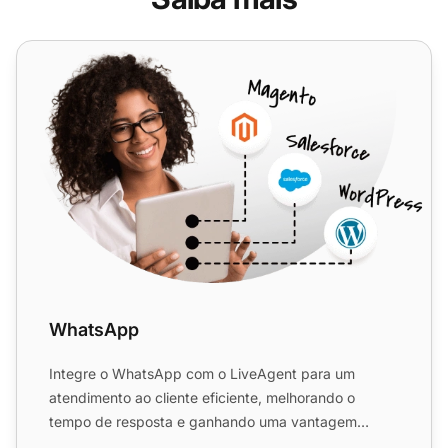
WhatsApp
WhatsApp
Integre o WhatsApp com o LiveAgent para um
atendimento ao cliente eficiente, melhorando o
tempo de resposta e ganhando uma vantagem
competitiva. Gerencie facilm...