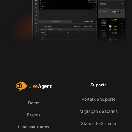
Suporte
Portal de Suporte
Demo
Migração de Dados
Preços
Status do Sistema
Funcionalidades