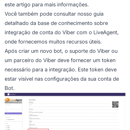
este artigo
para mais informações.
Você também pode consultar nosso guia
detalhado da base de conhecimento sobre
integração de conta do Viber
com o LiveAgent,
onde fornecemos muitos recursos úteis.
Após criar um novo bot, o suporte do Viber ou
um parceiro do Viber deve fornecer um token
necessário para a integração. Este token deve
estar visível nas configurações da sua conta de
Bot.