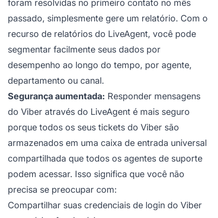
foram resolvidas no primeiro contato no mês
passado, simplesmente gere um relatório. Com o
recurso de relatórios do LiveAgent, você pode
segmentar facilmente seus dados por
desempenho ao longo do tempo, por agente,
departamento ou canal.
Segurança aumentada:
Responder mensagens
do Viber através do LiveAgent é mais seguro
porque todos os seus tickets do Viber são
armazenados em uma caixa de entrada universal
compartilhada que todos os agentes de suporte
podem acessar. Isso significa que você não
precisa se preocupar com:
Compartilhar suas credenciais de login do Viber