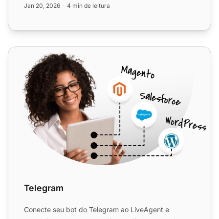
Jan 20, 2026
4 min de leitura
Telegram
Telegram
Conecte seu bot do Telegram ao LiveAgent e