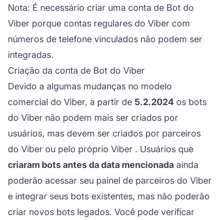
Nota:
É necessário criar uma conta de Bot do
Viber porque contas regulares do Viber com
números de telefone vinculados não podem ser
integradas.
Criação da conta de Bot do Viber
Devido a algumas mudanças no modelo
comercial do Viber, a partir de
5.2.2024
os bots
do Viber não podem mais ser criados por
usuários, mas devem ser criados por
parceiros
do Viber
ou
pelo próprio Viber
. Usuários que
criaram bots antes da data mencionada
ainda
poderão acessar seu painel de parceiros do Viber
e integrar seus bots existentes, mas não poderão
criar novos bots legados. Você pode verificar