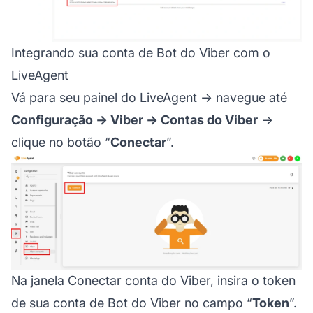
Integrando sua conta de Bot do Viber com o
LiveAgent
Vá para seu painel do LiveAgent → navegue até
Configuração → Viber → Contas do Viber
→
clique no botão “
Conectar
”.
Na janela Conectar conta do Viber, insira o token
de sua conta de Bot do Viber no campo “
Token
”.