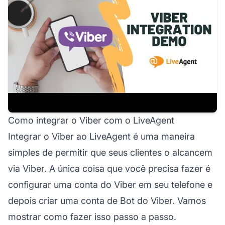
Como integrar o Viber com o LiveAgent
Integrar o Viber ao LiveAgent é uma maneira
simples de permitir que seus clientes o alcancem
via Viber. A única coisa que você precisa fazer é
configurar uma conta do Viber em seu telefone e
depois criar uma conta de Bot do Viber. Vamos
mostrar como fazer isso passo a passo.