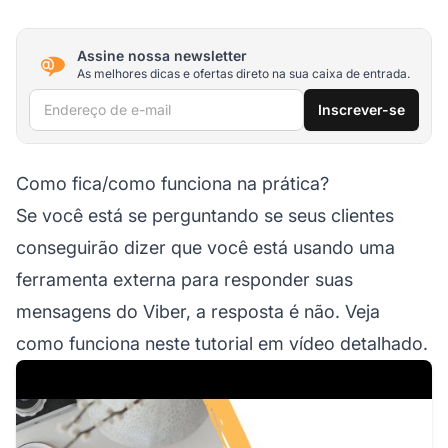
Assine nossa newsletter
As melhores dicas e ofertas direto na sua caixa de entrada.
Endereço de e-mail
Inscrever-se
Como fica/como funciona na prática?
Se você está se perguntando se seus clientes
conseguirão dizer que você está usando uma
ferramenta externa para responder suas
mensagens do Viber, a resposta é não. Veja
como funciona neste tutorial em vídeo detalhado.