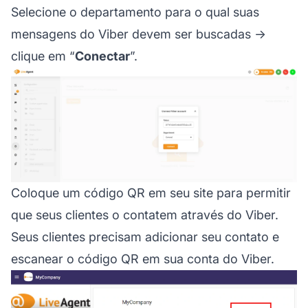
Selecione o departamento para o qual suas
mensagens do Viber devem ser buscadas →
clique em “
Conectar
”.
Coloque um código QR em seu site para permitir
que seus clientes o contatem através do Viber.
Seus clientes precisam adicionar seu contato e
escanear o código QR em sua conta do Viber.