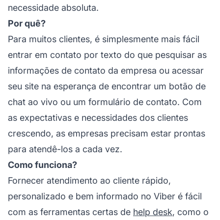
necessidade absoluta.
Por quê?
Para muitos clientes, é simplesmente mais fácil
entrar em contato por texto do que pesquisar as
informações de contato da empresa ou acessar
seu site na esperança de encontrar um botão de
chat ao vivo ou um formulário de contato. Com
as expectativas e necessidades dos clientes
crescendo, as empresas precisam estar prontas
para atendê-los a cada vez.
Como funciona?
Fornecer atendimento ao cliente rápido,
personalizado e bem informado no Viber é fácil
com as ferramentas certas de
help desk
, como o