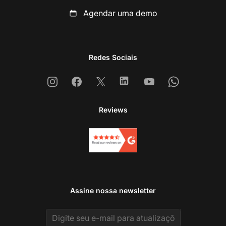
Agendar uma demo
Redes Sociais
Instagram
Facebook
X
Linkedin
Youtube
Whatsapp
Reviews
Assine nossa newsletter
Email address