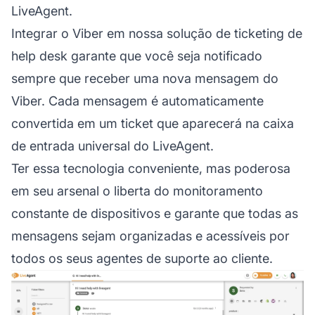
LiveAgent.
Integrar o Viber em nossa
solução de ticketing de
help desk
garante que você seja notificado
sempre que receber uma nova mensagem do
Viber. Cada mensagem é automaticamente
convertida em um ticket que aparecerá na caixa
de entrada universal do LiveAgent.
Ter essa tecnologia conveniente, mas poderosa
em seu arsenal o liberta do monitoramento
constante de dispositivos e garante que todas as
mensagens sejam organizadas e acessíveis por
todos os seus agentes de suporte ao cliente.