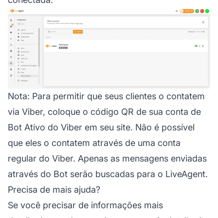
Nota:
Para permitir que seus clientes o contatem
via Viber, coloque o código QR de sua conta de
Bot Ativo do Viber em seu site. Não é possível
que eles o contatem através de uma conta
regular do Viber. Apenas as mensagens enviadas
através do Bot serão buscadas para o LiveAgent.
Precisa de mais ajuda?
Se você precisar de informações mais