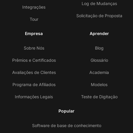
Log de Mudanças
Integrações
Solicitação de Proposta
Tour
Empresa
Aprender
Sobre Nós
Blog
Prêmios e Certificados
Glossário
Avaliações de Clientes
Academia
Programa de Afiliados
Modelos
Informações Legais
Teste de Digitação
Popular
Software de base de conhecimento