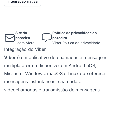
Integração nativa
Site do
Política de privacidade do
parceiro
parceiro
Learn More
Viber Política de privacidade
Integração do Viber
Viber
é um aplicativo de chamadas e mensagens
multiplataforma disponível em Android, iOS,
Microsoft Windows, macOS e Linux que oferece
mensagens instantâneas, chamadas,
videochamadas e transmissão de mensagens.