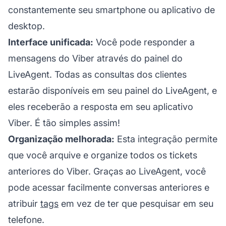
constantemente seu smartphone ou aplicativo de
desktop.
Interface unificada:
Você pode responder a
mensagens do Viber através do painel do
LiveAgent. Todas as consultas dos clientes
estarão disponíveis em seu painel do LiveAgent, e
eles receberão a resposta em seu aplicativo
Viber. É tão simples assim!
Organização melhorada:
Esta integração permite
que você arquive e organize todos os tickets
anteriores do Viber. Graças ao LiveAgent, você
pode acessar facilmente conversas anteriores e
atribuir
tags
em vez de ter que pesquisar em seu
telefone.