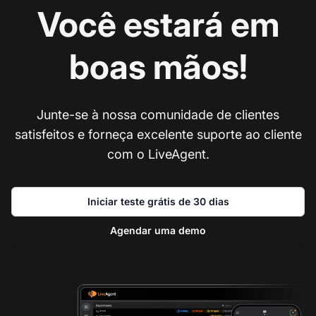
Você estará em
boas mãos!
Junte-se à nossa comunidade de clientes
satisfeitos e forneça excelente suporte ao cliente
com o LiveAgent.
Iniciar teste grátis de 30 dias
Agendar uma demo