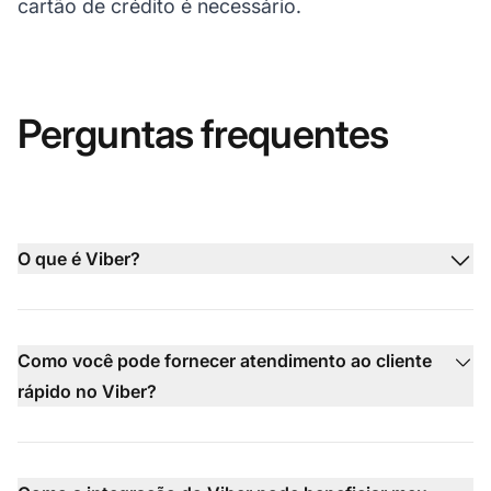
cartão de crédito é necessário.
Perguntas frequentes
O que é Viber?
Como você pode fornecer atendimento ao cliente
rápido no Viber?