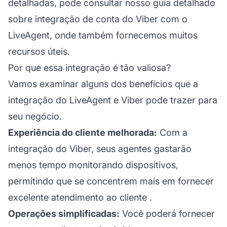
detalhadas, pode consultar nosso guia detalhado
sobre
integração de conta do Viber
com o
LiveAgent, onde também fornecemos muitos
recursos úteis.
Por que essa integração é tão valiosa?
Vamos examinar alguns dos benefícios que a
integração do LiveAgent e Viber pode trazer para
seu negócio.
Experiência do cliente melhorada:
Com a
integração do Viber, seus agentes gastarão
menos tempo monitorando dispositivos,
permitindo que se concentrem mais em fornecer
excelente atendimento ao cliente
.
Operações simplificadas:
Você poderá fornecer