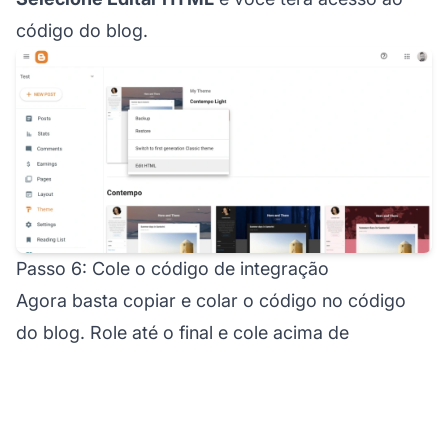
código do blog.
Passo 6: Cole o código de integração
Agora basta copiar e colar o código no código
do blog. Role até o final e cole acima de