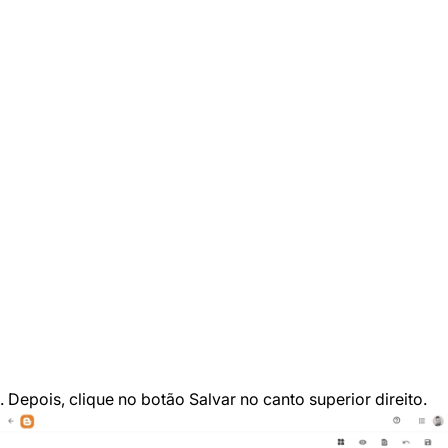
. Depois, clique no botão Salvar no canto superior direito.