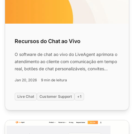
Recursos do Chat ao Vivo
O software de chat ao vivo do LiveAgent aprimora o
atendimento ao cliente com comunicação em tempo
real, botões de chat personalizáveis, convites
proativos e in...
Jan 20, 2026
9 min de leitura
Live Chat
Customer Support
+1
Chat ao vivo para WordPress