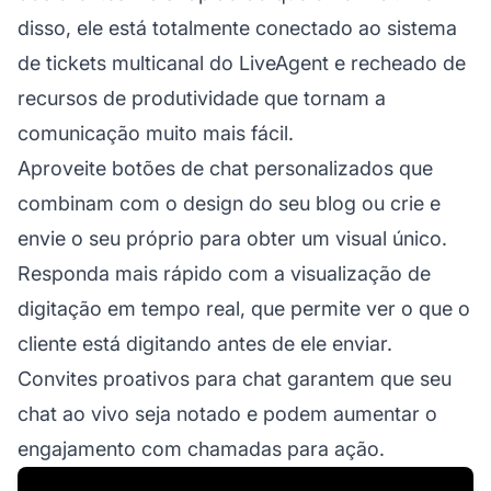
disso, ele está totalmente conectado ao sistema
de tickets multicanal do LiveAgent e recheado de
recursos de produtividade que tornam a
comunicação muito mais fácil.
Aproveite botões de chat personalizados que
combinam com o design do seu blog ou crie e
envie o seu próprio para obter um visual único.
Responda mais rápido com a visualização de
digitação em tempo real, que permite ver o que o
cliente está digitando antes de ele enviar.
Convites proativos para chat garantem que seu
chat ao vivo seja notado e podem aumentar o
engajamento com chamadas para ação.