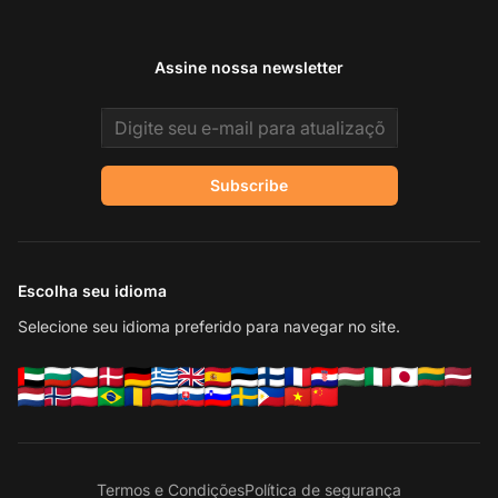
Assine nossa newsletter
Email address
Subscribe
Escolha seu idioma
Selecione seu idioma preferido para navegar no site.
Termos e Condições
Política de segurança