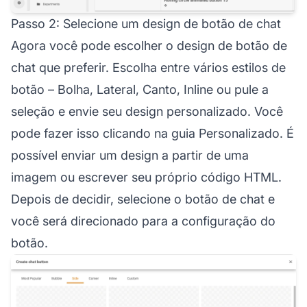
Passo 2: Selecione um design de botão de chat
Agora você pode escolher o design de botão de
chat que preferir. Escolha entre vários estilos de
botão – Bolha, Lateral, Canto, Inline ou pule a
seleção e envie seu design personalizado. Você
pode fazer isso clicando na guia Personalizado. É
possível enviar um design a partir de uma
imagem ou escrever seu próprio código HTML.
Depois de decidir, selecione o botão de chat e
você será direcionado para a configuração do
botão.