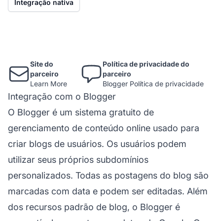
Integração nativa
Site do
Política de privacidade do
parceiro
parceiro
Learn More
Blogger Política de privacidade
Integração com o Blogger
O Blogger é um sistema gratuito de
gerenciamento de conteúdo online usado para
criar blogs de usuários. Os usuários podem
utilizar seus próprios subdomínios
personalizados. Todas as postagens do blog são
marcadas com data e podem ser editadas. Além
dos recursos padrão de blog, o Blogger é