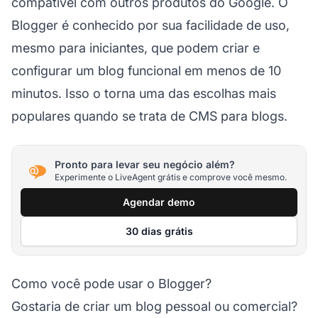
compatível com outros produtos do Google. O
Blogger é conhecido por sua facilidade de uso,
mesmo para iniciantes, que podem criar e
configurar um blog funcional em menos de 10
minutos. Isso o torna uma das escolhas mais
populares quando se trata de CMS para blogs.
Pronto para levar seu negócio além?
Experimente o LiveAgent grátis e comprove você mesmo.
Agendar demo
30 dias grátis
Como você pode usar o Blogger?
Gostaria de criar um blog pessoal ou comercial?