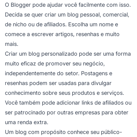
O Blogger pode ajudar você facilmente com isso.
Decida se quer criar um blog pessoal, comercial,
de nicho ou de afiliados. Escolha um nome e
comece a escrever artigos, resenhas e muito
mais.
Criar um blog personalizado pode ser uma forma
muito eficaz de promover seu negócio,
independentemente do setor. Postagens e
resenhas podem ser usadas para divulgar
conhecimento sobre seus produtos e serviços.
Você também pode adicionar links de afiliados ou
ser patrocinado por outras empresas para obter
uma renda extra.
Um blog com propósito conhece seu público-