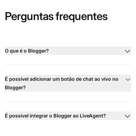
Perguntas frequentes
O que é o Blogger?
É possível adicionar um botão de chat ao vivo no
Blogger?
É possível integrar o Blogger ao LiveAgent?