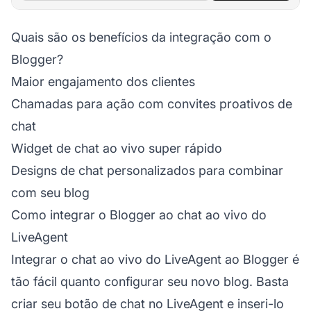
Quais são os benefícios da integração com o
Blogger?
Maior engajamento dos clientes
Chamadas para ação com convites proativos de
chat
Widget de chat ao vivo super rápido
Designs de chat personalizados para combinar
com seu blog
Como integrar o Blogger ao chat ao vivo do
LiveAgent
Integrar o chat ao vivo do LiveAgent ao Blogger é
tão fácil quanto configurar seu novo blog. Basta
criar seu botão de chat no LiveAgent e inseri-lo