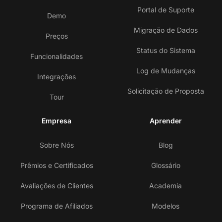
Portal de Suporte
Demo
Migração de Dados
Preços
Status do Sistema
Funcionalidades
Log de Mudanças
Integrações
Solicitação de Proposta
Tour
Empresa
Aprender
Sobre Nós
Blog
Prêmios e Certificados
Glossário
Avaliações de Clientes
Academia
Programa de Afiliados
Modelos