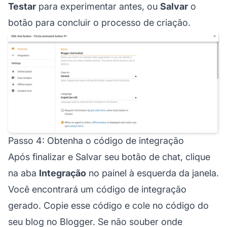
Testar
para experimentar antes, ou
Salvar
o
botão para concluir o processo de criação.
Passo 4: Obtenha o código de integração
Após finalizar e Salvar seu botão de chat, clique
na aba
Integração
no painel à esquerda da janela.
Você encontrará um código de integração
gerado. Copie esse código e cole no código do
seu blog no Blogger. Se não souber onde