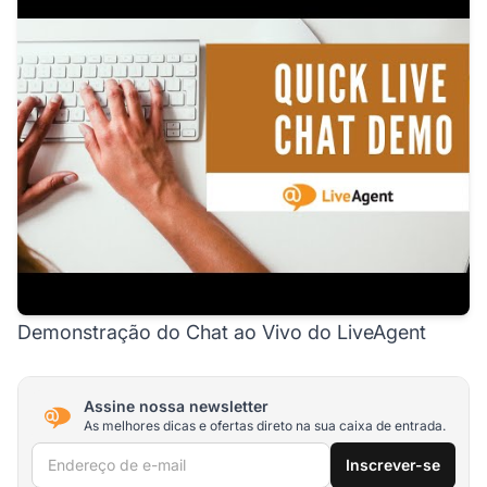
Demonstração do Chat ao Vivo do LiveAgent
Assine nossa newsletter
As melhores dicas e ofertas direto na sua caixa de entrada.
Endereço de e-mail
Inscrever-se