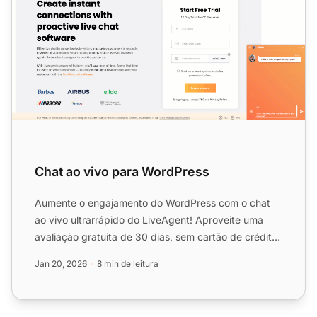
Chat ao vivo para WordPress
Aumente o engajamento do WordPress com o chat
ao vivo ultrarrápido do LiveAgent! Aproveite uma
avaliação gratuita de 30 dias, sem cartão de crédito
necessário....
Jan 20, 2026
8 min de leitura