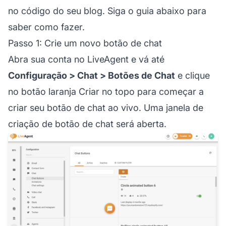
no código do seu blog. Siga o guia abaixo para
saber como fazer.
Passo 1: Crie um novo botão de chat
Abra sua conta no LiveAgent e vá até
Configuração > Chat > Botões de Chat
e clique
no botão laranja Criar no topo para começar a
criar seu botão de chat ao vivo. Uma janela de
criação de botão de chat será aberta.