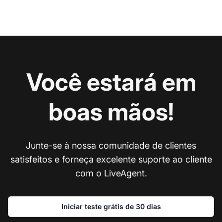
Você estará em
boas mãos!
Junte-se à nossa comunidade de clientes
satisfeitos e forneça excelente suporte ao cliente
com o LiveAgent.
Iniciar teste grátis de 30 dias