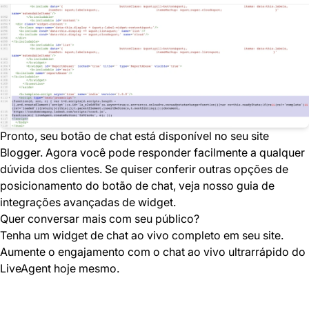
Pronto, seu botão de chat está disponível no seu site
Blogger. Agora você pode responder facilmente a qualquer
dúvida dos clientes. Se quiser conferir outras opções de
posicionamento do botão de chat, veja nosso guia de
integrações avançadas de widget.
Quer conversar mais com seu público?
Tenha um widget de chat ao vivo completo em seu site.
Aumente o engajamento com o chat ao vivo ultrarrápido do
LiveAgent hoje mesmo.