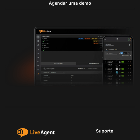
Agendar uma demo
Suporte