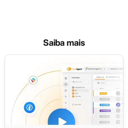
Saiba mais
Ferramenta de Chat