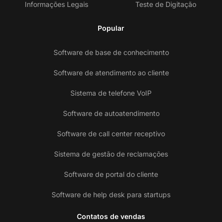
Informações Legais
Teste de Digitação
Popular
Software de base de conhecimento
Software de atendimento ao cliente
Sistema de telefone VoIP
Software de autoatendimento
Software de call center receptivo
Sistema de gestão de reclamações
Software de portal do cliente
Software de help desk para startups
Contatos de vendas