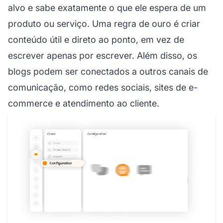
alvo e sabe exatamente o que ele espera de um
produto ou serviço. Uma regra de ouro é criar
conteúdo útil e direto ao ponto, em vez de
escrever apenas por escrever. Além disso, os
blogs podem ser conectados a outros canais de
comunicação, como redes sociais, sites de e-
commerce e atendimento ao cliente.