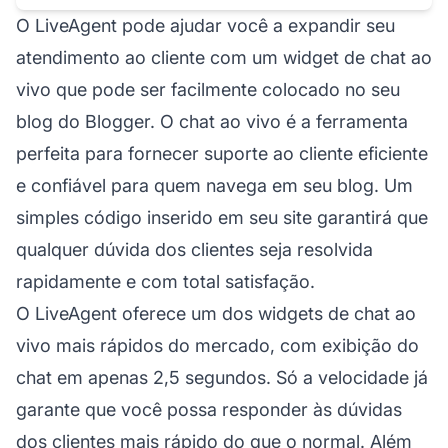
O LiveAgent pode ajudar você a expandir seu
atendimento ao cliente com um widget de chat ao
vivo que pode ser facilmente colocado no seu
blog do Blogger. O chat ao vivo é a ferramenta
perfeita para fornecer suporte ao cliente eficiente
e confiável para quem navega em seu blog. Um
simples código inserido em seu site garantirá que
qualquer dúvida dos clientes seja resolvida
rapidamente e com total satisfação.
O LiveAgent oferece um dos widgets de chat ao
vivo mais rápidos do mercado, com exibição do
chat em apenas 2,5 segundos. Só a velocidade já
garante que você possa responder às dúvidas
dos clientes mais rápido do que o normal. Além