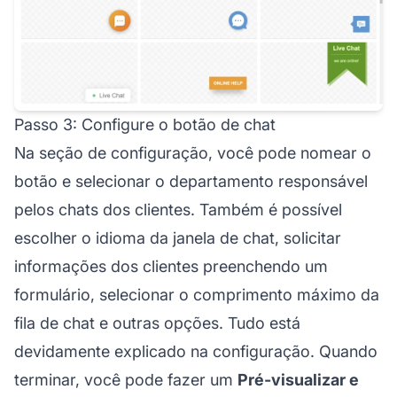
Passo 3: Configure o botão de chat
Na seção de configuração, você pode nomear o
botão e selecionar o departamento responsável
pelos chats dos clientes. Também é possível
escolher o idioma da janela de chat, solicitar
informações dos clientes preenchendo um
formulário, selecionar o comprimento máximo da
fila de chat e outras opções. Tudo está
devidamente explicado na configuração. Quando
terminar, você pode fazer um
Pré-visualizar e