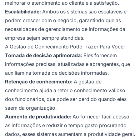
melhorar o atendimento ao cliente e a satisfação.
Escalabilidade:
Ambos os sistemas são escaláveis e
podem crescer com o negócio, garantindo que as
necessidades de gerenciamento de informações da
empresa sejam sempre atendidas.
A Gestão de Conhecimento Pode Trazer Para Você:
Tomada de decisão aprimorada:
Eles fornecem
informações precisas, atualizadas e abrangentes, que
auxiliam na tomada de decisões informadas.
Retenção de conhecimento:
A gestão de
conhecimento ajuda a reter o conhecimento valioso
dos funcionários, que pode ser perdido quando eles
saem da organização.
Aumento de produtividade:
Ao fornecer fácil acesso
às informações e reduzir o tempo gasto procurando
dados, esses sistemas aumentam a produtividade geral.