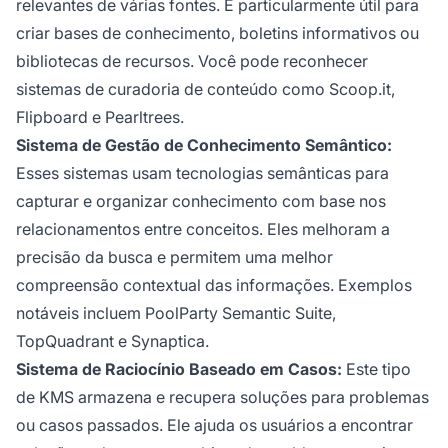
relevantes de várias fontes. É particularmente útil para
criar bases de conhecimento, boletins informativos ou
bibliotecas de recursos. Você pode reconhecer
sistemas de curadoria de conteúdo como Scoop.it,
Flipboard e Pearltrees.
Sistema de Gestão de Conhecimento Semântico:
Esses sistemas usam tecnologias semânticas para
capturar e organizar conhecimento com base nos
relacionamentos entre conceitos. Eles melhoram a
precisão da busca e permitem uma melhor
compreensão contextual das informações. Exemplos
notáveis incluem PoolParty Semantic Suite,
TopQuadrant e Synaptica.
Sistema de Raciocínio Baseado em Casos:
Este tipo
de KMS armazena e recupera soluções para problemas
ou casos passados. Ele ajuda os usuários a encontrar