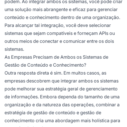
podem. Ao integrar ambos os sistemas, você pode criar
uma solução mais abrangente e eficaz para gerenciar
conteúdo e conhecimento dentro de uma organização.
Para alcançar tal integração, você deve selecionar
sistemas que sejam compatíveis e forneçam APIs ou
outros meios de conectar e comunicar entre os dois
sistemas.
As Empresas Precisam de Ambos os Sistemas de
Gestão de Conteúdo e Conhecimento?
Outra resposta direta é sim. Em muitos casos, as
empresas descobrem que integrar ambos os sistemas
pode melhorar sua estratégia geral de gerenciamento
de informações. Embora dependa do tamanho de uma
organização e da natureza das operações, combinar a
estratégia de gestão de conteúdo e gestão de
conhecimento cria uma abordagem mais holística para