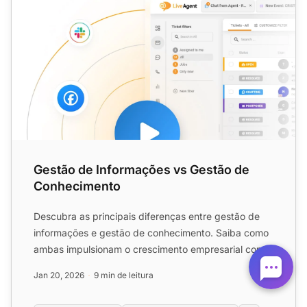
Gestão de Informações vs Gestão de
Conhecimento
Descubra as principais diferenças entre gestão de
informações e gestão de conhecimento. Saiba como
ambas impulsionam o crescimento empresarial com
insights acio...
Jan 20, 2026
9 min de leitura