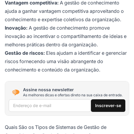
Vantagem competitiva:
A gestão de conhecimento
ajuda a ganhar vantagem competitiva aproveitando o
conhecimento e expertise coletivos da organização.
Inovação:
A gestão de conhecimento promove
inovação ao incentivar o compartilhamento de ideias e
melhores práticas dentro da organização.
Gestão de riscos:
Eles ajudam a identificar e gerenciar
riscos fornecendo uma visão abrangente do
conhecimento e conteúdo da organização.
Assine nossa newsletter
As melhores dicas e ofertas direto na sua caixa de entrada.
Endereço de e-mail
Inscrever-se
Quais São os Tipos de Sistemas de Gestão de