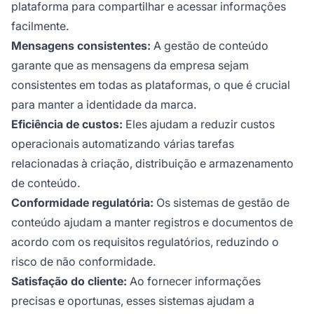
plataforma para compartilhar e acessar informações
facilmente.
Mensagens consistentes:
A gestão de conteúdo
garante que as mensagens da empresa sejam
consistentes em todas as plataformas, o que é crucial
para manter a identidade da marca.
Eficiência de custos:
Eles ajudam a reduzir custos
operacionais automatizando várias tarefas
relacionadas à criação, distribuição e armazenamento
de conteúdo.
Conformidade regulatória:
Os sistemas de gestão de
conteúdo ajudam a manter registros e documentos de
acordo com os requisitos regulatórios, reduzindo o
risco de não conformidade.
Satisfação do cliente:
Ao fornecer informações
precisas e oportunas, esses sistemas ajudam a