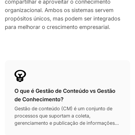
compartilhar e aproveitar o conhecimento
organizacional. Ambos os sistemas servem
propósitos únicos, mas podem ser integrados
para melhorar o crescimento empresarial.
O que é Gestão de Conteúdo vs Gestão
de Conhecimento?
Gestão de conteúdo (CM) é um conjunto de
processos que suportam a coleta,
gerenciamento e publicação de informações
em qualquer forma ou meio. Gestão de