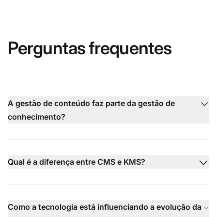
Perguntas frequentes
A gestão de conteúdo faz parte da gestão de
conhecimento?
Qual é a diferença entre CMS e KMS?
Como a tecnologia está influenciando a evolução da