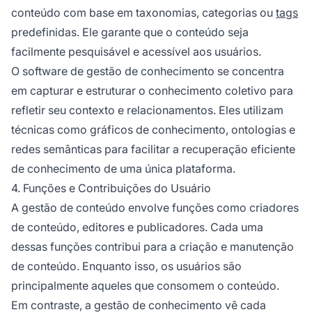
conteúdo com base em taxonomias, categorias ou
tags
predefinidas. Ele garante que o conteúdo seja
facilmente pesquisável e acessível aos usuários.
O software de gestão de conhecimento se concentra
em capturar e estruturar o conhecimento coletivo para
refletir seu contexto e relacionamentos. Eles utilizam
técnicas como gráficos de conhecimento, ontologias e
redes semânticas para facilitar a recuperação eficiente
de conhecimento de uma única plataforma.
4. Funções e Contribuições do Usuário
A gestão de conteúdo envolve funções como criadores
de conteúdo, editores e publicadores. Cada uma
dessas funções contribui para a criação e manutenção
de conteúdo. Enquanto isso, os usuários são
principalmente aqueles que consomem o conteúdo.
Em contraste, a gestão de conhecimento vê cada