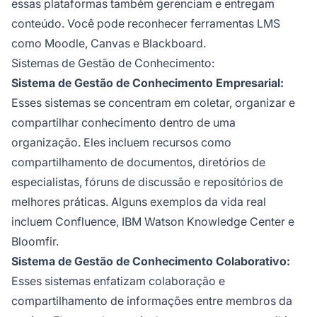
essas plataformas também gerenciam e entregam
conteúdo. Você pode reconhecer ferramentas LMS
como Moodle, Canvas e Blackboard.
Sistemas de Gestão de Conhecimento:
Sistema de Gestão de Conhecimento Empresarial:
Esses sistemas se concentram em coletar, organizar e
compartilhar conhecimento dentro de uma
organização. Eles incluem recursos como
compartilhamento de documentos, diretórios de
especialistas, fóruns de discussão e repositórios de
melhores práticas. Alguns exemplos da vida real
incluem Confluence, IBM Watson Knowledge Center e
Bloomfir.
Sistema de Gestão de Conhecimento Colaborativo:
Esses sistemas enfatizam colaboração e
compartilhamento de informações entre membros da