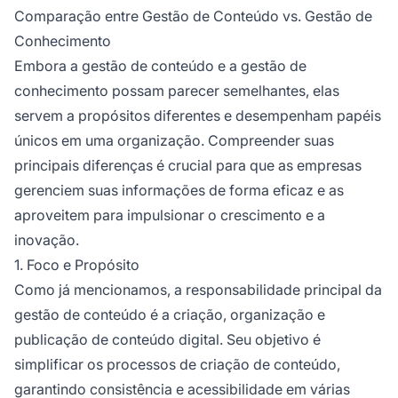
Comparação entre Gestão de Conteúdo vs. Gestão de
Conhecimento
Embora a gestão de conteúdo e a gestão de
conhecimento possam parecer semelhantes, elas
servem a propósitos diferentes e desempenham papéis
únicos em uma organização. Compreender suas
principais diferenças é crucial para que as empresas
gerenciem suas informações de forma eficaz e as
aproveitem para impulsionar o crescimento e a
inovação.
1. Foco e Propósito
Como já mencionamos, a responsabilidade principal da
gestão de conteúdo é a criação, organização e
publicação de conteúdo digital. Seu objetivo é
simplificar os processos de criação de conteúdo,
garantindo consistência e acessibilidade em várias