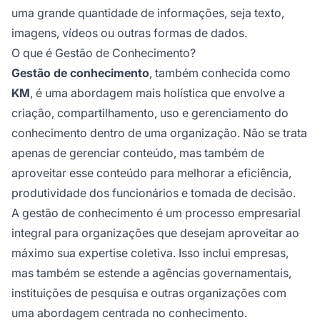
uma grande quantidade de informações, seja texto,
imagens, vídeos ou outras formas de dados.
O que é Gestão de Conhecimento?
Gestão de conhecimento
, também conhecida como
KM
, é uma abordagem mais holística que envolve a
criação, compartilhamento, uso e gerenciamento do
conhecimento dentro de uma organização. Não se trata
apenas de gerenciar conteúdo, mas também de
aproveitar esse conteúdo para melhorar a eficiência,
produtividade dos funcionários e tomada de decisão.
A gestão de conhecimento é um processo empresarial
integral para organizações que desejam aproveitar ao
máximo sua expertise coletiva. Isso inclui empresas,
mas também se estende a agências governamentais,
instituições de pesquisa e outras organizações com
uma abordagem centrada no conhecimento.