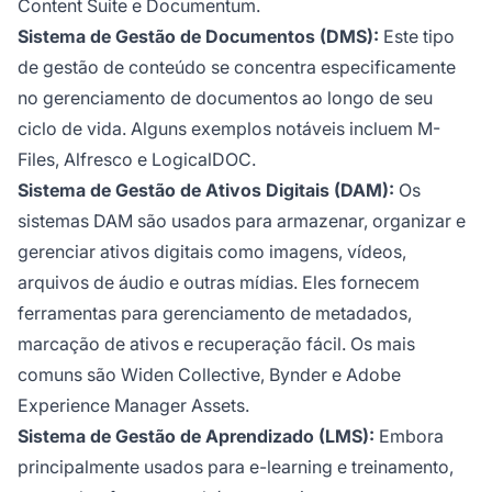
Content Suite e Documentum.
Sistema de Gestão de Documentos (DMS):
Este tipo
de gestão de conteúdo se concentra especificamente
no gerenciamento de documentos ao longo de seu
ciclo de vida. Alguns exemplos notáveis incluem M-
Files, Alfresco e LogicalDOC.
Sistema de Gestão de Ativos Digitais (DAM):
Os
sistemas DAM são usados para armazenar, organizar e
gerenciar ativos digitais como imagens, vídeos,
arquivos de áudio e outras mídias. Eles fornecem
ferramentas para gerenciamento de metadados,
marcação de ativos e recuperação fácil. Os mais
comuns são Widen Collective, Bynder e Adobe
Experience Manager Assets.
Sistema de Gestão de Aprendizado (LMS):
Embora
principalmente usados para e-learning e treinamento,