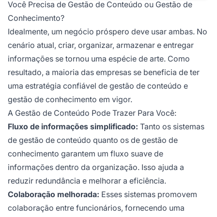
Você Precisa de Gestão de Conteúdo ou Gestão de
Conhecimento?
Idealmente, um negócio próspero deve usar ambas. No
cenário atual, criar, organizar, armazenar e entregar
informações se tornou uma espécie de arte. Como
resultado, a maioria das empresas se beneficia de ter
uma estratégia confiável de gestão de conteúdo e
gestão de conhecimento em vigor.
A Gestão de Conteúdo Pode Trazer Para Você:
Fluxo de informações simplificado:
Tanto os sistemas
de gestão de conteúdo quanto os de gestão de
conhecimento garantem um fluxo suave de
informações dentro da organização. Isso ajuda a
reduzir redundância e melhorar a eficiência.
Colaboração melhorada:
Esses sistemas promovem
colaboração entre funcionários, fornecendo uma