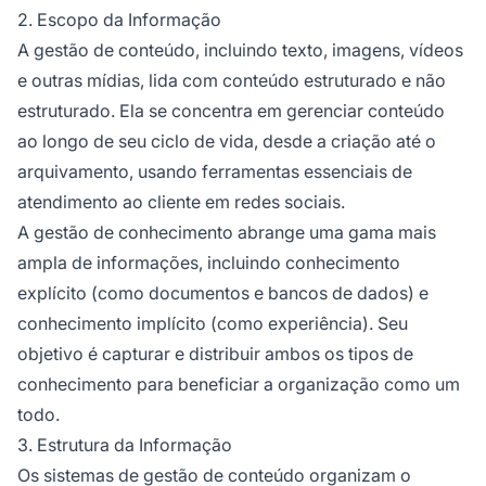
2. Escopo da Informação
A gestão de conteúdo, incluindo texto, imagens, vídeos
e outras mídias, lida com conteúdo estruturado e não
estruturado. Ela se concentra em gerenciar conteúdo
ao longo de seu ciclo de vida, desde a criação até o
arquivamento, usando ferramentas essenciais de
atendimento ao cliente em redes sociais.
A gestão de conhecimento abrange uma gama mais
ampla de informações, incluindo conhecimento
explícito (como documentos e bancos de dados) e
conhecimento implícito (como experiência). Seu
objetivo é capturar e distribuir ambos os tipos de
conhecimento para beneficiar a organização como um
todo.
3. Estrutura da Informação
Os sistemas de gestão de conteúdo organizam o