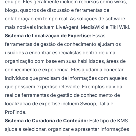
equipe. Eles geralmente incluem recursos como wikis,
blogs, quadros de discussão e ferramentas de
colaboração em tempo real. As soluções de software
mais notáveis incluem LiveAgent, MediaWiki e Tiki Wiki.
Sistema de Localização de Expertise:
Essas
ferramentas de gestão de conhecimento ajudam os
usuários a encontrar especialistas dentro de uma
organização com base em suas habilidades, áreas de
conhecimento e experiência. Eles ajudam a conectar
indivíduos que precisam de informações com aqueles
que possuem expertise relevante. Exemplos da vida
real de ferramentas de gestão de conhecimento de
localização de expertise incluem Swoop, Talla e
ProFinda.
Sistema de Curadoria de Conteúdo:
Este tipo de KMS
ajuda a selecionar, organizar e apresentar informações