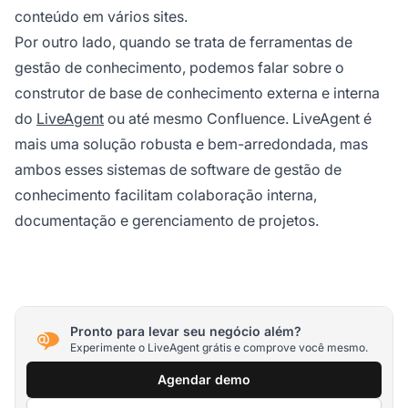
conteúdo em vários sites.
Por outro lado, quando se trata de ferramentas de
gestão de conhecimento, podemos falar sobre o
construtor de base de conhecimento externa e interna
do
LiveAgent
ou até mesmo Confluence. LiveAgent é
mais uma solução robusta e bem-arredondada, mas
ambos esses sistemas de software de gestão de
conhecimento facilitam colaboração interna,
documentação e gerenciamento de projetos.
Pronto para levar seu negócio além?
Experimente o LiveAgent grátis e comprove você mesmo.
Agendar demo