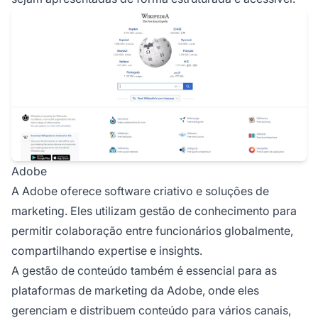
Adobe
A Adobe oferece software criativo e soluções de
marketing. Eles utilizam gestão de conhecimento para
permitir colaboração entre funcionários globalmente,
compartilhando expertise e insights.
A gestão de conteúdo também é essencial para as
plataformas de marketing da Adobe, onde eles
gerenciam e distribuem conteúdo para vários canais,