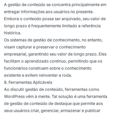
A gestão de conteúdo se concentra principalmente em
entregar informações aos usuários no presente.
Embora o conteúdo possa ser arquivado, seu valor de
longo prazo é frequentemente limitado a referência
histórica.
Os sistemas de gestão de conhecimento, no entanto,
visam capturar e preservar o conhecimento
empresarial, garantindo seu valor de longo prazo. Eles
facilitam o aprendizado contínuo, permitindo que os
funcionários construam sobre o conhecimento
existente e evitem reinventar a roda.
8. Ferramentas Aplicáveis
Ao discutir gestão de conteúdo, ferramentas como
WordPress vêm à mente. Tal solução é uma ferramenta
de gestão de conteúdo de destaque que permite aos
seus usuários criar, gerenciar, armazenar e publicar