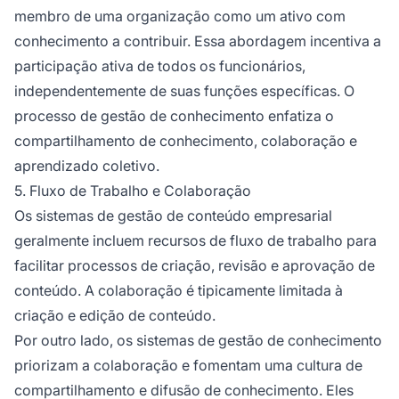
membro de uma organização como um ativo com
conhecimento a contribuir. Essa abordagem incentiva a
participação ativa de todos os funcionários,
independentemente de suas funções específicas. O
processo de gestão de conhecimento enfatiza o
compartilhamento de conhecimento, colaboração e
aprendizado coletivo.
5. Fluxo de Trabalho e Colaboração
Os sistemas de gestão de conteúdo empresarial
geralmente incluem recursos de fluxo de trabalho para
facilitar processos de criação, revisão e aprovação de
conteúdo. A colaboração é tipicamente limitada à
criação e edição de conteúdo.
Por outro lado, os sistemas de gestão de conhecimento
priorizam a colaboração e fomentam uma cultura de
compartilhamento e difusão de conhecimento. Eles