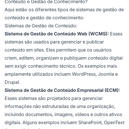
Conteúdo e Gestão de Conhecimento?
Aqui estão os diferentes tipos de sistemas de gestão de
conteúdo e gestão de conhecimento:
Sistemas de Gestão de Conteúdo:
Sistema de Gestão de Conteúdo Web (WCMS):
Esses
sistemas são usados para gerenciar e publicar
conteúdo em sites. Eles permitem que os usuários
criem, editem, organizem e publiquem conteúdo digital
sem exigir conhecimento técnico. Os exemplos mais
amplamente utilizados incluem WordPress, Joomla e
Drupal.
Sistema de Gestão de Conteúdo Empresarial (ECM):
Esses sistemas são projetados para gerenciar
informações não estruturadas de uma organização,
incluindo documentos, imagens, vídeos e outros ativos
digitais. Alguns exemplos incluem SharePoint, OpenText