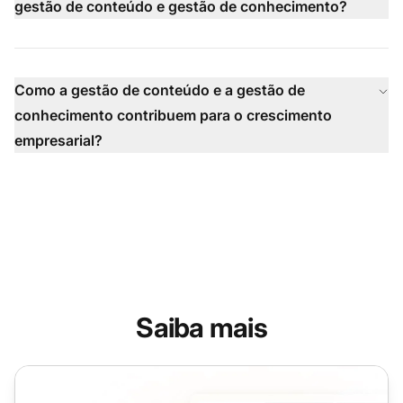
gestão de conteúdo e gestão de conhecimento?
Como a gestão de conteúdo e a gestão de
conhecimento contribuem para o crescimento
empresarial?
Saiba mais
Gestão de Informações vs Gestão de Conhecimento