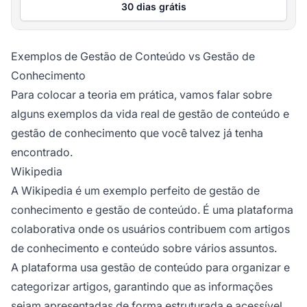
30 dias grátis
Exemplos de Gestão de Conteúdo vs Gestão de
Conhecimento
Para colocar a teoria em prática, vamos falar sobre
alguns exemplos da vida real de gestão de conteúdo e
gestão de conhecimento que você talvez já tenha
encontrado.
Wikipedia
A Wikipedia é um exemplo perfeito de gestão de
conhecimento e gestão de conteúdo. É uma plataforma
colaborativa onde os usuários contribuem com artigos
de conhecimento e conteúdo sobre vários assuntos.
A plataforma usa gestão de conteúdo para organizar e
categorizar artigos, garantindo que as informações
sejam apresentadas de forma estruturada e acessível.