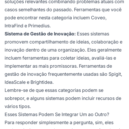
soluções relevantes combinando problemas atuais com
casos semelhantes do passado. Ferramentas que você
pode encontrar nesta categoria incluem Coveo,
IntraFind e Primedius.
Sistema de Gestão de Inovação:
Esses sistemas
promovem compartilhamento de ideias, colaboração e
inovação dentro de uma organização. Eles geralmente
incluem ferramentas para coletar ideias, avaliá-las e
implementar as mais promissoras. Ferramentas de
gestão de inovação frequentemente usadas são Spigit,
IdeaScale e Brightidea.
Lembre-se de que essas categorias podem se
sobrepor, e alguns sistemas podem incluir recursos de
vários tipos.
Esses Sistemas Podem Se Integrar Um ao Outro?
Para responder simplesmente a pergunta, sim, eles