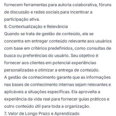
fornecem ferramentas para autoria colaborativa, fóruns
de discussão e redes sociais para incentivar a
participação ativa.
6. Contextualização e Relevância
Quando se trata de gestão de conteúdo, ela se
concentra em entregar conteúdo relevante aos usuários
com base em critérios predefinidos, como consultas de
busca ou preferências do usuário. Seu objetivo é
fornecer aos clientes em potencial experiências
personalizadas e otimizar a entrega de conteúdo.
A gestão de conhecimento garante que as informações
nas bases de conhecimento internas sejam relevantes e
aplicáveis a situações específicas. Ela aproveita a
experiência da vida real para fornecer guias práticos e
outro conteúdo útil para toda a organização.
7. Valor de Longo Prazo e Aprendizado