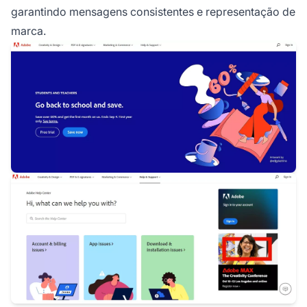
garantindo mensagens consistentes e representação de
marca.