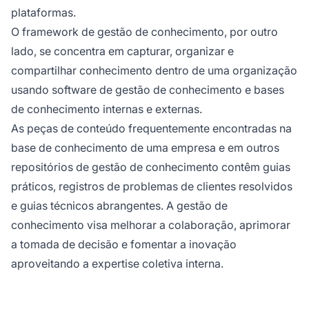
plataformas.
O framework de gestão de conhecimento, por outro
lado, se concentra em capturar, organizar e
compartilhar conhecimento dentro de uma organização
usando software de gestão de conhecimento e bases
de conhecimento internas e externas.
As peças de conteúdo frequentemente encontradas na
base de conhecimento de uma empresa e em outros
repositórios de gestão de conhecimento contêm guias
práticos, registros de problemas de clientes resolvidos
e guias técnicos abrangentes. A gestão de
conhecimento visa melhorar a colaboração, aprimorar
a tomada de decisão e fomentar a inovação
aproveitando a expertise coletiva interna.