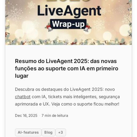
Resumo do LiveAgent 2025: das novas
funções ao suporte com IA em primeiro
lugar
Descubra os destaques do LiveAgent 2025: novo
chatbot
com IA, tickets mais inteligentes, segurança
aprimorada e UX. Veja como o suporte ficou melhor!
Dec 16, 2025
7 min de leitura
AI-features
Blog
+3