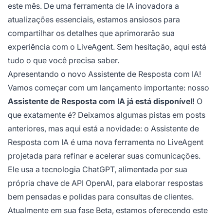
este mês. De uma ferramenta de IA inovadora a
atualizações essenciais, estamos ansiosos para
compartilhar os detalhes que aprimorarão sua
experiência com o LiveAgent. Sem hesitação, aqui está
tudo o que você precisa saber.
Apresentando o novo Assistente de Resposta com IA!
Vamos começar com um lançamento importante: nosso
Assistente de Resposta com IA já está disponível!
O
que exatamente é? Deixamos algumas pistas em posts
anteriores, mas aqui está a novidade: o Assistente de
Resposta com IA é uma nova ferramenta no LiveAgent
projetada para refinar e acelerar suas comunicações.
Ele usa a tecnologia ChatGPT, alimentada por sua
própria chave de API OpenAI, para elaborar respostas
bem pensadas e polidas para consultas de clientes.
Atualmente em sua fase Beta, estamos oferecendo este