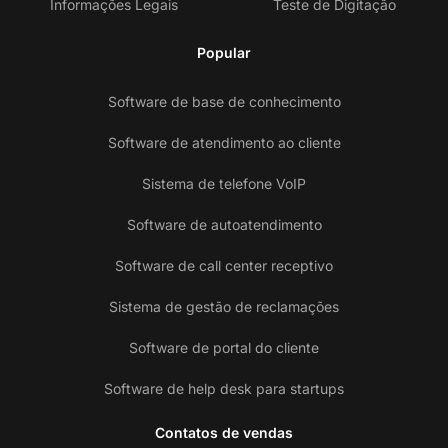
Informações Legais
Teste de Digitação
Popular
Software de base de conhecimento
Software de atendimento ao cliente
Sistema de telefone VoIP
Software de autoatendimento
Software de call center receptivo
Sistema de gestão de reclamações
Software de portal do cliente
Software de help desk para startups
Contatos de vendas