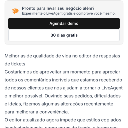
Pronto para levar seu negócio além?
Experimente o LiveAgent grátis e comprove você mesmo.
Agendar demo
30 dias grátis
Melhorias de qualidade de vida no editor de respostas
de tickets
Gostaríamos de aproveitar um momento para apreciar
todos os comentários incríveis que estamos recebendo
de nossos clientes que nos ajudam a tornar o LiveAgent
o melhor possível. Ouvindo seus pedidos, dificuldades
e ideias, fizemos algumas alterações recentemente
para melhorar a conveniência.
O editor atualizado agora impede que estilos copiados
involuntariamente, como cores de fundo, alterem seu