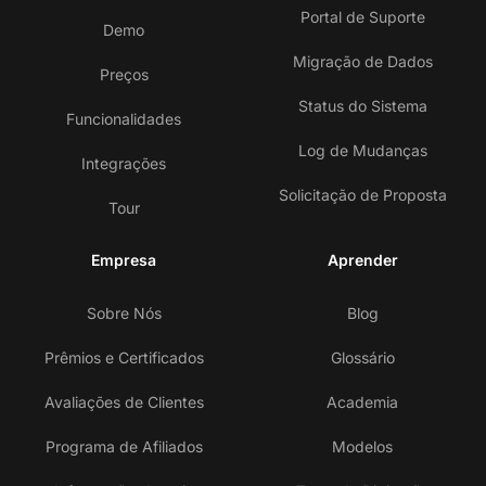
Portal de Suporte
Demo
Migração de Dados
Preços
Status do Sistema
Funcionalidades
Log de Mudanças
Integrações
Solicitação de Proposta
Tour
Empresa
Aprender
Sobre Nós
Blog
Prêmios e Certificados
Glossário
Avaliações de Clientes
Academia
Programa de Afiliados
Modelos