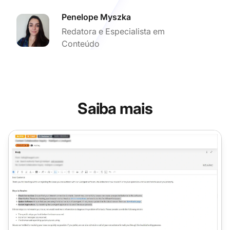
Penelope Myszka
Redatora e Especialista em
Conteúdo
Saiba mais
Assistente de Resposta com IA