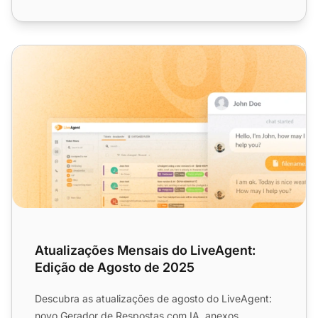
Atualizações Mensais do LiveAgent: Edição de Agosto de
Atualizações Mensais do LiveAgent:
Edição de Agosto de 2025
Descubra as atualizações de agosto do LiveAgent:
novo Gerador de Respostas com IA, anexos