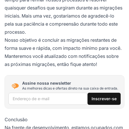
quaisquer desafios que surgiram durante as migrações
iniciais. Mais uma vez, gostaríamos de agradecê-lo
pela sua paciência e compreensão durante todo este
processo.
Nosso objetivo é concluir as migrações restantes de
forma suave e rápida, com impacto mínimo para você.
Manteremos você atualizado com notificações sobre
as próximas migrações, então fique atento!
Assine nossa newsletter
As melhores dicas e ofertas direto na sua caixa de entrada.
Endereço de e-mail
Inscrever-se
Conclusão
Na frente de desenvolvimento, estamos ocupados com