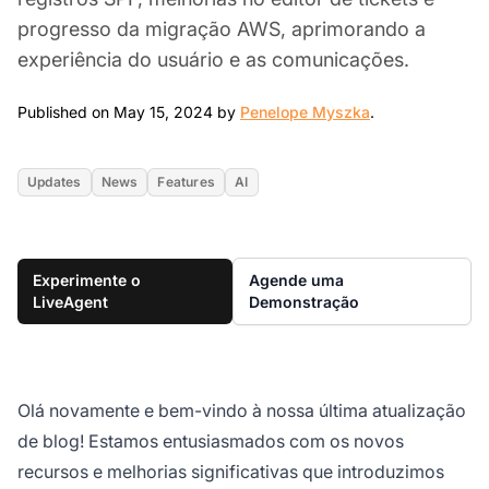
progresso da migração AWS, aprimorando a
experiência do usuário e as comunicações.
May 15, 2024
Published on May 15, 2024 by
Penelope Myszka
.
Updates
News
Features
AI
Experimente o
Agende uma
LiveAgent
Demonstração
Olá novamente e bem-vindo à nossa última atualização
de blog! Estamos entusiasmados com os novos
recursos e melhorias significativas que introduzimos