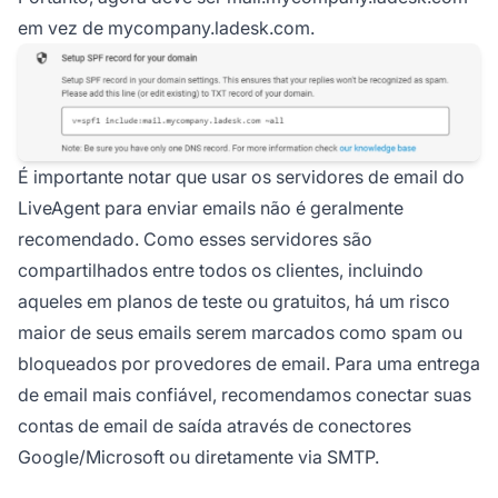
em vez de
mycompany.ladesk.com
.
É importante notar que usar os servidores de email do
LiveAgent para enviar emails não é geralmente
recomendado. Como esses servidores são
compartilhados entre todos os clientes, incluindo
aqueles em planos de teste ou gratuitos, há um risco
maior de seus emails serem marcados como spam ou
bloqueados por provedores de email. Para uma entrega
de email mais confiável, recomendamos conectar suas
contas de email de saída através de conectores
Google/Microsoft ou diretamente via SMTP.