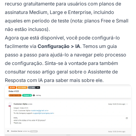
recurso gratuitamente para usuários com planos de
assinatura Medium, Large e Enterprise, incluindo
aqueles em período de teste (nota: planos Free e Small
não estão inclusos).
Agora que está disponível, você pode configurá-lo
facilmente via
Configuração > IA
. Temos um guia
passo a passo para ajudá-lo a navegar pelo processo
de configuração. Sinta-se à vontade para também
consultar nosso artigo geral sobre o Assistente de
Resposta com IA para saber mais sobre ele.