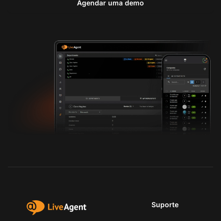
Agendar uma demo
Suporte