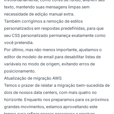
texto, mantendo suas mensagens limpas sem
necessidade de edição manual extra.
Também corrigimos a remoção de estilos
personalizados em respostas predefinidas, para que
seu CSS personalizado permaneça exatamente como
você pretendia.
Por último, mas não menos importante, ajustamos o
editor de modelo de email para desabilitar listas de
variáveis no modo de origem, evitando erros de
posicionamento.
Atualização de migração AWS
Temos o prazer de relatar a migração bem-sucedida de
dois de nossos data centers, com mais quatro no
horizonte. Enquanto nos preparamos para os próximos
grandes movimentos, estamos aproveitando este
tempo para refinar nossos processos e resolver