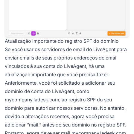
Atualização importante do registro SPF do domínio
Se você usar os servidores de email do LiveAgent para
enviar emails de seus próprios endereços de email
vinculados à sua conta do LiveAgent, há uma
atualização importante que você precisa fazer.
Anteriormente, você foi solicitado a adicionar seu
domínio de conta do LiveAgent, como
mycompany.
ladesk
.com
, ao registro SPF do seu
domínio para autorizar nossos servidores. No entanto,
devido a alterações recentes, agora você precisa
adicionar “mail.” antes do seu domínio no registro SPF.
Portanto, agora deve ser
mail.mycompany.ladesk.com