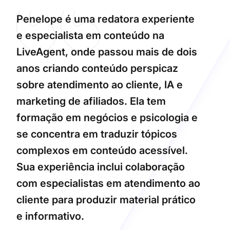
Penelope é uma redatora experiente
e especialista em conteúdo na
LiveAgent, onde passou mais de dois
anos criando conteúdo perspicaz
sobre atendimento ao cliente, IA e
marketing de afiliados. Ela tem
formação em negócios e psicologia e
se concentra em traduzir tópicos
complexos em conteúdo acessível.
Sua experiência inclui colaboração
com especialistas em atendimento ao
cliente para produzir material prático
e informativo.