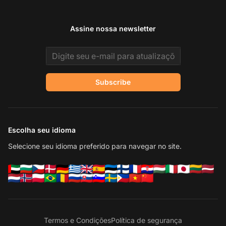
Assine nossa newsletter
Email address
Subscribe
Escolha seu idioma
Selecione seu idioma preferido para navegar no site.
Termos e Condições
Política de segurança