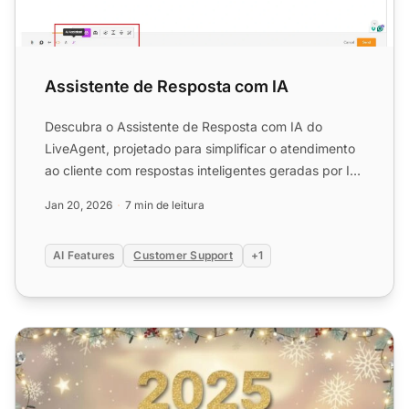
Assistente de Resposta com IA
Descubra o Assistente de Resposta com IA do
LiveAgent, projetado para simplificar o atendimento
ao cliente com respostas inteligentes geradas por IA.
Aumente a ...
Jan 20, 2026
7 min de leitura
AI Features
Customer Support
+1
Resumo do LiveAgent 2025: das novas funções ao suporte