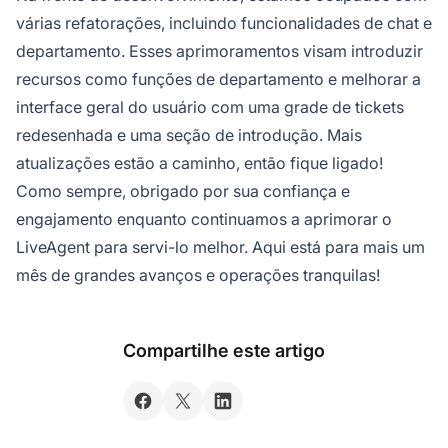
várias refatorações, incluindo funcionalidades de chat e
departamento. Esses aprimoramentos visam introduzir
recursos como funções de departamento e melhorar a
interface geral do usuário com uma grade de tickets
redesenhada e uma seção de introdução. Mais
atualizações estão a caminho, então fique ligado!
Como sempre, obrigado por sua confiança e
engajamento enquanto continuamos a aprimorar o
LiveAgent para servi-lo melhor. Aqui está para mais um
mês de grandes avanços e operações tranquilas!
Compartilhe este artigo