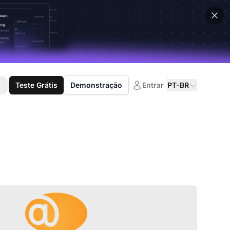
Teste Grátis
Demonstração
Entrar
PT-BR