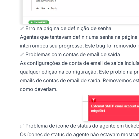
✅ Erro na página de definição de senha
Agentes que tentavam definir uma senha na página
interrompeu seu progresso. Este bug foi removido n
✅ Problemas com contas de email de saída
As configurações de conta de email de saída inclu
qualquer edição na configuração. Este problema p
emails de contas de email de saída. Removemos est
como deveriam.
✅ Problema de ícone de status do agente em ticket
Os ícones de status do agente não estavam mostrand