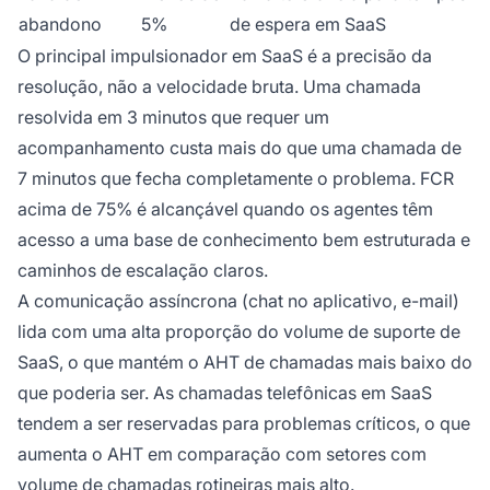
abandono
5%
de espera em SaaS
O principal impulsionador em SaaS é a precisão da
resolução, não a velocidade bruta. Uma chamada
resolvida em 3 minutos que requer um
acompanhamento custa mais do que uma chamada de
7 minutos que fecha completamente o problema. FCR
acima de 75% é alcançável quando os agentes têm
acesso a uma base de conhecimento bem estruturada e
caminhos de escalação claros.
A comunicação assíncrona (chat no aplicativo, e-mail)
lida com uma alta proporção do volume de suporte de
SaaS, o que mantém o AHT de chamadas mais baixo do
que poderia ser. As chamadas telefônicas em SaaS
tendem a ser reservadas para problemas críticos, o que
aumenta o AHT em comparação com setores com
volume de chamadas rotineiras mais alto.