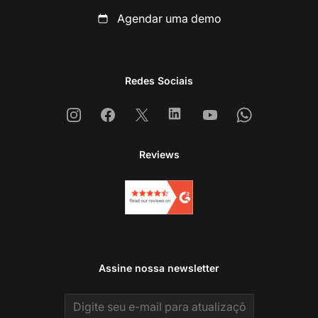
Agendar uma demo
Redes Sociais
Instagram
Facebook
X
Linkedin
Youtube
Whatsapp
Reviews
Assine nossa newsletter
Email address