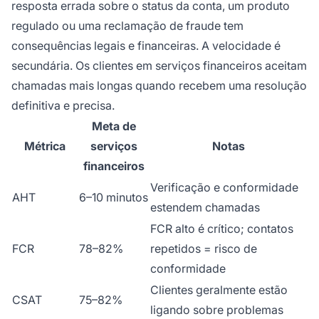
resposta errada sobre o status da conta, um produto
regulado ou uma reclamação de fraude tem
consequências legais e financeiras. A velocidade é
secundária. Os clientes em serviços financeiros aceitam
chamadas mais longas quando recebem uma resolução
definitiva e precisa.
Meta de
Métrica
serviços
Notas
financeiros
Verificação e conformidade
AHT
6–10 minutos
estendem chamadas
FCR alto é crítico; contatos
FCR
78–82%
repetidos = risco de
conformidade
Clientes geralmente estão
CSAT
75–82%
ligando sobre problemas