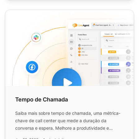
Tempo de Chamada
Tempo de Chamada
Saiba mais sobre tempo de chamada, uma métrica-
chave de call center que mede a duração da
conversa e espera. Melhore a produtividade e
eficiência dos agentes!...