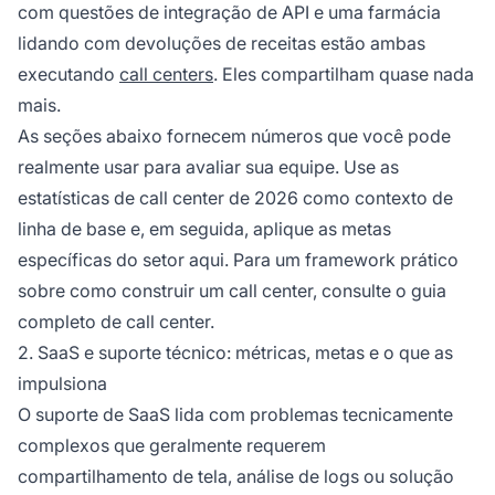
com questões de integração de API e uma farmácia
lidando com devoluções de receitas estão ambas
executando
call centers
. Eles compartilham quase nada
mais.
As seções abaixo fornecem números que você pode
realmente usar para avaliar sua equipe. Use as
estatísticas de call center de 2026 como contexto de
linha de base e, em seguida, aplique as metas
específicas do setor aqui. Para um framework prático
sobre como construir um call center, consulte o guia
completo de call center.
2. SaaS e suporte técnico: métricas, metas e o que as
impulsiona
O suporte de SaaS lida com problemas tecnicamente
complexos que geralmente requerem
compartilhamento de tela, análise de logs ou solução