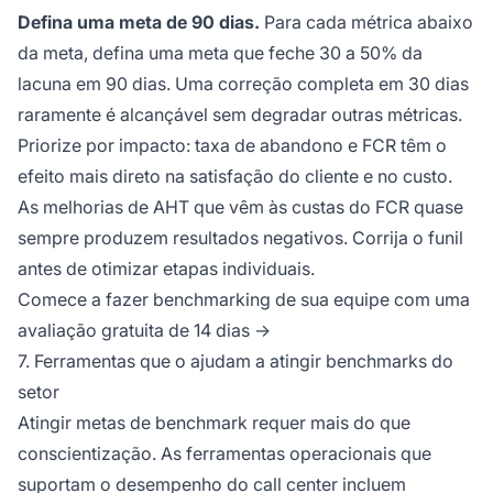
Defina uma meta de 90 dias.
Para cada métrica abaixo
da meta, defina uma meta que feche 30 a 50% da
lacuna em 90 dias. Uma correção completa em 30 dias
raramente é alcançável sem degradar outras métricas.
Priorize por impacto: taxa de abandono e FCR têm o
efeito mais direto na satisfação do cliente e no custo.
As melhorias de AHT que vêm às custas do FCR quase
sempre produzem resultados negativos. Corrija o funil
antes de otimizar etapas individuais.
Comece a fazer benchmarking de sua equipe com uma
avaliação gratuita de 14 dias →
7. Ferramentas que o ajudam a atingir benchmarks do
setor
Atingir metas de benchmark requer mais do que
conscientização. As ferramentas operacionais que
suportam o desempenho do call center incluem