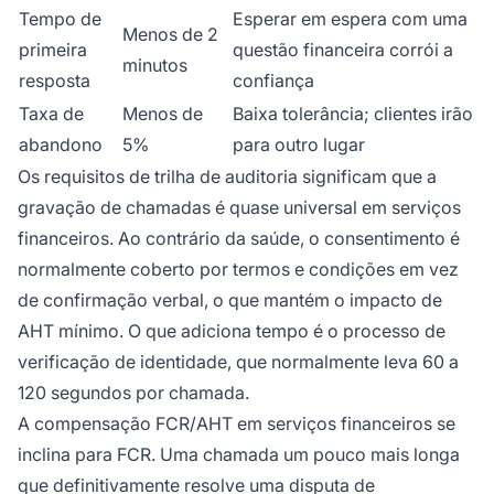
Tempo de
Esperar em espera com uma
Menos de 2
primeira
questão financeira corrói a
minutos
resposta
confiança
Taxa de
Menos de
Baixa tolerância; clientes irão
abandono
5%
para outro lugar
Os requisitos de trilha de auditoria significam que a
gravação de chamadas é quase universal em serviços
financeiros. Ao contrário da saúde, o consentimento é
normalmente coberto por termos e condições em vez
de confirmação verbal, o que mantém o impacto de
AHT mínimo. O que adiciona tempo é o processo de
verificação de identidade, que normalmente leva 60 a
120 segundos por chamada.
A compensação FCR/AHT em serviços financeiros se
inclina para FCR. Uma chamada um pouco mais longa
que definitivamente resolve uma disputa de