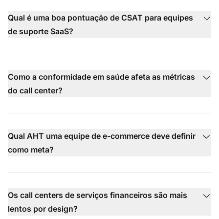
Qual é uma boa pontuação de CSAT para equipes
de suporte SaaS?
Como a conformidade em saúde afeta as métricas
do call center?
Qual AHT uma equipe de e-commerce deve definir
como meta?
Os call centers de serviços financeiros são mais
lentos por design?