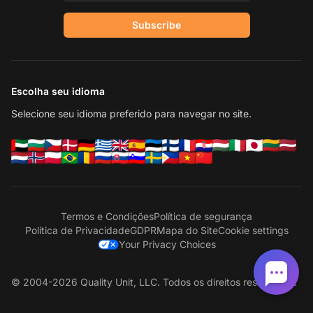
Subscribe
Escolha seu idioma
Selecione seu idioma preferido para navegar no site.
Termos e Condições
Política de segurança
Política de Privacidade
GDPR
Mapa do Site
Cookie settings
Your Privacy Choices
© 2004-2026 Quality Unit, LLC. Todos os direitos reservados.