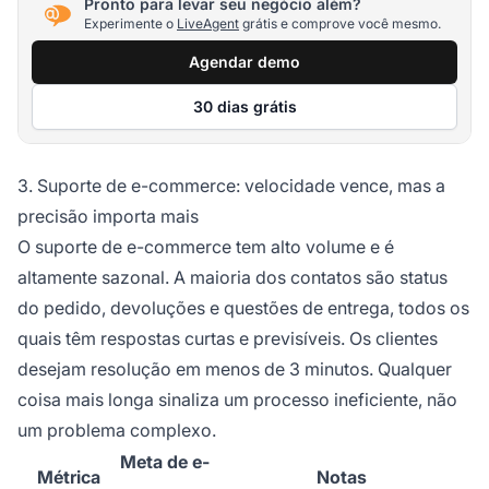
Pronto para levar seu negócio além?
Experimente o
LiveAgent
grátis e comprove você mesmo.
Agendar demo
30 dias grátis
3. Suporte de e-commerce: velocidade vence, mas a
precisão importa mais
O suporte de e-commerce tem alto volume e é
altamente sazonal. A maioria dos contatos são status
do pedido, devoluções e questões de entrega, todos os
quais têm respostas curtas e previsíveis. Os clientes
desejam resolução em menos de 3 minutos. Qualquer
coisa mais longa sinaliza um processo ineficiente, não
um problema complexo.
Meta de e-
Métrica
Notas