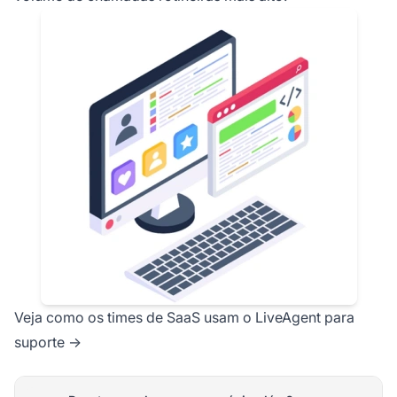
Veja como os times de SaaS usam o LiveAgent para
suporte →