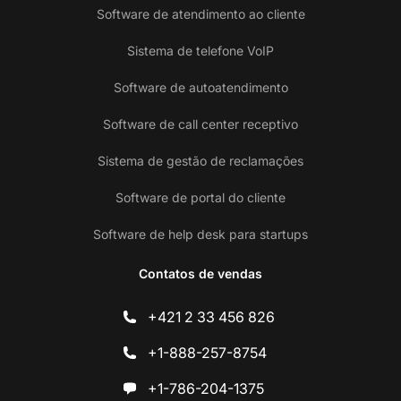
Software de atendimento ao cliente
Sistema de telefone VoIP
Software de autoatendimento
Software de call center receptivo
Sistema de gestão de reclamações
Software de portal do cliente
Software de help desk para startups
Contatos de vendas
+421 2 33 456 826
+1-888-257-8754
+1-786-204-1375