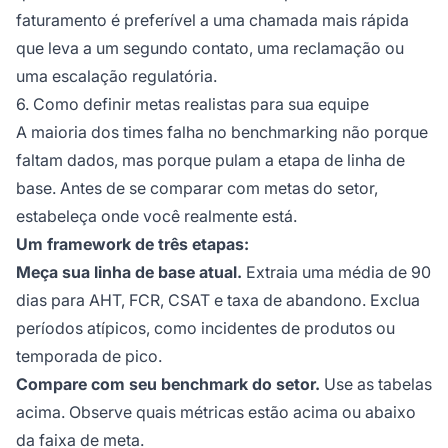
faturamento é preferível a uma chamada mais rápida
que leva a um segundo contato, uma reclamação ou
uma escalação regulatória.
6. Como definir metas realistas para sua equipe
A maioria dos times falha no benchmarking não porque
faltam dados, mas porque pulam a etapa de linha de
base. Antes de se comparar com metas do setor,
estabeleça onde você realmente está.
Um framework de três etapas:
Meça sua linha de base atual.
Extraia uma média de 90
dias para AHT, FCR, CSAT e taxa de abandono. Exclua
períodos atípicos, como incidentes de produtos ou
temporada de pico.
Compare com seu benchmark do setor.
Use as tabelas
acima. Observe quais métricas estão acima ou abaixo
da faixa de meta.