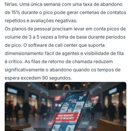
férias. Uma única semana com uma taxa de abandono
de 15% durante o pico pode gerar centenas de contatos
repetidos e avaliações negativas.
Os planos de pessoal precisam levar em conta picos de
volume de 3 a 5 vezes a linha de base durante períodos
de pico. O software de call center que suporta
dimensionamento fácil de agentes e visibilidade de fila
é crítico. As filas de retorno de chamada reduzem
significativamente o abandono quando os tempos de
espera excedem 90 segundos.