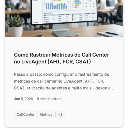
Como Rastrear Métricas de Call Center
no LiveAgent (AHT, FCR, CSAT)
Passo a passo: como configurar o rastreamento de
métricas de call center no LiveAgent. AHT, FCR,
CSAT, utilização de agentes e muito mais - desde a
configuração...
Jun 5, 2026
8 min de leitura
CallCenter
Metrics
+3