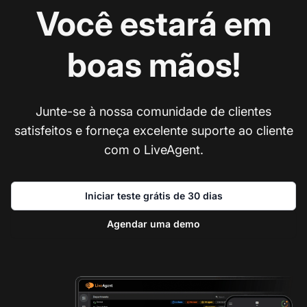
Você estará em
boas mãos!
Junte-se à nossa comunidade de clientes
satisfeitos e forneça excelente suporte ao cliente
com o LiveAgent.
Iniciar teste grátis de 30 dias
Agendar uma demo