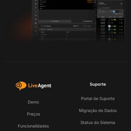
Suporte
Portal de Suporte
Demo
Migração de Dados
Preços
Status do Sistema
Funcionalidades