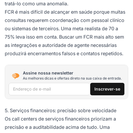
tratá-lo como uma anomalia.
FCR é mais difícil de alcançar em saúde porque muitas
consultas requerem coordenação com pessoal clínico
ou sistemas de terceiros. Uma meta realista de 70 a
75% leva isso em conta. Buscar um FCR mais alto sem
as integrações e autoridade de agente necessárias
produzirá encerramentos falsos e contatos repetidos.
Assine nossa newsletter
As melhores dicas e ofertas direto na sua caixa de entrada.
Endereço de e-mail
Inscrever-se
5. Serviços financeiros: precisão sobre velocidade
Os call centers de serviços financeiros priorizam a
precisão e a auditabilidade acima de tudo. Uma