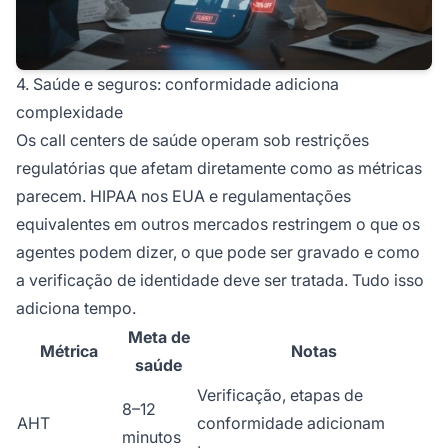
4. Saúde e seguros: conformidade adiciona
complexidade
Os call centers de saúde operam sob restrições
regulatórias que afetam diretamente como as métricas
parecem. HIPAA nos EUA e regulamentações
equivalentes em outros mercados restringem o que os
agentes podem dizer, o que pode ser gravado e como
a verificação de identidade deve ser tratada. Tudo isso
adiciona tempo.
Meta de
Métrica
Notas
saúde
Verificação, etapas de
8–12
AHT
conformidade adicionam
minutos