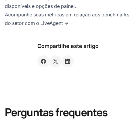
disponíveis e opções de painel.
Acompanhe suas métricas em relação aos benchmarks
do setor com o LiveAgent →
Compartilhe este artigo
Perguntas frequentes