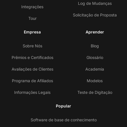
Log de Mudanças
Integrações
Solicitação de Proposta
Tour
Empresa
Aprender
Sobre Nós
Blog
Prêmios e Certificados
Glossário
Avaliações de Clientes
Academia
Programa de Afiliados
Modelos
Informações Legais
Teste de Digitação
Popular
Software de base de conhecimento