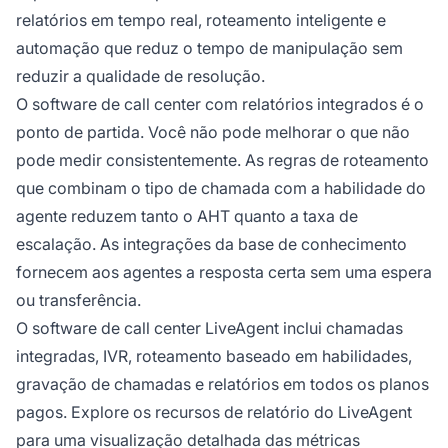
relatórios em tempo real, roteamento inteligente e
automação que reduz o tempo de manipulação sem
reduzir a qualidade de resolução.
O software de call center com relatórios integrados é o
ponto de partida. Você não pode melhorar o que não
pode medir consistentemente. As regras de roteamento
que combinam o tipo de chamada com a habilidade do
agente reduzem tanto o AHT quanto a taxa de
escalação. As integrações da base de conhecimento
fornecem aos agentes a resposta certa sem uma espera
ou transferência.
O software de call center LiveAgent inclui chamadas
integradas, IVR, roteamento baseado em habilidades,
gravação de chamadas e relatórios em todos os planos
pagos. Explore os recursos de relatório do LiveAgent
para uma visualização detalhada das métricas