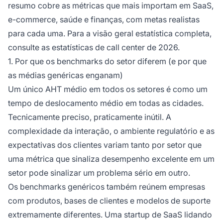
resumo cobre as métricas que mais importam em SaaS,
e-commerce, saúde e finanças, com metas realistas
para cada uma. Para a visão geral estatística completa,
consulte as estatísticas de call center de 2026.
1. Por que os benchmarks do setor diferem (e por que
as médias genéricas enganam)
Um único AHT médio em todos os setores é como um
tempo de deslocamento médio em todas as cidades.
Tecnicamente preciso, praticamente inútil. A
complexidade da interação, o ambiente regulatório e as
expectativas dos clientes variam tanto por setor que
uma métrica que sinaliza desempenho excelente em um
setor pode sinalizar um problema sério em outro.
Os benchmarks genéricos também reúnem empresas
com produtos, bases de clientes e modelos de suporte
extremamente diferentes. Uma startup de SaaS lidando