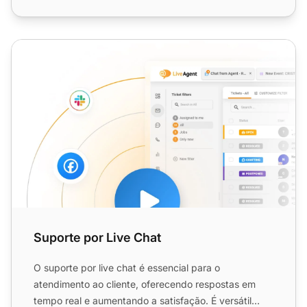
Suporte por Live Chat
Suporte por Live Chat
O suporte por live chat é essencial para o
atendimento ao cliente, oferecendo respostas em
tempo real e aumentando a satisfação. É versátil