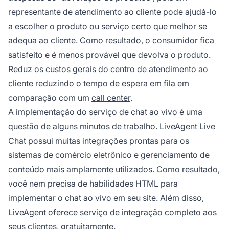
representante de atendimento ao cliente pode ajudá-lo
a escolher o produto ou serviço certo que melhor se
adequa ao cliente. Como resultado, o consumidor fica
satisfeito e é menos provável que devolva o produto.
Reduz os custos gerais do centro de atendimento ao
cliente reduzindo o tempo de espera em fila em
comparação com um
call center
.
A implementação do serviço de chat ao vivo é uma
questão de alguns minutos de trabalho. LiveAgent Live
Chat possui muitas integrações prontas para os
sistemas de comércio eletrônico e gerenciamento de
conteúdo mais amplamente utilizados. Como resultado,
você nem precisa de habilidades HTML para
implementar o chat ao vivo em seu site. Além disso,
LiveAgent oferece serviço de integração completo aos
seus clientes, gratuitamente.