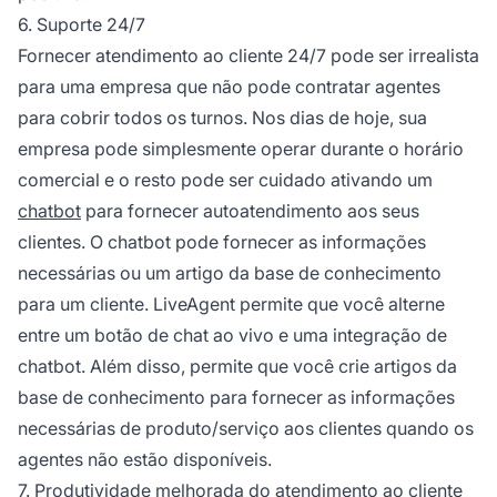
6. Suporte 24/7
Fornecer atendimento ao cliente 24/7 pode ser irrealista
para uma empresa que não pode contratar agentes
para cobrir todos os turnos. Nos dias de hoje, sua
empresa pode simplesmente operar durante o horário
comercial e o resto pode ser cuidado ativando um
chatbot
para fornecer autoatendimento aos seus
clientes. O chatbot pode fornecer as informações
necessárias ou um artigo da base de conhecimento
para um cliente. LiveAgent permite que você alterne
entre um botão de chat ao vivo e uma integração de
chatbot. Além disso, permite que você crie artigos da
base de conhecimento para fornecer as informações
necessárias de produto/serviço aos clientes quando os
agentes não estão disponíveis.
7. Produtividade melhorada do atendimento ao cliente