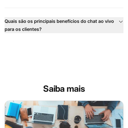
Quais são os principais benefícios do chat ao vivo
para os clientes?
Saiba mais
8 Razões pelas quais seu site de eCommerce precisa de s