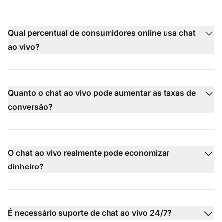
Qual percentual de consumidores online usa chat
ao vivo?
Quanto o chat ao vivo pode aumentar as taxas de
conversão?
O chat ao vivo realmente pode economizar
dinheiro?
É necessário suporte de chat ao vivo 24/7?