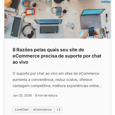
8 Razões pelas quais seu site de
eCommerce precisa de suporte por chat
ao vivo
O suporte por chat ao vivo em sites de eCommerce
aumenta a conveniência, reduz custos, oferece
vantagem competitiva, melhora experiências online,
coleta insight...
Jan 20, 2026
8 min de leitura
LiveChat
eCommerce
+2