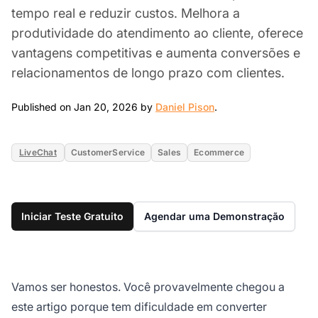
tempo real e reduzir custos. Melhora a
produtividade do atendimento ao cliente, oferece
vantagens competitivas e aumenta conversões e
relacionamentos de longo prazo com clientes.
Jan 20, 2026
Published on Jan 20, 2026 by
Daniel Pison
.
LiveChat
CustomerService
Sales
Ecommerce
Iniciar Teste Gratuito
Agendar uma Demonstração
Vamos ser honestos. Você provavelmente chegou a
este artigo porque tem dificuldade em converter