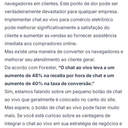
navegadores em clientes. Este ponto de dor pode ser
verdadeiramente devastador para qualquer empresa.
Implementar chat ao vivo para comércio eletrônico
pode melhorar significativamente a satisfação do
cliente e aumentar as vendas ao fornecer assistência
imediata aos compradores online.
Mas existe uma maneira de converter os navegadores e
melhorar seu atendimento ao cliente geral.
De acordo com Forester,
“O chat ao vivo leva a um
aumento de 48% na receita por hora de chat e um
aumento de 40% na taxa de conversão.”
Sim, estamos falando sobre um pequeno botão de chat
ao vivo que geralmente é colocado no canto do site.
Mas espere, o botão de chat ao vivo pode fazer muito
mais. Se você está curioso sobre as vantagens de
integrar o chat ao vivo em sua estratégia de negócios e