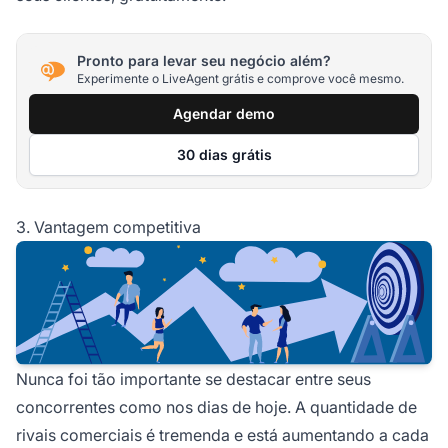
Pronto para levar seu negócio além?
Experimente o LiveAgent grátis e comprove você mesmo.
Agendar demo
30 dias grátis
3. Vantagem competitiva
Nunca foi tão importante se destacar entre seus
concorrentes como nos dias de hoje. A quantidade de
rivais comerciais é tremenda e está aumentando a cada