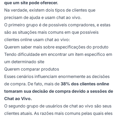
que um site pode oferecer.
Na verdade, existem dois tipos de clientes que
precisam de ajuda e usam chat ao vivo.
O primeiro grupo é de possíveis compradores, e estas
são as situações mais comuns em que possíveis
clientes online usam chat ao vivo:
Querem saber mais sobre especificações do produto
Tendo dificuldade em encontrar um item específico em
um determinado site
Querem comparar produtos
Esses cenários influenciam enormemente as decisões
de compra. De fato, mais de
38% dos clientes online
tomaram sua decisão de compra devido a sessões de
Chat ao Vivo.
O segundo grupo de usuários de chat ao vivo são seus
clientes atuais. As razões mais comuns pelas quais eles