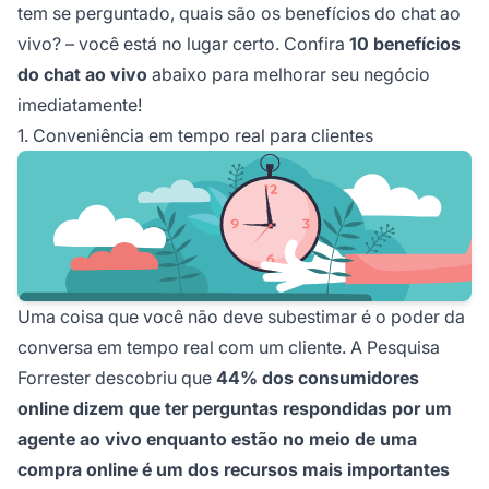
tem se perguntado, quais são os benefícios do chat ao
vivo? – você está no lugar certo. Confira
10 benefícios
do chat ao vivo
abaixo para melhorar seu negócio
imediatamente!
1. Conveniência em tempo real para clientes
Uma coisa que você não deve subestimar é o poder da
conversa em tempo real com um cliente. A Pesquisa
Forrester descobriu que
44% dos consumidores
online dizem que ter perguntas respondidas por um
agente ao vivo enquanto estão no meio de uma
compra online é um dos recursos mais importantes