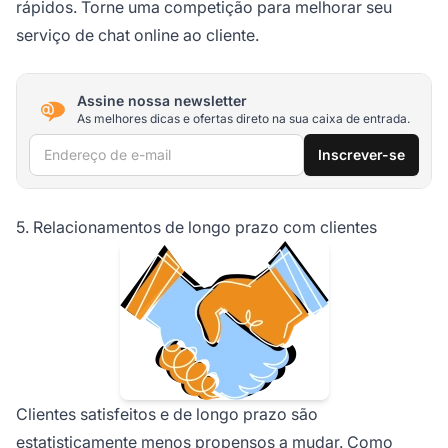
rápidos. Torne uma competição para melhorar seu
serviço de chat online ao cliente.
Assine nossa newsletter
As melhores dicas e ofertas direto na sua caixa de entrada.
Endereço de e-mail
Inscrever-se
5. Relacionamentos de longo prazo com clientes
Clientes satisfeitos e de longo prazo são
estatisticamente menos propensos a mudar. Como