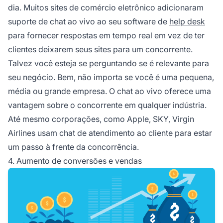
dia. Muitos sites de comércio eletrônico adicionaram
suporte de chat ao vivo ao seu software de
help desk
para fornecer respostas em tempo real em vez de ter
clientes deixarem seus sites para um concorrente.
Talvez você esteja se perguntando se é relevante para
seu negócio. Bem, não importa se você é uma pequena,
média ou grande empresa. O chat ao vivo oferece uma
vantagem sobre o concorrente em qualquer indústria.
Até mesmo corporações, como Apple, SKY, Virgin
Airlines usam chat de atendimento ao cliente para estar
um passo à frente da concorrência.
4. Aumento de conversões e vendas