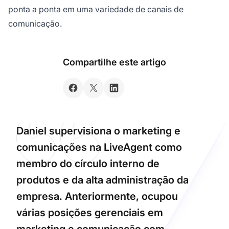
ponta a ponta em uma variedade de canais de
comunicação.
Compartilhe este artigo
Daniel supervisiona o marketing e
comunicações na LiveAgent como
membro do círculo interno de
produtos e da alta administração da
empresa. Anteriormente, ocupou
várias posições gerenciais em
marketing e comunicação com