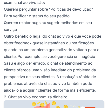
usam chat ao vivo são:
Querem perguntar sobre “Políticas de devolução”
Para verificar o status do seu pedido
Querem relatar bugs ou sugerir melhorias em seu
serviço
Outro benefício legal do chat ao vivo é que você pode
obter feedback quase instantâneo ou notificações
quando há um problema generalizado voltado para o
cliente. Por exemplo, se você gerencia um negócio
SaaS e algo der errado, o chat de atendimento ao
cliente oferece uma visão imediata do problema da
perspectiva de seus clientes. A resolução rápida de
problemas através do chat ao vivo também pode
ajudá-lo a adquirir clientes de forma mais eficiente.
2. Chat ao vivo economiza dinheiro