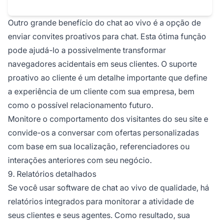
Outro grande benefício do chat ao vivo é a opção de
enviar convites proativos para chat. Esta ótima função
pode ajudá-lo a possivelmente transformar
navegadores acidentais em seus clientes. O suporte
proativo ao cliente é um detalhe importante que define
a experiência de um cliente com sua empresa, bem
como o possível relacionamento futuro.
Monitore o comportamento dos visitantes do seu site e
convide-os a conversar com ofertas personalizadas
com base em sua localização, referenciadores ou
interações anteriores com seu negócio.
9. Relatórios detalhados
Se você usar software de chat ao vivo de qualidade, há
relatórios integrados para monitorar a atividade de
seus clientes e seus agentes. Como resultado, sua