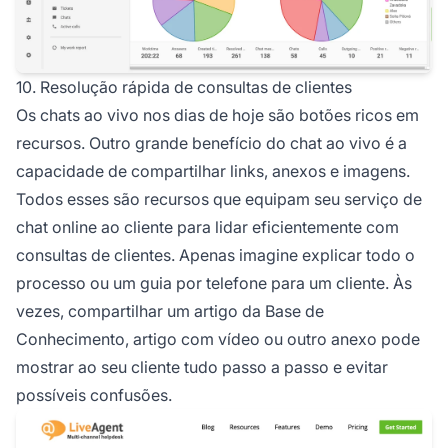
10. Resolução rápida de consultas de clientes
Os chats ao vivo nos dias de hoje são botões ricos em
recursos. Outro grande benefício do chat ao vivo é a
capacidade de compartilhar links, anexos e imagens.
Todos esses são recursos que equipam seu serviço de
chat online ao cliente para lidar eficientemente com
consultas de clientes. Apenas imagine explicar todo o
processo ou um guia por telefone para um cliente. Às
vezes, compartilhar um artigo da Base de
Conhecimento, artigo com vídeo ou outro anexo pode
mostrar ao seu cliente tudo passo a passo e evitar
possíveis confusões.