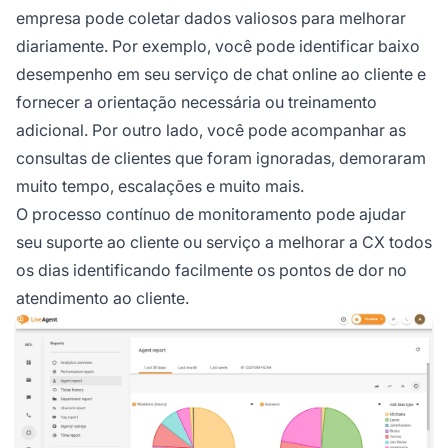
empresa pode coletar dados valiosos para melhorar
diariamente. Por exemplo, você pode identificar baixo
desempenho em seu serviço de chat online ao cliente e
fornecer a orientação necessária ou treinamento
adicional. Por outro lado, você pode acompanhar as
consultas de clientes que foram ignoradas, demoraram
muito tempo, escalações e muito mais.
O processo contínuo de monitoramento pode ajudar
seu suporte ao cliente ou serviço a melhorar a CX todos
os dias identificando facilmente os pontos de dor no
atendimento ao cliente.