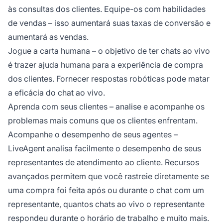
às consultas dos clientes. Equipe-os com habilidades
de vendas – isso aumentará suas taxas de conversão e
aumentará as vendas.
Jogue a carta humana – o objetivo de ter chats ao vivo
é trazer ajuda humana para a experiência de compra
dos clientes. Fornecer respostas robóticas pode matar
a eficácia do chat ao vivo.
Aprenda com seus clientes – analise e acompanhe os
problemas mais comuns que os clientes enfrentam.
Acompanhe o desempenho de seus agentes –
LiveAgent analisa facilmente o desempenho de seus
representantes de atendimento ao cliente. Recursos
avançados permitem que você rastreie diretamente se
uma compra foi feita após ou durante o chat com um
representante, quantos chats ao vivo o representante
respondeu durante o horário de trabalho e muito mais.