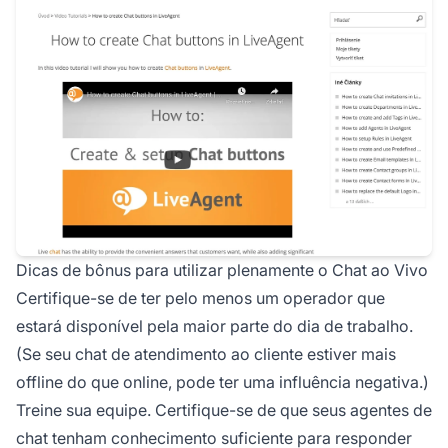
Dicas de bônus para utilizar plenamente o Chat ao Vivo
Certifique-se de ter pelo menos um operador que
estará disponível pela maior parte do dia de trabalho.
(Se seu chat de atendimento ao cliente estiver mais
offline do que online, pode ter uma influência negativa.)
Treine sua equipe. Certifique-se de que seus agentes de
chat tenham conhecimento suficiente para responder