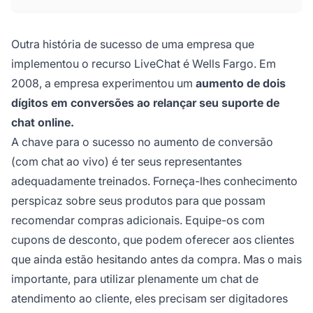
Outra história de sucesso de uma empresa que
implementou o recurso LiveChat é Wells Fargo. Em
2008, a empresa experimentou um
aumento de dois
dígitos em conversões ao relançar seu suporte de
chat online.
A chave para o sucesso no aumento de conversão
(com chat ao vivo) é ter seus representantes
adequadamente treinados. Forneça-lhes conhecimento
perspicaz sobre seus produtos para que possam
recomendar compras adicionais. Equipe-os com
cupons de desconto, que podem oferecer aos clientes
que ainda estão hesitando antes da compra. Mas o mais
importante, para utilizar plenamente um chat de
atendimento ao cliente, eles precisam ser digitadores