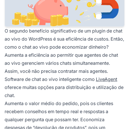
O segundo benefício significativo de um plugin de chat
ao vivo do WordPress é sua eficiência de custos. Então,
como o chat ao vivo pode economizar dinheiro?
Aumenta a eficiência ao permitir que agentes de chat
ao vivo gerenciem vários chats simultaneamente.
Assim, você não precisa contratar mais agentes.
Software de chat ao vivo inteligente como
LiveAgent
oferece muitas opções para distribuição e utilização de
chat.
Aumenta o valor médio do pedido, pois os clientes
recebem conselhos em tempo real e respostas a
qualquer pergunta que possam ter. Economiza
despesas de “devolução de produtos”, pois um