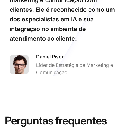
clientes. Ele é reconhecido como um
dos especialistas em IA e sua
integração no ambiente de
atendimento ao cliente.
Daniel Pison
Líder de Estratégia de Marketing e
Comunicação
Perguntas frequentes