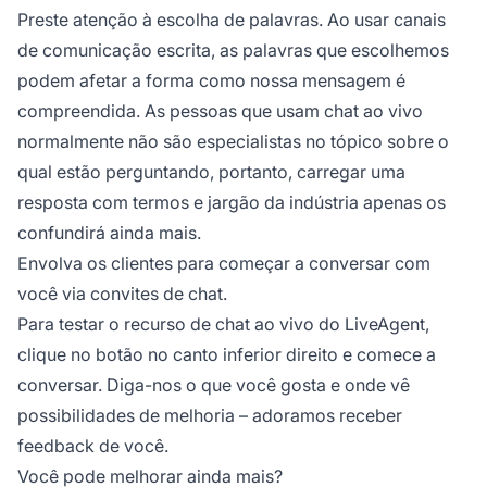
Preste atenção à escolha de palavras. Ao usar canais
de comunicação escrita, as palavras que escolhemos
podem afetar a forma como nossa mensagem é
compreendida. As pessoas que usam chat ao vivo
normalmente não são especialistas no tópico sobre o
qual estão perguntando, portanto, carregar uma
resposta com termos e jargão da indústria apenas os
confundirá ainda mais.
Envolva os clientes para começar a conversar com
você via convites de chat.
Para testar o recurso de chat ao vivo do LiveAgent,
clique no botão no canto inferior direito e comece a
conversar. Diga-nos o que você gosta e onde vê
possibilidades de melhoria – adoramos receber
feedback de você.
Você pode melhorar ainda mais?