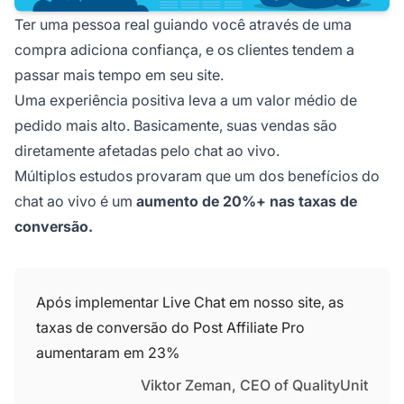
Ter uma pessoa real guiando você através de uma
compra adiciona confiança, e os clientes tendem a
passar mais tempo em seu site.
Uma experiência positiva leva a um valor médio de
pedido mais alto. Basicamente, suas vendas são
diretamente afetadas pelo chat ao vivo.
Múltiplos estudos provaram que um dos benefícios do
chat ao vivo é um
aumento de 20%+ nas taxas de
conversão.
Após implementar Live Chat em nosso site, as
taxas de conversão do Post Affiliate Pro
aumentaram em 23%
Viktor Zeman, CEO of QualityUnit