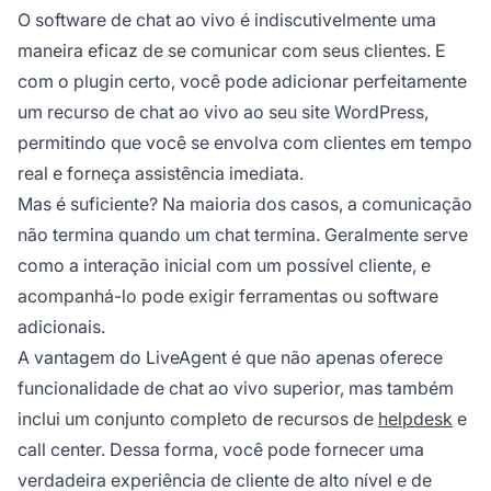
O software de chat ao vivo é indiscutivelmente uma
maneira eficaz de se comunicar com seus clientes. E
com o plugin certo, você pode adicionar perfeitamente
um recurso de chat ao vivo ao seu site WordPress,
permitindo que você se envolva com clientes em tempo
real e forneça assistência imediata.
Mas é suficiente? Na maioria dos casos, a comunicação
não termina quando um chat termina. Geralmente serve
como a interação inicial com um possível cliente, e
acompanhá-lo pode exigir ferramentas ou software
adicionais.
A vantagem do LiveAgent é que não apenas oferece
funcionalidade de chat ao vivo superior, mas também
inclui um conjunto completo de recursos de
helpdesk
e
call center. Dessa forma, você pode fornecer uma
verdadeira experiência de cliente de alto nível e de