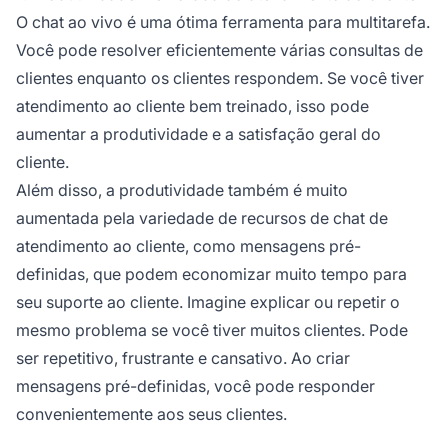
O chat ao vivo é uma ótima ferramenta para multitarefa.
Você pode resolver eficientemente várias consultas de
clientes enquanto os clientes respondem. Se você tiver
atendimento ao cliente bem treinado, isso pode
aumentar a produtividade e a satisfação geral do
cliente.
Além disso, a produtividade também é muito
aumentada pela variedade de recursos de chat de
atendimento ao cliente, como mensagens pré-
definidas, que podem economizar muito tempo para
seu suporte ao cliente. Imagine explicar ou repetir o
mesmo problema se você tiver muitos clientes. Pode
ser repetitivo, frustrante e cansativo. Ao criar
mensagens pré-definidas, você pode responder
convenientemente aos seus clientes.