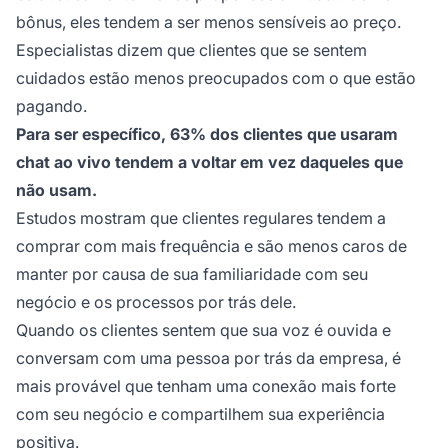
bônus, eles tendem a ser menos sensíveis ao preço.
Especialistas dizem que clientes que se sentem
cuidados estão menos preocupados com o que estão
pagando.
Para ser específico, 63% dos clientes que usaram
chat ao vivo tendem a voltar em vez daqueles que
não usam.
Estudos mostram que clientes regulares tendem a
comprar com mais frequência e são menos caros de
manter por causa de sua familiaridade com seu
negócio e os processos por trás dele.
Quando os clientes sentem que sua voz é ouvida e
conversam com uma pessoa por trás da empresa, é
mais provável que tenham uma conexão mais forte
com seu negócio e compartilhem sua experiência
positiva.