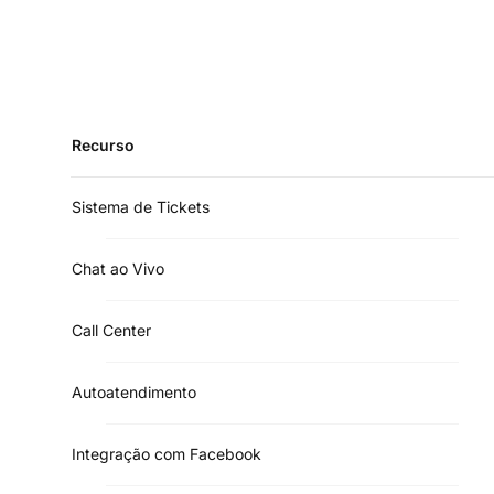
Recurso
Sistema de Tickets
Chat ao Vivo
Call Center
Autoatendimento
Integração com Facebook