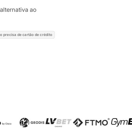
alternativa ao
o precisa de cartão de crédito