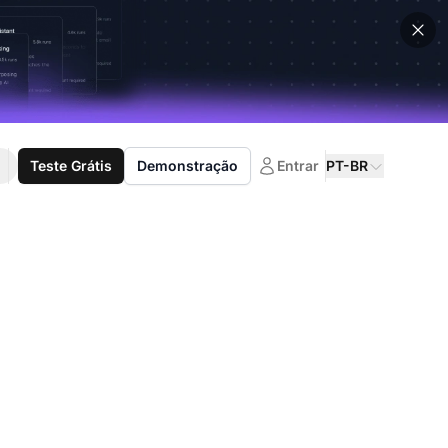
Teste Grátis
Demonstração
Entrar
PT-BR