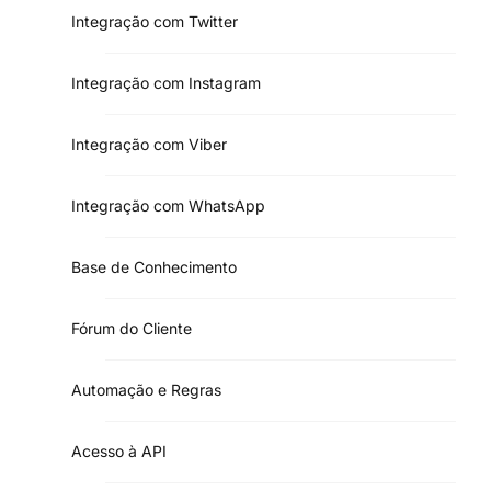
Integração com Twitter
Integração com Instagram
Integração com Viber
Integração com WhatsApp
Base de Conhecimento
Fórum do Cliente
Automação e Regras
Acesso à API