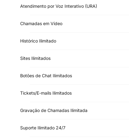
Atendimento por Voz Interativo (URA)
Chamadas em Vídeo
Histórico Ilimitado
Sites Ilimitados
Botões de Chat Ilimitados
Tickets/E-mails Ilimitados
Gravação de Chamadas Ilimitada
Suporte Ilimitado 24/7