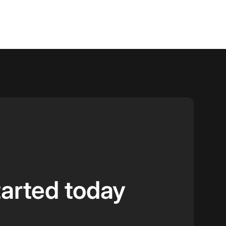
tarted today