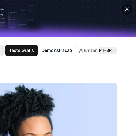
Teste Grátis
Demonstração
Entrar
PT-BR