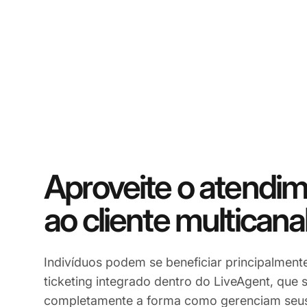
Aproveite o atendi
ao cliente multicana
Indivíduos podem se beneficiar principalment
ticketing integrado dentro do LiveAgent, que s
completamente a forma como gerenciam seus