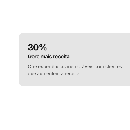
30%
Gere mais receita
Crie experiências memoráveis com clientes
que aumentem a receita.