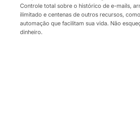
Controle total sobre o histórico de e-mails,
ilimitado e centenas de outros recursos, como
automação que facilitam sua vida. Não esque
dinheiro.