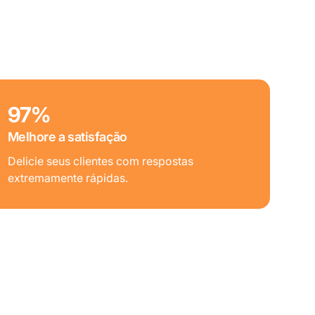
97%
Melhore a satisfação
Delicie seus clientes com respostas
extremamente rápidas.