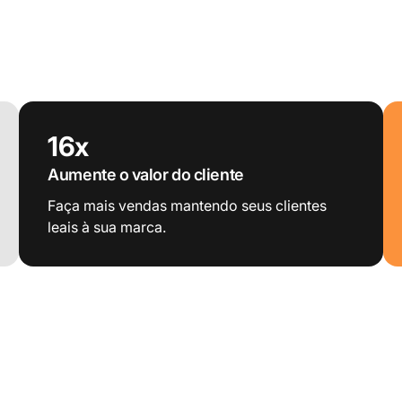
16x
Aumente o valor do cliente
Faça mais vendas mantendo seus clientes
leais à sua marca.