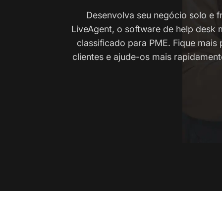
Desenvolva seu negócio solo e f
LiveAgent, o software de help desk 
classificado para PME. Fique mais
clientes e ajude-os mais rapidamen