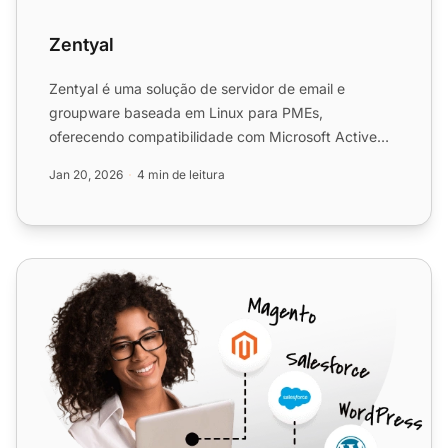
Zentyal
Zentyal é uma solução de servidor de email e
groupware baseada em Linux para PMEs,
oferecendo compatibilidade com Microsoft Active
Directory, proteção antivírus...
Jan 20, 2026
4 min de leitura
Zoho Mail