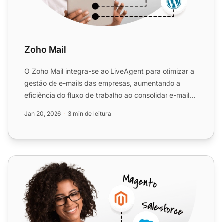
Zoho Mail
O Zoho Mail integra-se ao LiveAgent para otimizar a
gestão de e-mails das empresas, aumentando a
eficiência do fluxo de trabalho ao consolidar e-mails
em uma Ca...
Jan 20, 2026
3 min de leitura
Sendmail