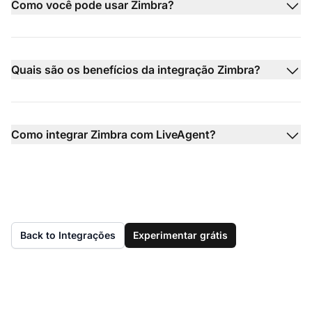
Como você pode usar Zimbra?
Quais são os benefícios da integração Zimbra?
Como integrar Zimbra com LiveAgent?
Back to Integrações
Experimentar grátis