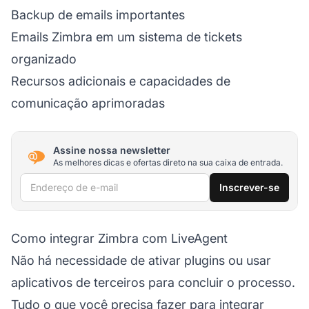
Backup de emails importantes
Emails Zimbra em um sistema de tickets
organizado
Recursos adicionais e capacidades de
comunicação aprimoradas
Assine nossa newsletter
As melhores dicas e ofertas direto na sua caixa de entrada.
Endereço de e-mail
Inscrever-se
Como integrar Zimbra com LiveAgent
Não há necessidade de ativar plugins ou usar
aplicativos de terceiros para concluir o processo.
Tudo o que você precisa fazer para integrar