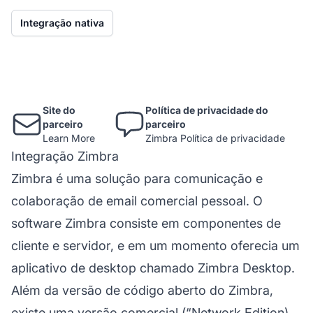
Integração nativa
Site do
Política de privacidade do
parceiro
parceiro
Learn More
Zimbra Política de privacidade
Integração Zimbra
Zimbra
é uma solução para comunicação e
colaboração de email comercial pessoal. O
software Zimbra consiste em componentes de
cliente e servidor, e em um momento oferecia um
aplicativo de desktop chamado Zimbra Desktop.
Além da versão de código aberto do Zimbra,
existe uma versão comercial (“Network Edition)