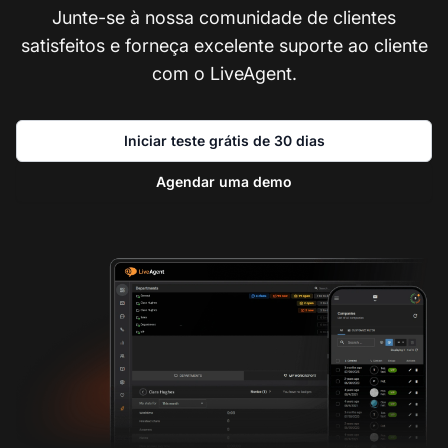
Junte-se à nossa comunidade de clientes
satisfeitos e forneça excelente suporte ao cliente
com o LiveAgent.
Iniciar teste grátis de 30 dias
Agendar uma demo