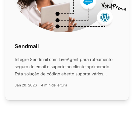
Sendmail
Integre Sendmail com LiveAgent para roteamento
seguro de email e suporte ao cliente aprimorado.
Esta solução de código aberto suporta vários
métodos de transfer...
Jan 20, 2026
4 min de leitura