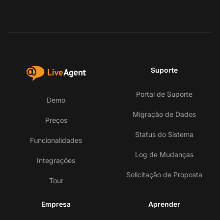
Suporte
Portal de Suporte
Demo
Migração de Dados
Preços
Status do Sistema
Funcionalidades
Log de Mudanças
Integrações
Solicitação de Proposta
Tour
Empresa
Aprender