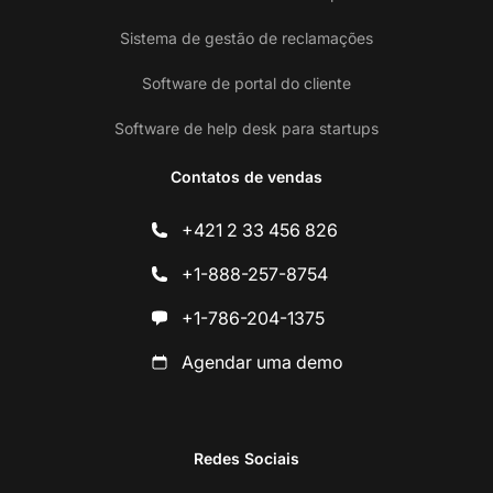
Sistema de gestão de reclamações
Software de portal do cliente
Software de help desk para startups
Contatos de vendas
+421 2 33 456 826
+1-888-257-8754
+1-786-204-1375
Agendar uma demo
Redes Sociais