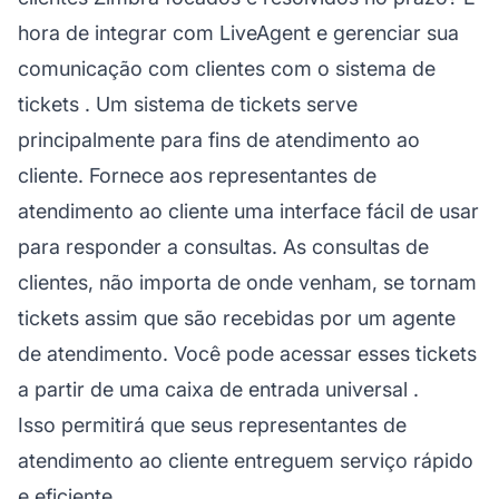
hora de integrar com LiveAgent e gerenciar sua
comunicação com clientes com o
sistema de
tickets
. Um sistema de tickets serve
principalmente para fins de atendimento ao
cliente. Fornece aos representantes de
atendimento ao cliente uma interface fácil de usar
para responder a consultas. As consultas de
clientes, não importa de onde venham, se tornam
tickets assim que são recebidas por um agente
de atendimento. Você pode acessar esses tickets
a partir de uma
caixa de entrada universal
.
Isso permitirá que seus representantes de
atendimento ao cliente entreguem serviço rápido
e eficiente.