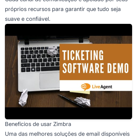
próprios recursos para garantir que tudo seja
suave e confiável.
Benefícios de usar Zimbra
Uma das melhores soluções de email disponíveis