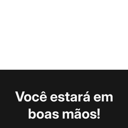
Você estará em
boas mãos!