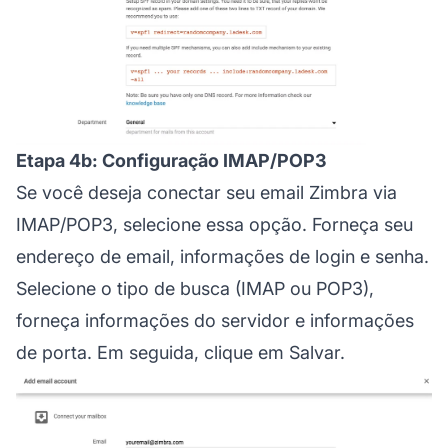
Etapa 4b: Configuração IMAP/POP3
Se você deseja conectar seu email Zimbra via
IMAP/POP3, selecione essa opção. Forneça seu
endereço de email, informações de login e senha.
Selecione o tipo de busca (IMAP ou POP3),
forneça informações do servidor e informações
de porta. Em seguida, clique em Salvar.