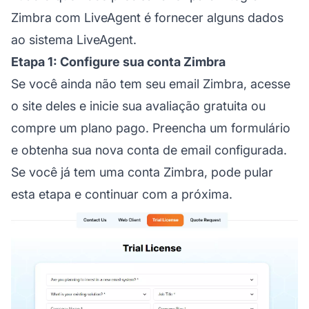
Zimbra com LiveAgent é fornecer alguns dados
ao sistema LiveAgent.
Etapa 1: Configure sua conta Zimbra
Se você ainda não tem seu email Zimbra, acesse
o site deles e inicie sua avaliação gratuita ou
compre um plano pago. Preencha um formulário
e obtenha sua nova conta de email configurada.
Se você já tem uma conta Zimbra, pode pular
esta etapa e continuar com a próxima.