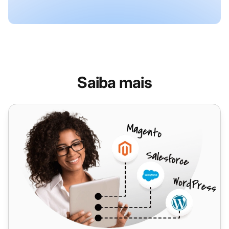
Saiba mais
Zentyal