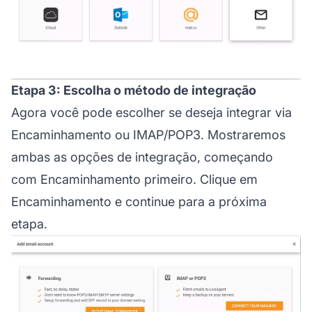
Etapa 3: Escolha o método de integração
Agora você pode escolher se deseja integrar via
Encaminhamento ou IMAP/POP3. Mostraremos
ambas as opções de integração, começando
com Encaminhamento primeiro. Clique em
Encaminhamento e continue para a próxima
etapa.