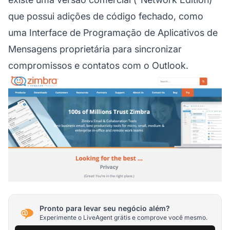
que possui adições de código fechado, como
uma Interface de Programação de Aplicativos de
Mensagens proprietária para sincronizar
compromissos e contatos com o Outlook.
Pronto para levar seu negócio além?
Experimente o LiveAgent grátis e comprove você mesmo.