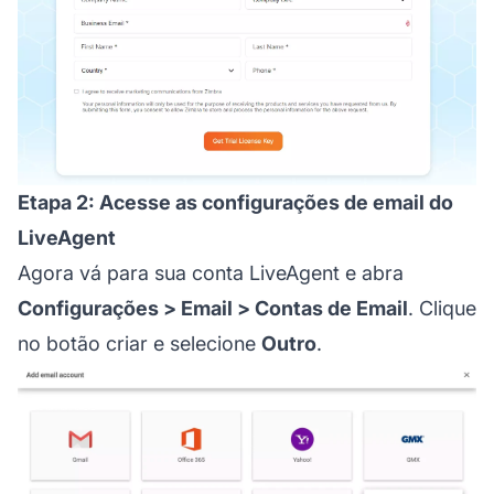
Etapa 2: Acesse as configurações de email do
LiveAgent
Agora vá para sua conta LiveAgent e abra
Configurações > Email > Contas de Email
. Clique
no botão criar e selecione
Outro
.