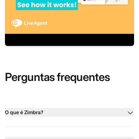
Perguntas frequentes
O que é Zimbra?