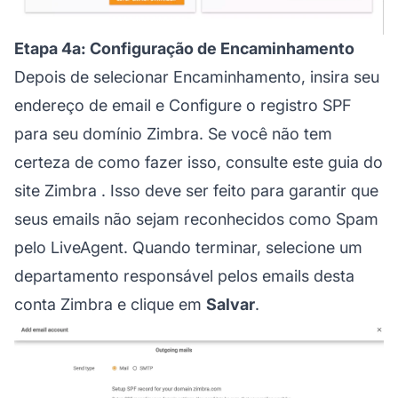
Etapa 4a: Configuração de Encaminhamento
Depois de selecionar Encaminhamento, insira seu
endereço de email e Configure o registro SPF
para seu domínio Zimbra. Se você não tem
certeza de como fazer isso,
consulte este guia do
site Zimbra
. Isso deve ser feito para garantir que
seus emails não sejam reconhecidos como Spam
pelo LiveAgent. Quando terminar, selecione um
departamento responsável pelos emails desta
conta Zimbra e clique em
Salvar
.