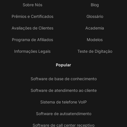
Sobre Nós
Blog
Prêmios e Certificados
Glossário
Avaliações de Clientes
Academia
Programa de Afiliados
Modelos
Informações Legais
Teste de Digitação
Popular
Software de base de conhecimento
Software de atendimento ao cliente
Sistema de telefone VoIP
Software de autoatendimento
Software de call center receptivo