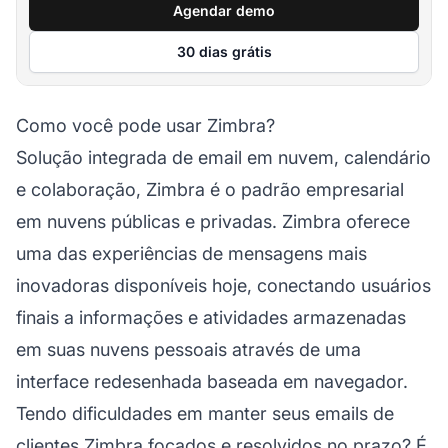
Agendar demo
30 dias grátis
Como você pode usar Zimbra?
Solução integrada de email em nuvem, calendário
e colaboração, Zimbra é o padrão empresarial
em nuvens públicas e privadas. Zimbra oferece
uma das experiências de mensagens mais
inovadoras disponíveis hoje, conectando usuários
finais a informações e atividades armazenadas
em suas nuvens pessoais através de uma
interface redesenhada baseada em navegador.
Tendo dificuldades em manter seus emails de
clientes Zimbra focados e resolvidos no prazo? É