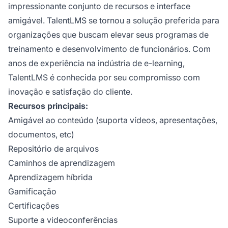
impressionante conjunto de recursos e interface
amigável. TalentLMS se tornou a solução preferida para
organizações que buscam elevar seus programas de
treinamento e desenvolvimento de funcionários. Com
anos de experiência na indústria de e-learning,
TalentLMS é conhecida por seu compromisso com
inovação e satisfação do cliente.
Recursos principais:
Amigável ao conteúdo (suporta vídeos, apresentações,
documentos, etc)
Repositório de arquivos
Caminhos de aprendizagem
Aprendizagem híbrida
Gamificação
Certificações
Suporte a videoconferências