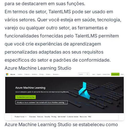
para se destacarem em suas funções.
Em termos de setor, TalentLMS pode ser usado em
vários setores. Quer você esteja em saúde, tecnologia,
varejo ou qualquer outro setor, as ferramentas e
funcionalidades fornecidas pelo TalentLMS permitem
que você crie experiências de aprendizagem
personalizadas adaptadas aos seus requisitos
específicos do setor e padrões de conformidade.
Azure Machine Learning Studio
Azure Machine Learning Studio se estabeleceu como