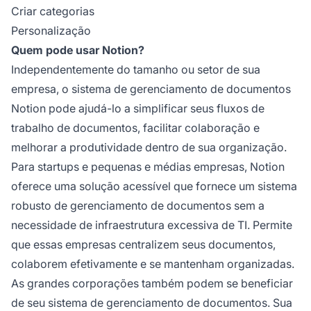
Criar categorias
Personalização
Quem pode usar Notion?
Independentemente do tamanho ou setor de sua
empresa, o sistema de gerenciamento de documentos
Notion pode ajudá-lo a simplificar seus fluxos de
trabalho de documentos, facilitar colaboração e
melhorar a produtividade dentro de sua organização.
Para startups e pequenas e médias empresas, Notion
oferece uma solução acessível que fornece um sistema
robusto de gerenciamento de documentos sem a
necessidade de infraestrutura excessiva de TI. Permite
que essas empresas centralizem seus documentos,
colaborem efetivamente e se mantenham organizadas.
As grandes corporações também podem se beneficiar
de seu sistema de gerenciamento de documentos. Sua