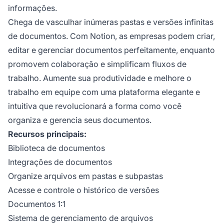
informações.
Chega de vasculhar inúmeras pastas e versões infinitas
de documentos. Com Notion, as empresas podem criar,
editar e gerenciar documentos perfeitamente, enquanto
promovem colaboração e simplificam fluxos de
trabalho. Aumente sua produtividade e melhore o
trabalho em equipe com uma plataforma elegante e
intuitiva que revolucionará a forma como você
organiza e gerencia seus documentos.
Recursos principais:
Biblioteca de documentos
Integrações de documentos
Organize arquivos em pastas e subpastas
Acesse e controle o histórico de versões
Documentos 1:1
Sistema de gerenciamento de arquivos