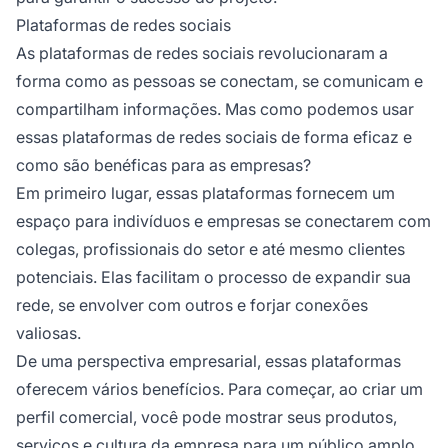
Plataformas de redes sociais
As plataformas de redes sociais revolucionaram a
forma como as pessoas se conectam, se comunicam e
compartilham informações. Mas como podemos usar
essas plataformas de redes sociais de forma eficaz e
como são benéficas para as empresas?
Em primeiro lugar, essas plataformas fornecem um
espaço para indivíduos e empresas se conectarem com
colegas, profissionais do setor e até mesmo clientes
potenciais. Elas facilitam o processo de expandir sua
rede, se envolver com outros e forjar conexões
valiosas.
De uma perspectiva empresarial, essas plataformas
oferecem vários benefícios. Para começar, ao criar um
perfil comercial, você pode mostrar seus produtos,
serviços e cultura da empresa para um público amplo.