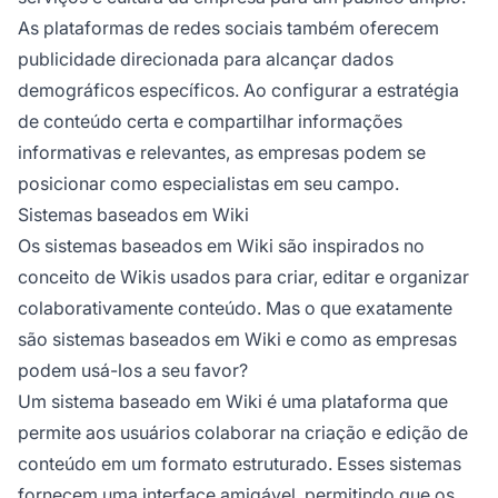
As plataformas de redes sociais também oferecem
publicidade direcionada para alcançar dados
demográficos específicos. Ao configurar a estratégia
de conteúdo certa e compartilhar informações
informativas e relevantes, as empresas podem se
posicionar como especialistas em seu campo.
Sistemas baseados em Wiki
Os sistemas baseados em Wiki são inspirados no
conceito de Wikis usados para criar, editar e organizar
colaborativamente conteúdo. Mas o que exatamente
são sistemas baseados em Wiki e como as empresas
podem usá-los a seu favor?
Um sistema baseado em Wiki é uma plataforma que
permite aos usuários colaborar na criação e edição de
conteúdo em um formato estruturado. Esses sistemas
fornecem uma interface amigável, permitindo que os