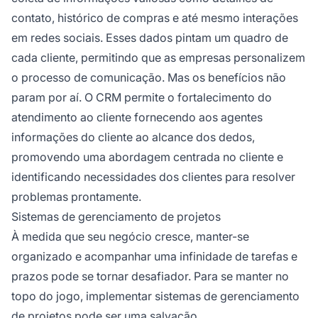
contato, histórico de compras e até mesmo interações
em redes sociais. Esses dados pintam um quadro de
cada cliente, permitindo que as empresas personalizem
o processo de comunicação. Mas os benefícios não
param por aí. O CRM permite o fortalecimento do
atendimento ao cliente fornecendo aos agentes
informações do cliente ao alcance dos dedos,
promovendo uma abordagem centrada no cliente e
identificando necessidades dos clientes para resolver
problemas prontamente.
Sistemas de gerenciamento de projetos
À medida que seu negócio cresce, manter-se
organizado e acompanhar uma infinidade de tarefas e
prazos pode se tornar desafiador. Para se manter no
topo do jogo, implementar sistemas de gerenciamento
de projetos pode ser uma salvação.