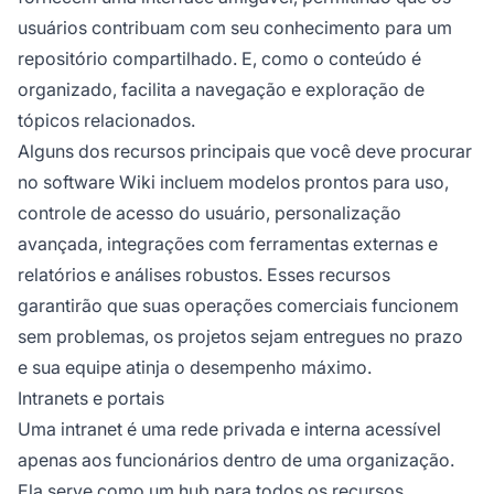
usuários contribuam com seu conhecimento para um
repositório compartilhado. E, como o conteúdo é
organizado, facilita a navegação e exploração de
tópicos relacionados.
Alguns dos recursos principais que você deve procurar
no software Wiki incluem modelos prontos para uso,
controle de acesso do usuário, personalização
avançada, integrações com ferramentas externas e
relatórios e análises robustos. Esses recursos
garantirão que suas operações comerciais funcionem
sem problemas, os projetos sejam entregues no prazo
e sua equipe atinja o desempenho máximo.
Intranets e portais
Uma intranet é uma rede privada e interna acessível
apenas aos funcionários dentro de uma organização.
Ela serve como um hub para todos os recursos