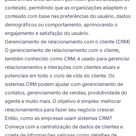
conteúdo, permitindo que as organizações adaptem o
conteúdo com base nas preferências do usuário, dados
demográficos ou comportamento, aprimorando o
engajamento e satisfação do usuário.
Gerenciamento de relacionamento com o cliente (CRM)
O gerenciamento de relacionamento com o cliente,
também conhecido como CRM, é usado para gerenciar
relacionamentos e interações com clientes atuais e
potenciais em todo o ciclo de vida do cliente. Os
sistemas CRM podem ajudar com gerenciamento de
contatos, gerenciamento de vendas, produtividade do
agente e muito mais. O objetivo é simples: melhorar
relacionamentos para fazer seu negócio crescer.
Então, como as empresas usam sistemas CRM?
Começa com a centralização de dados de clientes e
coleta de informações valiosas como detalhes de