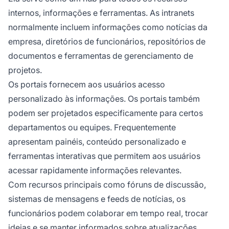
internos, informações e ferramentas. As intranets
normalmente incluem informações como notícias da
empresa, diretórios de funcionários, repositórios de
documentos e ferramentas de gerenciamento de
projetos.
Os portais fornecem aos usuários acesso
personalizado às informações. Os portais também
podem ser projetados especificamente para certos
departamentos ou equipes. Frequentemente
apresentam painéis, conteúdo personalizado e
ferramentas interativas que permitem aos usuários
acessar rapidamente informações relevantes.
Com recursos principais como fóruns de discussão,
sistemas de mensagens e feeds de notícias, os
funcionários podem colaborar em tempo real, trocar
ideias e se manter informados sobre atualizações.