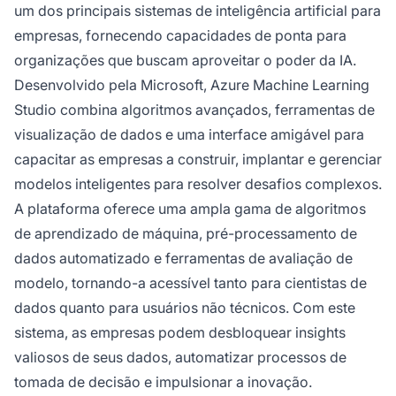
um dos principais sistemas de inteligência artificial para
empresas, fornecendo capacidades de ponta para
organizações que buscam aproveitar o poder da IA.
Desenvolvido pela Microsoft, Azure Machine Learning
Studio combina algoritmos avançados, ferramentas de
visualização de dados e uma interface amigável para
capacitar as empresas a construir, implantar e gerenciar
modelos inteligentes para resolver desafios complexos.
A plataforma oferece uma ampla gama de algoritmos
de aprendizado de máquina, pré-processamento de
dados automatizado e ferramentas de avaliação de
modelo, tornando-a acessível tanto para cientistas de
dados quanto para usuários não técnicos. Com este
sistema, as empresas podem desbloquear insights
valiosos de seus dados, automatizar processos de
tomada de decisão e impulsionar a inovação.