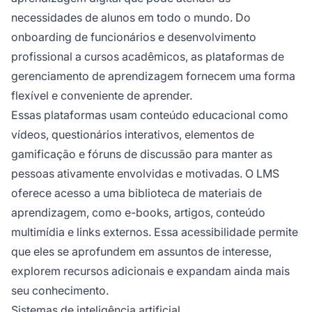
necessidades de alunos em todo o mundo. Do
onboarding de funcionários e desenvolvimento
profissional a cursos acadêmicos, as plataformas de
gerenciamento de aprendizagem fornecem uma forma
flexível e conveniente de aprender.
Essas plataformas usam conteúdo educacional como
vídeos, questionários interativos, elementos de
gamificação e fóruns de discussão para manter as
pessoas ativamente envolvidas e motivadas. O LMS
oferece acesso a uma biblioteca de materiais de
aprendizagem, como e-books, artigos, conteúdo
multimídia e links externos. Essa acessibilidade permite
que eles se aprofundem em assuntos de interesse,
explorem recursos adicionais e expandam ainda mais
seu conhecimento.
Sistemas de inteligência artificial