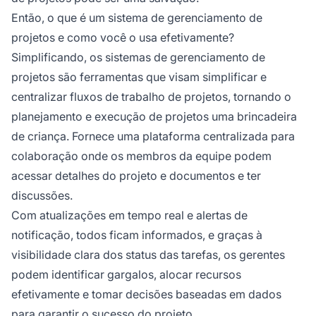
Então, o que é um sistema de gerenciamento de
projetos e como você o usa efetivamente?
Simplificando, os sistemas de gerenciamento de
projetos são ferramentas que visam simplificar e
centralizar fluxos de trabalho de projetos, tornando o
planejamento e execução de projetos uma brincadeira
de criança. Fornece uma plataforma centralizada para
colaboração onde os membros da equipe podem
acessar detalhes do projeto e documentos e ter
discussões.
Com atualizações em tempo real e alertas de
notificação, todos ficam informados, e graças à
visibilidade clara dos status das tarefas, os gerentes
podem identificar gargalos, alocar recursos
efetivamente e tomar decisões baseadas em dados
para garantir o sucesso do projeto.