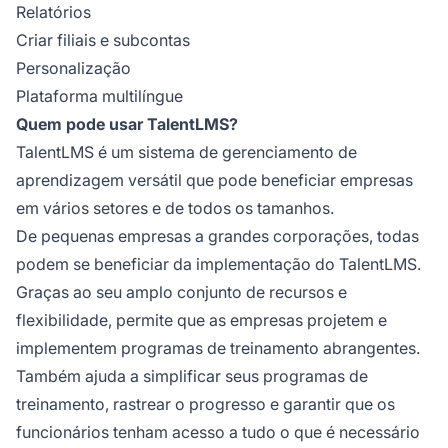
Relatórios
Criar filiais e subcontas
Personalização
Plataforma multilíngue
Quem pode usar TalentLMS?
TalentLMS é um sistema de gerenciamento de
aprendizagem versátil que pode beneficiar empresas
em vários setores e de todos os tamanhos.
De pequenas empresas a grandes corporações, todas
podem se beneficiar da implementação do TalentLMS.
Graças ao seu amplo conjunto de recursos e
flexibilidade, permite que as empresas projetem e
implementem programas de treinamento abrangentes.
Também ajuda a simplificar seus programas de
treinamento, rastrear o progresso e garantir que os
funcionários tenham acesso a tudo o que é necessário