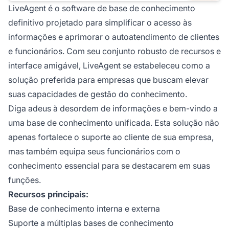
LiveAgent é o software de base de conhecimento
definitivo projetado para simplificar o acesso às
informações e aprimorar o autoatendimento de clientes
e funcionários. Com seu conjunto robusto de recursos e
interface amigável, LiveAgent se estabeleceu como a
solução preferida para empresas que buscam elevar
suas capacidades de gestão do conhecimento.
Diga adeus à desordem de informações e bem-vindo a
uma base de conhecimento unificada. Esta solução não
apenas fortalece o suporte ao cliente de sua empresa,
mas também equipa seus funcionários com o
conhecimento essencial para se destacarem em suas
funções.
Recursos principais:
Base de conhecimento interna e externa
Suporte a múltiplas bases de conhecimento