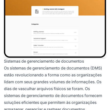
Sistemas de gerenciamento de documentos
Os sistemas de gerenciamento de documentos (DMS)
estão revolucionando a forma como as organizações
lidam com seus grandes volumes de informações. Os
dias de vasculhar arquivos físicos se foram. Os
sistemas de gerenciamento de documentos fornecem
soluções eficientes que permitem às organizações
armazenar, gerenciar e rastrear documentos