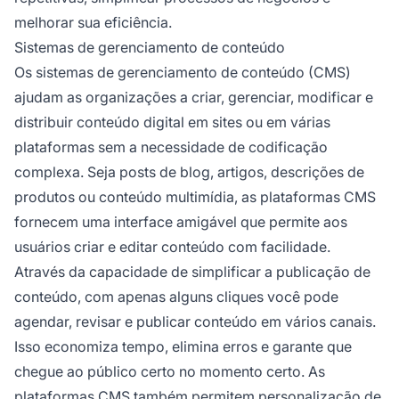
melhorar sua eficiência.
Sistemas de gerenciamento de conteúdo
Os sistemas de gerenciamento de conteúdo (CMS)
ajudam as organizações a criar, gerenciar, modificar e
distribuir conteúdo digital em sites ou em várias
plataformas sem a necessidade de codificação
complexa. Seja posts de blog, artigos, descrições de
produtos ou conteúdo multimídia, as plataformas CMS
fornecem uma interface amigável que permite aos
usuários criar e editar conteúdo com facilidade.
Através da capacidade de simplificar a publicação de
conteúdo, com apenas alguns cliques você pode
agendar, revisar e publicar conteúdo em vários canais.
Isso economiza tempo, elimina erros e garante que
chegue ao público certo no momento certo. As
plataformas CMS também permitem personalização de