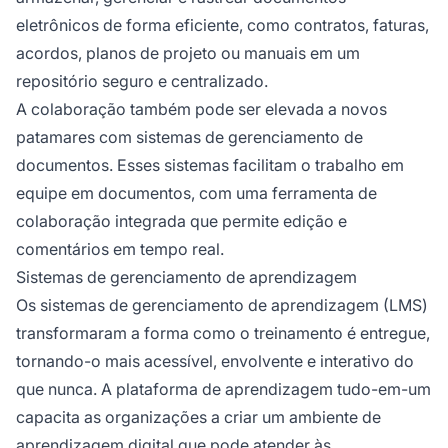
eletrônicos de forma eficiente, como contratos, faturas,
acordos, planos de projeto ou manuais em um
repositório seguro e centralizado.
A colaboração também pode ser elevada a novos
patamares com sistemas de gerenciamento de
documentos. Esses sistemas facilitam o trabalho em
equipe em documentos, com uma ferramenta de
colaboração integrada que permite edição e
comentários em tempo real.
Sistemas de gerenciamento de aprendizagem
Os sistemas de gerenciamento de aprendizagem (LMS)
transformaram a forma como o treinamento é entregue,
tornando-o mais acessível, envolvente e interativo do
que nunca. A plataforma de aprendizagem tudo-em-um
capacita as organizações a criar um ambiente de
aprendizagem digital que pode atender às