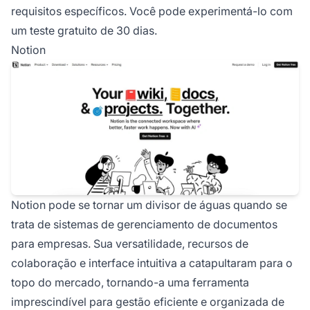
requisitos específicos. Você pode experimentá-lo com
um teste gratuito de 30 dias.
Notion
Notion pode se tornar um divisor de águas quando se
trata de sistemas de gerenciamento de documentos
para empresas. Sua versatilidade, recursos de
colaboração e interface intuitiva a catapultaram para o
topo do mercado, tornando-a uma ferramenta
imprescindível para gestão eficiente e organizada de