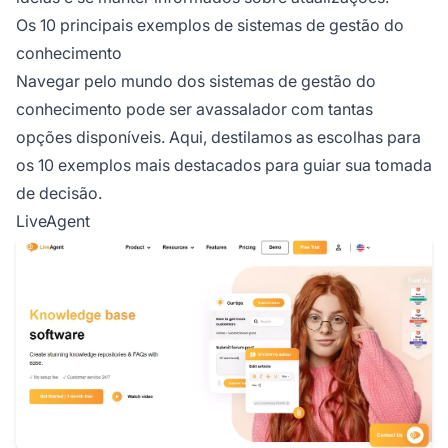
Os 10 principais exemplos de sistemas de gestão do
conhecimento
Navegar pelo mundo dos sistemas de gestão do
conhecimento pode ser avassalador com tantas
opções disponíveis. Aqui, destilamos as escolhas para
os 10 exemplos mais destacados para guiar sua tomada
de decisão.
LiveAgent