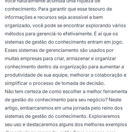
você naturalmente acumula uma riqueza de
conhecimento. Para garantir que esse tesouro de
informações e recursos seja acessível e bem
organizado, você pode se encontrar explorando vários
métodos para gerenciá-lo efetivamente. É aí que os
sistemas de gestão do conhecimento entram em jogo.
Esses sistemas de gerenciamento são usados por
muitas empresas para criar, armazenar e organizar
conhecimento dentro da organização para aumentar a
produtividade de sua equipe, melhorar a colaboração e
simplificar o processo de tomada de decisão.
Não tem certeza de como escolher a melhor ferramenta
de gestão do conhecimento para seu negócio? Neste
artigo, embarcaremos em uma jornada pelo reino dos
sistemas de gestão do conhecimento. Exploraremos
seu uso e destacaremos alguns dos melhores exemplos