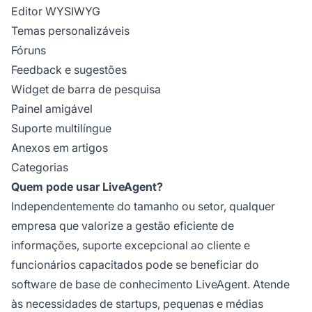
Editor WYSIWYG
Temas personalizáveis
Fóruns
Feedback e sugestões
Widget de barra de pesquisa
Painel amigável
Suporte multilíngue
Anexos em artigos
Categorias
Quem pode usar LiveAgent?
Independentemente do tamanho ou setor, qualquer
empresa que valorize a gestão eficiente de
informações, suporte excepcional ao cliente e
funcionários capacitados pode se beneficiar do
software de base de conhecimento LiveAgent. Atende
às necessidades de startups, pequenas e médias