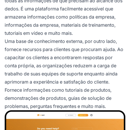
todas as informações de que precisam ao alcance dos
dedos. É uma plataforma facilmente acessível que
armazena informações como políticas da empresa,
informações da empresa, materiais de treinamento,
tutoriais em vídeo e muito mais.
Uma base de conhecimento externa, por outro lado,
fornece recursos para clientes que procuram ajuda. Ao
capacitar os clientes a encontrarem respostas por
conta própria, as organizações reduzem a carga de
trabalho de suas equipes de suporte enquanto ainda
aprimoram a experiência e satisfação do cliente.
Fornece informações como tutoriais de produtos,
demonstrações de produtos, guias de solução de
problemas, perguntas frequentes e muito mais.