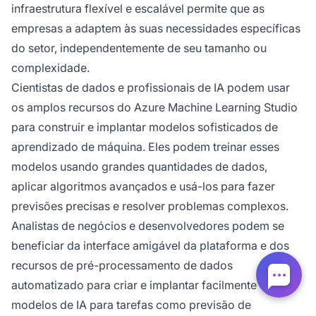
infraestrutura flexível e escalável permite que as
empresas a adaptem às suas necessidades específicas
do setor, independentemente de seu tamanho ou
complexidade.
Cientistas de dados e profissionais de IA podem usar
os amplos recursos do Azure Machine Learning Studio
para construir e implantar modelos sofisticados de
aprendizado de máquina. Eles podem treinar esses
modelos usando grandes quantidades de dados,
aplicar algoritmos avançados e usá-los para fazer
previsões precisas e resolver problemas complexos.
Analistas de negócios e desenvolvedores podem se
beneficiar da interface amigável da plataforma e dos
recursos de pré-processamento de dados
automatizado para criar e implantar facilmente
modelos de IA para tarefas como previsão de