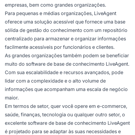
empresas, bem como grandes organizações.
Para pequenas e médias organizações, LiveAgent
oferece uma solução acessível que fornece uma base
sólida de gestão do conhecimento com um repositório
centralizado para armazenar e organizar informações
facilmente acessíveis por funcionários e clientes.
As grandes organizações também podem se beneficiar
muito do software de base de conhecimento LiveAgent.
Com sua escalabilidade e recursos avançados, pode
lidar com a complexidade e o alto volume de
informações que acompanham uma escala de negócio
maior.
Em termos de setor, quer você opere em e-commerce,
saúde, finanças, tecnologia ou qualquer outro setor, o
excelente software de base de conhecimento LiveAgent
é projetado para se adaptar às suas necessidades e