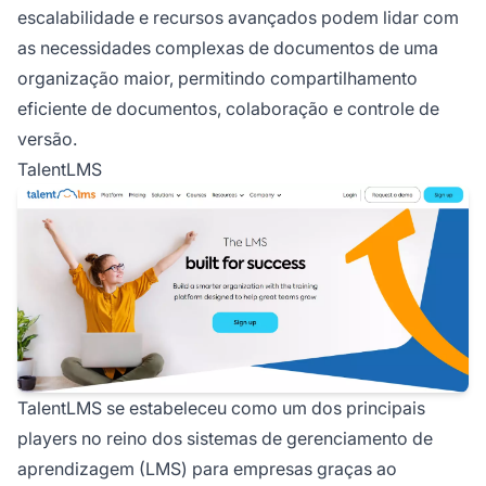
escalabilidade e recursos avançados podem lidar com
as necessidades complexas de documentos de uma
organização maior, permitindo compartilhamento
eficiente de documentos, colaboração e controle de
versão.
TalentLMS
TalentLMS se estabeleceu como um dos principais
players no reino dos sistemas de gerenciamento de
aprendizagem (LMS) para empresas graças ao