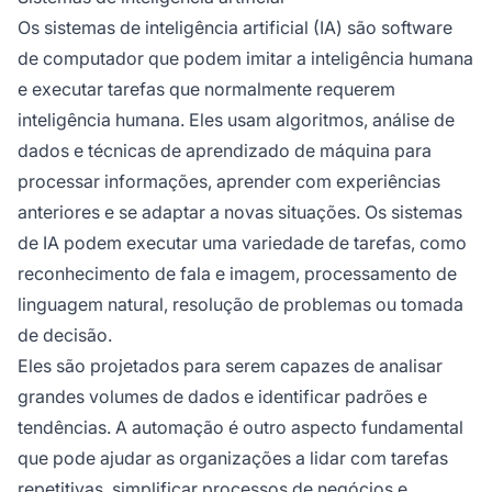
Os sistemas de inteligência artificial (IA) são software
de computador que podem imitar a inteligência humana
e executar tarefas que normalmente requerem
inteligência humana. Eles usam algoritmos, análise de
dados e técnicas de aprendizado de máquina para
processar informações, aprender com experiências
anteriores e se adaptar a novas situações. Os sistemas
de IA podem executar uma variedade de tarefas, como
reconhecimento de fala e imagem, processamento de
linguagem natural, resolução de problemas ou tomada
de decisão.
Eles são projetados para serem capazes de analisar
grandes volumes de dados e identificar padrões e
tendências. A automação é outro aspecto fundamental
que pode ajudar as organizações a lidar com tarefas
repetitivas, simplificar processos de negócios e