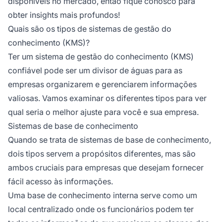
disponíveis no mercado, então fique conosco para
obter insights mais profundos!
Quais são os tipos de sistemas de gestão do
conhecimento (KMS)?
Ter um sistema de gestão do conhecimento (KMS)
confiável pode ser um divisor de águas para as
empresas organizarem e gerenciarem informações
valiosas. Vamos examinar os diferentes tipos para ver
qual seria o melhor ajuste para você e sua empresa.
Sistemas de base de conhecimento
Quando se trata de sistemas de base de conhecimento,
dois tipos servem a propósitos diferentes, mas são
ambos cruciais para empresas que desejam fornecer
fácil acesso às informações.
Uma base de conhecimento interna serve como um
local centralizado onde os funcionários podem ter