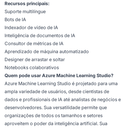
Recursos principais:
Suporte multilíngue
Bots de IA
Indexador de vídeo de IA
Inteligência de documentos de IA
Consultor de métricas de IA
Aprendizado de máquina automatizado
Designer de arrastar e soltar
Notebooks colaborativos
Quem pode usar Azure Machine Learning Studio?
Azure Machine Learning Studio é projetado para uma
ampla variedade de usuários, desde cientistas de
dados e profissionais de IA até analistas de negócios e
desenvolvedores. Sua versatilidade permite que
organizações de todos os tamanhos e setores
aproveitem o poder da inteligência artificial. Sua