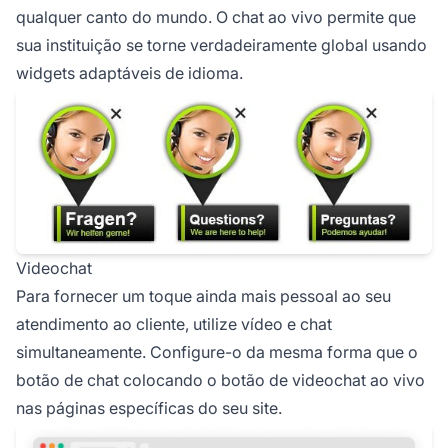
qualquer canto do mundo. O chat ao vivo permite que
sua instituição se torne verdadeiramente global usando
widgets adaptáveis de idioma.
Videochat
Para fornecer um toque ainda mais pessoal ao seu
atendimento ao cliente, utilize vídeo e chat
simultaneamente. Configure-o da mesma forma que o
botão de chat colocando o botão de videochat ao vivo
nas páginas específicas do seu site.