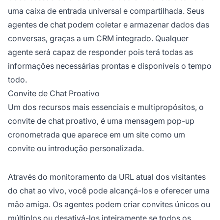
uma caixa de entrada universal e compartilhada. Seus
agentes de chat podem coletar e armazenar dados das
conversas, graças a um CRM integrado. Qualquer
agente será capaz de responder pois terá todas as
informações necessárias prontas e disponíveis o tempo
todo.
Convite de Chat Proativo
Um dos recursos mais essenciais e multipropósitos, o
convite de chat proativo, é uma mensagem pop-up
cronometrada que aparece em um site como um
convite ou introdução personalizada.
Através do monitoramento da URL atual dos visitantes
do chat ao vivo, você pode alcançá-los e oferecer uma
mão amiga. Os agentes podem criar convites únicos ou
múltiplos ou desativá-los inteiramente se todos os