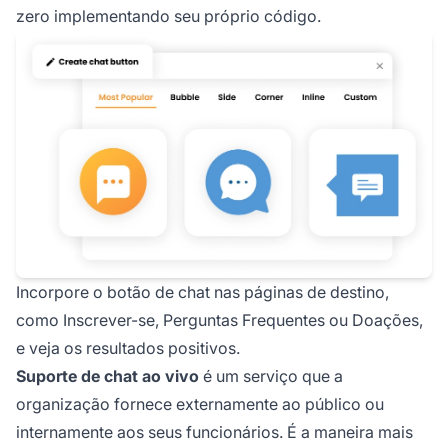
zero implementando seu próprio código.
Incorpore o botão de chat nas páginas de destino,
como Inscrever-se, Perguntas Frequentes ou Doações,
e veja os resultados positivos.
Suporte de chat ao vivo
é um serviço que a
organização fornece externamente ao público ou
internamente aos seus funcionários. É a maneira mais