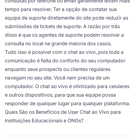
consultas por telefone ou email geralmente levam mais
tempo para resolver. Ter a opção de contatar sua
equipe de suporte diretamente do site pode reduzir as
submissões de tickets de suporte. A razão por trás
disso é que os agentes de suporte podem resolver a
consulta no local na grande maioria dos casos.
Tudo isso é possível com o chat ao vivo, pois toda a
comunicação é feita do conforto do seu computador
enquanto seus prospects ou clientes regulares
navegam no seu site. Você nem precisa de um
computador. O chat ao vivo é otimizado para celulares
e outros dispositivos, para que sua equipe possa
responder de
qualquer lugar
para
qualquer
plataforma.
Quais São os Benefícios de Usar Chat ao Vivo para
Instituições Educacionais e ONGs?