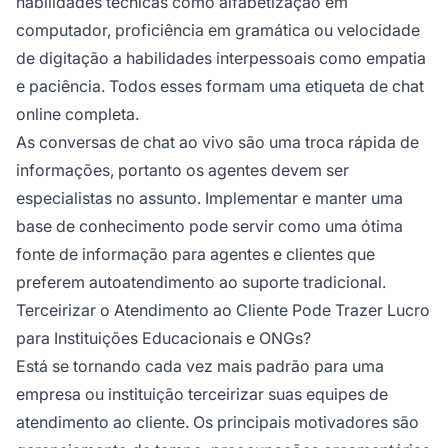
habilidades técnicas como alfabetização em
computador, proficiência em gramática ou velocidade
de digitação a habilidades interpessoais como empatia
e paciência. Todos esses formam uma etiqueta de chat
online completa.
As conversas de chat ao vivo são uma troca rápida de
informações, portanto os agentes devem ser
especialistas no assunto. Implementar e manter uma
base de conhecimento pode servir como uma ótima
fonte de informação para agentes e clientes que
preferem autoatendimento ao suporte tradicional.
Terceirizar o Atendimento ao Cliente Pode Trazer Lucro
para Instituições Educacionais e ONGs?
Está se tornando cada vez mais padrão para uma
empresa ou instituição terceirizar suas equipes de
atendimento ao cliente. Os principais motivadores são