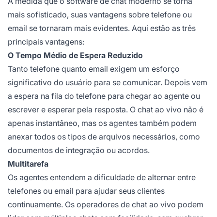
À medida que o software de chat moderno se torna
mais sofisticado, suas vantagens sobre telefone ou
email se tornaram mais evidentes. Aqui estão as três
principais vantagens:
O Tempo Médio de Espera Reduzido
Tanto telefone quanto email exigem um esforço
significativo do usuário para se comunicar. Depois vem
a espera na fila do telefone para chegar ao agente ou
escrever e esperar pela resposta. O chat ao vivo não é
apenas instantâneo, mas os agentes também podem
anexar todos os tipos de arquivos necessários, como
documentos de integração ou acordos.
Multitarefa
Os agentes entendem a dificuldade de alternar entre
telefones ou email para ajudar seus clientes
continuamente. Os operadores de chat ao vivo podem