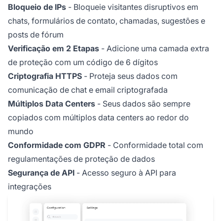
Bloqueio de IPs
- Bloqueie visitantes disruptivos em
chats, formulários de contato, chamadas, sugestões e
posts de fórum
Verificação em 2 Etapas
- Adicione uma camada extra
de proteção com um código de 6 dígitos
Criptografia HTTPS
- Proteja seus dados com
comunicação de chat e email criptografada
Múltiplos Data Centers
- Seus dados são sempre
copiados com múltiplos data centers ao redor do
mundo
Conformidade com GDPR
- Conformidade total com
regulamentações de proteção de dados
Segurança de API
- Acesso seguro à API para
integrações