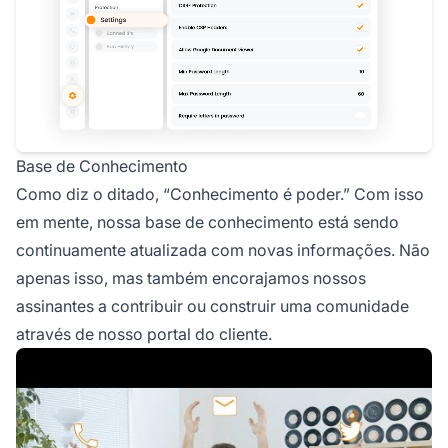
Base de Conhecimento
Como diz o ditado, “Conhecimento é poder.” Com isso
em mente, nossa base de conhecimento está sendo
continuamente atualizada com novas informações. Não
apenas isso, mas também encorajamos nossos
assinantes a contribuir ou construir uma comunidade
através de nosso portal do cliente.