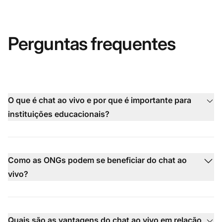
Perguntas frequentes
O que é chat ao vivo e por que é importante para
instituições educacionais?
Como as ONGs podem se beneficiar do chat ao
vivo?
Quais são as vantagens do chat ao vivo em relação