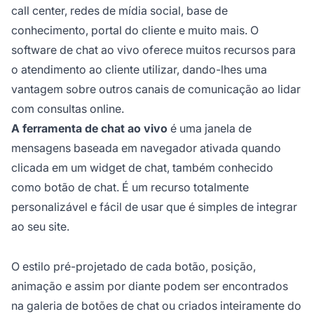
call center, redes de mídia social, base de
conhecimento, portal do cliente e muito mais. O
software de chat ao vivo oferece muitos recursos para
o atendimento ao cliente utilizar, dando-lhes uma
vantagem sobre outros canais de comunicação ao lidar
com consultas online.
A ferramenta de chat ao vivo
é uma janela de
mensagens baseada em navegador ativada quando
clicada em um widget de chat, também conhecido
como botão de chat. É um recurso totalmente
personalizável e fácil de usar que é simples de integrar
ao seu site.
O estilo pré-projetado de cada botão, posição,
animação e assim por diante podem ser encontrados
na galeria de botões de chat ou criados inteiramente do