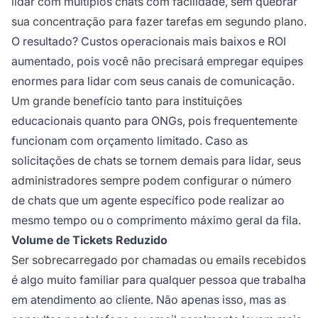
lidar com múltiplos chats com facilidade, sem quebrar
sua concentração para fazer tarefas em segundo plano.
O resultado? Custos operacionais mais baixos e ROI
aumentado, pois você não precisará empregar equipes
enormes para lidar com seus canais de comunicação.
Um grande benefício tanto para instituições
educacionais quanto para ONGs, pois frequentemente
funcionam com orçamento limitado. Caso as
solicitações de chats se tornem demais para lidar, seus
administradores sempre podem configurar o número
de chats que um agente específico pode realizar ao
mesmo tempo ou o comprimento máximo geral da fila.
Volume de Tickets Reduzido
Ser sobrecarregado por chamadas ou emails recebidos
é algo muito familiar para qualquer pessoa que trabalha
em atendimento ao cliente. Não apenas isso, mas as