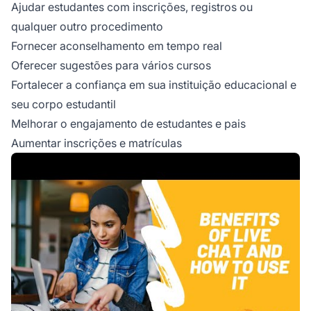
Ajudar estudantes com inscrições, registros ou
qualquer outro procedimento
Fornecer aconselhamento em tempo real
Oferecer sugestões para vários cursos
Fortalecer a confiança em sua instituição educacional e
seu corpo estudantil
Melhorar o engajamento de estudantes e pais
Aumentar inscrições e matrículas