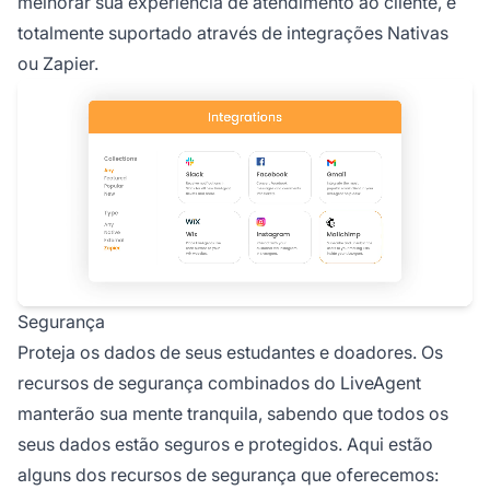
melhorar sua experiência de atendimento ao cliente, é
totalmente suportado através de integrações Nativas
ou Zapier.
Segurança
Proteja os dados de seus estudantes e doadores. Os
recursos de segurança combinados do LiveAgent
manterão sua mente tranquila, sabendo que todos os
seus dados estão seguros e protegidos. Aqui estão
alguns dos recursos de segurança que oferecemos: