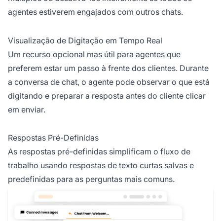
agentes estiverem engajados com outros chats.
Visualização de Digitação em Tempo Real
Um recurso opcional mas útil para agentes que
preferem estar um passo à frente dos clientes. Durante
a conversa de chat, o agente pode observar o que está
digitando e preparar a resposta antes do cliente clicar
em enviar.
Respostas Pré-Definidas
As respostas pré-definidas simplificam o fluxo de
trabalho usando respostas de texto curtas salvas e
predefinidas para as perguntas mais comuns.