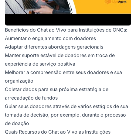
Benefícios do Chat ao Vivo para Instituições de ONGs:
Aumentar o engajamento com doadores
Adaptar diferentes abordagens geracionais
Manter suporte estável de doadores em troca de
experiência de serviço positiva
Melhorar a compreensão entre seus doadores e sua
organização
Coletar dados para sua próxima estratégia de
arrecadação de fundos
Guiar seus doadores através de vários estágios de sua
tomada de decisão, por exemplo, durante o processo
de doação
Quais Recursos do Chat ao Vivo as Instituições