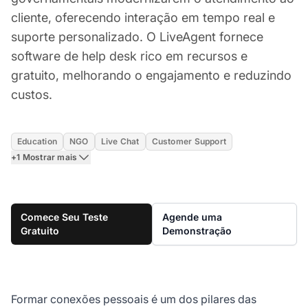
cliente, oferecendo interação em tempo real e
suporte personalizado. O LiveAgent fornece
software de help desk rico em recursos e
gratuito, melhorando o engajamento e reduzindo
custos.
Education
NGO
Live Chat
Customer Support
+1 Mostrar mais
Comece Seu Teste
Agende uma
Gratuito
Demonstração
Formar conexões pessoais é um dos pilares das