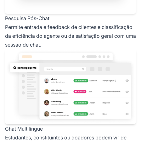
Pesquisa Pós-Chat
Permite entrada e feedback de clientes e classificação
da eficiência do agente ou da satisfação geral com uma
sessão de chat.
Chat Multilíngue
Estudantes, constituintes ou doadores podem vir de