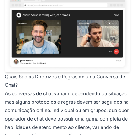
Quais São as Diretrizes e Regras de uma Conversa de
Chat?
As conversas de chat variam, dependendo da situação,
mas alguns protocolos e regras devem ser seguidos na
comunicação online. Individual ou em grupos, qualquer
operador de chat deve possuir uma gama completa de
habilidades de atendimento ao cliente, variando de