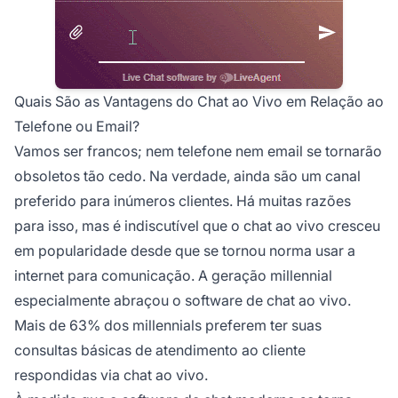
Quais São as Vantagens do Chat ao Vivo em Relação ao
Telefone ou Email?
Vamos ser francos; nem telefone nem email se tornarão
obsoletos tão cedo. Na verdade, ainda são um canal
preferido para inúmeros clientes. Há muitas razões
para isso, mas é indiscutível que o chat ao vivo cresceu
em popularidade desde que se tornou norma usar a
internet para comunicação. A geração millennial
especialmente abraçou o software de chat ao vivo.
Mais de 63% dos millennials preferem ter suas
consultas básicas de atendimento ao cliente
respondidas via chat ao vivo.