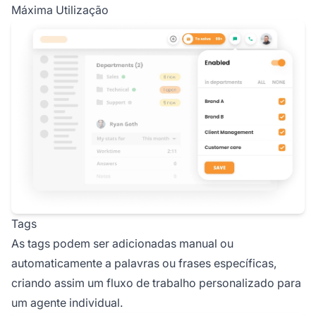
Máxima Utilização
Tags
As tags podem ser adicionadas manual ou
automaticamente a palavras ou frases específicas,
criando assim um fluxo de trabalho personalizado para
um agente individual.