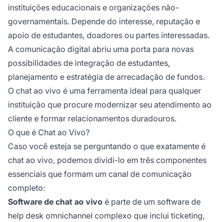
instituições educacionais e organizações não-
governamentais. Depende do interesse, reputação e
apoio de estudantes, doadores ou partes interessadas.
A comunicação digital abriu uma porta para novas
possibilidades de integração de estudantes,
planejamento e estratégia de arrecadação de fundos.
O chat ao vivo é uma ferramenta ideal para qualquer
instituição que procure modernizar seu atendimento ao
cliente e formar relacionamentos duradouros.
O que é Chat ao Vivo?
Caso você esteja se perguntando o que exatamente é
chat ao vivo, podemos dividi-lo em três componentes
essenciais que formam um canal de comunicação
completo:
Software de chat ao vivo
é parte de um software de
help desk omnichannel complexo que inclui ticketing,