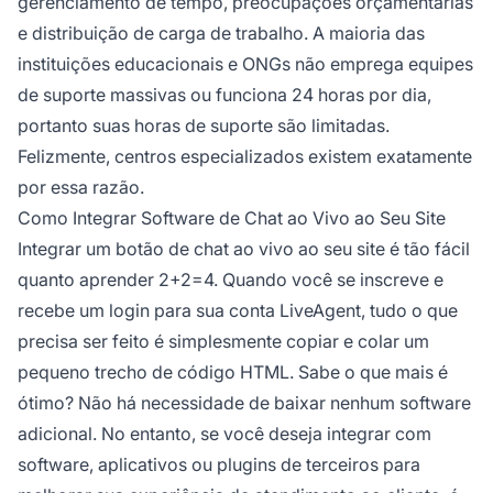
gerenciamento de tempo, preocupações orçamentárias
e distribuição de carga de trabalho. A maioria das
instituições educacionais e ONGs não emprega equipes
de suporte massivas ou funciona 24 horas por dia,
portanto suas horas de suporte são limitadas.
Felizmente, centros especializados existem exatamente
por essa razão.
Como Integrar Software de Chat ao Vivo ao Seu Site
Integrar um botão de chat ao vivo ao seu site é tão fácil
quanto aprender 2+2=4. Quando você se inscreve e
recebe um login para sua conta LiveAgent, tudo o que
precisa ser feito é simplesmente copiar e colar um
pequeno trecho de código HTML. Sabe o que mais é
ótimo? Não há necessidade de baixar nenhum software
adicional. No entanto, se você deseja integrar com
software, aplicativos ou plugins de terceiros para