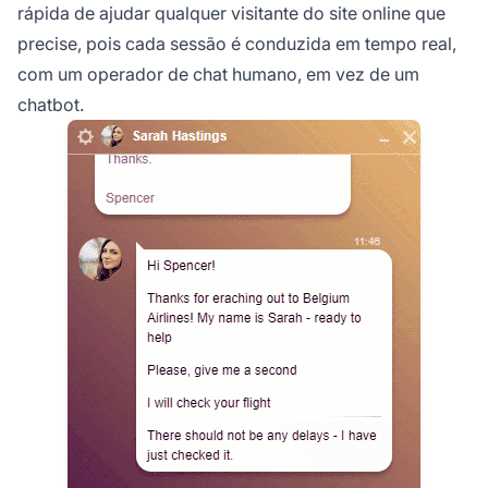
rápida de ajudar qualquer visitante do site online que
precise, pois cada sessão é conduzida em tempo real,
com um operador de chat humano, em vez de um
chatbot.