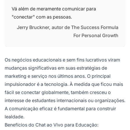
Vá além de meramente comunicar para
"conectar" com as pessoas.
Jerry Bruckner, autor de The Success Formula
For Personal Growth
Os negócios educacionais e sem fins lucrativos viram
mudanças significativas em suas estratégias de
marketing e serviço nos últimos anos. O principal
impulsionador é a tecnologia. À medida que ficou mais
fácil se conectar globalmente, também cresceu o
interesse de estudantes internacionais ou organizações.
A comunicação eficaz é fundamental para construir
lealdade.
Benefícios do Chat ao Vivo para Educação: