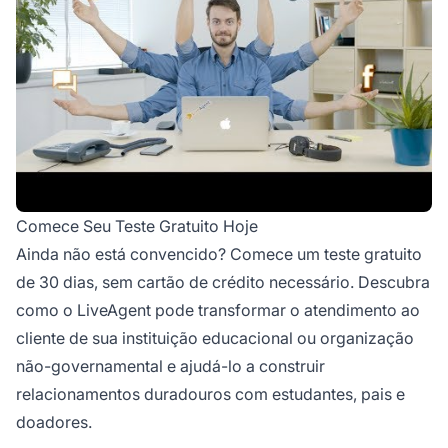
Comece Seu Teste Gratuito Hoje
Ainda não está convencido? Comece um teste gratuito
de 30 dias, sem cartão de crédito necessário. Descubra
como o LiveAgent pode transformar o atendimento ao
cliente de sua instituição educacional ou organização
não-governamental e ajudá-lo a construir
relacionamentos duradouros com estudantes, pais e
doadores.