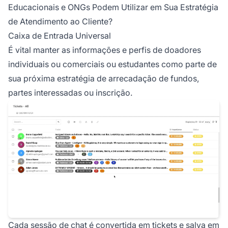
Educacionais e ONGs Podem Utilizar em Sua Estratégia
de Atendimento ao Cliente?
Caixa de Entrada Universal
É vital manter as informações e perfis de doadores
individuais ou comerciais ou estudantes como parte de
sua próxima estratégia de arrecadação de fundos,
partes interessadas ou inscrição.
Cada sessão de chat é convertida em tickets e salva em