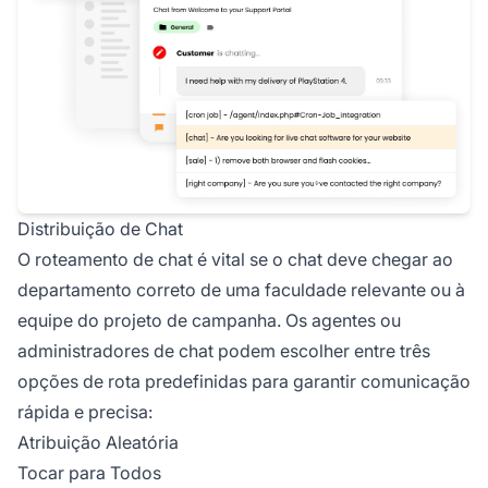
Distribuição de Chat
O roteamento de chat é vital se o chat deve chegar ao
departamento correto de uma faculdade relevante ou à
equipe do projeto de campanha. Os agentes ou
administradores de chat podem escolher entre três
opções de rota predefinidas para garantir comunicação
rápida e precisa:
Atribuição Aleatória
Tocar para Todos