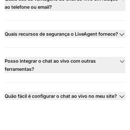
ao telefone ou email?
Quais recursos de segurança o LiveAgent fornece?
Posso integrar o chat ao vivo com outras
ferramentas?
Quão fácil é configurar o chat ao vivo no meu site?