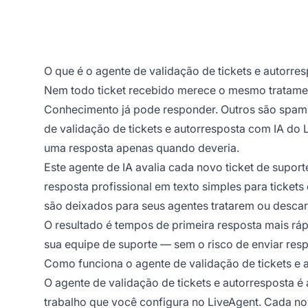
O que é o agente de validação de tickets e autorre
Nem todo ticket recebido merece o mesmo tratamen
Conhecimento já pode responder. Outros são spam,
de validação de tickets e autorresposta com IA do
uma resposta apenas quando deveria.
Este agente de IA avalia cada novo ticket de suport
resposta profissional em texto simples para tickets
são deixados para seus agentes tratarem ou descar
O resultado é tempos de primeira resposta mais ráp
sua equipe de suporte — sem o risco de enviar res
Como funciona o agente de validação de tickets e 
O agente de validação de tickets e autorresposta 
trabalho que você configura no LiveAgent. Cada nov