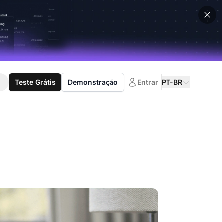
Teste Grátis
Demonstração
Entrar
PT-BR