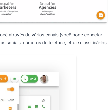
ocê através de vários canais (você pode conectar
s sociais, números de telefone, etc. e classificá-los