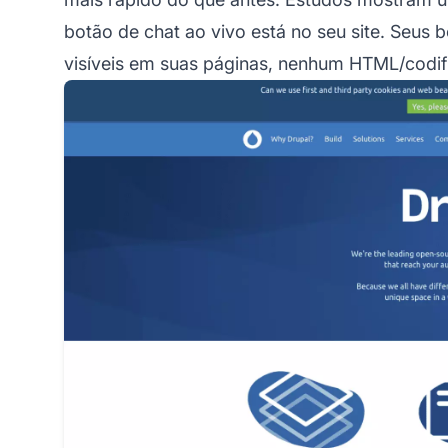
botão de chat ao vivo está no seu site. Seus
visíveis em suas páginas, nenhum HTML/codif