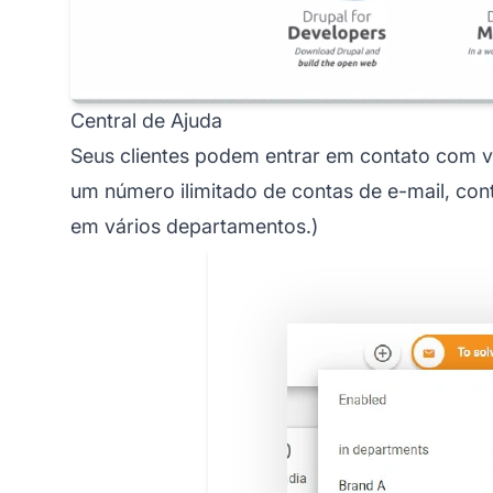
Central de Ajuda
Seus clientes podem entrar em contato com v
um número ilimitado de contas de e-mail, conta
em vários departamentos.)