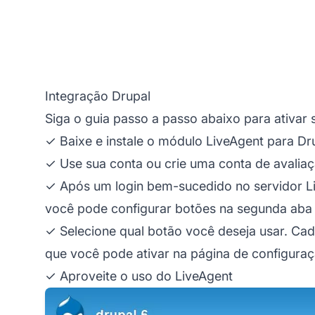
Integração Drupal
Siga o guia passo a passo abaixo para ativar 
✓ Baixe e instale o módulo LiveAgent para Dr
✓ Use sua conta ou crie uma conta de avaliaç
✓ Após um login bem-sucedido no servidor Li
você pode configurar botões na segunda aba
✓ Selecione qual botão você deseja usar. Cad
que você pode ativar na página de configura
✓ Aproveite o uso do LiveAgent