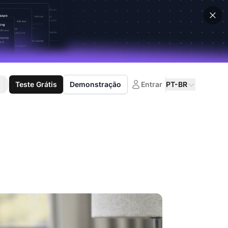
Teste Grátis
Demonstração
Entrar
PT-BR