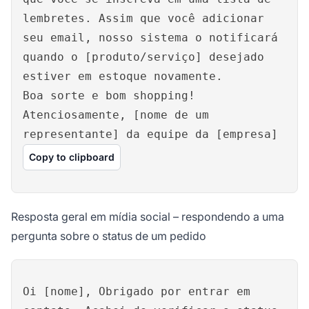
lembretes. Assim que você adicionar
seu email, nosso sistema o notificará
quando o [produto/serviço] desejado
estiver em estoque novamente.
Boa sorte e bom shopping!
Atenciosamente, [nome de um
representante] da equipe da [empresa]
Copy to clipboard
Resposta geral em mídia social – respondendo a uma
pergunta sobre o status de um pedido
Oi [nome], Obrigado por entrar em