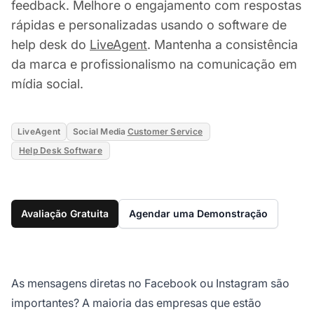
feedback. Melhore o engajamento com respostas
rápidas e personalizadas usando o software de
help desk do
LiveAgent
. Mantenha a consistência
da marca e profissionalismo na comunicação em
mídia social.
LiveAgent
Social Media
Customer Service
Help Desk Software
Avaliação Gratuita
Agendar uma Demonstração
As mensagens diretas no Facebook ou Instagram são
importantes? A maioria das empresas que estão