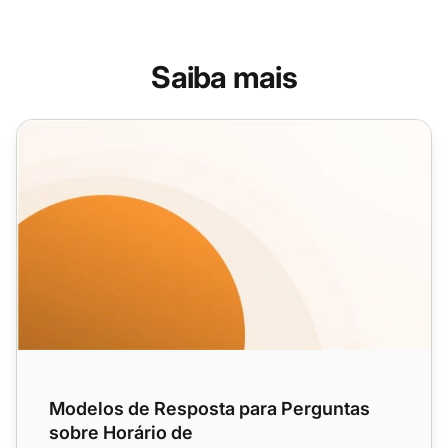
Saiba mais
Modelos de Resposta para Perguntas sobre Horário de F
Modelos de Resposta para Perguntas
sobre Horário de