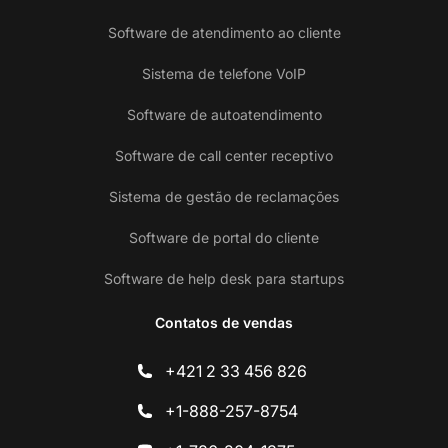
Software de atendimento ao cliente
Sistema de telefone VoIP
Software de autoatendimento
Software de call center receptivo
Sistema de gestão de reclamações
Software de portal do cliente
Software de help desk para startups
Contatos de vendas
+421 2 33 456 826
+1-888-257-8754