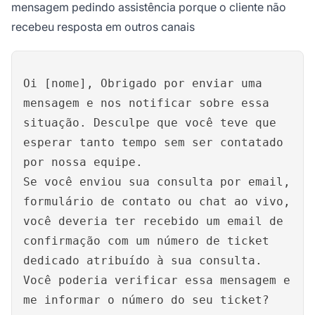
mensagem pedindo assistência porque o cliente não
recebeu resposta em outros canais
Oi [nome], Obrigado por enviar uma
mensagem e nos notificar sobre essa
situação. Desculpe que você teve que
esperar tanto tempo sem ser contatado
por nossa equipe.
Se você enviou sua consulta por email,
formulário de contato ou chat ao vivo,
você deveria ter recebido um email de
confirmação com um número de ticket
dedicado atribuído à sua consulta.
Você poderia verificar essa mensagem e
me informar o número do seu ticket?