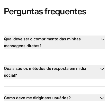
Perguntas frequentes
Qual deve ser o comprimento das minhas
mensagens diretas?
Quais são os métodos de resposta em mídia
social?
Como devo me dirigir aos usuários?