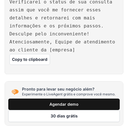
Verificarei o status de sua consulta
assim que você me fornecer esses
detalhes e retornarei com mais
informações e os próximos passos.
Desculpe pelo inconveniente!
Atenciosamente, Equipe de atendimento
ao cliente da [empresa]
Copy to clipboard
Pronto para levar seu negócio além?
Experimente o LiveAgent grátis e comprove você mesmo.
Agendar demo
30 dias grátis