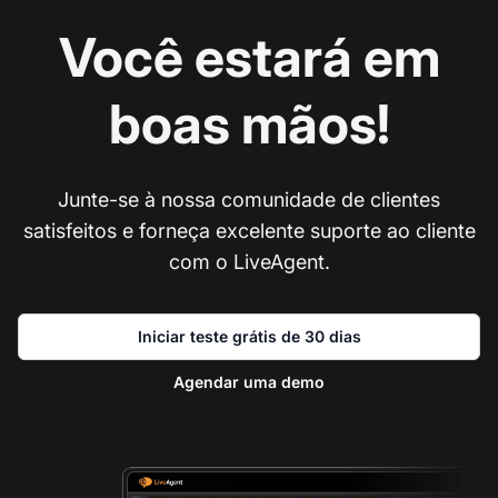
Você estará em
boas mãos!
Junte-se à nossa comunidade de clientes
satisfeitos e forneça excelente suporte ao cliente
com o LiveAgent.
Iniciar teste grátis de 30 dias
Agendar uma demo