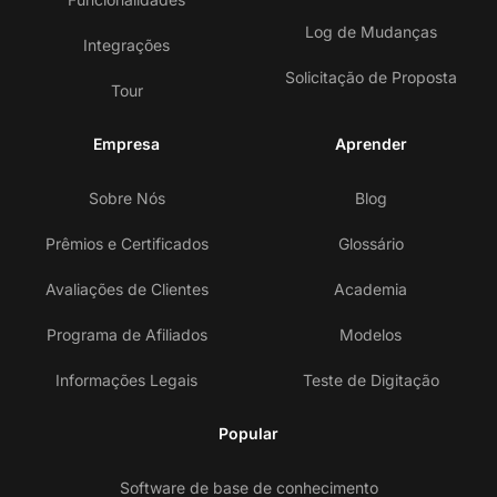
Log de Mudanças
Integrações
Solicitação de Proposta
Tour
Empresa
Aprender
Sobre Nós
Blog
Prêmios e Certificados
Glossário
Avaliações de Clientes
Academia
Programa de Afiliados
Modelos
Informações Legais
Teste de Digitação
Popular
Software de base de conhecimento