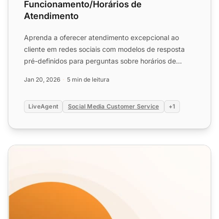
Funcionamento/Horários de
Atendimento
Aprenda a oferecer atendimento excepcional ao
cliente em redes sociais com modelos de resposta
pré-definidos para perguntas sobre horários de
funcionamento. Aum...
Jan 20, 2026
5 min de leitura
LiveAgent
Social Media Customer Service
+1
Modelos de Atendimento ao Cliente em Redes Sociais