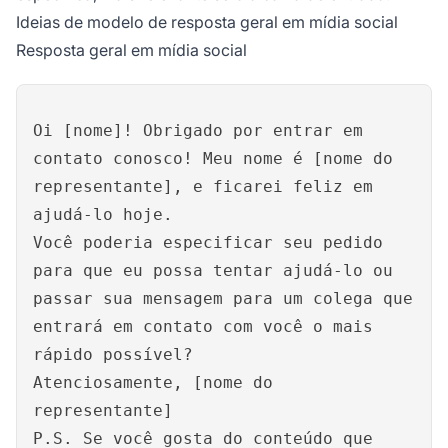
Ideias de modelo de resposta geral em mídia social
Resposta geral em mídia social
Oi [nome]! Obrigado por entrar em
contato conosco! Meu nome é [nome do
representante], e ficarei feliz em
ajudá-lo hoje.
Você poderia especificar seu pedido
para que eu possa tentar ajudá-lo ou
passar sua mensagem para um colega que
entrará em contato com você o mais
rápido possível?
Atenciosamente, [nome do
representante]
P.S. Se você gosta do conteúdo que