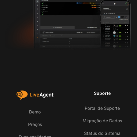
Suporte
Portal de Suporte
Demo
Migração de Dados
Preços
Status do Sistema
Funcionalidades