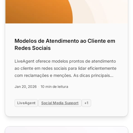
Modelos de Atendimento ao Cliente em
Redes Sociais
LiveAgent oferece modelos prontos de atendimento
ao cliente em redes sociais para lidar eficientemente
com reclamações e menções. As dicas principais
incluem re...
Jan 20, 2026
10 min de leitura
LiveAgent
Social Media Support
+1
Recursos de Help Desk de Mídia Social