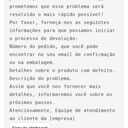
prometemos que esse problema será
resolvido o mais rápido possível!
Por favor, forneça-nos as seguintes
informações para que possamos iniciar
o processo de devolução:
Número do pedido, que você pode
encontrar no seu email de confirmação
ou na embalagem.
Detalhes sobre o produto com defeito.
Descrição do problema.
Assim que você nos fornecer mais
detalhes, informaremos você sobre os
próximos passos.
Atenciosamente, Equipe de atendimento
ao cliente da [empresa]
Copy to clipboard