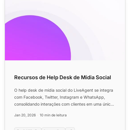
Recursos de Help Desk de Mídia Social
O help desk de mídia social do LiveAgent se integra
com Facebook, Twitter, Instagram e WhatsApp,
consolidando interações com clientes em uma única
caixa de entr...
Jan 20, 2026
10 min de leitura