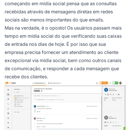
começando em mídia social pensa que as consultas
recebidas através de mensagens diretas em redes
sociais são menos importantes do que emails.
Mas na verdade, é o oposto! Os usuários passam mais
tempo em mídia social do que verificando suas caixas
de entrada nos dias de hoje. É por isso que sua
empresa precisa fornecer um atendimento ao cliente
excepcional via mídia social, bem como outros canais
de comunicação, e responder a cada mensagem que
recebe dos clientes.