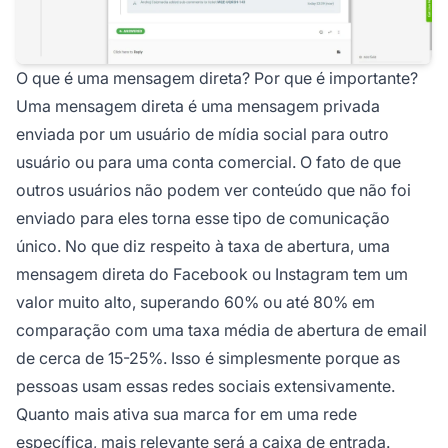
O que é uma mensagem direta? Por que é importante?
Uma mensagem direta é uma mensagem privada
enviada por um usuário de mídia social para outro
usuário ou para uma conta comercial. O fato de que
outros usuários não podem ver conteúdo que não foi
enviado para eles torna esse tipo de comunicação
único. No que diz respeito à taxa de abertura, uma
mensagem direta do Facebook ou Instagram tem um
valor muito alto, superando 60% ou até 80% em
comparação com uma taxa média de abertura de email
de cerca de 15-25%. Isso é simplesmente porque as
pessoas usam essas redes sociais extensivamente.
Quanto mais ativa sua marca for em uma rede
específica, mais relevante será a caixa de entrada.