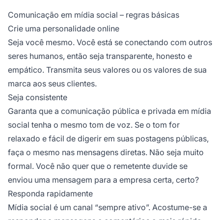
Comunicação em mídia social – regras básicas
Crie uma personalidade online
Seja você mesmo. Você está se conectando com outros
seres humanos, então seja transparente, honesto e
empático. Transmita seus valores ou os valores de sua
marca aos seus clientes.
Seja consistente
Garanta que a comunicação pública e privada em mídia
social tenha o mesmo tom de voz. Se o tom for
relaxado e fácil de digerir em suas postagens públicas,
faça o mesmo nas mensagens diretas. Não seja muito
formal. Você não quer que o remetente duvide se
enviou uma mensagem para a empresa certa, certo?
Responda rapidamente
Mídia social é um canal “sempre ativo”. Acostume-se a