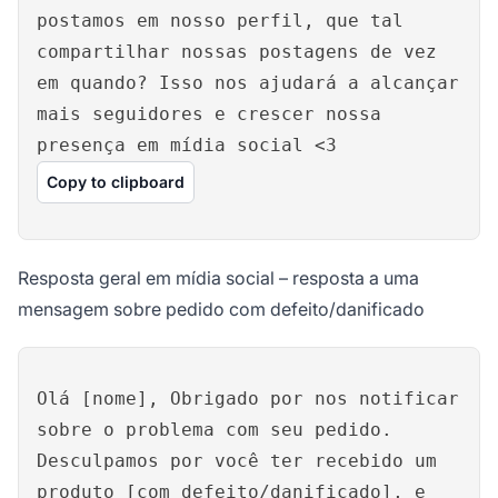
postamos em nosso perfil, que tal
compartilhar nossas postagens de vez
em quando? Isso nos ajudará a alcançar
mais seguidores e crescer nossa
presença em mídia social <3
Copy to clipboard
Resposta geral em mídia social – resposta a uma
mensagem sobre pedido com defeito/danificado
Olá [nome], Obrigado por nos notificar
sobre o problema com seu pedido.
Desculpamos por você ter recebido um
produto [com defeito/danificado], e