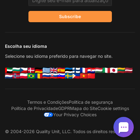
Subscribe
Escolha seu idioma
Selecione seu idioma preferido para navegar no site.
Termos e Condições
Política de segurança
Política de Privacidade
GDPR
Mapa do Site
Cookie settings
Your Privacy Choices
© 2004-2026 Quality Unit, LLC. Todos os direitos reservados.