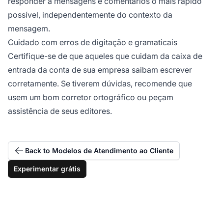
responder a mensagens e comentários o mais rápido
possível, independentemente do contexto da
mensagem.
Cuidado com erros de digitação e gramaticais
Certifique-se de que aqueles que cuidam da caixa de
entrada da conta de sua empresa saibam escrever
corretamente. Se tiverem dúvidas, recomende que
usem um bom corretor ortográfico ou peçam
assistência de seus editores.
Back to Modelos de Atendimento ao Cliente
Experimentar grátis