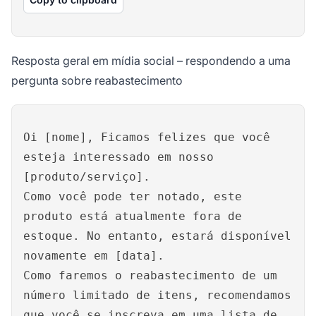
Resposta geral em mídia social – respondendo a uma
pergunta sobre reabastecimento
Oi [nome], Ficamos felizes que você
esteja interessado em nosso
[produto/serviço].
Como você pode ter notado, este
produto está atualmente fora de
estoque. No entanto, estará disponível
novamente em [data].
Como faremos o reabastecimento de um
número limitado de itens, recomendamos
que você se inscreva em uma lista de