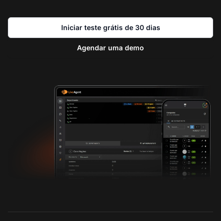
Iniciar teste grátis de 30 dias
Agendar uma demo