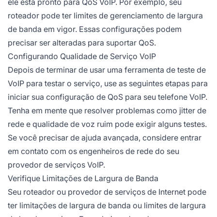
ele está pronto para QoS VoIP. Por exemplo, seu
roteador pode ter limites de gerenciamento de largura
de banda em vigor. Essas configurações podem
precisar ser alteradas para suportar QoS.
Configurando Qualidade de Serviço VoIP
Depois de terminar de usar uma ferramenta de teste de
VoIP para testar o serviço, use as seguintes etapas para
iniciar sua configuração de QoS para seu telefone VoIP.
Tenha em mente que resolver problemas como jitter de
rede e qualidade de voz ruim pode exigir alguns testes.
Se você precisar de ajuda avançada, considere entrar
em contato com os engenheiros de rede do seu
provedor de serviços VoIP.
Verifique Limitações de Largura de Banda
Seu roteador ou provedor de serviços de Internet pode
ter limitações de largura de banda ou limites de largura