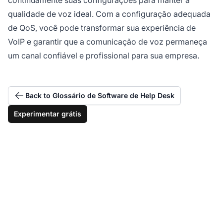
continuamente suas configurações para manter a
qualidade de voz ideal. Com a configuração adequada
de QoS, você pode transformar sua experiência de
VoIP e garantir que a comunicação de voz permaneça
um canal confiável e profissional para sua empresa.
Back to Glossário de Software de Help Desk
Experimentar grátis