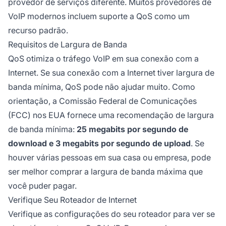
provedor de serviços diferente. Muitos provedores de
VoIP modernos incluem suporte a QoS como um
recurso padrão.
Requisitos de Largura de Banda
QoS otimiza o tráfego VoIP em sua conexão com a
Internet. Se sua conexão com a Internet tiver largura de
banda mínima, QoS pode não ajudar muito. Como
orientação, a Comissão Federal de Comunicações
(FCC) nos EUA fornece uma recomendação de largura
de banda mínima:
25 megabits por segundo de
download e 3 megabits por segundo de upload
. Se
houver várias pessoas em sua casa ou empresa, pode
ser melhor comprar a largura de banda máxima que
você puder pagar.
Verifique Seu Roteador de Internet
Verifique as configurações do seu roteador para ver se