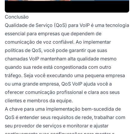
Conclusão
Qualidade de Serviço (QoS) para VoIP é uma tecnologia
essencial para empresas que dependem de
comunicação de voz confiável. Ao implementar
políticas de QoS, você pode garantir que suas
chamadas VoIP mantenham alta qualidade mesmo
quando sua rede está congestionada com outro
tráfego. Seja você executando uma pequena empresa
ou uma grande empresa, QoS VoIP ajuda você a
oferecer comunicação profissional e clara aos seus
clientes e membros da equipe.
A chave para uma implementação bem-sucedida de
QoS é entender seus requisitos de rede, trabalhar com
seu provedor de serviços e monitorar e ajustar