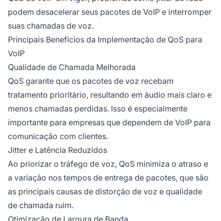
podem desacelerar seus pacotes de VoIP e interromper
suas chamadas de voz.
Principais Benefícios da Implementação de QoS para
VoIP
Qualidade de Chamada Melhorada
QoS garante que os pacotes de voz recebam
tratamento prioritário, resultando em áudio mais claro e
menos chamadas perdidas. Isso é especialmente
importante para empresas que dependem de VoIP para
comunicação com clientes.
Jitter e Latência Reduzidos
Ao priorizar o tráfego de voz, QoS minimiza o atraso e
a variação nos tempos de entrega de pacotes, que são
as principais causas de distorção de voz e qualidade
de chamada ruim.
Otimização de Largura de Banda