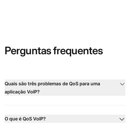
Perguntas frequentes
Quais são três problemas de QoS para uma
aplicação VoIP?
O que é QoS VoIP?