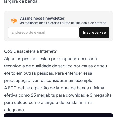
largura de banda.
Assine nossa newsletter
As melhores dicas e ofertas direto na sua caixa de entrada.
Endereço de e-mail
Inscrever-se
QoS Desacelera a Internet?
Algumas pessoas estão preocupadas em usar a
tecnologia de qualidade de serviço por causa de seu
efeito em outras pessoas. Para entender essa
preocupação, vamos considerar um exemplo.
A FCC define o padrão de largura de banda mínima
efetiva como 25 megabits para download e 3 megabits
para upload como a largura de banda mínima
adequada.