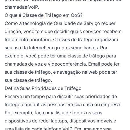
chamadas VoIP.
O que é Classe de Tráfego em QoS?
Como a tecnologia de Qualidade de Serviço requer
direção, você tem que decidir quais serviços recebem
tratamento prioritário. Classes de tráfego organizam
seu uso da Internet em grupos semelhantes. Por
exemplo, você pode ter uma classe de tráfego para
chamadas de voz e videoconferência. Email pode ter
sua classe de tráfego, e navegação na web pode ter
sua classe de tráfego.
Defina Suas Prioridades de Tráfego
Reserve um tempo para discutir suas prioridades de
tráfego com outras pessoas em sua casa ou empresa.
Por exemplo, faça uma lista de todos os seus
dispositivos de rede: laptops, dispositivos móveis e
uma lista de cada telefone VoIP. Em uma empresa