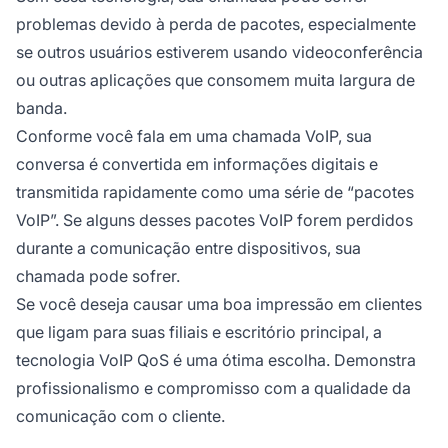
problemas devido à perda de pacotes, especialmente
se outros usuários estiverem usando videoconferência
ou outras aplicações que consomem muita largura de
banda.
Conforme você fala em uma chamada VoIP, sua
conversa é convertida em informações digitais e
transmitida rapidamente como uma série de “pacotes
VoIP”. Se alguns desses pacotes VoIP forem perdidos
durante a comunicação entre dispositivos, sua
chamada pode sofrer.
Se você deseja causar uma boa impressão em clientes
que ligam para suas filiais e escritório principal, a
tecnologia VoIP QoS é uma ótima escolha. Demonstra
profissionalismo e compromisso com a qualidade da
comunicação com o cliente.