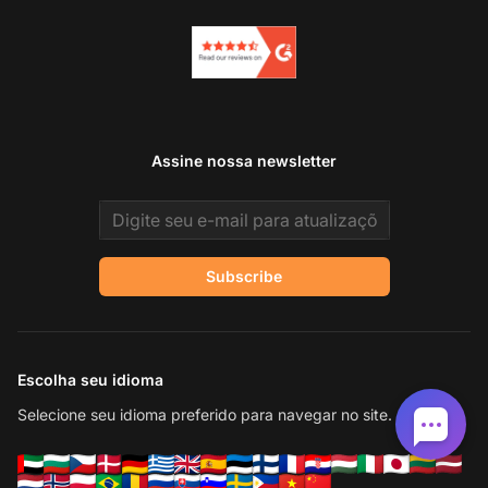
Assine nossa newsletter
Email address
Subscribe
Escolha seu idioma
Selecione seu idioma preferido para navegar no site.