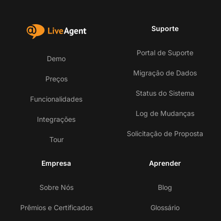
Suporte
Portal de Suporte
Demo
Migração de Dados
Preços
Status do Sistema
Funcionalidades
Log de Mudanças
Integrações
Solicitação de Proposta
Tour
Empresa
Aprender
Sobre Nós
Blog
Prêmios e Certificados
Glossário