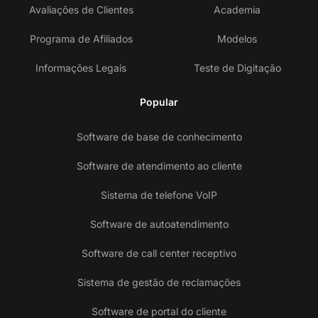
Avaliações de Clientes
Academia
Programa de Afiliados
Modelos
Informações Legais
Teste de Digitação
Popular
Software de base de conhecimento
Software de atendimento ao cliente
Sistema de telefone VoIP
Software de autoatendimento
Software de call center receptivo
Sistema de gestão de reclamações
Software de portal do cliente