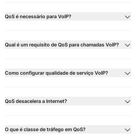
QoS é necessário para VoIP?
Qual é um requisito de QoS para chamadas VoIP?
Como configurar qualidade de serviço VoIP?
QoS desacelera a Internet?
O que é classe de tráfego em QoS?