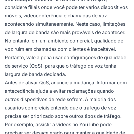
considere filiais onde você pode ter vários dispositivos
móveis, videoconferência e chamadas de voz
acontecendo simultaneamente. Neste caso, limitações
de largura de banda são mais prováveis de acontecer.
No entanto, em um ambiente comercial, qualidade de
voz ruim em chamadas com clientes é inaceitável.
Portanto, vale a pena usar configurações de qualidade
de serviço (QoS), para que o tráfego de voz tenha
largura de banda dedicada.
Antes de ativar QoS, anuncie a mudança. Informar com
antecedência ajuda a evitar reclamações quando
outros dispositivos de rede sofrem. A maioria dos
usuários comerciais entende que o tráfego de voz
precisa ser priorizado sobre outros tipos de tráfego.
Por exemplo, assistir a vídeos no YouTube pode
precisar ser desacelerado para manter a qualidade de