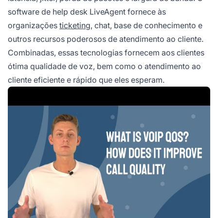
software de help desk LiveAgent fornece às
organizações
ticketing
, chat, base de conhecimento e
outros recursos poderosos de atendimento ao cliente.
Combinadas, essas tecnologias fornecem aos clientes
ótima qualidade de voz, bem como o atendimento ao
cliente eficiente e rápido que eles esperam.