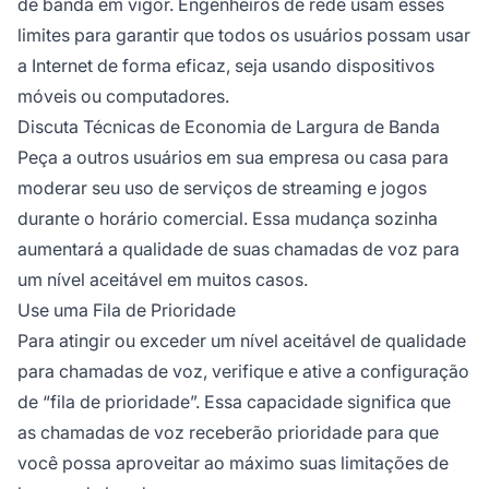
de banda em vigor. Engenheiros de rede usam esses
limites para garantir que todos os usuários possam usar
a Internet de forma eficaz, seja usando dispositivos
móveis ou computadores.
Discuta Técnicas de Economia de Largura de Banda
Peça a outros usuários em sua empresa ou casa para
moderar seu uso de serviços de streaming e jogos
durante o horário comercial. Essa mudança sozinha
aumentará a qualidade de suas chamadas de voz para
um nível aceitável em muitos casos.
Use uma Fila de Prioridade
Para atingir ou exceder um nível aceitável de qualidade
para chamadas de voz, verifique e ative a configuração
de “fila de prioridade”. Essa capacidade significa que
as chamadas de voz receberão prioridade para que
você possa aproveitar ao máximo suas limitações de