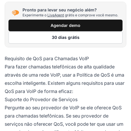
Pronto para levar seu negócio além?
Experimente o
LiveAgent
grátis e comprove você mesmo.
Agendar demo
30 dias grátis
Requisito de QoS para Chamadas VoIP
Para fazer chamadas telefônicas de alta qualidade
através de uma rede VoIP, usar a Política de QoS é uma
escolha inteligente. Existem alguns requisitos para usar
QoS para VoIP de forma eficaz:
Suporte do Provedor de Serviços
Pergunte ao seu provedor de VoIP se ele oferece QoS
para chamadas telefônicas. Se seu provedor de
serviços não oferecer QoS, você pode ter que usar um