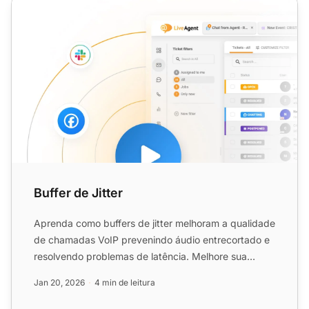
Buffer de Jitter
Buffer de Jitter
Aprenda como buffers de jitter melhoram a qualidade
de chamadas VoIP prevenindo áudio entrecortado e
resolvendo problemas de latência. Melhore sua
comunicação h...
Jan 20, 2026
4 min de leitura