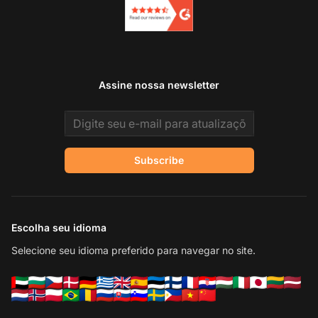
Assine nossa newsletter
Email address
Subscribe
Escolha seu idioma
Selecione seu idioma preferido para navegar no site.