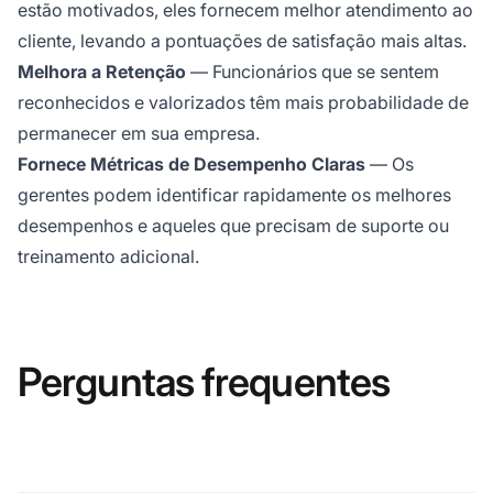
estão motivados, eles fornecem melhor atendimento ao
cliente, levando a pontuações de satisfação mais altas.
Melhora a Retenção
— Funcionários que se sentem
reconhecidos e valorizados têm mais probabilidade de
permanecer em sua empresa.
Fornece Métricas de Desempenho Claras
— Os
gerentes podem identificar rapidamente os melhores
desempenhos e aqueles que precisam de suporte ou
treinamento adicional.
Perguntas frequentes