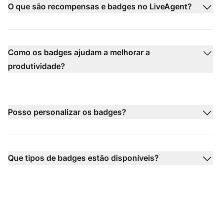
O que são recompensas e badges no LiveAgent?
Como os badges ajudam a melhorar a
produtividade?
Posso personalizar os badges?
Que tipos de badges estão disponíveis?