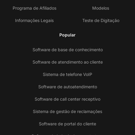
Programa de Afiliados
Modelos
Informações Legais
Teste de Digitação
Popular
Software de base de conhecimento
Software de atendimento ao cliente
Sistema de telefone VoIP
Software de autoatendimento
Software de call center receptivo
Sistema de gestão de reclamações
Software de portal do cliente