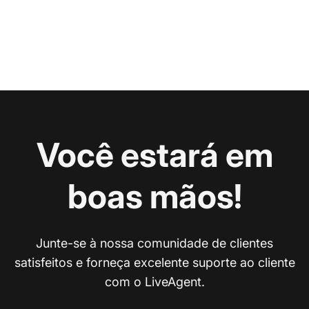
Você estará em
boas mãos!
Junte-se à nossa comunidade de clientes
satisfeitos e forneça excelente suporte ao cliente
com o LiveAgent.