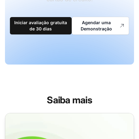
Iniciar avaliação gratuita
Agendar uma
de 30 dias
Demonstração
Saiba mais
Recursos de gamificação