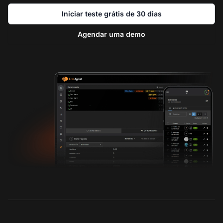
Iniciar teste grátis de 30 dias
Agendar uma demo