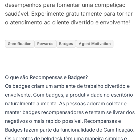
desempenhos para fomentar uma competição
saudável. Experimente gratuitamente para tornar
o atendimento ao cliente divertido e envolvente!
Gamification
Rewards
Badges
Agent Motivation
O que são Recompensas e Badges?
Os badges criam um ambiente de trabalho divertido e
envolvente. Com badges, a produtividade no escritório
naturalmente aumenta. As pessoas adoram coletar e
manter badges recompensadores e tentam se livrar dos
negativos o mais rápido possível. Recompensas e
Badges fazem parte da funcionalidade de Gamificação.
Os gerentes de helpdesk têm uma maneira simples e