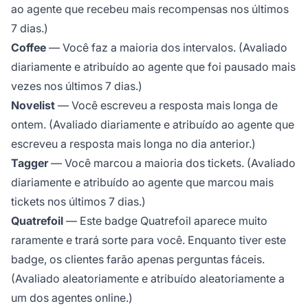
ao agente que recebeu mais recompensas nos últimos
7 dias.)
Coffee
— Você faz a maioria dos intervalos. (Avaliado
diariamente e atribuído ao agente que foi pausado mais
vezes nos últimos 7 dias.)
Novelist
— Você escreveu a resposta mais longa de
ontem. (Avaliado diariamente e atribuído ao agente que
escreveu a resposta mais longa no dia anterior.)
Tagger
— Você marcou a maioria dos tickets. (Avaliado
diariamente e atribuído ao agente que marcou mais
tickets nos últimos 7 dias.)
Quatrefoil
— Este badge Quatrefoil aparece muito
raramente e trará sorte para você. Enquanto tiver este
badge, os clientes farão apenas perguntas fáceis.
(Avaliado aleatoriamente e atribuído aleatoriamente a
um dos agentes online.)