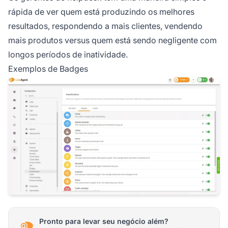
rápida de ver quem está produzindo os melhores
resultados, respondendo a mais clientes, vendendo
mais produtos versus quem está sendo negligente com
longos períodos de inatividade.
Exemplos de Badges
Pronto para levar seu negócio além?