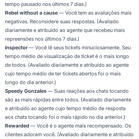
tempo pausado nos últimos 7 dias.)
Rebel without a cause
— Você tem as avaliações mais
negativas. Reconsidere suas respostas. (Avaliado
diariamente e atribuído ao agente que recebeu mais
repreensões nos últimos 7 dias.)
Inspector
— Você lê seus tickets minuciosamente. Seu
tempo médio de visualização de ticket é o mais longo
de todos. (Avaliado diariamente e atribuído ao agente
cujo tempo médio de ter tickets abertos foi o mais
longo do dia anterior.)
Speedy Gonzales
— Suas reações aos chats tocando
são as mais rápidas entre todos. (Avaliado diariamente
e atribuído ao agente cujo tempo médio de resposta
aos chats tocando foi o mais rápido no dia anterior.)
Rewarded
— Você é o agente mais recompensado. Os
clientes adoram você. (Avaliado diariamente e atribuído