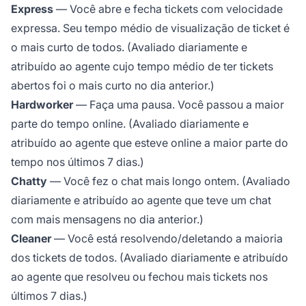
Express
— Você abre e fecha tickets com velocidade
expressa. Seu tempo médio de visualização de ticket é
o mais curto de todos. (Avaliado diariamente e
atribuído ao agente cujo tempo médio de ter tickets
abertos foi o mais curto no dia anterior.)
Hardworker
— Faça uma pausa. Você passou a maior
parte do tempo online. (Avaliado diariamente e
atribuído ao agente que esteve online a maior parte do
tempo nos últimos 7 dias.)
Chatty
— Você fez o chat mais longo ontem. (Avaliado
diariamente e atribuído ao agente que teve um chat
com mais mensagens no dia anterior.)
Cleaner
— Você está resolvendo/deletando a maioria
dos tickets de todos. (Avaliado diariamente e atribuído
ao agente que resolveu ou fechou mais tickets nos
últimos 7 dias.)