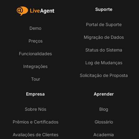
Suporte
Portal de Suporte
Demo
Migração de Dados
Preços
Status do Sistema
Funcionalidades
Log de Mudanças
Integrações
Solicitação de Proposta
Tour
Empresa
Aprender
Sobre Nós
Blog
Prêmios e Certificados
Glossário
Avaliações de Clientes
Academia