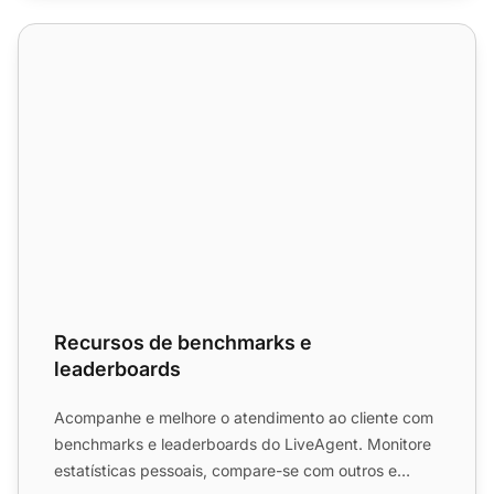
Recursos de benchmarks e leaderboards
Recursos de benchmarks e
leaderboards
Acompanhe e melhore o atendimento ao cliente com
benchmarks e leaderboards do LiveAgent. Monitore
estatísticas pessoais, compare-se com outros e