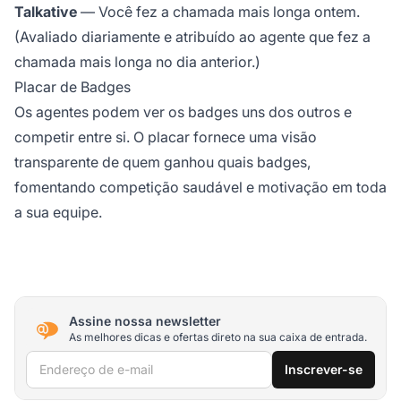
Talkative
— Você fez a chamada mais longa ontem.
(Avaliado diariamente e atribuído ao agente que fez a
chamada mais longa no dia anterior.)
Placar de Badges
Os agentes podem ver os badges uns dos outros e
competir entre si. O placar fornece uma visão
transparente de quem ganhou quais badges,
fomentando competição saudável e motivação em toda
a sua equipe.
Assine nossa newsletter
As melhores dicas e ofertas direto na sua caixa de entrada.
Endereço de e-mail
Inscrever-se