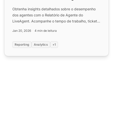
Obtenha insights detalhados sobre o desempenho
dos agentes com o Relatório de Agente do
LiveAgent. Acompanhe o tempo de trabalho, tickets,
chats, chamadas e mui...
Jan 20, 2026
4 min de leitura
Reporting
Analytics
+1