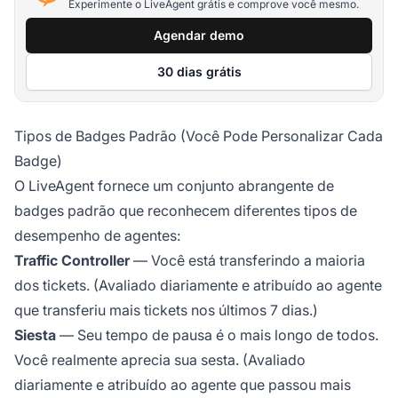
Experimente o LiveAgent grátis e comprove você mesmo.
Agendar demo
30 dias grátis
Tipos de Badges Padrão (Você Pode Personalizar Cada
Badge)
O LiveAgent fornece um conjunto abrangente de
badges padrão que reconhecem diferentes tipos de
desempenho de agentes:
Traffic Controller
— Você está transferindo a maioria
dos tickets. (Avaliado diariamente e atribuído ao agente
que transferiu mais tickets nos últimos 7 dias.)
Siesta
— Seu tempo de pausa é o mais longo de todos.
Você realmente aprecia sua sesta. (Avaliado
diariamente e atribuído ao agente que passou mais