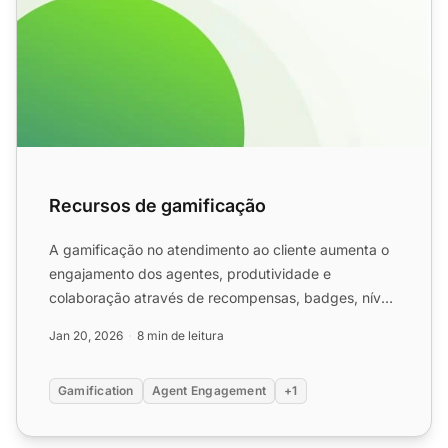
Recursos de gamificação
A gamificação no atendimento ao cliente aumenta o
engajamento dos agentes, produtividade e
colaboração através de recompensas, badges, níveis
e rankings. Os rec...
Jan 20, 2026
8 min de leitura
Gamification
Agent Engagement
+1