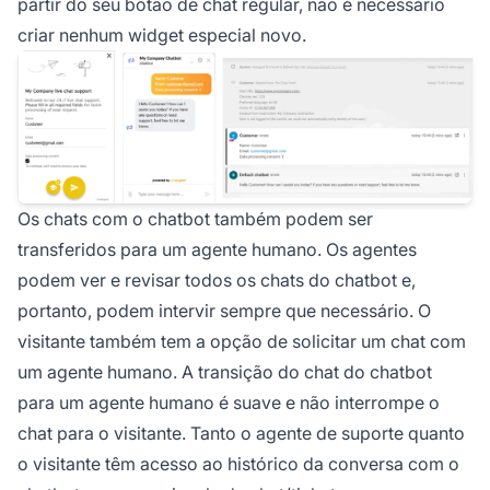
partir do seu botão de chat regular, não é necessário
criar nenhum widget especial novo.
Os chats com o chatbot também podem ser
transferidos para um agente humano. Os agentes
podem ver e revisar todos os chats do chatbot e,
portanto, podem intervir sempre que necessário. O
visitante também tem a opção de solicitar um chat com
um agente humano. A transição do chat do chatbot
para um agente humano é suave e não interrompe o
chat para o visitante. Tanto o agente de suporte quanto
o visitante têm acesso ao histórico da conversa com o