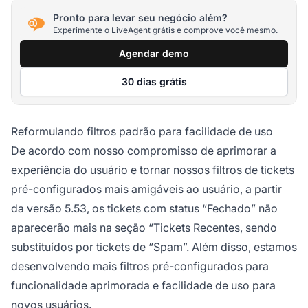
Pronto para levar seu negócio além?
Experimente o LiveAgent grátis e comprove você mesmo.
Agendar demo
30 dias grátis
Reformulando filtros padrão para facilidade de uso
De acordo com nosso compromisso de aprimorar a
experiência do usuário e tornar nossos filtros de tickets
pré-configurados mais amigáveis ao usuário, a partir
da versão 5.53, os tickets com status “Fechado” não
aparecerão mais na seção “Tickets Recentes, sendo
substituídos por tickets de “Spam”. Além disso, estamos
desenvolvendo mais filtros pré-configurados para
funcionalidade aprimorada e facilidade de uso para
novos usuários.