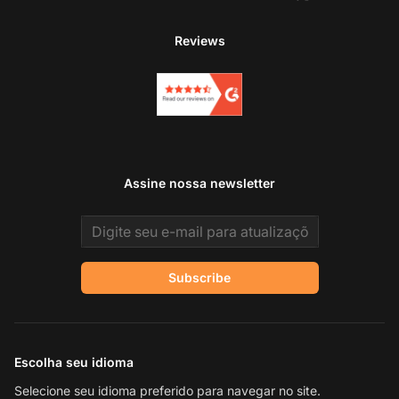
Reviews
Assine nossa newsletter
Email address
Subscribe
Escolha seu idioma
Selecione seu idioma preferido para navegar no site.