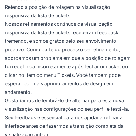
Retendo a posição de rolagem na visualização
responsiva da lista de tickets
Nossos refinamentos contínuos da visualização
responsiva da lista de tickets receberam feedback
tremendo, e somos gratos pelo seu envolvimento
proativo. Como parte do processo de refinamento,
abordamos um problema em que a posição de rolagem
foi redefinida incorretamente após fechar um ticket ou
clicar no item do menu Tickets. Você também pode
esperar por mais aprimoramentos de design em
andamento.
Gostaríamos de lembrá-lo de alternar para esta nova
visualização nas configurações do seu perfil e testá-la.
Seu feedback é essencial para nos ajudar a refinar a
interface antes de fazermos a transição completa da
visualização antiga.