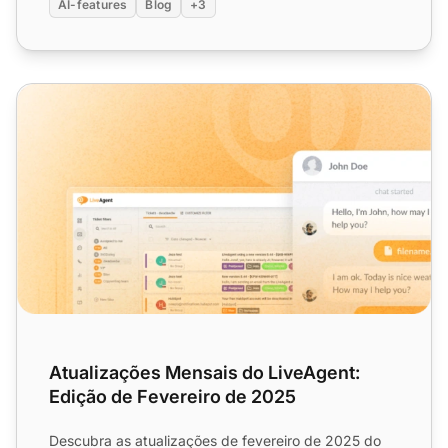
AI-features
Blog
+3
Atualizações Mensais do LiveAgent: Edição de Fevereiro 
Atualizações Mensais do LiveAgent:
Edição de Fevereiro de 2025
Descubra as atualizações de fevereiro de 2025 do