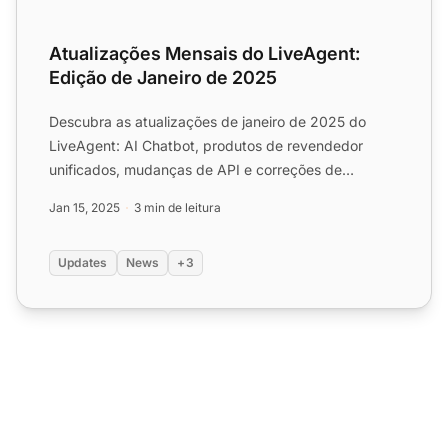
Atualizações Mensais do LiveAgent:
Edição de Janeiro de 2025
Descubra as atualizações de janeiro de 2025 do
LiveAgent: AI Chatbot, produtos de revendedor
unificados, mudanças de API e correções de
gravação de chamadas. Ex...
Jan 15, 2025
3 min de leitura
Updates
News
+3