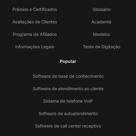
Prêmios e Certificados
Glossário
Avaliações de Clientes
Academia
Programa de Afiliados
Modelos
Informações Legais
Teste de Digitação
Popular
Software de base de conhecimento
Software de atendimento ao cliente
Sistema de telefone VoIP
Software de autoatendimento
Software de call center receptivo