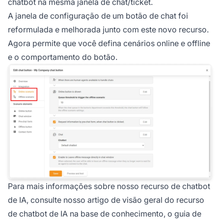
chatbot na mesma janela de chat/ticket.
A janela de configuração de um botão de chat foi
reformulada e melhorada junto com este novo recurso.
Agora permite que você defina cenários online e offline
e o comportamento do botão.
Para mais informações sobre nosso recurso de chatbot
de IA, consulte nosso artigo de visão geral do recurso
de chatbot de IA na base de conhecimento, o guia de