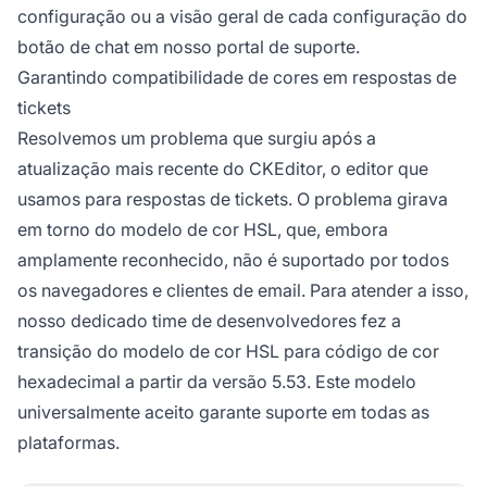
configuração ou a visão geral de cada configuração do
botão de chat em nosso portal de suporte.
Garantindo compatibilidade de cores em respostas de
tickets
Resolvemos um problema que surgiu após a
atualização mais recente do CKEditor, o editor que
usamos para respostas de tickets. O problema girava
em torno do modelo de cor HSL, que, embora
amplamente reconhecido, não é suportado por todos
os navegadores e clientes de email. Para atender a isso,
nosso dedicado time de desenvolvedores fez a
transição do modelo de cor HSL para código de cor
hexadecimal a partir da versão 5.53. Este modelo
universalmente aceito garante suporte em todas as
plataformas.