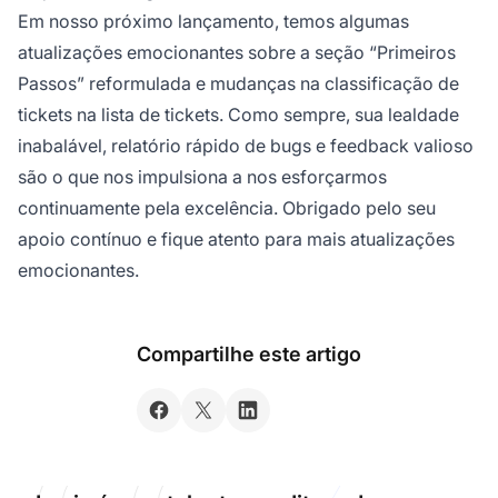
Em nosso próximo lançamento, temos algumas
atualizações emocionantes sobre a seção “Primeiros
Passos” reformulada e mudanças na classificação de
tickets na lista de tickets. Como sempre, sua lealdade
inabalável, relatório rápido de bugs e feedback valioso
são o que nos impulsiona a nos esforçarmos
continuamente pela excelência. Obrigado pelo seu
apoio contínuo e fique atento para mais atualizações
emocionantes.
Compartilhe este artigo