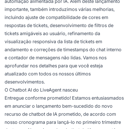
automação alimentada por IA. Além deste lançamento
importante, também introduzimos várias melhorias,
incluindo ajuste de compatibilidade de cores em
respostas de tickets, desenvolvimento de filtros de
tickets amigáveis ao usuário, refinamento da
visualização responsiva da lista de tickets em
andamento e correções de timestamps do chat interno
e contador de mensagens não lidas. Vamos nos
aprofundar nos detalhes para que você esteja
atualizado com todos os nossos últimos
desenvolvimentos.
O Chatbot AI do LiveAgent nasceu
Entregue conforme prometido! Estamos entusiasmados
em anunciar o lançamento bem-sucedido do novo
recurso de chatbot de IA prometido, de acordo com
nosso cronograma para lançá-lo no primeiro trimestre