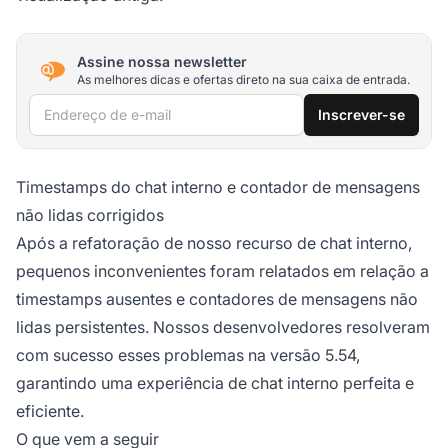
Assine nossa newsletter
As melhores dicas e ofertas direto na sua caixa de entrada.
Endereço de e-mail
Inscrever-se
Timestamps do chat interno e contador de mensagens
não lidas corrigidos
Após a refatoração de nosso recurso de chat interno,
pequenos inconvenientes foram relatados em relação a
timestamps ausentes e contadores de mensagens não
lidas persistentes. Nossos desenvolvedores resolveram
com sucesso esses problemas na versão 5.54,
garantindo uma experiência de chat interno perfeita e
eficiente.
O que vem a seguir