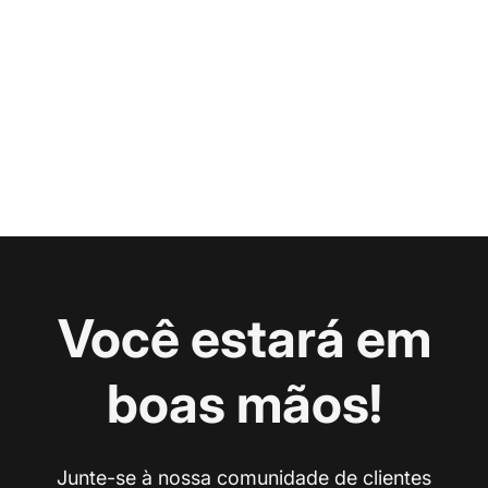
Você estará em
boas mãos!
Junte-se à nossa comunidade de clientes