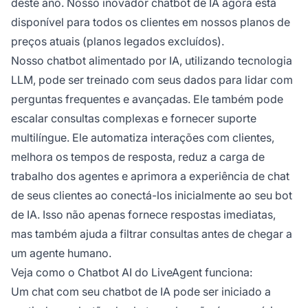
deste ano. Nosso inovador chatbot de IA agora está
disponível para todos os clientes em nossos planos de
preços atuais (planos legados excluídos).
Nosso chatbot alimentado por IA, utilizando tecnologia
LLM, pode ser treinado com seus dados para lidar com
perguntas frequentes e avançadas. Ele também pode
escalar consultas complexas e fornecer suporte
multilíngue. Ele automatiza interações com clientes,
melhora os tempos de resposta, reduz a carga de
trabalho dos agentes e aprimora a experiência de chat
de seus clientes ao conectá-los inicialmente ao seu bot
de IA. Isso não apenas fornece respostas imediatas,
mas também ajuda a filtrar consultas antes de chegar a
um agente humano.
Veja como o Chatbot AI do LiveAgent funciona:
Um chat com seu chatbot de IA pode ser iniciado a