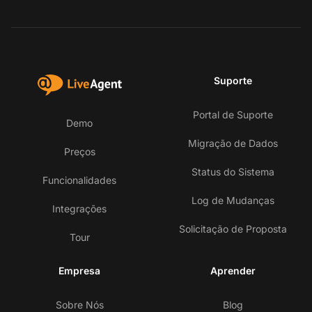
Suporte
Portal de Suporte
Demo
Migração de Dados
Preços
Status do Sistema
Funcionalidades
Log de Mudanças
Integrações
Solicitação de Proposta
Tour
Empresa
Aprender
Sobre Nós
Blog