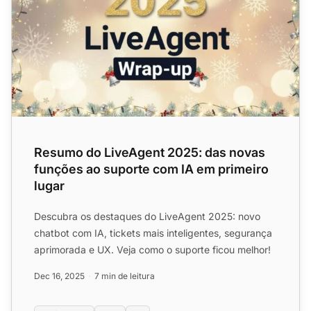
Resumo do LiveAgent 2025: das novas
funções ao suporte com IA em primeiro
lugar
Descubra os destaques do LiveAgent 2025: novo
chatbot com IA, tickets mais inteligentes, segurança
aprimorada e UX. Veja como o suporte ficou melhor!
Dec 16, 2025
7 min de leitura