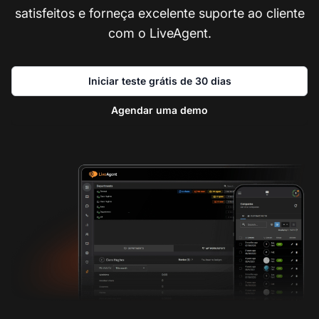
satisfeitos e forneça excelente suporte ao cliente
com o LiveAgent.
Iniciar teste grátis de 30 dias
Agendar uma demo