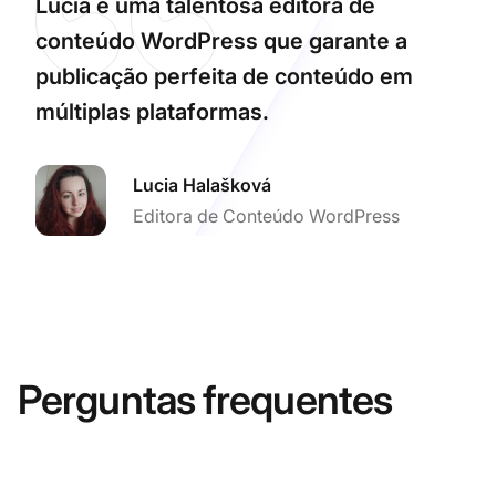
Lucia é uma talentosa editora de
conteúdo WordPress que garante a
publicação perfeita de conteúdo em
múltiplas plataformas.
Lucia Halašková
Editora de Conteúdo WordPress
Perguntas frequentes