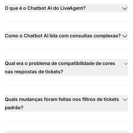
O que é o Chatbot AI do LiveAgent?
Como o Chatbot AI lida com consultas complexas?
Qual era o problema de compatibilidade de cores
nas respostas de tickets?
Quais mudanças foram feitas nos filtros de tickets
padrão?