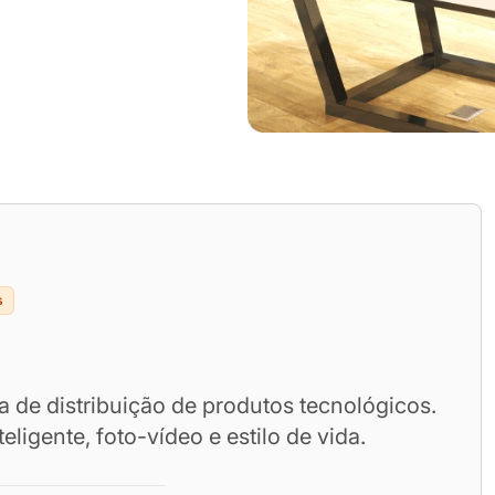
s
 de distribuição de produtos tecnológicos.
eligente, foto-vídeo e estilo de vida.