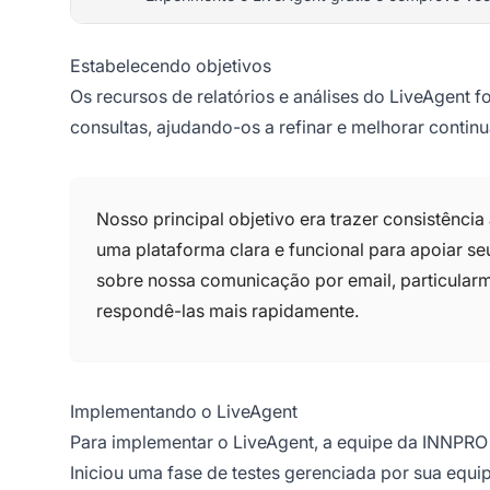
Estabelecendo objetivos
Os recursos de relatórios e análises do LiveAgent 
consultas, ajudando-os a refinar e melhorar continu
Nosso principal objetivo era trazer consistência
uma plataforma clara e funcional para apoiar s
sobre nossa comunicação por email, particularm
respondê-las mais rapidamente.
Implementando o LiveAgent
Para implementar o LiveAgent, a equipe da INNPRO s
Iniciou uma fase de testes gerenciada por sua equi