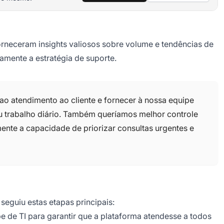
forneceram insights valiosos sobre volume e tendências de
amente a estratégia de suporte.
 ao atendimento ao cliente e fornecer à nossa equipe
eu trabalho diário. Também queríamos melhor controle
ente a capacidade de priorizar consultas urgentes e
eguiu estas etapas principais:
pe de TI para garantir que a plataforma atendesse a todos