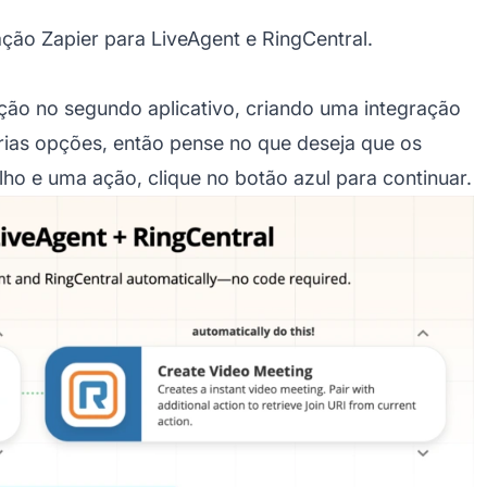
ação Zapier para LiveAgent e RingCentral.
ção no segundo aplicativo, criando uma integração
rias opções, então pense no que deseja que os
lho e uma ação, clique no botão azul para continuar.