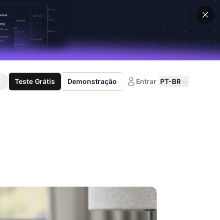
Teste Grátis
Demonstração
Entrar
PT-BR