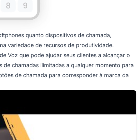
softphones quanto dispositivos de chamada,
ma variedade de recursos de produtividade.
de Voz que pode ajudar seus clientes a alcançar o
s de chamadas ilimitadas a qualquer momento para
 botões de chamada para corresponder à marca da