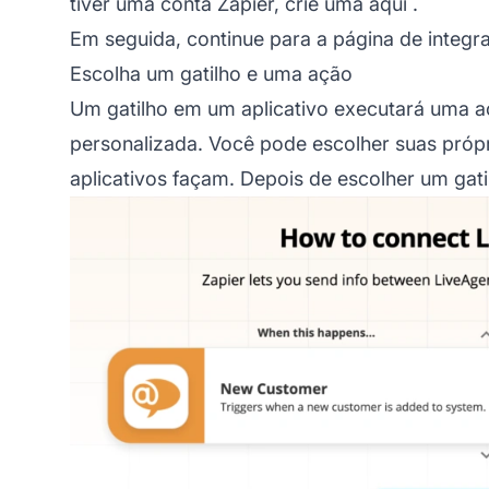
tiver uma conta Zapier,
crie uma aqui
.
Em seguida, continue para a página de integr
Escolha um gatilho e uma ação
Um gatilho em um aplicativo executará uma a
personalizada. Você pode escolher suas próp
aplicativos façam. Depois de escolher um gati