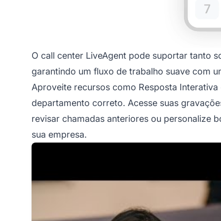
O call center LiveAgent pode suportar tanto 
garantindo um fluxo de trabalho suave com u
Aproveite recursos como Resposta Interativa 
departamento correto. Acesse suas gravaçõe
revisar chamadas anteriores ou personalize
sua empresa.