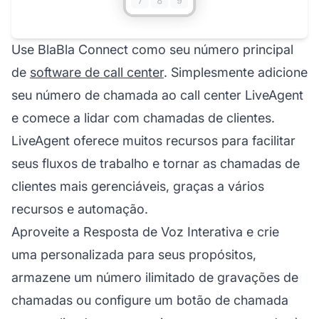
Use BlaBla Connect como seu número principal
de
software de call center
. Simplesmente adicione
seu número de chamada ao call center LiveAgent
e comece a lidar com chamadas de clientes.
LiveAgent oferece muitos recursos para facilitar
seus fluxos de trabalho e tornar as chamadas de
clientes mais gerenciáveis, graças a vários
recursos e automação.
Aproveite a Resposta de Voz Interativa e crie
uma personalizada para seus propósitos,
armazene um número ilimitado de gravações de
chamadas ou configure um botão de chamada