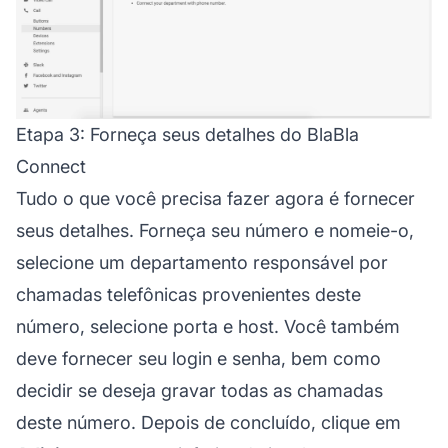
Etapa 3: Forneça seus detalhes do BlaBla
Connect
Tudo o que você precisa fazer agora é fornecer
seus detalhes. Forneça seu número e nomeie-o,
selecione um departamento responsável por
chamadas telefônicas provenientes deste
número, selecione porta e host. Você também
deve fornecer seu login e senha, bem como
decidir se deseja gravar todas as chamadas
deste número. Depois de concluído, clique em