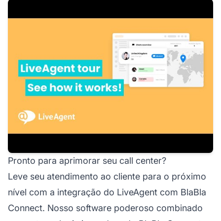
Pronto para aprimorar seu call center?
Leve seu atendimento ao cliente para o próximo
nível com a integração do LiveAgent com BlaBla
Connect. Nosso software poderoso combinado