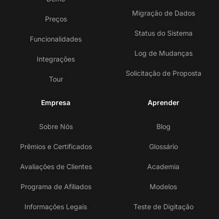
Migração de Dados
Preços
Status do Sistema
Funcionalidades
Log de Mudanças
Integrações
Solicitação de Proposta
Tour
Empresa
Aprender
Sobre Nós
Blog
Prêmios e Certificados
Glossário
Avaliações de Clientes
Academia
Programa de Afiliados
Modelos
Informações Legais
Teste de Digitação