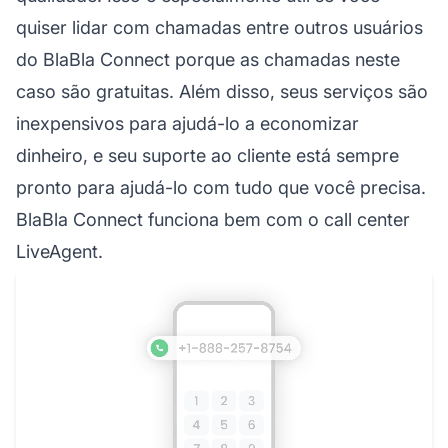
quiser lidar com chamadas entre outros usuários
do BlaBla Connect porque as chamadas neste
caso são gratuitas. Além disso, seus serviços são
inexpensivos para ajudá-lo a economizar
dinheiro, e seu suporte ao cliente está sempre
pronto para ajudá-lo com tudo que você precisa.
BlaBla Connect funciona bem com o call center
LiveAgent.