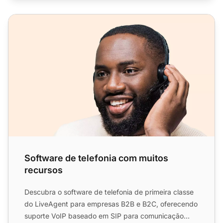
Software de telefonia com muitos recursos
Software de telefonia com muitos
recursos
Descubra o software de telefonia de primeira classe
do LiveAgent para empresas B2B e B2C, oferecendo
suporte VoIP baseado em SIP para comunicação