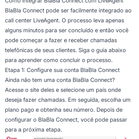
Como integrar BlaBla Connect com LiveAgent
BlaBla Connect pode ser facilmente integrado ao
call center LiveAgent. O processo leva apenas
alguns minutos para ser concluído e então você
pode começar a fazer e receber chamadas
telefônicas de seus clientes. Siga o guia abaixo
para aprender como concluir o processo.
Etapa 1: Configure sua conta BlaBla Connect
Ainda não tem uma conta BlaBla Connect?
Acesse o site deles e selecione um país onde
deseja fazer chamadas. Em seguida, escolha um
plano pago e obtenha seu número. Depois de
configurar o BlaBla Connect, você pode passar
para a próxima etapa.