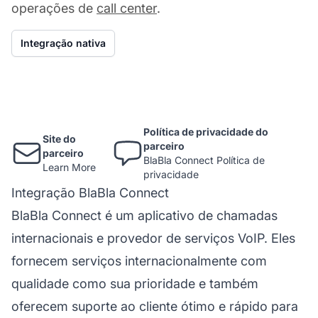
operações de
call center
.
Integração nativa
Política de privacidade do
Site do
parceiro
parceiro
BlaBla Connect Política de
Learn More
privacidade
Integração BlaBla Connect
BlaBla Connect é um aplicativo de chamadas
internacionais e provedor de serviços VoIP. Eles
fornecem serviços internacionalmente com
qualidade como sua prioridade e também
oferecem suporte ao cliente ótimo e rápido para