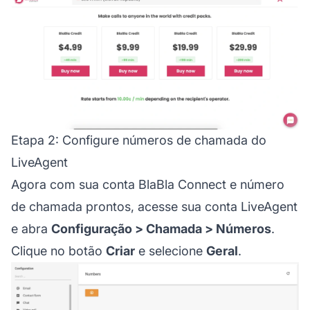
Etapa 2: Configure números de chamada do
LiveAgent
Agora com sua conta BlaBla Connect e número
de chamada prontos, acesse sua conta LiveAgent
e abra
Configuração > Chamada > Números
.
Clique no botão
Criar
e selecione
Geral
.