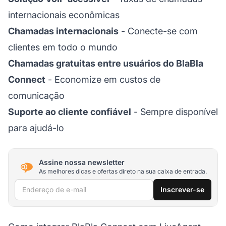
internacionais econômicas
Chamadas internacionais
- Conecte-se com
clientes em todo o mundo
Chamadas gratuitas entre usuários do BlaBla
Connect
- Economize em custos de
comunicação
Suporte ao cliente confiável
- Sempre disponível
para ajudá-lo
Assine nossa newsletter
As melhores dicas e ofertas direto na sua caixa de entrada.
Endereço de e-mail
Inscrever-se