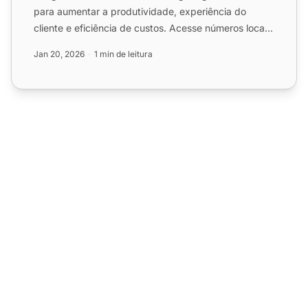
para aumentar a produtividade, experiência do
cliente e eficiência de custos. Acesse números locais
alemães pe...
Jan 20, 2026
1 min de leitura