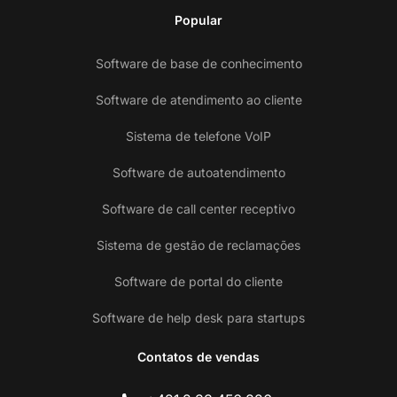
Popular
Software de base de conhecimento
Software de atendimento ao cliente
Sistema de telefone VoIP
Software de autoatendimento
Software de call center receptivo
Sistema de gestão de reclamações
Software de portal do cliente
Software de help desk para startups
Contatos de vendas