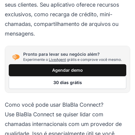
seus clientes. Seu aplicativo oferece recursos
exclusivos, como recarga de crédito, mini-
chamadas, compartilhamento de arquivos ou
mensagens.
Pronto para levar seu negócio além?
Experimente o
LiveAgent
grátis e comprove você mesmo.
Agendar demo
30 dias grátis
Como você pode usar BlaBla Connect?
Use BlaBla Connect se quiser lidar com
chamadas internacionais com um provedor de
qualidade. Isso é especialmente útil se você