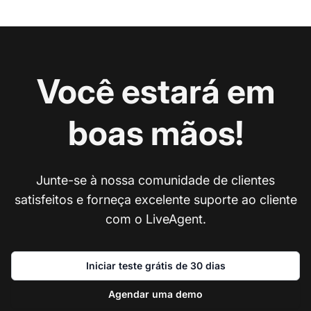
Você estará em
boas mãos!
Junte-se à nossa comunidade de clientes
satisfeitos e forneça excelente suporte ao cliente
com o LiveAgent.
Iniciar teste grátis de 30 dias
Agendar uma demo