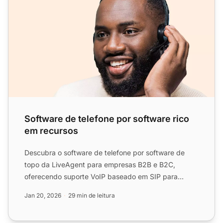
Software de telefone por software rico
em recursos
Descubra o software de telefone por software de
topo da LiveAgent para empresas B2B e B2C,
oferecendo suporte VoIP baseado em SIP para
comunicação perfeita e co...
Jan 20, 2026
29 min de leitura