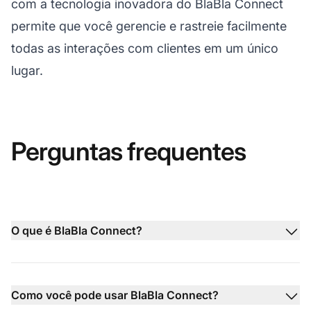
com a tecnologia inovadora do BlaBla Connect
permite que você gerencie e rastreie facilmente
todas as interações com clientes em um único
lugar.
Perguntas frequentes
O que é BlaBla Connect?
Como você pode usar BlaBla Connect?