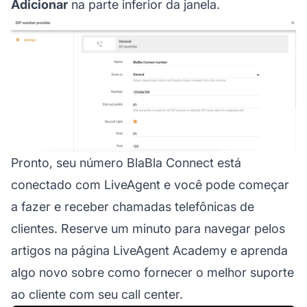
Adicionar
na parte inferior da janela.
Pronto, seu número BlaBla Connect está
conectado com LiveAgent e você pode começar
a fazer e receber chamadas telefônicas de
clientes. Reserve um minuto para navegar pelos
artigos na página LiveAgent Academy e aprenda
algo novo sobre como fornecer o melhor suporte
ao cliente com seu call center.