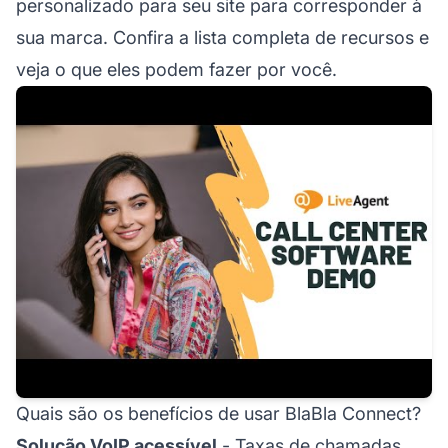
personalizado para seu site para corresponder à
sua marca. Confira a lista completa de recursos e
veja o que eles podem fazer por você.
Quais são os benefícios de usar BlaBla Connect?
Solução VoIP acessível
- Taxas de chamadas