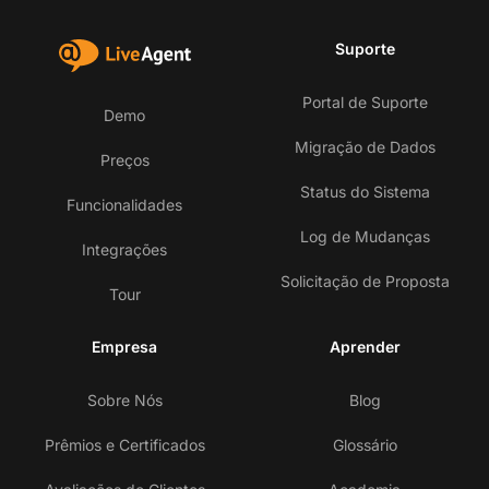
Suporte
Portal de Suporte
Demo
Migração de Dados
Preços
Status do Sistema
Funcionalidades
Log de Mudanças
Integrações
Solicitação de Proposta
Tour
Empresa
Aprender
Sobre Nós
Blog
Prêmios e Certificados
Glossário