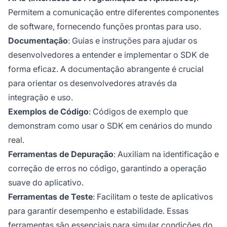
Permitem a comunicação entre diferentes componentes
de software, fornecendo funções prontas para uso.
Documentação
: Guias e instruções para ajudar os
desenvolvedores a entender e implementar o SDK de
forma eficaz. A documentação abrangente é crucial
para orientar os desenvolvedores através da
integração e uso.
Exemplos de Código
: Códigos de exemplo que
demonstram como usar o SDK em cenários do mundo
real.
Ferramentas de Depuração
: Auxiliam na identificação e
correção de erros no código, garantindo a operação
suave do aplicativo.
Ferramentas de Teste
: Facilitam o teste de aplicativos
para garantir desempenho e estabilidade. Essas
ferramentas são essenciais para simular condições do