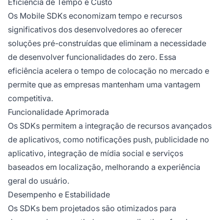
Eficiência de Tempo e Custo
Os Mobile SDKs economizam tempo e recursos
significativos dos desenvolvedores ao oferecer
soluções pré-construídas que eliminam a necessidade
de desenvolver funcionalidades do zero. Essa
eficiência acelera o tempo de colocação no mercado e
permite que as empresas mantenham uma vantagem
competitiva.
Funcionalidade Aprimorada
Os SDKs permitem a integração de recursos avançados
de aplicativos, como notificações push, publicidade no
aplicativo, integração de mídia social e serviços
baseados em localização, melhorando a experiência
geral do usuário.
Desempenho e Estabilidade
Os SDKs bem projetados são otimizados para