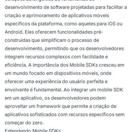
desenvolvimento de software projetadas para facilitar a
criação e aprimoramento de aplicativos móveis
específicos da plataforma, como aqueles para iOS ou
Android. Eles oferecem funcionalidades pré-
construídas que simplificam o processo de
desenvolvimento, permitindo que os desenvolvedores
integrem recursos complexos com facilidade e
eficiência. A importância dos Mobile SDKs cresceu em
um mundo focado em dispositivos móveis, onde
oferecer uma experiência do usuário perfeita e
envolvente é fundamental. Ao integrar um mobile SDK
em um aplicativo, os desenvolvedores podem
aproveitar um framework que permite a criação de
aplicativos sofisticados com recursos específicos sem
começar do zero.
Entendendo Mobile SDKs