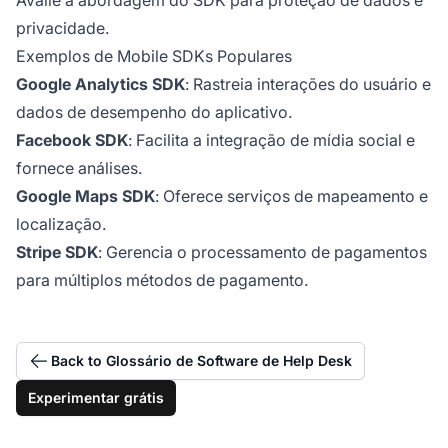
privacidade.
Exemplos de Mobile SDKs Populares
Google Analytics SDK
: Rastreia interações do usuário e
dados de desempenho do aplicativo.
Facebook SDK
: Facilita a integração de mídia social e
fornece análises.
Google Maps SDK
: Oferece serviços de mapeamento e
localização.
Stripe SDK
: Gerencia o processamento de pagamentos
para múltiplos métodos de pagamento.
Back to Glossário de Software de Help Desk
Experimentar grátis