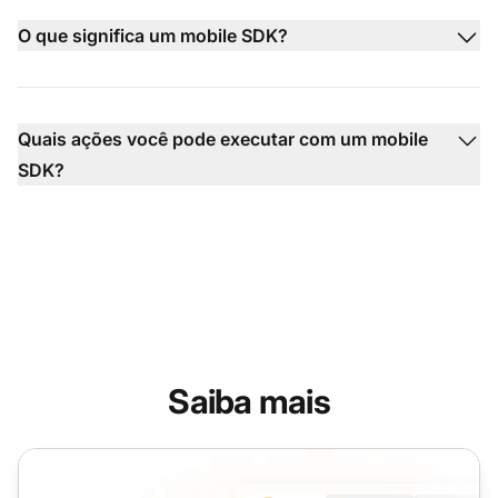
O que significa um mobile SDK?
Quais ações você pode executar com um mobile
SDK?
Saiba mais
Service Desk