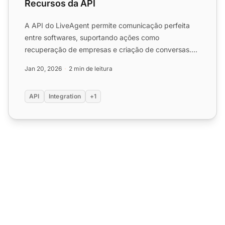
Recursos da API
A API do LiveAgent permite comunicação perfeita
entre softwares, suportando ações como
recuperação de empresas e criação de conversas.
Integre com ferramentas v...
Jan 20, 2026
2 min de leitura
API
Integration
+1