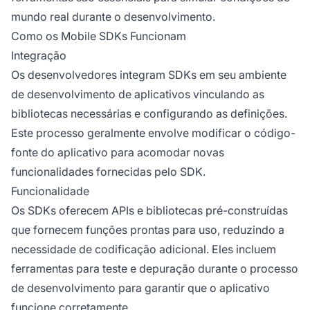
mundo real durante o desenvolvimento.
Como os Mobile SDKs Funcionam
Integração
Os desenvolvedores integram SDKs em seu ambiente
de desenvolvimento de aplicativos vinculando as
bibliotecas necessárias e configurando as definições.
Este processo geralmente envolve modificar o código-
fonte do aplicativo para acomodar novas
funcionalidades fornecidas pelo SDK.
Funcionalidade
Os SDKs oferecem APIs e bibliotecas pré-construídas
que fornecem funções prontas para uso, reduzindo a
necessidade de codificação adicional. Eles incluem
ferramentas para teste e depuração durante o processo
de desenvolvimento para garantir que o aplicativo
funcione corretamente.