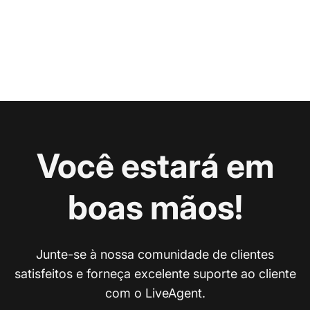
Você estará em
boas mãos!
Junte-se à nossa comunidade de clientes
satisfeitos e forneça excelente suporte ao cliente
com o LiveAgent.