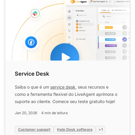
Service Desk
Saiba o que é um
service desk
, seus recursos e
como a ferramenta flexível do LiveAgent aprimora o
suporte ao cliente. Comece seu teste gratuito hoje!
Jan 20, 2026
4 min de leitura
Customer support
Help Desk software
+1