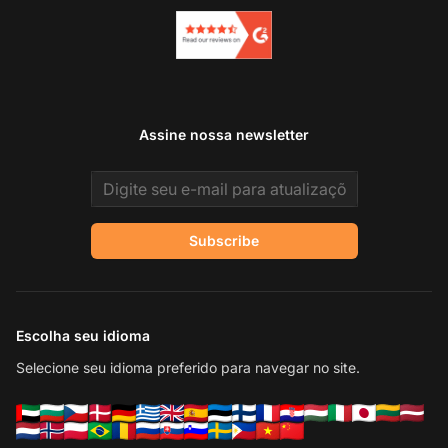
Assine nossa newsletter
Email address
Subscribe
Escolha seu idioma
Selecione seu idioma preferido para navegar no site.