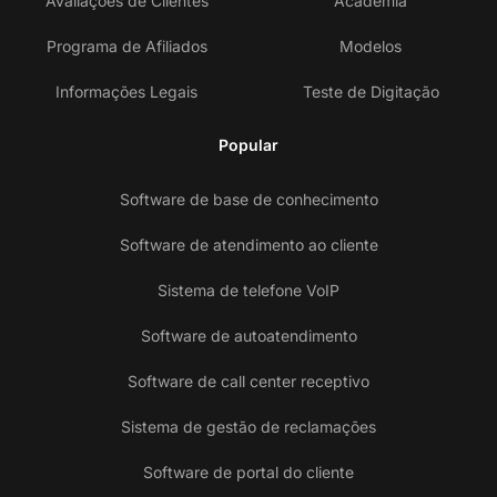
Avaliações de Clientes
Academia
Programa de Afiliados
Modelos
Informações Legais
Teste de Digitação
Popular
Software de base de conhecimento
Software de atendimento ao cliente
Sistema de telefone VoIP
Software de autoatendimento
Software de call center receptivo
Sistema de gestão de reclamações
Software de portal do cliente