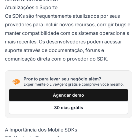
Atualizações e Suporte
Os SDKs são frequentemente atualizados por seus
provedores para incluir novos recursos, corrigir bugs e
manter compatibilidade com os sistemas operacionais
mais recentes. Os desenvolvedores podem acessar
suporte através de documentação, fóruns e
comunicação direta com o provedor do SDK.
Pronto para levar seu negócio além?
Experimente o
LiveAgent
grátis e comprove você mesmo.
Agendar demo
30 dias grátis
A Importância dos Mobile SDKs