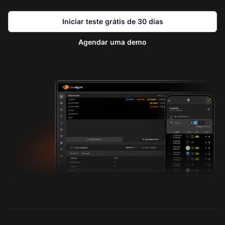
Iniciar teste grátis de 30 dias
Agendar uma demo