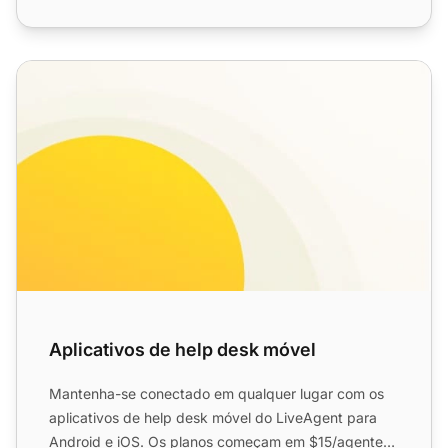
Aplicativos de help desk móvel
Aplicativos de help desk móvel
Mantenha-se conectado em qualquer lugar com os
aplicativos de help desk móvel do LiveAgent para
Android e iOS. Os planos começam em $15/agente