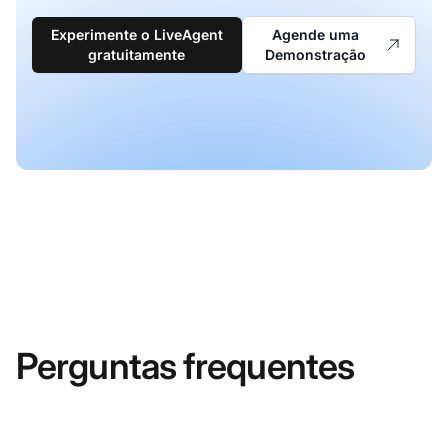
Experimente o LiveAgent
Agende uma
gratuitamente
Demonstração
Perguntas frequentes