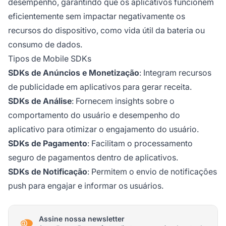
desempenho, garantindo que os aplicativos funcionem
eficientemente sem impactar negativamente os
recursos do dispositivo, como vida útil da bateria ou
consumo de dados.
Tipos de Mobile SDKs
SDKs de Anúncios e Monetização
: Integram recursos
de publicidade em aplicativos para gerar receita.
SDKs de Análise
: Fornecem insights sobre o
comportamento do usuário e desempenho do
aplicativo para otimizar o engajamento do usuário.
SDKs de Pagamento
: Facilitam o processamento
seguro de pagamentos dentro de aplicativos.
SDKs de Notificação
: Permitem o envio de notificações
push para engajar e informar os usuários.
Assine nossa newsletter