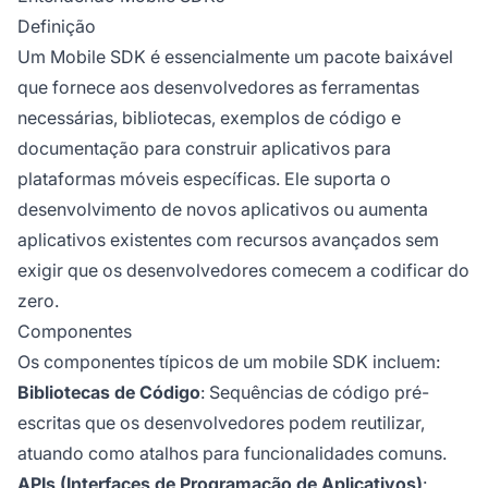
Definição
Um Mobile SDK é essencialmente um pacote baixável
que fornece aos desenvolvedores as ferramentas
necessárias, bibliotecas, exemplos de código e
documentação para construir aplicativos para
plataformas móveis específicas. Ele suporta o
desenvolvimento de novos aplicativos ou aumenta
aplicativos existentes com recursos avançados sem
exigir que os desenvolvedores comecem a codificar do
zero.
Componentes
Os componentes típicos de um mobile SDK incluem:
Bibliotecas de Código
: Sequências de código pré-
escritas que os desenvolvedores podem reutilizar,
atuando como atalhos para funcionalidades comuns.
APIs (Interfaces de Programação de Aplicativos)
: