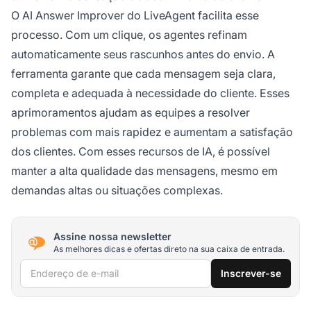
O AI Answer Improver do LiveAgent facilita esse
processo. Com um clique, os agentes refinam
automaticamente seus rascunhos antes do envio. A
ferramenta garante que cada mensagem seja clara,
completa e adequada à necessidade do cliente. Esses
aprimoramentos ajudam as equipes a resolver
problemas com mais rapidez e aumentam a satisfação
dos clientes. Com esses recursos de IA, é possível
manter a alta qualidade das mensagens, mesmo em
demandas altas ou situações complexas.
Assine nossa newsletter
As melhores dicas e ofertas direto na sua caixa de entrada.
Endereço de e-mail
Inscrever-se