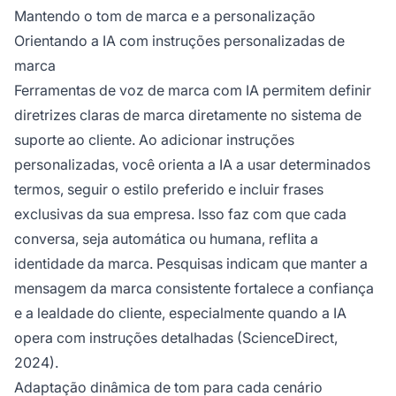
Mantendo o tom de marca e a personalização
Orientando a IA com instruções personalizadas de
marca
Ferramentas de voz de marca com IA permitem definir
diretrizes claras de marca diretamente no sistema de
suporte ao cliente. Ao adicionar instruções
personalizadas, você orienta a IA a usar determinados
termos, seguir o estilo preferido e incluir frases
exclusivas da sua empresa. Isso faz com que cada
conversa, seja automática ou humana, reflita a
identidade da marca. Pesquisas indicam que manter a
mensagem da marca consistente fortalece a confiança
e a lealdade do cliente, especialmente quando a IA
opera com instruções detalhadas (ScienceDirect,
2024).
Adaptação dinâmica de tom para cada cenário