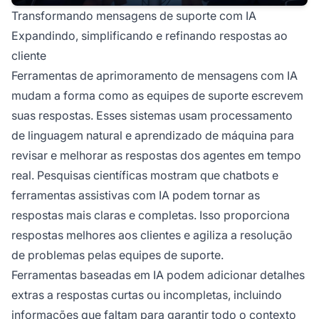
Transformando mensagens de suporte com IA
Expandindo, simplificando e refinando respostas ao
cliente
Ferramentas de aprimoramento de mensagens com IA
mudam a forma como as equipes de suporte escrevem
suas respostas. Esses sistemas usam processamento
de linguagem natural e aprendizado de máquina para
revisar e melhorar as respostas dos agentes em tempo
real. Pesquisas científicas mostram que chatbots e
ferramentas assistivas com IA podem tornar as
respostas mais claras e completas. Isso proporciona
respostas melhores aos clientes e agiliza a resolução
de problemas pelas equipes de suporte.
Ferramentas baseadas em IA podem adicionar detalhes
extras a respostas curtas ou incompletas, incluindo
informações que faltam para garantir todo o contexto