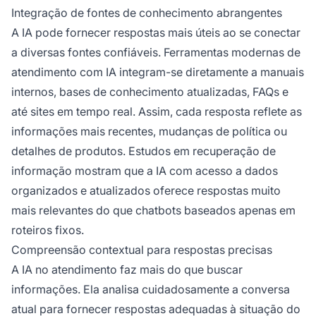
Integração de fontes de conhecimento abrangentes
A IA pode fornecer respostas mais úteis ao se conectar
a diversas fontes confiáveis. Ferramentas modernas de
atendimento com IA integram-se diretamente a manuais
internos, bases de conhecimento atualizadas, FAQs e
até sites em tempo real. Assim, cada resposta reflete as
informações mais recentes, mudanças de política ou
detalhes de produtos. Estudos em recuperação de
informação mostram que a IA com acesso a dados
organizados e atualizados oferece respostas muito
mais relevantes do que chatbots baseados apenas em
roteiros fixos.
Compreensão contextual para respostas precisas
A IA no atendimento faz mais do que buscar
informações. Ela analisa cuidadosamente a conversa
atual para fornecer respostas adequadas à situação do