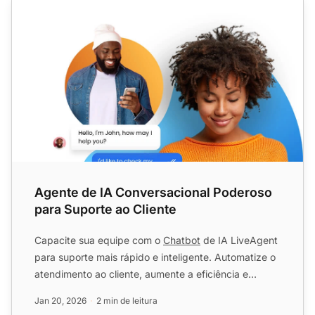
Agente de IA Conversacional Poderoso
para Suporte ao Cliente
Capacite sua equipe com o
Chatbot
de IA LiveAgent
para suporte mais rápido e inteligente. Automatize o
atendimento ao cliente, aumente a eficiência e
encante os...
Jan 20, 2026
2 min de leitura