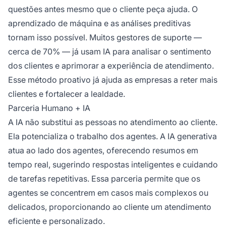
questões antes mesmo que o cliente peça ajuda. O
aprendizado de máquina e as análises preditivas
tornam isso possível. Muitos gestores de suporte —
cerca de 70% — já usam IA para analisar o sentimento
dos clientes e aprimorar a experiência de atendimento.
Esse método proativo já ajuda as empresas a reter mais
clientes e fortalecer a lealdade.
Parceria Humano + IA
A IA não substitui as pessoas no atendimento ao cliente.
Ela potencializa o trabalho dos agentes. A IA generativa
atua ao lado dos agentes, oferecendo resumos em
tempo real, sugerindo respostas inteligentes e cuidando
de tarefas repetitivas. Essa parceria permite que os
agentes se concentrem em casos mais complexos ou
delicados, proporcionando ao cliente um atendimento
eficiente e personalizado.