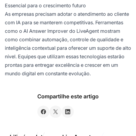
Essencial para o crescimento futuro
As empresas precisam adotar o atendimento ao cliente
com IA para se manterem competitivas. Ferramentas
como o AI Answer Improver do LiveAgent mostram
como combinar automação, controle de qualidade e
inteligência contextual para oferecer um suporte de alto
nível. Equipes que utilizam essas tecnologias estarão
prontas para entregar excelência e crescer em um
mundo digital em constante evolução.
Compartilhe este artigo