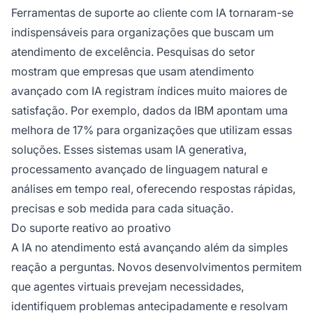
Ferramentas de suporte ao cliente com IA tornaram-se
indispensáveis para organizações que buscam um
atendimento de excelência. Pesquisas do setor
mostram que empresas que usam atendimento
avançado com IA registram índices muito maiores de
satisfação. Por exemplo, dados da IBM apontam uma
melhora de 17% para organizações que utilizam essas
soluções. Esses sistemas usam IA generativa,
processamento avançado de linguagem natural e
análises em tempo real, oferecendo respostas rápidas,
precisas e sob medida para cada situação.
Do suporte reativo ao proativo
A IA no atendimento está avançando além da simples
reação a perguntas. Novos desenvolvimentos permitem
que agentes virtuais prevejam necessidades,
identifiquem problemas antecipadamente e resolvam