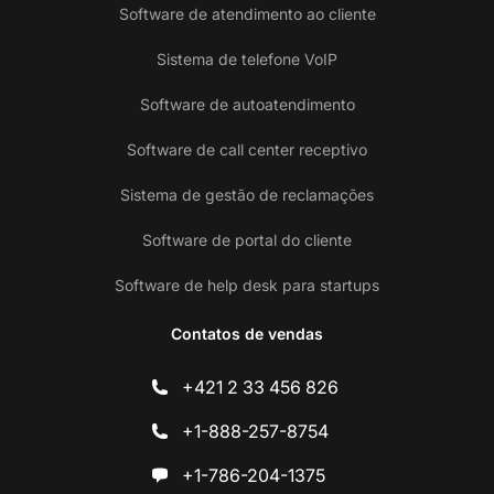
Software de atendimento ao cliente
Sistema de telefone VoIP
Software de autoatendimento
Software de call center receptivo
Sistema de gestão de reclamações
Software de portal do cliente
Software de help desk para startups
Contatos de vendas
+421 2 33 456 826
+1-888-257-8754
+1-786-204-1375