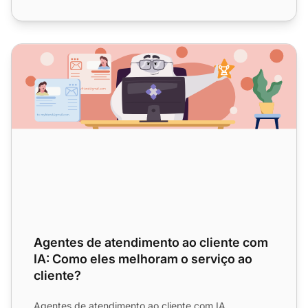
Agentes de atendimento ao cliente com IA: Como eles mel
Agentes de atendimento ao cliente com
IA: Como eles melhoram o serviço ao
cliente?
Agentes de atendimento ao cliente com IA