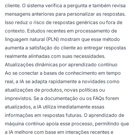
cliente. O sistema verifica a pergunta e também revisa
mensagens anteriores para personalizar as respostas.
Isso reduz o risco de respostas genéricas ou fora de
contexto. Estudos recentes em processamento de
linguagem natural (PLN) mostram que esse método
aumenta a satisfação do cliente ao entregar respostas
realmente alinhadas com suas necessidades.
Atualizações dinâmicas por aprendizado contínuo
Ao se conectar a bases de conhecimento em tempo
real, a IA se adapta rapidamente a novidades como
atualizações de produtos, novas políticas ou
imprevistos. Se a documentação ou os FAQs forem
atualizados, a IA utiliza imediatamente essas
informações em respostas futuras. O aprendizado de
máquina contínuo apoia esse processo, permitindo que
a IA melhore com base em interações recentes e