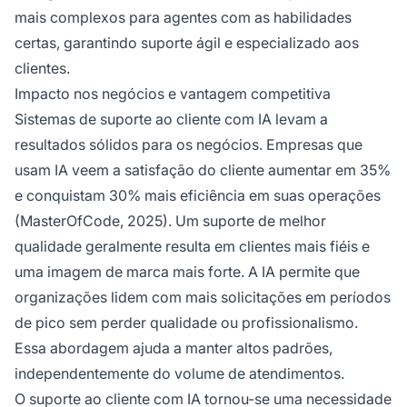
mais complexos para agentes com as habilidades
certas, garantindo suporte ágil e especializado aos
clientes.
Impacto nos negócios e vantagem competitiva
Sistemas de suporte ao cliente com IA levam a
resultados sólidos para os negócios. Empresas que
usam IA veem a satisfação do cliente aumentar em 35%
e conquistam 30% mais eficiência em suas operações
(MasterOfCode, 2025). Um suporte de melhor
qualidade geralmente resulta em clientes mais fiéis e
uma imagem de marca mais forte. A IA permite que
organizações lidem com mais solicitações em períodos
de pico sem perder qualidade ou profissionalismo.
Essa abordagem ajuda a manter altos padrões,
independentemente do volume de atendimentos.
O suporte ao cliente com IA tornou-se uma necessidade