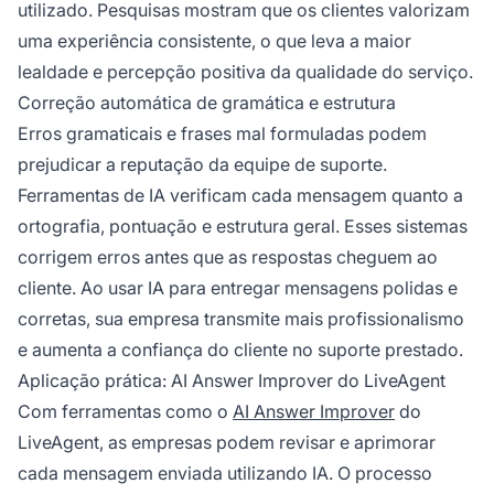
utilizado. Pesquisas mostram que os clientes valorizam
uma experiência consistente, o que leva a maior
lealdade e percepção positiva da qualidade do serviço.
Correção automática de gramática e estrutura
Erros gramaticais e frases mal formuladas podem
prejudicar a reputação da equipe de suporte.
Ferramentas de IA verificam cada mensagem quanto a
ortografia, pontuação e estrutura geral. Esses sistemas
corrigem erros antes que as respostas cheguem ao
cliente. Ao usar IA para entregar mensagens polidas e
corretas, sua empresa transmite mais profissionalismo
e aumenta a confiança do cliente no suporte prestado.
Aplicação prática: AI Answer Improver do LiveAgent
Com ferramentas como o
AI Answer Improver
do
LiveAgent, as empresas podem revisar e aprimorar
cada mensagem enviada utilizando IA. O processo