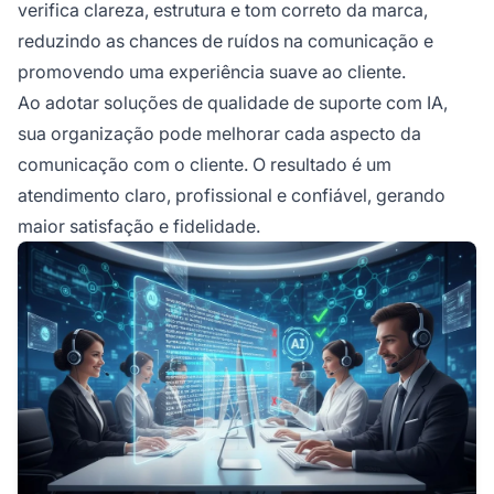
verifica clareza, estrutura e tom correto da marca,
reduzindo as chances de ruídos na comunicação e
promovendo uma experiência suave ao cliente.
Ao adotar soluções de qualidade de suporte com IA,
sua organização pode melhorar cada aspecto da
comunicação com o cliente. O resultado é um
atendimento claro, profissional e confiável, gerando
maior satisfação e fidelidade.