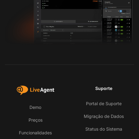
Suporte
Portal de Suporte
Demo
Migração de Dados
Preços
Status do Sistema
Funcionalidades