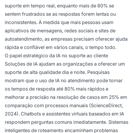
suporte em tempo real, enquanto mais de 60% se
sentem frustrados se as respostas forem lentas ou
inconsistentes. À medida que mais pessoas usam
aplicativos de mensagens, redes sociais e sites de
autoatendimento, as empresas precisam oferecer ajuda
rápida e confiável em vários canais, o tempo todo.
O papel estratégico da IA no suporte ao cliente
Soluções de IA ajudam as organizações a oferecer um
suporte de alta qualidade dia e noite. Pesquisas
mostram que o uso de IA no atendimento pode tornar
os tempos de resposta até 80% mais rápidos e
melhorar a precisão na resolução de casos em 25% em
comparação com processos manuais (ScienceDirect,
2024). Chatbots e assistentes virtuais baseados em IA
respondem perguntas comuns imediatamente. Sistemas
inteligentes de roteamento encaminham problemas