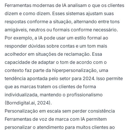
Ferramentas modernas de IA analisam o que os clientes
dizem e como dizem. Esses sistemas ajustam suas
respostas conforme a situação, alternando entre tons
amigáveis, neutros ou formais conforme necessário.
Por exemplo, a IA pode usar um estilo formal ao
responder dúvidas sobre contas e um tom mais
acolhedor em situações de reclamação. Essa
capacidade de adaptar o tom de acordo com o
contexto faz parte da hiperpersonalização, uma
tendência apontada pelo setor para 2024. Isso permite
que as marcas tratem os clientes de forma
individualizada, mantendo o profissionalismo
(Borndigital.ai, 2024).
Personalização em escala sem perder consistência
Ferramentas de voz de marca com IA permitem
personalizar o atendimento para muitos clientes ao