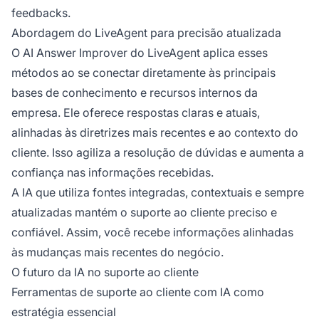
feedbacks.
Abordagem do LiveAgent para precisão atualizada
O AI Answer Improver do LiveAgent aplica esses
métodos ao se conectar diretamente às principais
bases de conhecimento e recursos internos da
empresa. Ele oferece respostas claras e atuais,
alinhadas às diretrizes mais recentes e ao contexto do
cliente. Isso agiliza a resolução de dúvidas e aumenta a
confiança nas informações recebidas.
A IA que utiliza fontes integradas, contextuais e sempre
atualizadas mantém o suporte ao cliente preciso e
confiável. Assim, você recebe informações alinhadas
às mudanças mais recentes do negócio.
O futuro da IA no suporte ao cliente
Ferramentas de suporte ao cliente com IA como
estratégia essencial