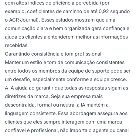
com altos índices de eficiência percebida (por
exemplo, coeficientes de caminho de até 0,92 segundo
o ACR Journal). Esses estudos mostram que uma
comunicação clara e bem organizada gera confiança e
ajuda os clientes a entenderem melhor as informações
recebidas.
Garantindo consistência e tom profissional
Manter um estilo e tom de comunicação consistentes
entre todos os membros da equipe de suporte pode ser
um desafio, especialmente conforme a equipe cresce.
A IA ajuda ao garantir que todas as respostas sigam as
diretrizes da marca. Seja sua empresa mais
descontraída, formal ou neutra, a IA mantém a
linguagem consistente. Essa abordagem assegura aos
clientes que eles sempre interagem com uma marca
confiável e profissional, não importa o agente ou canal