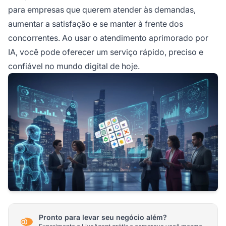
para empresas que querem atender às demandas,
aumentar a satisfação e se manter à frente dos
concorrentes. Ao usar o atendimento aprimorado por
IA, você pode oferecer um serviço rápido, preciso e
confiável no mundo digital de hoje.
Pronto para levar seu negócio além?