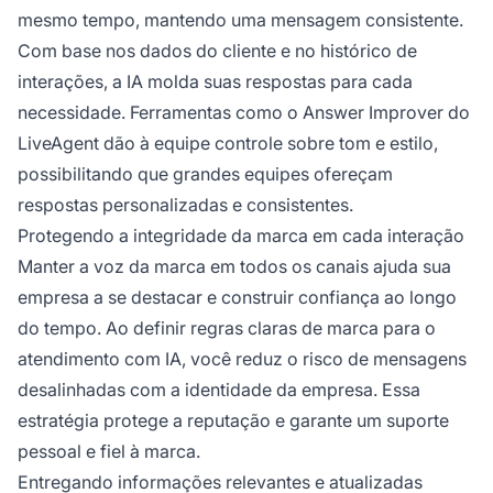
mesmo tempo, mantendo uma mensagem consistente.
Com base nos dados do cliente e no histórico de
interações, a IA molda suas respostas para cada
necessidade. Ferramentas como o Answer Improver do
LiveAgent dão à equipe controle sobre tom e estilo,
possibilitando que grandes equipes ofereçam
respostas personalizadas e consistentes.
Protegendo a integridade da marca em cada interação
Manter a voz da marca em todos os canais ajuda sua
empresa a se destacar e construir confiança ao longo
do tempo. Ao definir regras claras de marca para o
atendimento com IA, você reduz o risco de mensagens
desalinhadas com a identidade da empresa. Essa
estratégia protege a reputação e garante um suporte
pessoal e fiel à marca.
Entregando informações relevantes e atualizadas