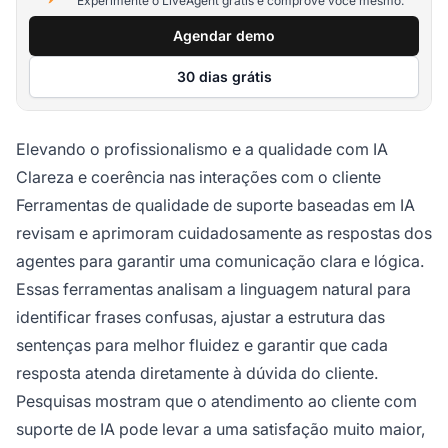
Experimente o LiveAgent grátis e comprove você mesmo.
Agendar demo
30 dias grátis
Elevando o profissionalismo e a qualidade com IA
Clareza e coerência nas interações com o cliente
Ferramentas de qualidade de suporte baseadas em IA
revisam e aprimoram cuidadosamente as respostas dos
agentes para garantir uma comunicação clara e lógica.
Essas ferramentas analisam a linguagem natural para
identificar frases confusas, ajustar a estrutura das
sentenças para melhor fluidez e garantir que cada
resposta atenda diretamente à dúvida do cliente.
Pesquisas mostram que o atendimento ao cliente com
suporte de IA pode levar a uma satisfação muito maior,