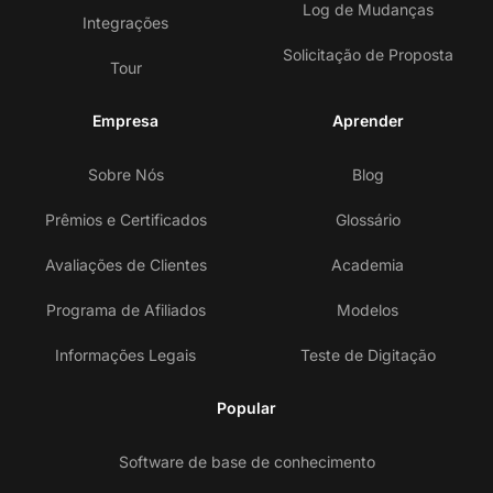
Log de Mudanças
Integrações
Solicitação de Proposta
Tour
Empresa
Aprender
Sobre Nós
Blog
Prêmios e Certificados
Glossário
Avaliações de Clientes
Academia
Programa de Afiliados
Modelos
Informações Legais
Teste de Digitação
Popular
Software de base de conhecimento