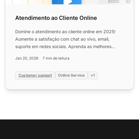
Atendimento ao Cliente Online
Domine o atendimento ao cliente online em 2025!
Aumente a satisfação com chat ao vivo, email,
suporte em redes sociais. Aprenda as melhores
práticas e ferrament...
Jan 20, 2026
7 min de leitura
Customer support
Online Service
+1