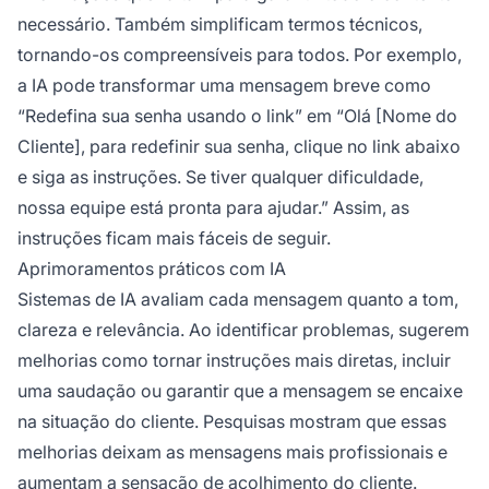
necessário. Também simplificam termos técnicos,
tornando-os compreensíveis para todos. Por exemplo,
a IA pode transformar uma mensagem breve como
“Redefina sua senha usando o link” em “Olá [Nome do
Cliente], para redefinir sua senha, clique no link abaixo
e siga as instruções. Se tiver qualquer dificuldade,
nossa equipe está pronta para ajudar.” Assim, as
instruções ficam mais fáceis de seguir.
Aprimoramentos práticos com IA
Sistemas de IA avaliam cada mensagem quanto a tom,
clareza e relevância. Ao identificar problemas, sugerem
melhorias como tornar instruções mais diretas, incluir
uma saudação ou garantir que a mensagem se encaixe
na situação do cliente. Pesquisas mostram que essas
melhorias deixam as mensagens mais profissionais e
aumentam a sensação de acolhimento do cliente.