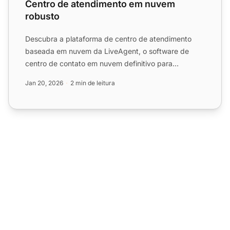
Centro de atendimento em nuvem
robusto
Descubra a plataforma de centro de atendimento
baseada em nuvem da LiveAgent, o software de
centro de contato em nuvem definitivo para
comunicação perfeita.
Jan 20, 2026
2 min de leitura