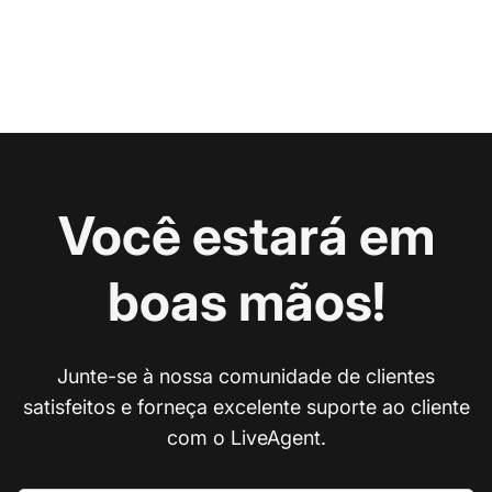
Você estará em
boas mãos!
Junte-se à nossa comunidade de clientes
satisfeitos e forneça excelente suporte ao cliente
com o LiveAgent.