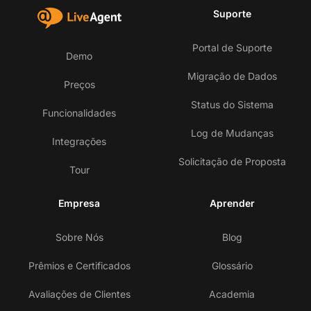
Suporte
Portal de Suporte
Demo
Migração de Dados
Preços
Status do Sistema
Funcionalidades
Log de Mudanças
Integrações
Solicitação de Proposta
Tour
Empresa
Aprender
Sobre Nós
Blog
Prêmios e Certificados
Glossário
Avaliações de Clientes
Academia