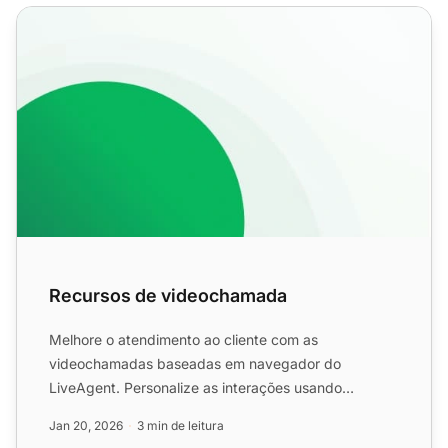
Recursos de videochamada
Recursos de videochamada
Melhore o atendimento ao cliente com as
videochamadas baseadas em navegador do
LiveAgent. Personalize as interações usando
expressões faciais e gestos. Experime...
Jan 20, 2026
3 min de leitura