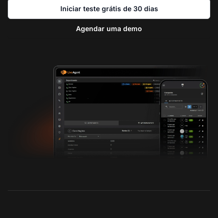
Iniciar teste grátis de 30 dias
Agendar uma demo