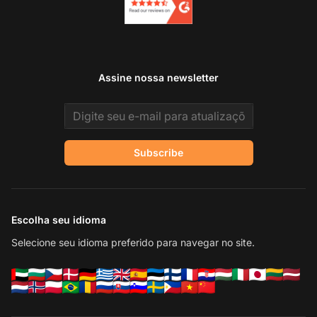
Assine nossa newsletter
Email address
Subscribe
Escolha seu idioma
Selecione seu idioma preferido para navegar no site.