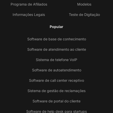
Programa de Afiliados
Modelos
Informações Legais
Teste de Digitação
Popular
Software de base de conhecimento
Software de atendimento ao cliente
Sistema de telefone VoIP
Software de autoatendimento
Software de call center receptivo
Sistema de gestão de reclamações
Software de portal do cliente
Software de help desk para startups