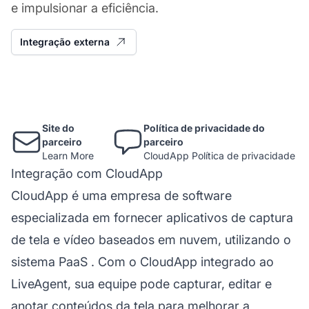
e impulsionar a eficiência.
Integração externa
Site do
Política de privacidade do
parceiro
parceiro
Learn More
CloudApp Política de privacidade
Integração com CloudApp
CloudApp é uma empresa de software
especializada em fornecer aplicativos de captura
de tela e vídeo baseados em nuvem, utilizando o
sistema PaaS
. Com o CloudApp integrado ao
LiveAgent, sua equipe pode capturar, editar e
anotar conteúdos da tela para melhorar a