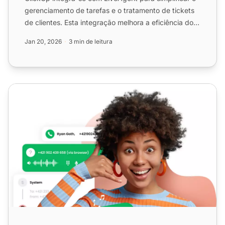
gerenciamento de tarefas e o tratamento de tickets
de clientes. Esta integração melhora a eficiência do
flux...
Jan 20, 2026
3 min de leitura
Centro de atendimento em nuvem robusto