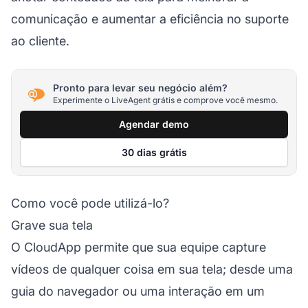
comunicação e aumentar a eficiência no suporte
ao cliente.
Pronto para levar seu negócio além?
Experimente o LiveAgent grátis e comprove você mesmo.
Agendar demo
30 dias grátis
Como você pode utilizá-lo?
Grave sua tela
O CloudApp permite que sua equipe capture
vídeos de qualquer coisa em sua tela; desde uma
guia do navegador ou uma interação em um