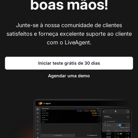
boas mãos!
Junte-se à nossa comunidade de clientes
satisfeitos e forneça excelente suporte ao cliente
com o LiveAgent.
Iniciar teste grátis de 30 dias
Agendar uma demo