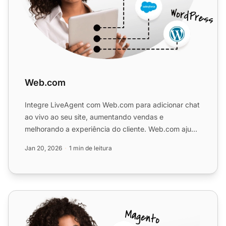
Web.com
Integre LiveAgent com Web.com para adicionar chat
ao vivo ao seu site, aumentando vendas e
melhorando a experiência do cliente. Web.com ajuda
a construir presen...
Jan 20, 2026
1 min de leitura
WordPress