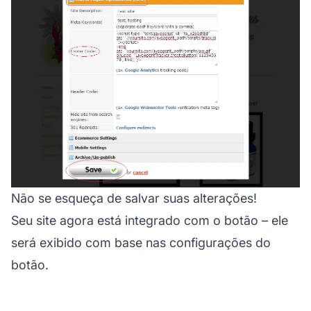
Não se esqueça de salvar suas alterações!
Seu site agora está integrado com o botão – ele
será exibido com base nas configurações do
botão.