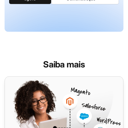
Saiba mais
Wix