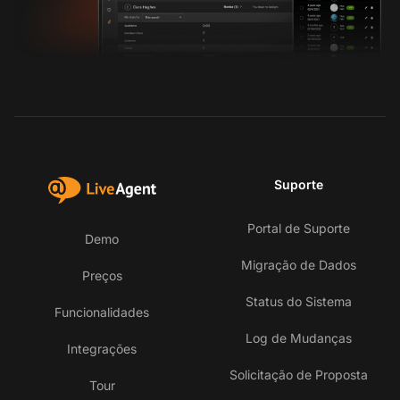
Suporte
Portal de Suporte
Demo
Migração de Dados
Preços
Status do Sistema
Funcionalidades
Log de Mudanças
Integrações
Solicitação de Proposta
Tour