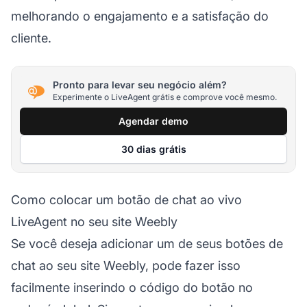
melhorando o engajamento e a satisfação do
cliente.
Pronto para levar seu negócio além?
Experimente o LiveAgent grátis e comprove você mesmo.
Agendar demo
30 dias grátis
Como colocar um botão de chat ao vivo
LiveAgent no seu site Weebly
Se você deseja adicionar um de seus botões de
chat ao seu site Weebly, pode fazer isso
facilmente inserindo o código do botão no