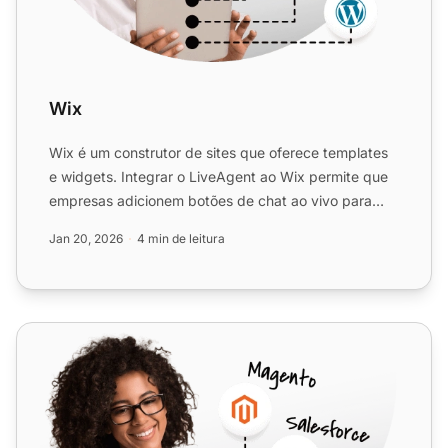
Wix
Wix é um construtor de sites que oferece templates
e widgets. Integrar o LiveAgent ao Wix permite que
empresas adicionem botões de chat ao vivo para
melhorar o ...
Jan 20, 2026
4 min de leitura
Web.com