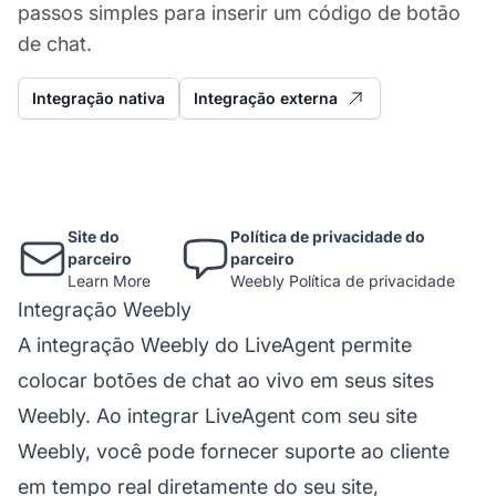
passos simples para inserir um código de botão
de chat.
Integração nativa
Integração externa
Site do
Política de privacidade do
parceiro
parceiro
Learn More
Weebly Política de privacidade
Integração Weebly
A integração Weebly do LiveAgent permite
colocar botões de chat ao vivo em seus sites
Weebly. Ao integrar LiveAgent com seu site
Weebly, você pode fornecer suporte ao cliente
em tempo real diretamente do seu site,