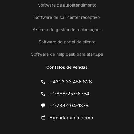
Software de autoatendimento
Software de call center receptivo
Sistema de gestão de reclamações
Software de portal do cliente
Software de help desk para startups
Contatos de vendas
+421 2 33 456 826
+1-888-257-8754
+1-786-204-1375
Agendar uma demo