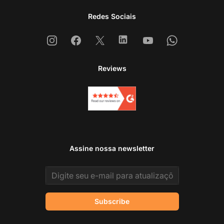
Redes Sociais
Instagram
Facebook
X
Linkedin
Youtube
Whatsapp
Reviews
Assine nossa newsletter
Email address
Subscribe