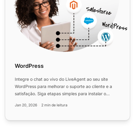
WordPress
Integre o chat ao vivo do LiveAgent ao seu site
WordPress para melhorar o suporte ao cliente e a
satisfação. Siga etapas simples para instalar o
plugin, criar u...
Jan 20, 2026
2 min de leitura