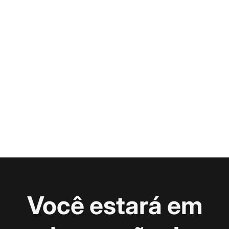
Você estará em