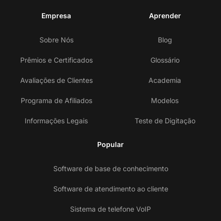
Empresa
Aprender
Sobre Nós
Blog
Prêmios e Certificados
Glossário
Avaliações de Clientes
Academia
Programa de Afiliados
Modelos
Informações Legais
Teste de Digitação
Popular
Software de base de conhecimento
Software de atendimento ao cliente
Sistema de telefone VoIP