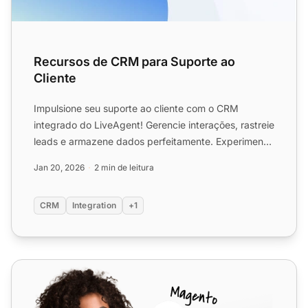
Recursos de CRM para Suporte ao
Cliente
Impulsione seu suporte ao cliente com o CRM
integrado do LiveAgent! Gerencie interações, rastreie
leads e armazene dados perfeitamente. Experimente
gratuitament...
Jan 20, 2026
2 min de leitura
CRM
Integration
+1
Salesforce