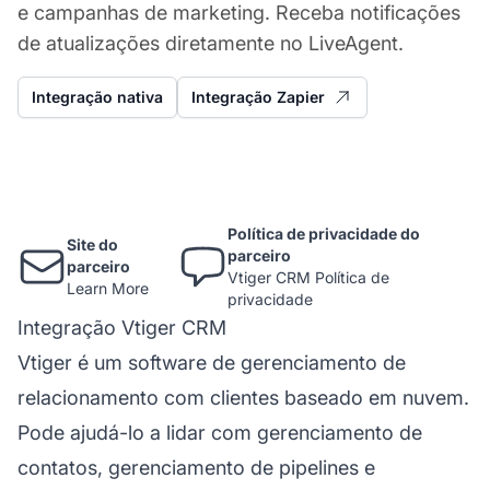
e campanhas de marketing. Receba notificações
de atualizações diretamente no LiveAgent.
Integração nativa
Integração Zapier
Política de privacidade do
Site do
parceiro
parceiro
Vtiger CRM Política de
Learn More
privacidade
Integração Vtiger CRM
Vtiger é um software de gerenciamento de
relacionamento com clientes baseado em nuvem.
Pode ajudá-lo a lidar com gerenciamento de
contatos, gerenciamento de pipelines e