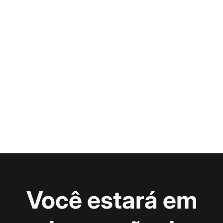
Você estará em