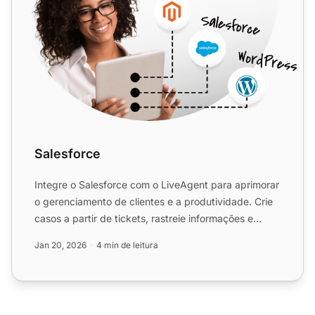
Salesforce
Integre o Salesforce com o LiveAgent para aprimorar
o gerenciamento de clientes e a produtividade. Crie
casos a partir de tickets, rastreie informações e
gerenc...
Jan 20, 2026
4 min de leitura