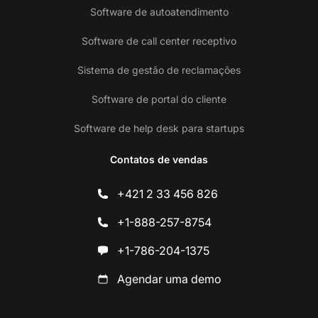
Software de autoatendimento
Software de call center receptivo
Sistema de gestão de reclamações
Software de portal do cliente
Software de help desk para startups
Contatos de vendas
+421 2 33 456 826
+1-888-257-8754
+1-786-204-1375
Agendar uma demo