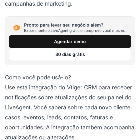
campanhas de marketing.
Pronto para levar seu negócio além?
Experimente o LiveAgent grátis e comprove você mesmo.
Agendar demo
30 dias grátis
Como você pode usá-lo?
Use esta integração do Vtiger CRM para receber
notificações sobre atualizações do seu painel do
LiveAgent. Você saberá sobre cada novo cliente,
casos, eventos, leads, contatos, faturas e
oportunidades. A integração também acompanha
atualizações ou alterações.