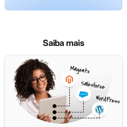
Saiba mais
Agile CRM