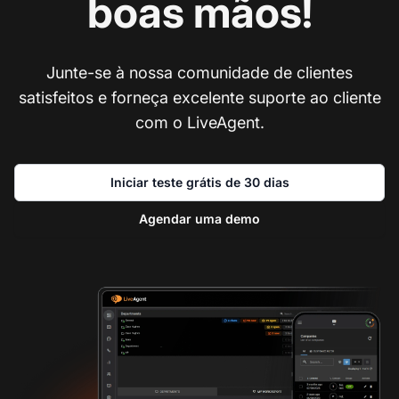
boas mãos!
Junte-se à nossa comunidade de clientes
satisfeitos e forneça excelente suporte ao cliente
com o LiveAgent.
Iniciar teste grátis de 30 dias
Agendar uma demo