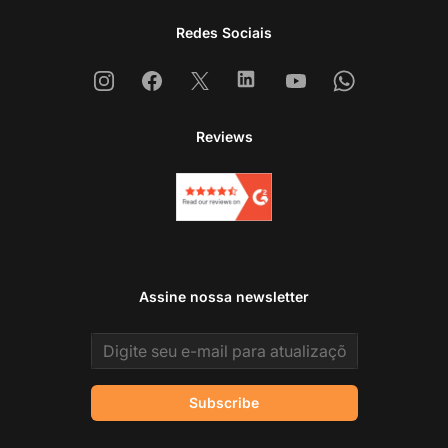
Redes Sociais
Instagram
Facebook
X
Linkedin
Youtube
Whatsapp
Reviews
Assine nossa newsletter
Email address
Subscribe