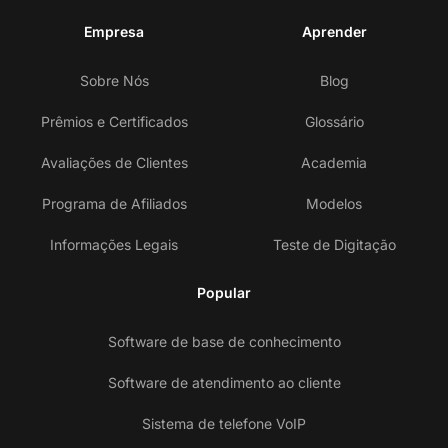
Empresa
Aprender
Sobre Nós
Blog
Prêmios e Certificados
Glossário
Avaliações de Clientes
Academia
Programa de Afiliados
Modelos
Informações Legais
Teste de Digitação
Popular
Software de base de conhecimento
Software de atendimento ao cliente
Sistema de telefone VoIP