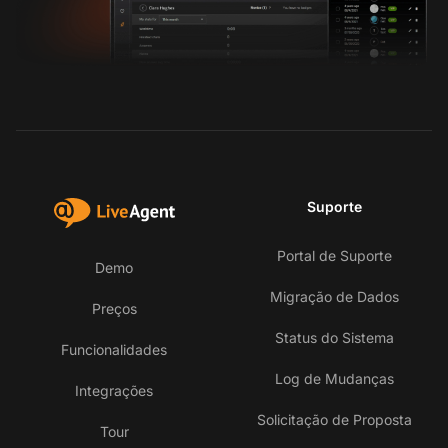
Suporte
Portal de Suporte
Demo
Migração de Dados
Preços
Status do Sistema
Funcionalidades
Log de Mudanças
Integrações
Solicitação de Proposta
Tour