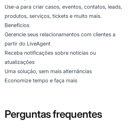
Use-a para criar casos, eventos, contatos, leads,
produtos, serviços, tickets e muito mais.
Benefícios
Gerencie seus relacionamentos com clientes a
partir do LiveAgent
Receba notificações sobre notícias ou
atualizações
Uma solução, sem mais alternâncias
Economize tempo e faça mais
Perguntas frequentes