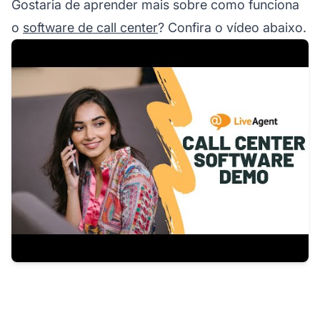
Gostaria de aprender mais sobre como funciona
o
software de call center
? Confira o vídeo abaixo.