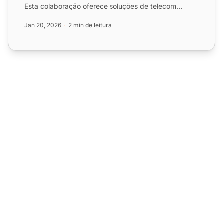
Esta colaboração oferece soluções de telecom
avançadas e econômica...
Jan 20, 2026
2 min de leitura