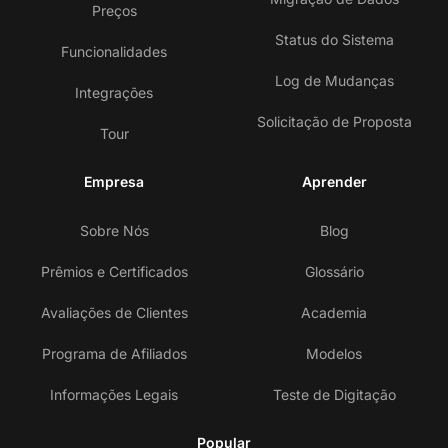
Preços
Status do Sistema
Funcionalidades
Log de Mudanças
Integrações
Solicitação de Proposta
Tour
Empresa
Aprender
Sobre Nós
Blog
Prêmios e Certificados
Glossário
Avaliações de Clientes
Academia
Programa de Afiliados
Modelos
Informações Legais
Teste de Digitação
Popular