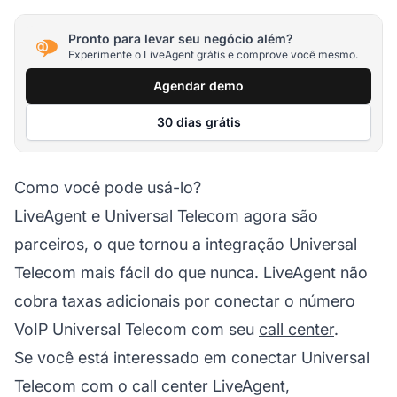
Pronto para levar seu negócio além?
Experimente o LiveAgent grátis e comprove você mesmo.
Agendar demo
30 dias grátis
Como você pode usá-lo?
LiveAgent e Universal Telecom agora são
parceiros, o que tornou a integração Universal
Telecom mais fácil do que nunca. LiveAgent não
cobra taxas adicionais por conectar o número
VoIP Universal Telecom com seu
call center
.
Se você está interessado em conectar Universal
Telecom com o call center LiveAgent,