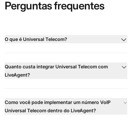
Perguntas frequentes
O que é Universal Telecom?
Quanto custa integrar Universal Telecom com
LiveAgent?
Como você pode implementar um número VoIP
Universal Telecom dentro do LiveAgent?