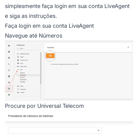
simplesmente faça login em sua conta LiveAgent
e siga as instruções.
Faça login em sua conta LiveAgent
Navegue até Números
Procure por Universal Telecom