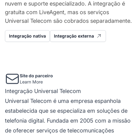
nuvem e suporte especializado. A integração é
gratuita com LiveAgent, mas os serviços
Universal Telecom são cobrados separadamente.
Integração nativa
Integração externa
Site do parceiro
Learn More
Integração Universal Telecom
Universal Telecom é uma empresa espanhola
estabelecida que se especializa em soluções de
telefonia digital. Fundada em 2005 com a missão
de oferecer serviços de telecomunicações