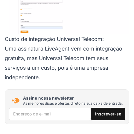
Custo de integração Universal Telecom:
Uma assinatura LiveAgent vem com integração
gratuita, mas Universal Telecom tem seus
serviços a um custo, pois é uma empresa
independente.
Assine nossa newsletter
As melhores dicas e ofertas direto na sua caixa de entrada.
Endereço de e-mail
Inscrever-se