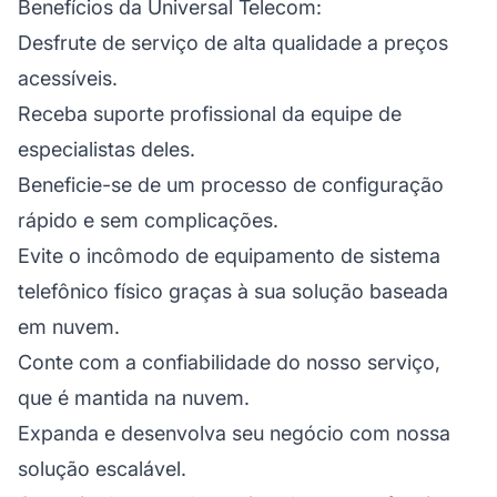
Benefícios da Universal Telecom:
Desfrute de serviço de alta qualidade a preços
acessíveis.
Receba suporte profissional da equipe de
especialistas deles.
Beneficie-se de um processo de configuração
rápido e sem complicações.
Evite o incômodo de equipamento de sistema
telefônico físico graças à sua solução baseada
em nuvem.
Conte com a confiabilidade do nosso serviço,
que é mantida na nuvem.
Expanda e desenvolva seu negócio com nossa
solução escalável.