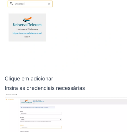
Clique em adicionar
Insira as credenciais necessárias