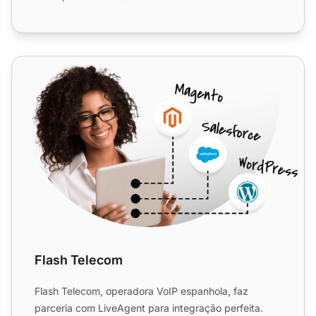
Flash Telecom
Flash Telecom
Flash Telecom, operadora VoIP espanhola, faz
parceria com LiveAgent para integração perfeita.