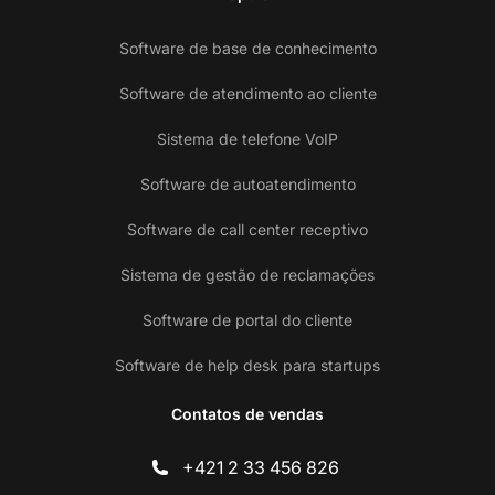
Software de base de conhecimento
Software de atendimento ao cliente
Sistema de telefone VoIP
Software de autoatendimento
Software de call center receptivo
Sistema de gestão de reclamações
Software de portal do cliente
Software de help desk para startups
Contatos de vendas
+421 2 33 456 826