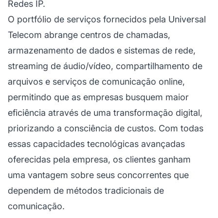
Redes IP.
O portfólio de serviços fornecidos pela Universal
Telecom abrange centros de chamadas,
armazenamento de dados e sistemas de rede,
streaming de áudio/vídeo, compartilhamento de
arquivos e serviços de comunicação online,
permitindo que as empresas busquem maior
eficiência através de uma transformação digital,
priorizando a consciência de custos. Com todas
essas capacidades tecnológicas avançadas
oferecidas pela empresa, os clientes ganham
uma vantagem sobre seus concorrentes que
dependem de métodos tradicionais de
comunicação.