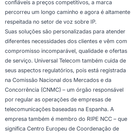
confiáveis a preços competitivos, a marca
percorreu um longo caminho e agora é altamente
respeitada no setor de voz sobre IP.
Suas soluções são personalizadas para atender
diferentes necessidades dos clientes e vêm com
compromisso incomparável, qualidade e ofertas
de serviço. Universal Telecom também cuida de
seus aspectos regulatórios, pois está registrada
na Comissão Nacional dos Mercados e da
Concorrência (CNMC) – um órgão responsável
por regular as operações de empresas de
telecomunicações baseadas na Espanha. A
empresa também é membro do RIPE NCC – que
significa Centro Europeu de Coordenação de