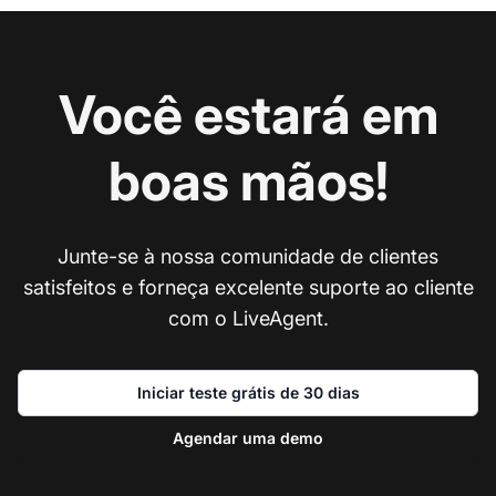
Você estará em
boas mãos!
Junte-se à nossa comunidade de clientes
satisfeitos e forneça excelente suporte ao cliente
com o LiveAgent.
Iniciar teste grátis de 30 dias
Agendar uma demo