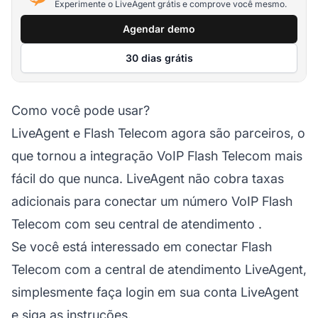
Experimente o LiveAgent grátis e comprove você mesmo.
Agendar demo
30 dias grátis
Como você pode usar?
LiveAgent e Flash Telecom agora são parceiros, o
que tornou a integração VoIP Flash Telecom mais
fácil do que nunca. LiveAgent não cobra taxas
adicionais para conectar um número VoIP Flash
Telecom com seu
central de atendimento
.
Se você está interessado em conectar Flash
Telecom com a central de atendimento LiveAgent,
simplesmente faça login em sua conta LiveAgent
e siga as instruções.