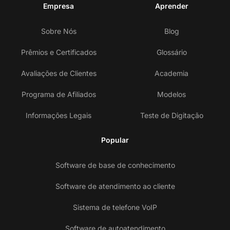
Empresa
Aprender
Sobre Nós
Blog
Prêmios e Certificados
Glossário
Avaliações de Clientes
Academia
Programa de Afiliados
Modelos
Informações Legais
Teste de Digitação
Popular
Software de base de conhecimento
Software de atendimento ao cliente
Sistema de telefone VoIP
Software de autoatendimento