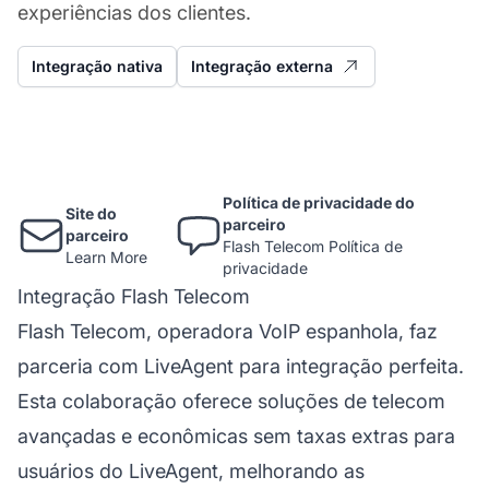
experiências dos clientes.
Integração nativa
Integração externa
Política de privacidade do
Site do
parceiro
parceiro
Flash Telecom Política de
Learn More
privacidade
Integração Flash Telecom
Flash Telecom, operadora VoIP espanhola, faz
parceria com LiveAgent para integração perfeita.
Esta colaboração oferece soluções de telecom
avançadas e econômicas sem taxas extras para
usuários do LiveAgent, melhorando as