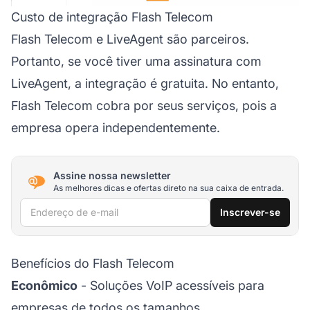
Custo de integração Flash Telecom
Flash Telecom e LiveAgent são parceiros.
Portanto, se você tiver uma assinatura com
LiveAgent, a integração é gratuita. No entanto,
Flash Telecom cobra por seus serviços, pois a
empresa opera independentemente.
Assine nossa newsletter
As melhores dicas e ofertas direto na sua caixa de entrada.
Endereço de e-mail
Inscrever-se
Benefícios do Flash Telecom
Econômico
- Soluções VoIP acessíveis para
empresas de todos os tamanhos