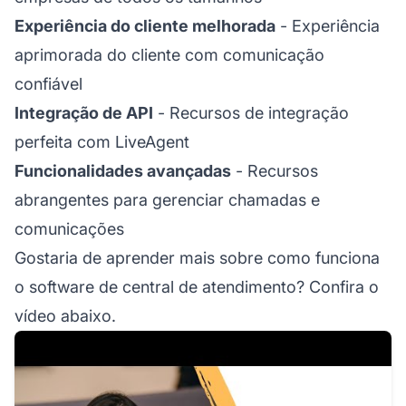
Experiência do cliente melhorada
- Experiência
aprimorada do cliente com comunicação
confiável
Integração de API
- Recursos de integração
perfeita com LiveAgent
Funcionalidades avançadas
- Recursos
abrangentes para gerenciar chamadas e
comunicações
Gostaria de aprender mais sobre como funciona
o software de central de atendimento? Confira o
vídeo abaixo.