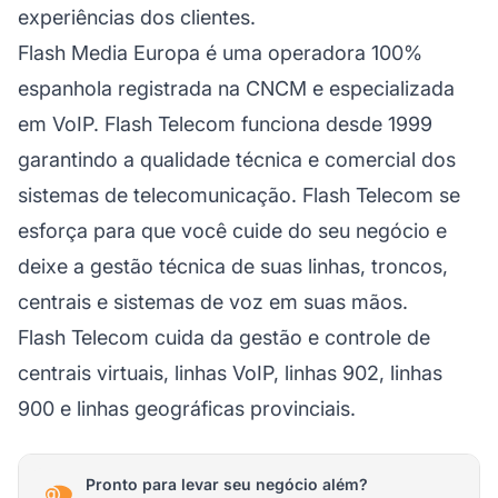
experiências dos clientes.
Flash Media Europa é uma operadora 100%
espanhola registrada na CNCM e especializada
em VoIP. Flash Telecom funciona desde 1999
garantindo a qualidade técnica e comercial dos
sistemas de telecomunicação. Flash Telecom se
esforça para que você cuide do seu negócio e
deixe a gestão técnica de suas linhas, troncos,
centrais e sistemas de voz em suas mãos.
Flash Telecom cuida da gestão e controle de
centrais virtuais, linhas VoIP, linhas 902, linhas
900 e linhas geográficas provinciais.
Pronto para levar seu negócio além?