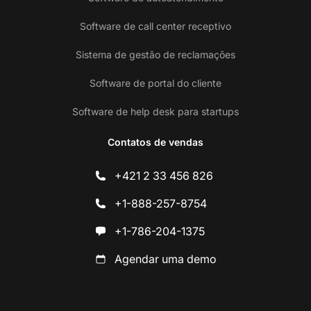
Software de call center receptivo
Sistema de gestão de reclamações
Software de portal do cliente
Software de help desk para startups
Contatos de vendas
+421 2 33 456 826
+1-888-257-8754
+1-786-204-1375
Agendar uma demo