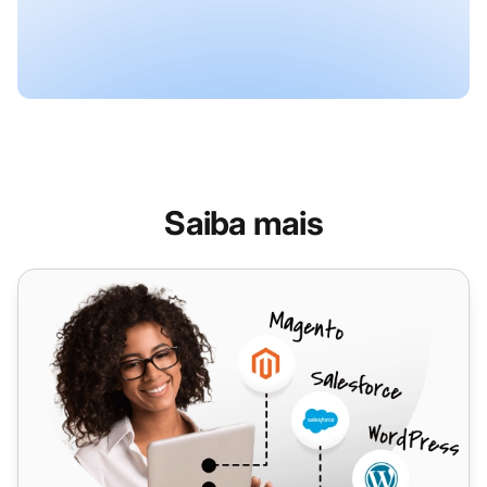
Saiba mais
Universal Telecom