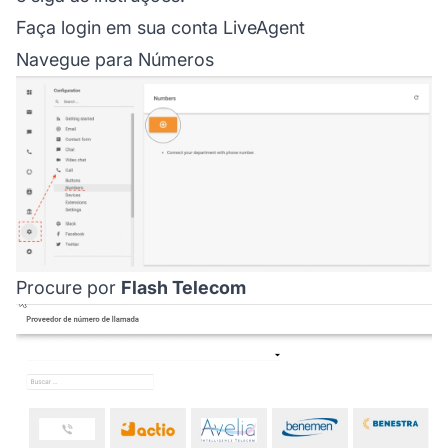
Faça login em sua conta LiveAgent
Navegue para Números
Procure por
Flash Telecom