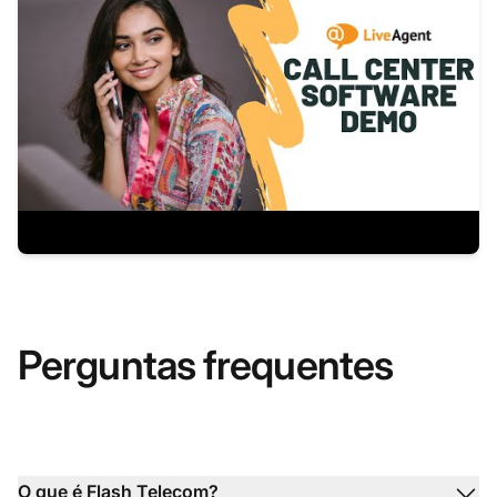
Perguntas frequentes
O que é Flash Telecom?