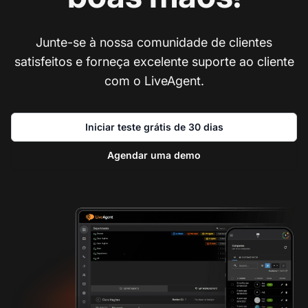
Junte-se à nossa comunidade de clientes
satisfeitos e forneça excelente suporte ao cliente
com o LiveAgent.
Iniciar teste grátis de 30 dias
Agendar uma demo