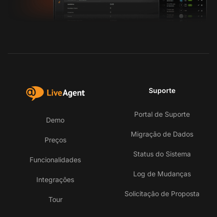
Suporte
Portal de Suporte
Demo
Migração de Dados
Preços
Status do Sistema
Funcionalidades
Log de Mudanças
Integrações
Solicitação de Proposta
Tour