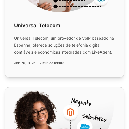
Universal Telecom
Universal Telecom, um provedor de VoIP baseado na
Espanha, oferece soluções de telefonia digital
confiáveis e econômicas integradas com LiveAgent.
Desfrute de c...
Jan 20, 2026
2 min de leitura
Voiceflex