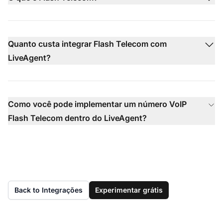
Quanto custa integrar Flash Telecom com
LiveAgent?
Como você pode implementar um número VoIP
Flash Telecom dentro do LiveAgent?
Back to Integrações
Experimentar grátis