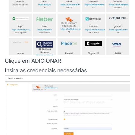
Clique em ADICIONAR
Insira as credenciais necessárias