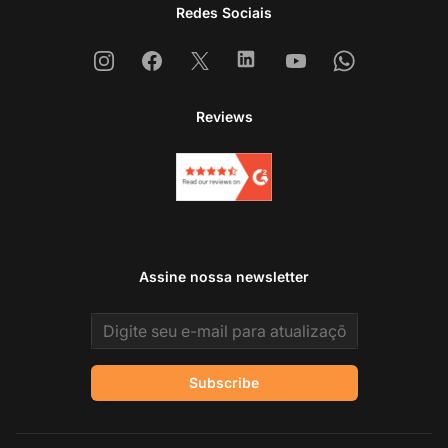
Redes Sociais
Instagram
Facebook
X
Linkedin
Youtube
Whatsapp
Reviews
Assine nossa newsletter
Email address
Subscribe