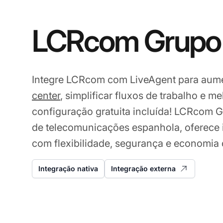
LCRcom Grupo 
Integre LCRcom com LiveAgent para aumen
center
, simplificar fluxos de trabalho e
configuração gratuita incluída! LCRcom 
de telecomunicações espanhola, oferece i
com flexibilidade, segurança e economia 
Integração nativa
Integração externa