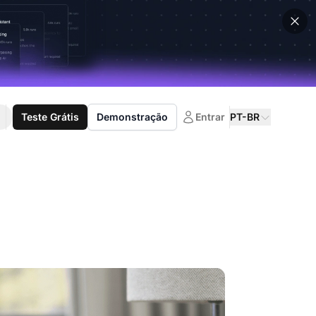
Teste Grátis
Demonstração
Entrar
PT-BR