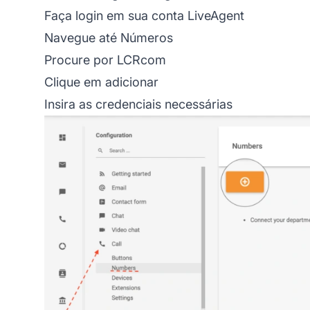
Faça login em sua conta LiveAgent
Navegue até Números
Procure por LCRcom
Clique em adicionar
Insira as credenciais necessárias