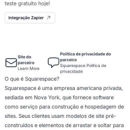
teste gratuito hoje!
Integração Zapier
Política de privacidade do
Site do
parceiro
parceiro
Squarespace Política de
Learn More
privacidade
O que é Squarespace?
Squarespace é uma empresa americana privada,
sediada em Nova York, que fornece software
como serviço para construção e hospedagem de
sites. Seus clientes usam modelos de site pré-
construídos e elementos de arrastar e soltar para