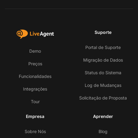
Suporte
Portal de Suporte
Demo
Migração de Dados
Preços
Status do Sistema
Funcionalidades
Log de Mudanças
Integrações
Solicitação de Proposta
Tour
Empresa
Aprender
Sobre Nós
Blog