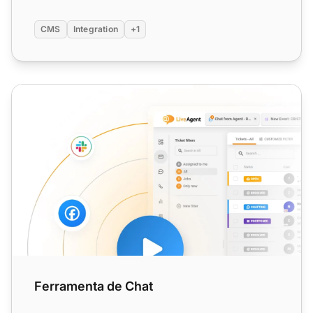
CMS
Integration
+1
Ferramenta de Chat
Ferramenta de Chat