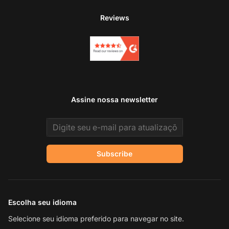
Reviews
Assine nossa newsletter
Email address
Subscribe
Escolha seu idioma
Selecione seu idioma preferido para navegar no site.