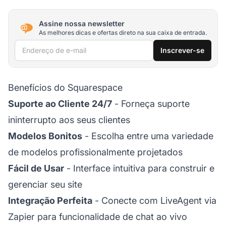
Assine nossa newsletter
As melhores dicas e ofertas direto na sua caixa de entrada.
Endereço de e-mail
Inscrever-se
Benefícios do Squarespace
Suporte ao Cliente 24/7
- Forneça suporte
ininterrupto aos seus clientes
Modelos Bonitos
- Escolha entre uma variedade
de modelos profissionalmente projetados
Fácil de Usar
- Interface intuitiva para construir e
gerenciar seu site
Integração Perfeita
- Conecte com LiveAgent via
Zapier para funcionalidade de chat ao vivo