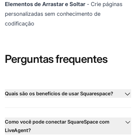
Elementos de Arrastar e Soltar
- Crie páginas
personalizadas sem conhecimento de
codificação
Perguntas frequentes
Quais são os benefícios de usar Squarespace?
Como você pode conectar SquareSpace com
LiveAgent?