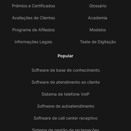
Prêmios e Certificados
Glossário
Avaliações de Clientes
Academia
Programa de Afiliados
Modelos
Informações Legais
Teste de Digitação
Popular
Software de base de conhecimento
Software de atendimento ao cliente
Sistema de telefone VoIP
Software de autoatendimento
Software de call center receptivo
Sistema de gestão de reclamações