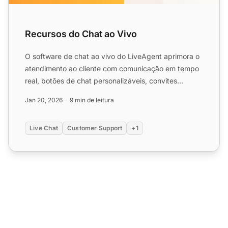
Recursos do Chat ao Vivo
O software de chat ao vivo do LiveAgent aprimora o
atendimento ao cliente com comunicação em tempo
real, botões de chat personalizáveis, convites
proativos e in...
Jan 20, 2026
9 min de leitura
Live Chat
Customer Support
+1