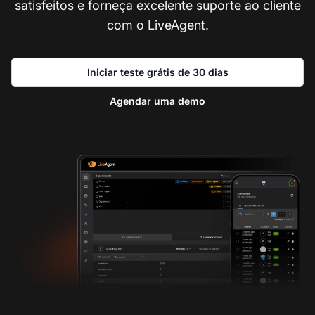
satisfeitos e forneça excelente suporte ao cliente
com o LiveAgent.
Iniciar teste grátis de 30 dias
Agendar uma demo