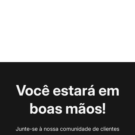
Você estará em
boas mãos!
Junte-se à nossa comunidade de clientes