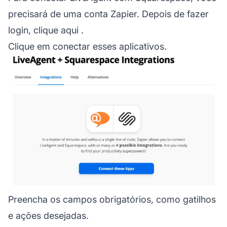
precisará de uma conta Zapier. Depois de fazer
login, clique
aqui
.
Clique em conectar esses aplicativos.
Preencha os campos obrigatórios, como gatilhos
e ações desejadas.