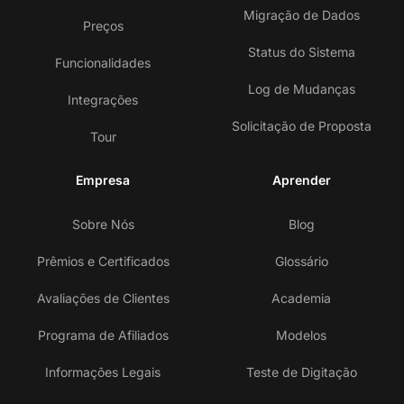
Migração de Dados
Preços
Status do Sistema
Funcionalidades
Log de Mudanças
Integrações
Solicitação de Proposta
Tour
Empresa
Aprender
Sobre Nós
Blog
Prêmios e Certificados
Glossário
Avaliações de Clientes
Academia
Programa de Afiliados
Modelos
Informações Legais
Teste de Digitação