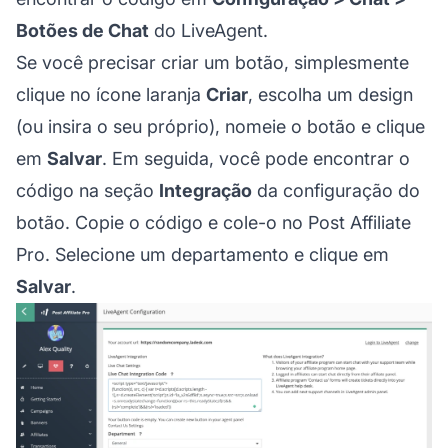
Botões de Chat
do LiveAgent.
Se você precisar criar um botão, simplesmente
clique no ícone laranja
Criar
, escolha um design
(ou insira o seu próprio), nomeie o botão e clique
em
Salvar
. Em seguida, você pode encontrar o
código na seção
Integração
da configuração do
botão. Copie o código e cole-o no Post Affiliate
Pro. Selecione um departamento e clique em
Salvar
.