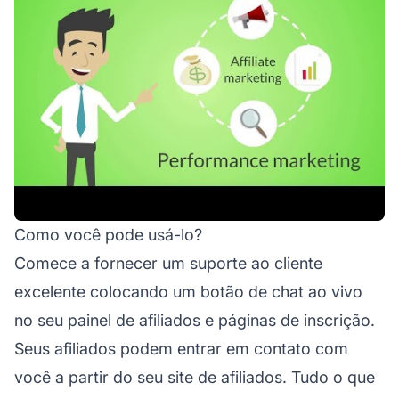
Como você pode usá-lo?
Comece a fornecer um suporte ao cliente
excelente colocando um botão de chat ao vivo
no seu painel de afiliados e páginas de inscrição.
Seus afiliados podem entrar em contato com
você a partir do seu site de afiliados. Tudo o que