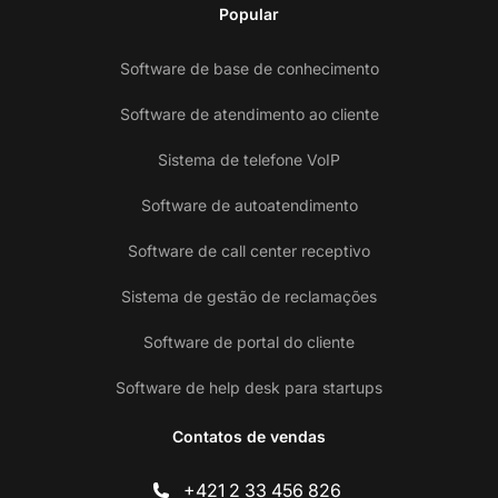
Popular
Software de base de conhecimento
Software de atendimento ao cliente
Sistema de telefone VoIP
Software de autoatendimento
Software de call center receptivo
Sistema de gestão de reclamações
Software de portal do cliente
Software de help desk para startups
Contatos de vendas
+421 2 33 456 826