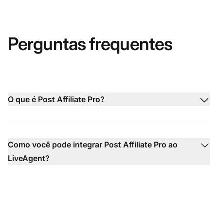
Perguntas frequentes
O que é Post Affiliate Pro?
Como você pode integrar Post Affiliate Pro ao
LiveAgent?