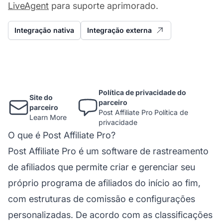
LiveAgent
para suporte aprimorado.
Integração nativa
Integração externa
Política de privacidade do
Site do
parceiro
parceiro
Post Affiliate Pro Política de
Learn More
privacidade
O que é Post Affiliate Pro?
Post Affiliate Pro é um software de rastreamento
de afiliados que permite criar e gerenciar seu
próprio programa de afiliados do início ao fim,
com estruturas de comissão e configurações
personalizadas. De acordo com as classificações