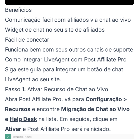
Benefícios
Comunicação fácil com afiliados via chat ao vivo
Widget de chat no seu site de afiliados
Fácil de conectar
Funciona bem com seus outros canais de suporte
Como integrar LiveAgent com Post Affiliate Pro
Siga este guia para integrar um botão de chat
LiveAgent ao seu site.
Passo 1: Ativar Recurso de Chat ao Vivo
Abra Post Affiliate Pro, vá para
Configuração >
Recursos
e encontre
Migração de Chat ao Vivo
e
Help Desk
na lista. Em seguida, clique em
Ativar
e Post Affiliate Pro será reiniciado.