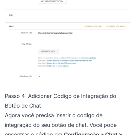
Passo 4: Adicionar Código de Integração do
Botão de Chat
Agora você precisa inserir o código de
integração do seu botão de chat. Você pode
encontrar o código em
Configuração > Chat >