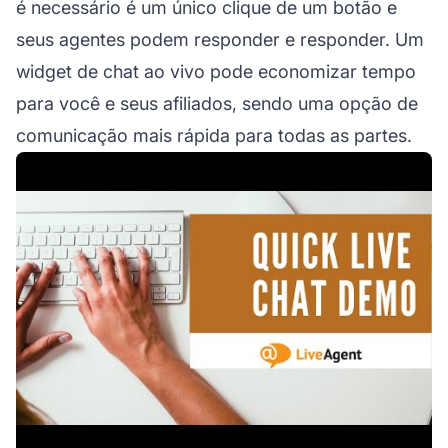
é necessário é um único clique de um botão e
seus agentes podem responder e responder. Um
widget de chat ao vivo pode economizar tempo
para você e seus afiliados, sendo uma opção de
comunicação mais rápida para todas as partes.