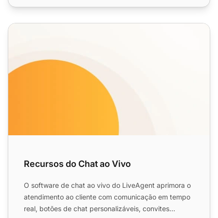
Recursos do Chat ao Vivo
Recursos do Chat ao Vivo
O software de chat ao vivo do LiveAgent aprimora o
atendimento ao cliente com comunicação em tempo
real, botões de chat personalizáveis, convites