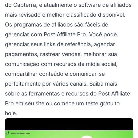
do Capterra, é atualmente o software de afiliados
mais revisado e melhor classificado disponível.
Os programas de afiliados são fáceis de
gerenciar com Post Affiliate Pro. Você pode
gerenciar seus links de referência, agendar
pagamentos, rastrear vendas, melhorar sua
comunicação com recursos de mídia social,
compartilhar conteúdo e comunicar-se
perfeitamente por vários canais. Saiba mais
sobre as ferramentas e recursos do Post Affiliate
Pro em seu site ou comece um teste gratuito
hoje.