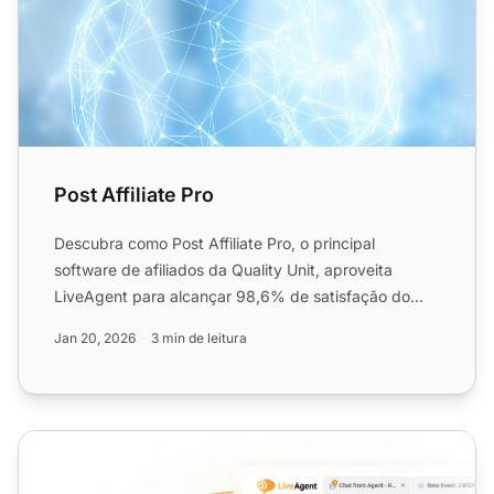
Post Affiliate Pro
Descubra como Post Affiliate Pro, o principal
software de afiliados da Quality Unit, aproveita
LiveAgent para alcançar 98,6% de satisfação do
cliente e suporte ...
Jan 20, 2026
3 min de leitura
Ferramenta de Chat