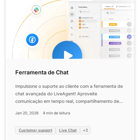
Ferramenta de Chat
Impulsione o suporte ao cliente com a ferramenta de
chat avançada do LiveAgent! Aproveite
comunicação em tempo real, compartilhamento de
tela e teste gratuito d...
Jan 20, 2026
4 min de leitura
Customer support
Live Chat
+2