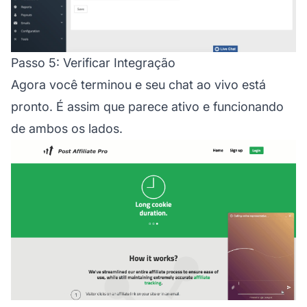
Passo 5: Verificar Integração
Agora você terminou e seu chat ao vivo está
pronto. É assim que parece ativo e funcionando
de ambos os lados.