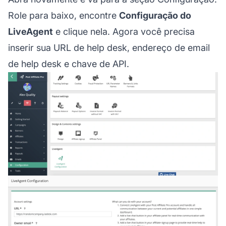
Role para baixo, encontre
Configuração do
LiveAgent
e clique nela. Agora você precisa
inserir sua URL de help desk, endereço de email
de help desk e chave de API.