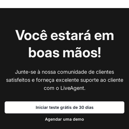
Você estará em
boas mãos!
Junte-se à nossa comunidade de clientes
satisfeitos e forneça excelente suporte ao cliente
com o LiveAgent.
Iniciar teste grátis de 30 dias
Agendar uma demo