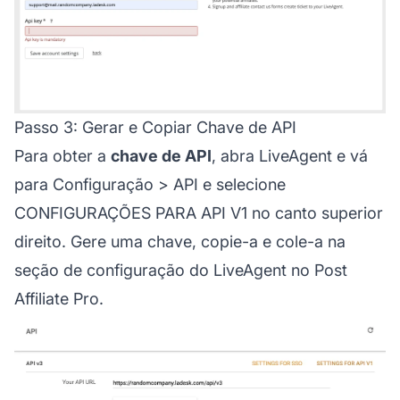
Passo 3: Gerar e Copiar Chave de API
Para obter a
chave de API
, abra LiveAgent e vá
para Configuração > API e selecione
CONFIGURAÇÕES PARA API V1 no canto superior
direito. Gere uma chave, copie-a e cole-a na
seção de configuração do LiveAgent no Post
Affiliate Pro.