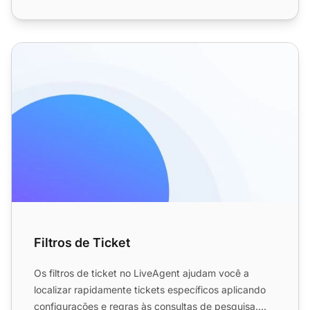
Filtros de Ticket
Filtros de Ticket
Os filtros de ticket no LiveAgent ajudam você a
localizar rapidamente tickets específicos aplicando
configurações e regras às consultas de pesquisa.