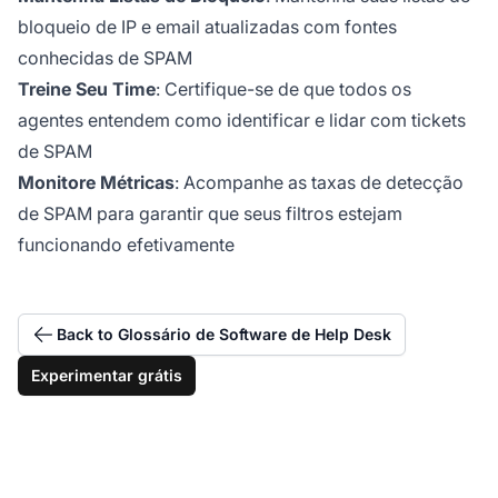
bloqueio de IP e email atualizadas com fontes
conhecidas de SPAM
Treine Seu Time
: Certifique-se de que todos os
agentes entendem como identificar e lidar com tickets
de SPAM
Monitore Métricas
: Acompanhe as taxas de detecção
de SPAM para garantir que seus filtros estejam
funcionando efetivamente
Back to Glossário de Software de Help Desk
Experimentar grátis