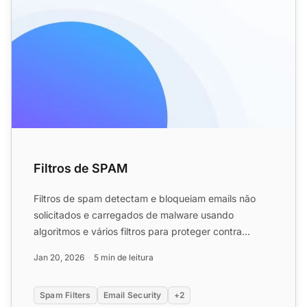
Filtros de SPAM
Filtros de spam detectam e bloqueiam emails não
solicitados e carregados de malware usando
algoritmos e vários filtros para proteger contra
phishing, vírus e go...
Jan 20, 2026
5 min de leitura
Spam Filters
Email Security
+2