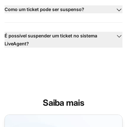
Como um ticket pode ser suspenso?
É possível suspender um ticket no sistema
LiveAgent?
Saiba mais
Filtros de SPAM