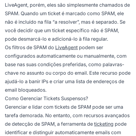
LiveAgent, porém, eles são simplesmente chamados de
SPAM. Quando um ticket é marcado como SPAM, ele
não é incluído na fila “a resolver”, mas é separado. Se
você decidir que um ticket específico não é SPAM,
pode desmarcá-lo e adicioná-lo à fila regular.
Os filtros de SPAM do
LiveAgent
podem ser
configurados automaticamente ou manualmente, com
base nas suas condições preferidas, como palavras-
chave no assunto ou corpo do email. Este recurso pode
ajudá-lo a banir IPs e criar uma lista de endereços de
email bloqueados.
Como Gerenciar Tickets Suspensos?
Gerenciar e lidar com tickets de SPAM pode ser uma
tarefa demorada. No entanto, com recursos avançados
de detecção de SPAM, a ferramenta de
ticketing
pode
identificar e distinguir automaticamente emails com