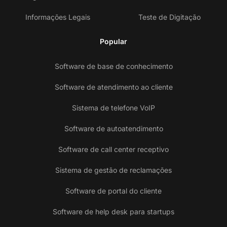
Informações Legais
Teste de Digitação
Popular
Software de base de conhecimento
Software de atendimento ao cliente
Sistema de telefone VoIP
Software de autoatendimento
Software de call center receptivo
Sistema de gestão de reclamações
Software de portal do cliente
Software de help desk para startups