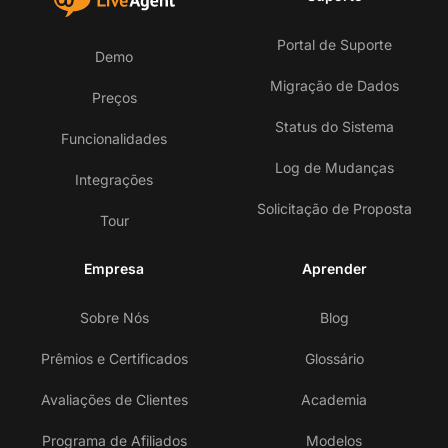
Portal de Suporte
Demo
Migração de Dados
Preços
Status do Sistema
Funcionalidades
Log de Mudanças
Integrações
Solicitação de Proposta
Tour
Empresa
Aprender
Sobre Nós
Blog
Prêmios e Certificados
Glossário
Avaliações de Clientes
Academia
Programa de Afiliados
Modelos