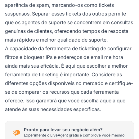
aparência de spam, marcando-os como tickets
suspensos. Separar esses tickets dos outros permite
que os agentes de suporte se concentrem em consultas
genuínas de clientes, oferecendo tempos de resposta
mais rápidos e melhor qualidade de suporte.
A capacidade da ferramenta de ticketing de configurar
filtros e bloquear IPs e endereços de email melhora
ainda mais sua eficácia. É aqui que escolher a melhor
ferramenta de ticketing é importante. Considere as
diferentes opções disponíveis no mercado e certifique-
se de comparar os recursos que cada ferramenta
oferece. Isso garantirá que você escolha aquela que
atende às suas necessidades específicas.
Pronto para levar seu negócio além?
Experimente o LiveAgent grátis e comprove você mesmo.