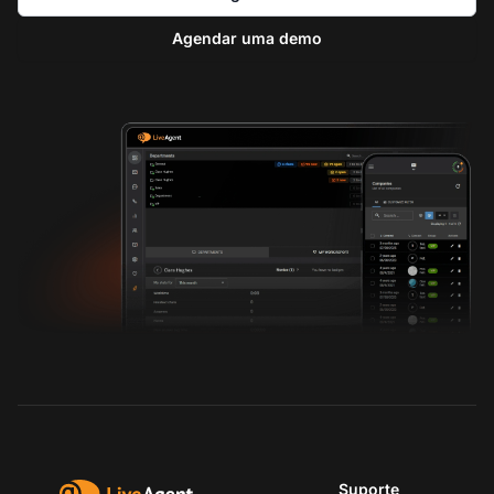
Agendar uma demo
Suporte