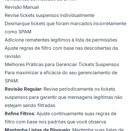
Revisão Manual
Revise tickets suspensos individualmente
Desmarque tickets que foram marcados incorretamente
como SPAM
Adicione remetentes legítimos à lista de permissões
Ajuste regras de filtro com base nas descobertas da
revisão
Melhores Práticas para Gerenciar Tickets Suspensos
Para maximizar a eficácia do seu gerenciamento de
SPAM:
Revisão Regular
: Revise periodicamente os tickets
suspensos para garantir que mensagens legítimas não
estejam sendo filtradas
Refine Filtros
: Ajuste continuamente suas regras de
filtro com base nos padrões que você observa
Mantenha Listas de Bloqueio
: Mantenha suas listas de