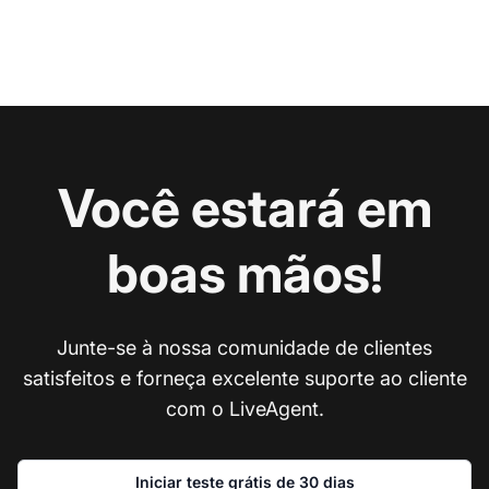
Você estará em
boas mãos!
Junte-se à nossa comunidade de clientes
satisfeitos e forneça excelente suporte ao cliente
com o LiveAgent.
Iniciar teste grátis de 30 dias