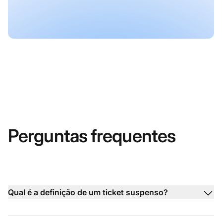
Perguntas frequentes
Qual é a definição de um ticket suspenso?