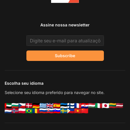
Assine nossa newsletter
Email address
Subscribe
Escolha seu idioma
Selecione seu idioma preferido para navegar no site.