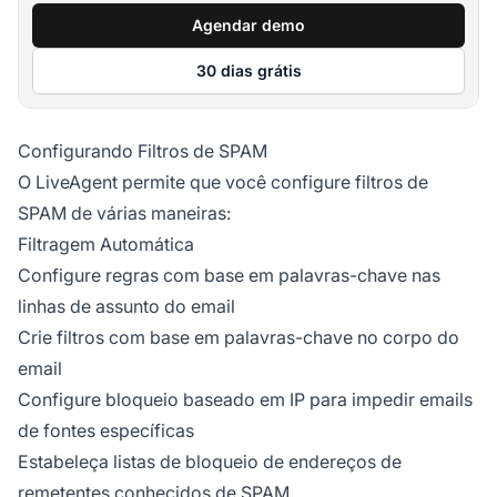
Agendar demo
30 dias grátis
Configurando Filtros de SPAM
O LiveAgent permite que você configure filtros de
SPAM de várias maneiras:
Filtragem Automática
Configure regras com base em palavras-chave nas
linhas de assunto do email
Crie filtros com base em palavras-chave no corpo do
email
Configure bloqueio baseado em IP para impedir emails
de fontes específicas
Estabeleça listas de bloqueio de endereços de
remetentes conhecidos de SPAM