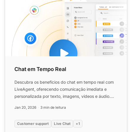
Chat em Tempo Real
Descubra os benefícios do chat em tempo real com
LiveAgent, oferecendo comunicação imediata e
personalizada por texto, imagens, vídeos e áudio.
Aumente a satisf...
Jan 20, 2026
3 min de leitura
Customer support
Live Chat
+1