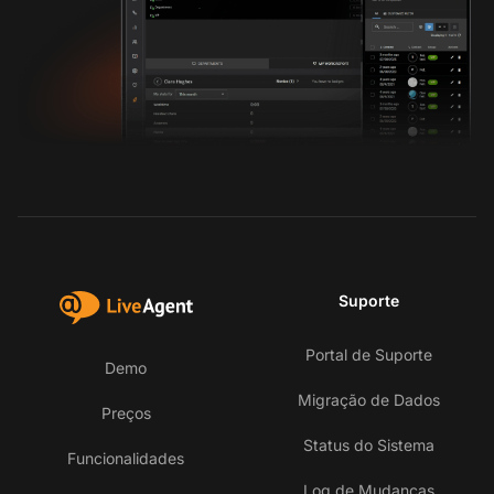
Suporte
Portal de Suporte
Demo
Migração de Dados
Preços
Status do Sistema
Funcionalidades
Log de Mudanças