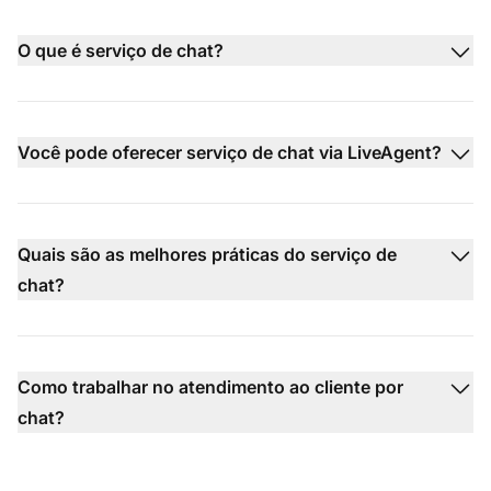
O que é serviço de chat?
Você pode oferecer serviço de chat via LiveAgent?
Quais são as melhores práticas do serviço de
chat?
Como trabalhar no atendimento ao cliente por
chat?