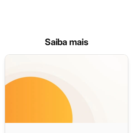
Saiba mais
Recursos de Chat em Tempo Real