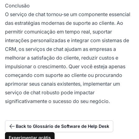
Conclusão
O serviço de chat tornou-se um componente essencial
das estratégias modernas de suporte ao cliente. Ao
permitir comunicação em tempo real, suportar
interações personalizadas e integrar com sistemas de
CRM, os serviços de chat ajudam as empresas a
melhorar a satisfação do cliente, reduzir custos e
impulsionar o crescimento. Quer você esteja apenas
começando com suporte ao cliente ou procurando
aprimorar seus canais existentes, implementar um
serviço de chat robusto pode impactar
significativamente o sucesso do seu negócio.
Back to Glossário de Software de Help Desk
Experimentar grátis