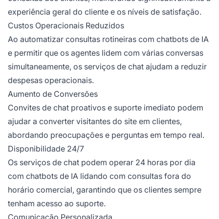
experiência geral do cliente e os níveis de satisfação.
Custos Operacionais Reduzidos
Ao automatizar consultas rotineiras com chatbots de IA
e permitir que os agentes lidem com várias conversas
simultaneamente, os serviços de chat ajudam a reduzir
despesas operacionais.
Aumento de Conversões
Convites de chat proativos e suporte imediato podem
ajudar a converter visitantes do site em clientes,
abordando preocupações e perguntas em tempo real.
Disponibilidade 24/7
Os serviços de chat podem operar 24 horas por dia
com chatbots de IA lidando com consultas fora do
horário comercial, garantindo que os clientes sempre
tenham acesso ao suporte.
Comunicação Personalizada