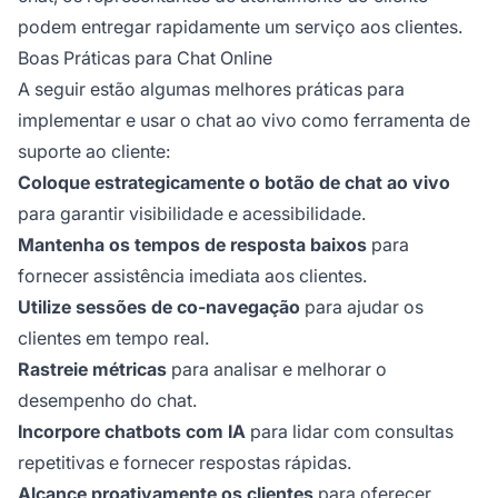
podem entregar rapidamente um serviço aos clientes.
Boas Práticas para Chat Online
A seguir estão algumas melhores práticas para
implementar e usar o chat ao vivo como ferramenta de
suporte ao cliente:
Coloque estrategicamente o botão de chat ao vivo
para garantir visibilidade e acessibilidade.
Mantenha os tempos de resposta baixos
para
fornecer assistência imediata aos clientes.
Utilize sessões de co-navegação
para ajudar os
clientes em tempo real.
Rastreie métricas
para analisar e melhorar o
desempenho do chat.
Incorpore chatbots com IA
para lidar com consultas
repetitivas e fornecer respostas rápidas.
Alcance proativamente os clientes
para oferecer