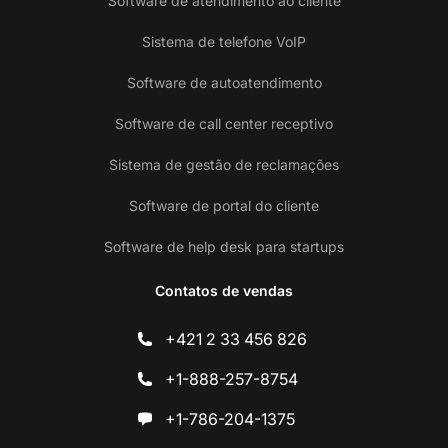
Software de atendimento ao cliente
Sistema de telefone VoIP
Software de autoatendimento
Software de call center receptivo
Sistema de gestão de reclamações
Software de portal do cliente
Software de help desk para startups
Contatos de vendas
+421 2 33 456 826
+1-888-257-8754
+1-786-204-1375