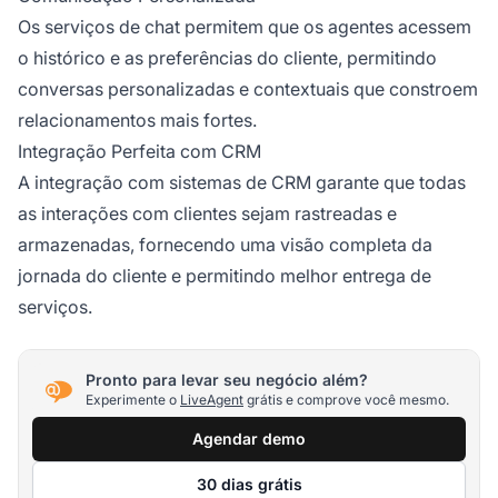
Os serviços de chat permitem que os agentes acessem
o histórico e as preferências do cliente, permitindo
conversas personalizadas e contextuais que constroem
relacionamentos mais fortes.
Integração Perfeita com CRM
A integração com sistemas de CRM garante que todas
as interações com clientes sejam rastreadas e
armazenadas, fornecendo uma visão completa da
jornada do cliente e permitindo melhor entrega de
serviços.
Pronto para levar seu negócio além?
Experimente o
LiveAgent
grátis e comprove você mesmo.
Agendar demo
30 dias grátis