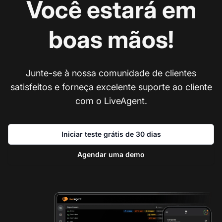
Você estará em
boas mãos!
Junte-se à nossa comunidade de clientes
satisfeitos e forneça excelente suporte ao cliente
com o LiveAgent.
Iniciar teste grátis de 30 dias
Agendar uma demo