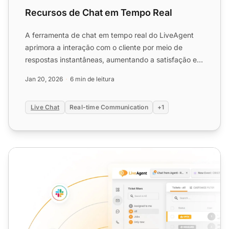
Recursos de Chat em Tempo Real
A ferramenta de chat em tempo real do LiveAgent
aprimora a interação com o cliente por meio de
respostas instantâneas, aumentando a satisfação e
as conversões. ...
Jan 20, 2026
6 min de leitura
Live Chat
Real-time Communication
+1
Suporte por Chat