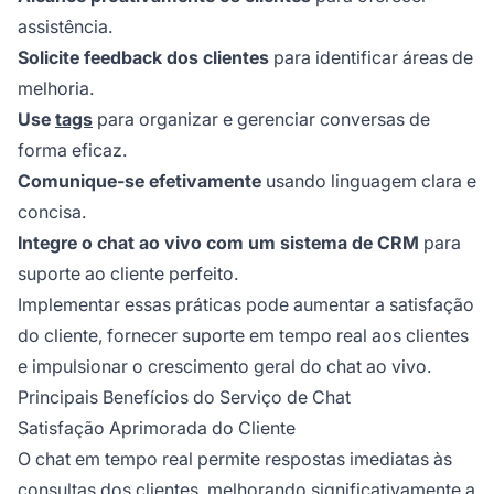
assistência.
Solicite feedback dos clientes
para identificar áreas de
melhoria.
Use
tags
para organizar e gerenciar conversas de
forma eficaz.
Comunique-se efetivamente
usando linguagem clara e
concisa.
Integre o chat ao vivo com um sistema de CRM
para
suporte ao cliente perfeito.
Implementar essas práticas pode aumentar a satisfação
do cliente, fornecer suporte em tempo real aos clientes
e impulsionar o crescimento geral do chat ao vivo.
Principais Benefícios do Serviço de Chat
Satisfação Aprimorada do Cliente
O chat em tempo real permite respostas imediatas às
consultas dos clientes, melhorando significativamente a