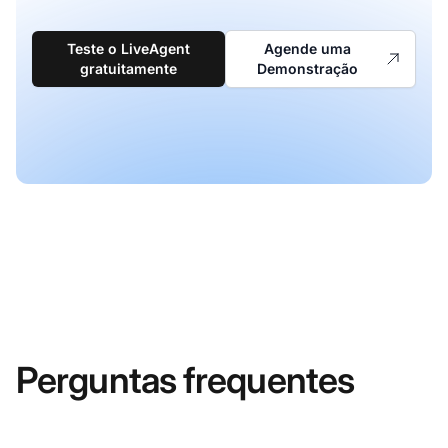
Teste o LiveAgent
Agende uma
gratuitamente
Demonstração
Perguntas frequentes