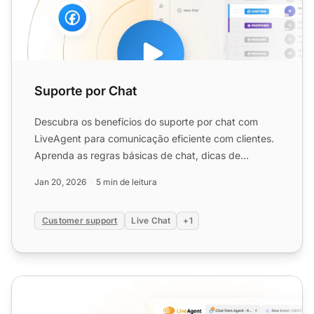
Suporte por Chat
Descubra os benefícios do suporte por chat com
LiveAgent para comunicação eficiente com clientes.
Aprenda as regras básicas de chat, dicas de
implementação e co...
Jan 20, 2026
5 min de leitura
Customer support
Live Chat
+1
Chat em Tempo Real