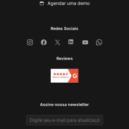
Agendar uma demo
Redes Sociais
Instagram
Facebook
X
Linkedin
Youtube
Whatsapp
Reviews
Assine nossa newsletter
Email address