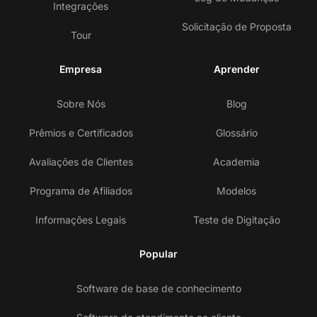
Integrações
Solicitação de Proposta
Tour
Empresa
Aprender
Sobre Nós
Blog
Prêmios e Certificados
Glossário
Avaliações de Clientes
Academia
Programa de Afiliados
Modelos
Informações Legais
Teste de Digitação
Popular
Software de base de conhecimento