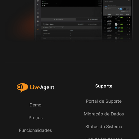
Suporte
Portal de Suporte
Demo
Migração de Dados
Preços
Status do Sistema
Funcionalidades