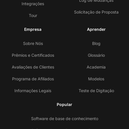
Log de Mudanças
Integrações
Solicitação de Proposta
Tour
Empresa
Aprender
Sobre Nós
Blog
Prêmios e Certificados
Glossário
Avaliações de Clientes
Academia
Programa de Afiliados
Modelos
Informações Legais
Teste de Digitação
Popular
Software de base de conhecimento