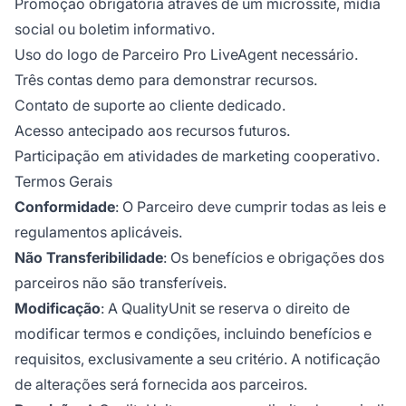
Promoção obrigatória através de um microssite, mídia
social ou boletim informativo.
Uso do logo de Parceiro Pro LiveAgent necessário.
Três contas demo para demonstrar recursos.
Contato de suporte ao cliente dedicado.
Acesso antecipado aos recursos futuros.
Participação em atividades de marketing cooperativo.
Termos Gerais
Conformidade
: O Parceiro deve cumprir todas as leis e
regulamentos aplicáveis.
Não Transferibilidade
: Os benefícios e obrigações dos
parceiros não são transferíveis.
Modificação
: A QualityUnit se reserva o direito de
modificar termos e condições, incluindo benefícios e
requisitos, exclusivamente a seu critério. A notificação
de alterações será fornecida aos parceiros.