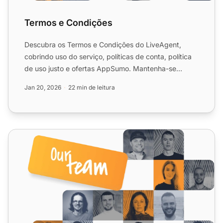
Termos e Condições
Descubra os Termos e Condições do LiveAgent,
cobrindo uso do serviço, políticas de conta, política
de uso justo e ofertas AppSumo. Mantenha-se
informado e em co...
Jan 20, 2026
22 min de leitura
Impressum