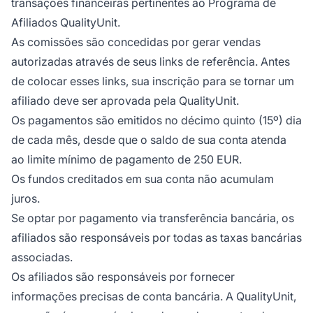
transações financeiras pertinentes ao Programa de
Afiliados QualityUnit.
As comissões são concedidas por gerar vendas
autorizadas através de seus links de referência. Antes
de colocar esses links, sua inscrição para se tornar um
afiliado deve ser aprovada pela QualityUnit.
Os pagamentos são emitidos no décimo quinto (15º) dia
de cada mês, desde que o saldo de sua conta atenda
ao limite mínimo de pagamento de 250 EUR.
Os fundos creditados em sua conta não acumulam
juros.
Se optar por pagamento via transferência bancária, os
afiliados são responsáveis por todas as taxas bancárias
associadas.
Os afiliados são responsáveis por fornecer
informações precisas de conta bancária. A QualityUnit,