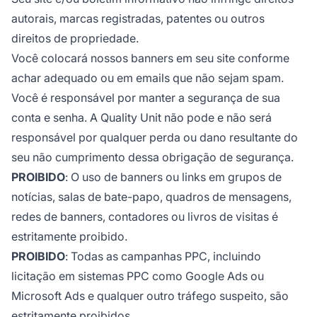
autorais, marcas registradas, patentes ou outros
direitos de propriedade.
Você colocará nossos banners em seu site conforme
achar adequado ou em emails que não sejam spam.
Você é responsável por manter a segurança de sua
conta e senha. A Quality Unit não pode e não será
responsável por qualquer perda ou dano resultante do
seu não cumprimento dessa obrigação de segurança.
PROIBIDO
: O uso de banners ou links em grupos de
notícias, salas de bate-papo, quadros de mensagens,
redes de banners, contadores ou livros de visitas é
estritamente proibido.
PROIBIDO
: Todas as campanhas PPC, incluindo
licitação em sistemas PPC como Google Ads ou
Microsoft Ads e qualquer outro tráfego suspeito, são
estritamente proibidos.