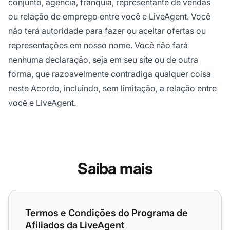
conjunto, agência, franquia, representante de vendas
ou relação de emprego entre você e LiveAgent. Você
não terá autoridade para fazer ou aceitar ofertas ou
representações em nosso nome. Você não fará
nenhuma declaração, seja em seu site ou de outra
forma, que razoavelmente contradiga qualquer coisa
neste Acordo, incluindo, sem limitação, a relação entre
você e LiveAgent.
Saiba mais
Termos e Condições do Programa de Afiliados da LiveAg
Termos e Condições do Programa de
Afiliados da LiveAgent