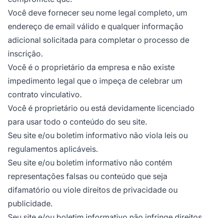
Você deve fornecer seu nome legal completo, um
endereço de email válido e qualquer informação
adicional solicitada para completar o processo de
inscrição.
Você é o proprietário da empresa e não existe
impedimento legal que o impeça de celebrar um
contrato vinculativo.
Você é proprietário ou está devidamente licenciado
para usar todo o conteúdo do seu site.
Seu site e/ou boletim informativo não viola leis ou
regulamentos aplicáveis.
Seu site e/ou boletim informativo não contém
representações falsas ou conteúdo que seja
difamatório ou viole direitos de privacidade ou
publicidade.
Seu site e/ou boletim informativo não infringe direitos