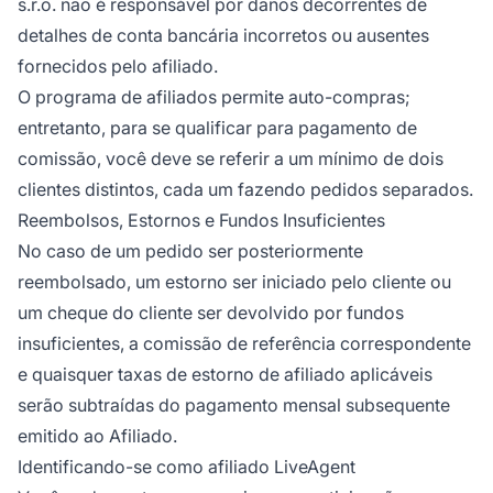
s.r.o. não é responsável por danos decorrentes de
detalhes de conta bancária incorretos ou ausentes
fornecidos pelo afiliado.
O programa de afiliados permite auto-compras;
entretanto, para se qualificar para pagamento de
comissão, você deve se referir a um mínimo de dois
clientes distintos, cada um fazendo pedidos separados.
Reembolsos, Estornos e Fundos Insuficientes
No caso de um pedido ser posteriormente
reembolsado, um estorno ser iniciado pelo cliente ou
um cheque do cliente ser devolvido por fundos
insuficientes, a comissão de referência correspondente
e quaisquer taxas de estorno de afiliado aplicáveis
serão subtraídas do pagamento mensal subsequente
emitido ao Afiliado.
Identificando-se como afiliado LiveAgent