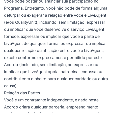
Você pode postar ou anunciar sua participação no
Programa. Entretanto, você não pode de forma alguma
deturpar ou exagerar a relação entre você e LiveAgent
(e/ou QualityUnit), incluindo, sem limitação, expressar
ou implicar que você desenvolve o serviço LiveAgent
fornece, expressar ou implicar que você é parte de
LiveAgent de qualquer forma, ou expressar ou implicar
qualquer relação ou afiliação entre você e LiveAgent,
exceto conforme expressamente permitido por este
Acordo (incluindo, sem limitação, ao expressar ou
implicar que LiveAgent apoia, patrocina, endossa ou
contribui com dinheiro para qualquer caridade ou outra
causa).
Relação das Partes
Você é um contratante independente, e nada neste
Acordo criará qualquer parceria, empreendimento