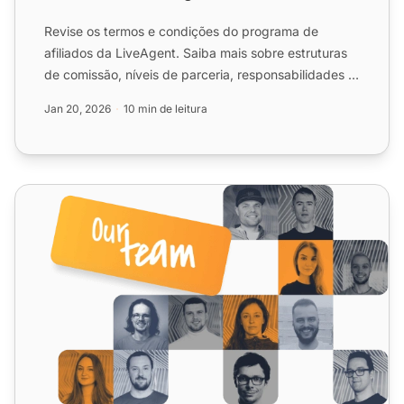
Revise os termos e condições do programa de
afiliados da LiveAgent. Saiba mais sobre estruturas
de comissão, níveis de parceria, responsabilidades e
requisitos ...
Jan 20, 2026
10 min de leitura
Termos e Condições