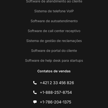
Software de atendimento ao cliente
Sistema de telefone VoIP
Software de autoatendimento
Software de call center receptivo
Sistema de gestão de reclamações
Software de portal do cliente
Software de help desk para startups
Contatos de vendas
+421 2 33 456 826
+1-888-257-8754
+1-786-204-1375