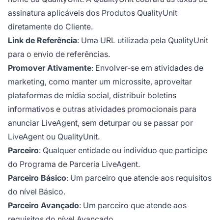
assinatura aplicáveis dos Produtos QualityUnit
diretamente do Cliente.
Link de Referência
: Uma URL utilizada pela QualityUnit
para o envio de referências.
Promover Ativamente
: Envolver-se em atividades de
marketing, como manter um microssite, aproveitar
plataformas de mídia social, distribuir boletins
informativos e outras atividades promocionais para
anunciar LiveAgent, sem deturpar ou se passar por
LiveAgent ou QualityUnit.
Parceiro
: Qualquer entidade ou indivíduo que participe
do Programa de Parceria LiveAgent.
Parceiro Básico
: Um parceiro que atende aos requisitos
do nível Básico.
Parceiro Avançado
: Um parceiro que atende aos
requisitos do nível Avançado.