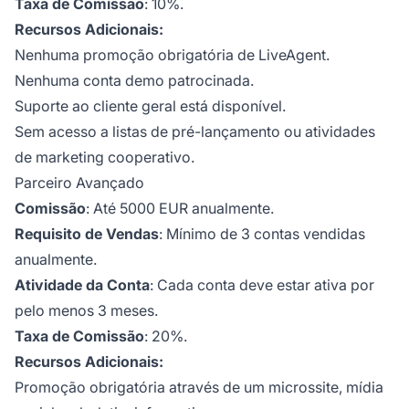
Taxa de Comissão
: 10%.
Recursos Adicionais:
Nenhuma promoção obrigatória de LiveAgent.
Nenhuma conta demo patrocinada.
Suporte ao cliente geral está disponível.
Sem acesso a listas de pré-lançamento ou atividades
de marketing cooperativo.
Parceiro Avançado
Comissão
: Até 5000 EUR anualmente.
Requisito de Vendas
: Mínimo de 3 contas vendidas
anualmente.
Atividade da Conta
: Cada conta deve estar ativa por
pelo menos 3 meses.
Taxa de Comissão
: 20%.
Recursos Adicionais:
Promoção obrigatória através de um microssite, mídia