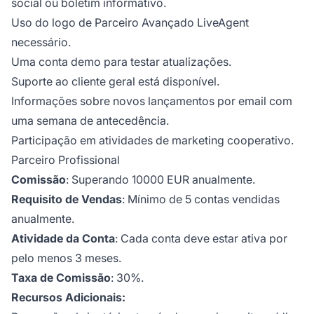
social ou boletim informativo.
Uso do logo de Parceiro Avançado LiveAgent
necessário.
Uma conta demo para testar atualizações.
Suporte ao cliente geral está disponível.
Informações sobre novos lançamentos por email com
uma semana de antecedência.
Participação em atividades de marketing cooperativo.
Parceiro Profissional
Comissão
: Superando 10000 EUR anualmente.
Requisito de Vendas
: Mínimo de 5 contas vendidas
anualmente.
Atividade da Conta
: Cada conta deve estar ativa por
pelo menos 3 meses.
Taxa de Comissão
: 30%.
Recursos Adicionais: