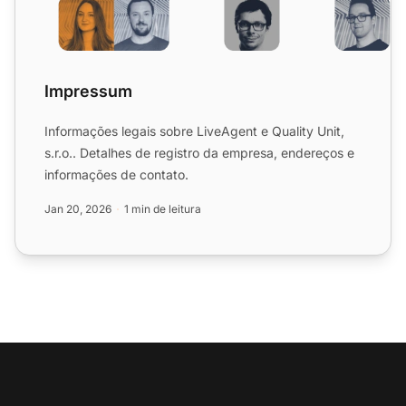
Impressum
Informações legais sobre LiveAgent e Quality Unit,
s.r.o.. Detalhes de registro da empresa, endereços e
informações de contato.
Jan 20, 2026
1 min de leitura