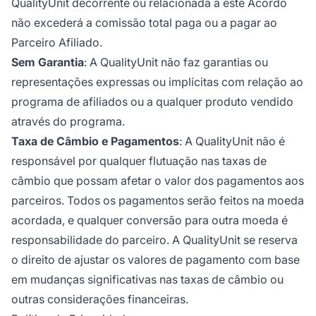
QualityUnit decorrente ou relacionada a este Acordo
não excederá a comissão total paga ou a pagar ao
Parceiro Afiliado.
Sem Garantia
: A QualityUnit não faz garantias ou
representações expressas ou implícitas com relação ao
programa de afiliados ou a qualquer produto vendido
através do programa.
Taxa de Câmbio e Pagamentos
: A QualityUnit não é
responsável por qualquer flutuação nas taxas de
câmbio que possam afetar o valor dos pagamentos aos
parceiros. Todos os pagamentos serão feitos na moeda
acordada, e qualquer conversão para outra moeda é
responsabilidade do parceiro. A QualityUnit se reserva
o direito de ajustar os valores de pagamento com base
em mudanças significativas nas taxas de câmbio ou
outras considerações financeiras.