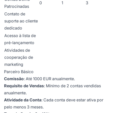
0
1
3
Patrocinadas
Contato de
suporte ao cliente
dedicado
Acesso à lista de
pré-lançamento
Atividades de
cooperação de
marketing
Parceiro Básico
Comissão
: Até 1000 EUR anualmente.
Requisito de Vendas
: Mínimo de 2 contas vendidas
anualmente.
Atividade da Conta
: Cada conta deve estar ativa por
pelo menos 3 meses.