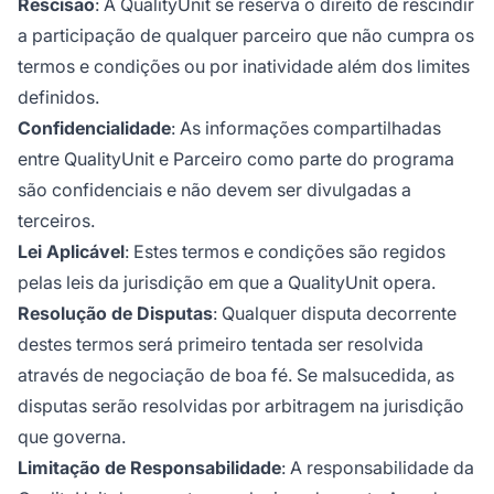
Rescisão
: A QualityUnit se reserva o direito de rescindir
a participação de qualquer parceiro que não cumpra os
termos e condições ou por inatividade além dos limites
definidos.
Confidencialidade
: As informações compartilhadas
entre QualityUnit e Parceiro como parte do programa
são confidenciais e não devem ser divulgadas a
terceiros.
Lei Aplicável
: Estes termos e condições são regidos
pelas leis da jurisdição em que a QualityUnit opera.
Resolução de Disputas
: Qualquer disputa decorrente
destes termos será primeiro tentada ser resolvida
através de negociação de boa fé. Se malsucedida, as
disputas serão resolvidas por arbitragem na jurisdição
que governa.
Limitação de Responsabilidade
: A responsabilidade da