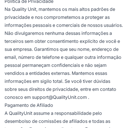
Política de Privacidade
Na Quality Unit, mantemos os mais altos padrões de
privacidade e nos comprometemos a proteger as
informações pessoais e comerciais de nossos usuários.
Não divulgaremos nenhuma dessas informações a
terceiros sem obter consentimento explícito de você e
sua empresa. Garantimos que seu nome, endereço de
email, número de telefone e qualquer outra informação
pessoal permaneçam confidenciais e não sejam
vendidos a entidades externas. Mantemos essas
informações em sigilo total. Se você tiver dúvidas
sobre seus direitos de privacidade, entre em contato
conosco em
support@QualityUnit.com
.
Pagamento de Afiliado
A QualityUnit assume a responsabilidade pelo
desembolso de comissões de afiliados e todas as