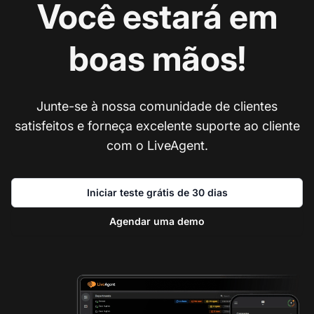
Você estará em
boas mãos!
Junte-se à nossa comunidade de clientes
satisfeitos e forneça excelente suporte ao cliente
com o LiveAgent.
Iniciar teste grátis de 30 dias
Agendar uma demo