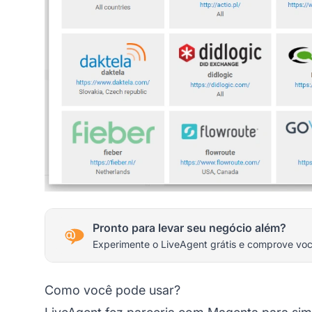
Pronto para levar seu negócio além?
Experimente o LiveAgent grátis e comprove vo
Como você pode usar?