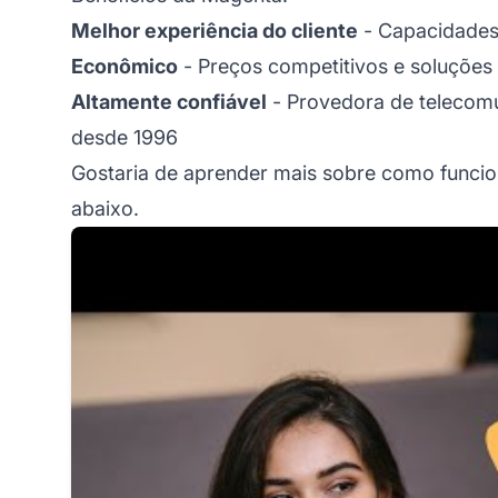
Melhor experiência do cliente
- Capacidades
Econômico
- Preços competitivos e soluções f
Altamente confiável
- Provedora de telecom
desde 1996
Gostaria de aprender mais sobre como funci
abaixo.