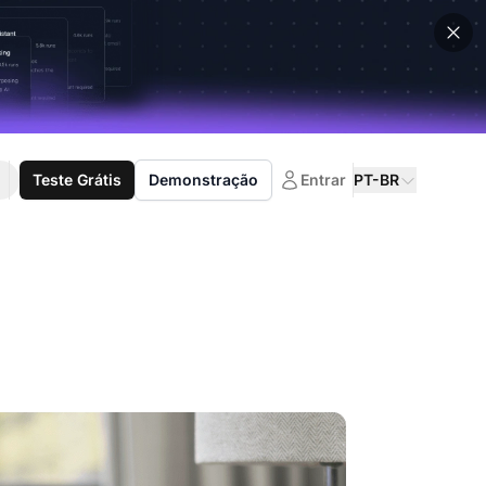
Teste Grátis
Demonstração
Entrar
PT-BR