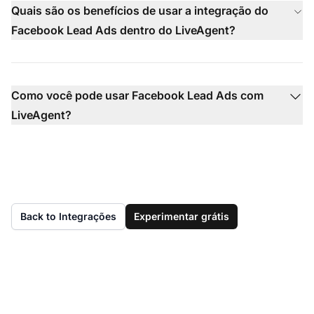
Quais são os benefícios de usar a integração do
Facebook Lead Ads dentro do LiveAgent?
Como você pode usar Facebook Lead Ads com
LiveAgent?
Back to Integrações
Experimentar grátis