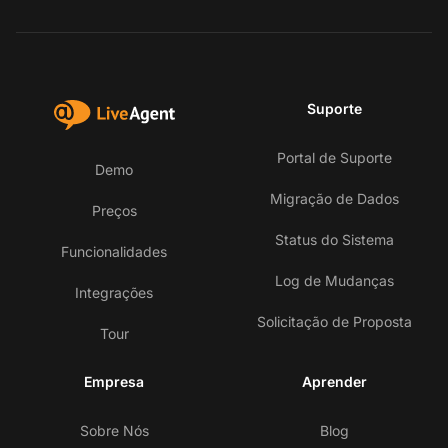
Suporte
Portal de Suporte
Demo
Migração de Dados
Preços
Status do Sistema
Funcionalidades
Log de Mudanças
Integrações
Solicitação de Proposta
Tour
Empresa
Aprender
Sobre Nós
Blog