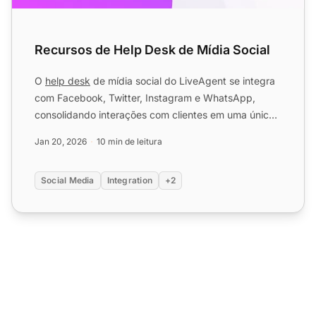
Recursos de Help Desk de Mídia Social
O
help desk
de mídia social do LiveAgent se integra
com Facebook, Twitter, Instagram e WhatsApp,
consolidando interações com clientes em uma única
caixa de entr...
Jan 20, 2026
10 min de leitura
Social Media
Integration
+2