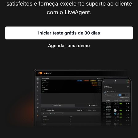
satisfeitos e forneça excelente suporte ao cliente
com o LiveAgent.
Iniciar teste grátis de 30 dias
Agendar uma demo