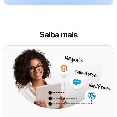
Saiba mais
Facebook