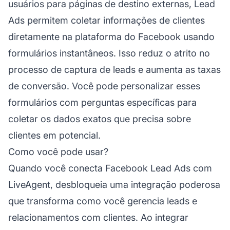
usuários para páginas de destino externas, Lead
Ads permitem coletar informações de clientes
diretamente na plataforma do Facebook usando
formulários instantâneos. Isso reduz o atrito no
processo de captura de leads e aumenta as taxas
de conversão. Você pode personalizar esses
formulários com perguntas específicas para
coletar os dados exatos que precisa sobre
clientes em potencial.
Como você pode usar?
Quando você conecta Facebook Lead Ads com
LiveAgent, desbloqueia uma integração poderosa
que transforma como você gerencia leads e
relacionamentos com clientes. Ao integrar