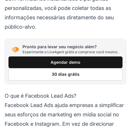
personalizadas, você pode coletar todas as
informações necessárias diretamente do seu
público-alvo.
Pronto para levar seu negócio além?
Experimente o LiveAgent grátis e comprove você mesmo.
Agendar demo
30 dias grátis
O que é Facebook Lead Ads?
Facebook Lead Ads ajuda empresas a simplificar
seus esforços de marketing em mídia social no
Facebook e Instagram. Em vez de direcionar