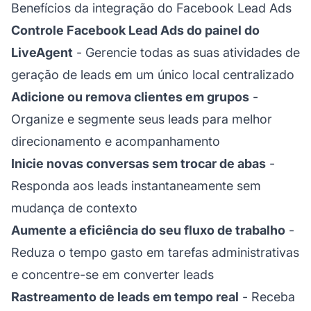
Benefícios da integração do Facebook Lead Ads
Controle Facebook Lead Ads do painel do
LiveAgent
- Gerencie todas as suas atividades de
geração de leads em um único local centralizado
Adicione ou remova clientes em grupos
-
Organize e segmente seus leads para melhor
direcionamento e acompanhamento
Inicie novas conversas sem trocar de abas
-
Responda aos leads instantaneamente sem
mudança de contexto
Aumente a eficiência do seu fluxo de trabalho
-
Reduza o tempo gasto em tarefas administrativas
e concentre-se em converter leads
Rastreamento de leads em tempo real
- Receba