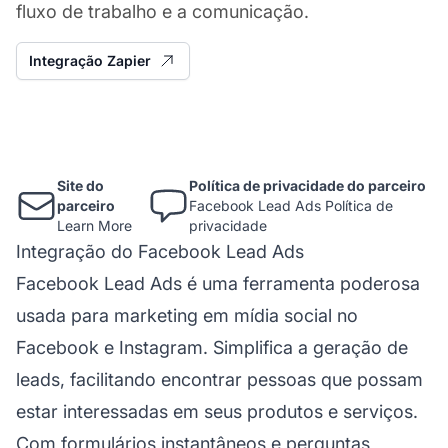
fluxo de trabalho e a comunicação.
Integração Zapier
Site do
Política de privacidade do parceiro
parceiro
Facebook Lead Ads Política de
Learn More
privacidade
Integração do Facebook Lead Ads
Facebook Lead Ads é uma ferramenta poderosa
usada para marketing em mídia social no
Facebook e Instagram. Simplifica a geração de
leads, facilitando encontrar pessoas que possam
estar interessadas em seus produtos e serviços.
Com formulários instantâneos e perguntas