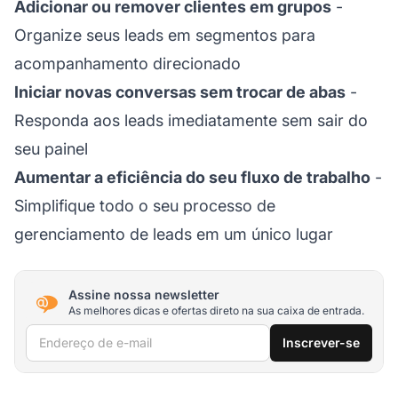
Adicionar ou remover clientes em grupos
-
Organize seus leads em segmentos para
acompanhamento direcionado
Iniciar novas conversas sem trocar de abas
-
Responda aos leads imediatamente sem sair do
seu painel
Aumentar a eficiência do seu fluxo de trabalho
-
Simplifique todo o seu processo de
gerenciamento de leads em um único lugar
Assine nossa newsletter
As melhores dicas e ofertas direto na sua caixa de entrada.
Endereço de e-mail
Inscrever-se