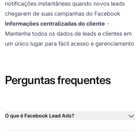
notificações instantâneas quando novos leads
chegarem de suas campanhas do Facebook
Informações centralizadas do cliente
-
Mantenha todos os dados de leads e clientes em
um único lugar para fácil acesso e gerenciamento
Perguntas frequentes
O que é Facebook Lead Ads?