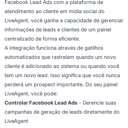
Facebook Lead Ads com a plataforma de
atendimento ao cliente em mídia social do
LiveAgent, você ganha a capacidade de gerenciar
informações de leads e clientes de um painel
centralizado de forma eficiente.
A integração funciona através de gatilhos
automatizados que rastreiam quando um novo
cliente é adicionado ao sistema ou quando você
tem um novo lead. Isso significa que você nunca
perderá um prospect importante. Do seu painel
LiveAgent, você pode:
Controlar Facebook Lead Ads
- Gerencie suas
campanhas de geração de leads diretamente do
LiveAgent