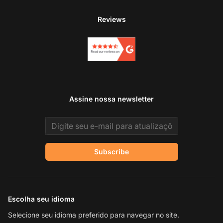
Reviews
Assine nossa newsletter
Email address
Subscribe
Escolha seu idioma
Selecione seu idioma preferido para navegar no site.