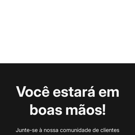
Você estará em
boas mãos!
Junte-se à nossa comunidade de clientes