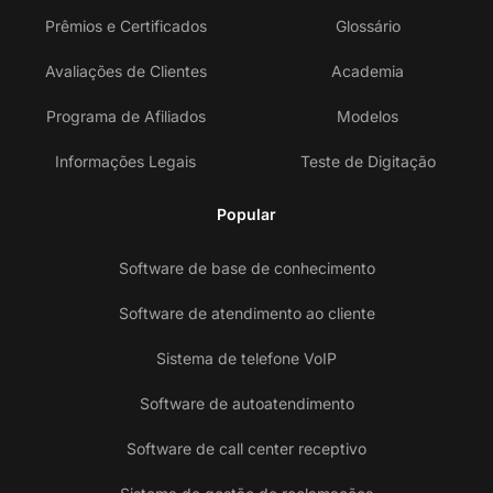
Prêmios e Certificados
Glossário
Avaliações de Clientes
Academia
Programa de Afiliados
Modelos
Informações Legais
Teste de Digitação
Popular
Software de base de conhecimento
Software de atendimento ao cliente
Sistema de telefone VoIP
Software de autoatendimento
Software de call center receptivo