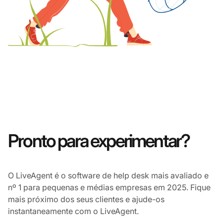
Pronto para experimentar?
O LiveAgent é o software de help desk mais avaliado e
nº 1 para pequenas e médias empresas em 2025. Fique
mais próximo dos seus clientes e ajude-os
instantaneamente com o LiveAgent.