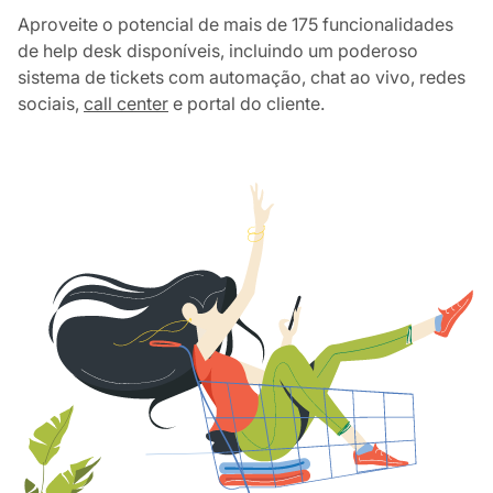
Aproveite o potencial de mais de 175 funcionalidades
de help desk disponíveis, incluindo um poderoso
sistema de tickets com automação, chat ao vivo, redes
sociais,
call center
e portal do cliente.