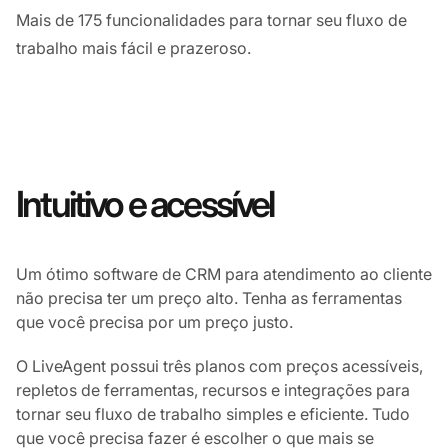
Mais de 175 funcionalidades para tornar seu fluxo de
trabalho mais fácil e prazeroso.
Intuitivo e acessível
Um ótimo software de CRM para atendimento ao cliente
não precisa ter um preço alto. Tenha as ferramentas
que você precisa por um preço justo.
O LiveAgent possui três planos com preços acessíveis,
repletos de ferramentas, recursos e integrações para
tornar seu fluxo de trabalho simples e eficiente. Tudo
que você precisa fazer é escolher o que mais se