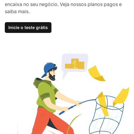
encaixa no seu negócio. Veja nossos planos pagos e
saiba mais.
Inicie o teste grátis