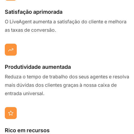
Satisfação aprimorada
O LiveAgent aumenta a satisfação do cliente e melhora
as taxas de conversão.
Produtividade aumentada
Reduza o tempo de trabalho dos seus agentes e resolva
mais dúvidas dos clientes graças à nossa caixa de
entrada universal.
Rico em recursos