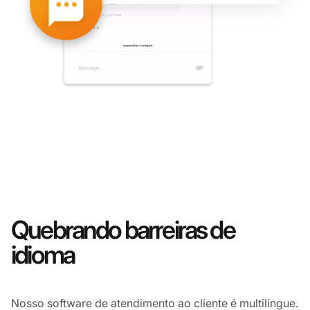
Quebrando barreiras de
idioma
Nosso software de atendimento ao cliente é multilíngue.