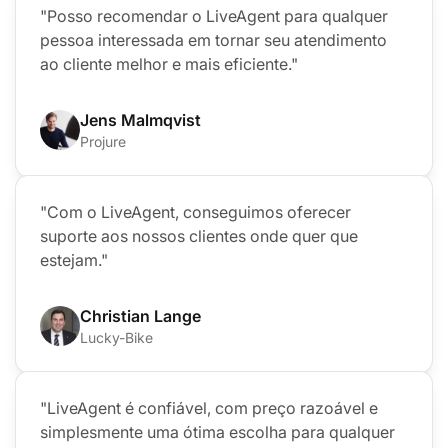
"Posso recomendar o LiveAgent para qualquer
pessoa interessada em tornar seu atendimento
ao cliente melhor e mais eficiente."
Jens Malmqvist
Projure
"Com o LiveAgent, conseguimos oferecer
suporte aos nossos clientes onde quer que
estejam."
Christian Lange
Lucky-Bike
"LiveAgent é confiável, com preço razoável e
simplesmente uma ótima escolha para qualquer