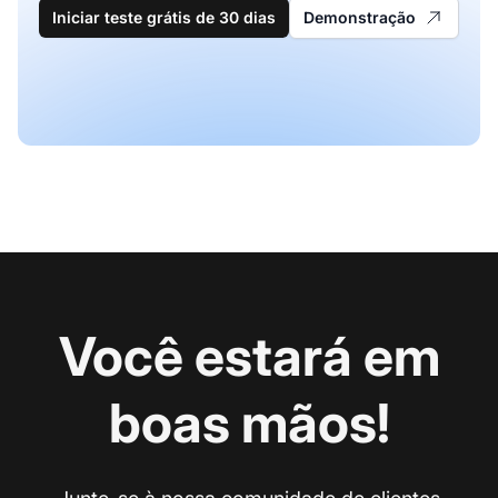
Iniciar teste grátis de 30 dias
Demonstração
Você estará em
boas mãos!