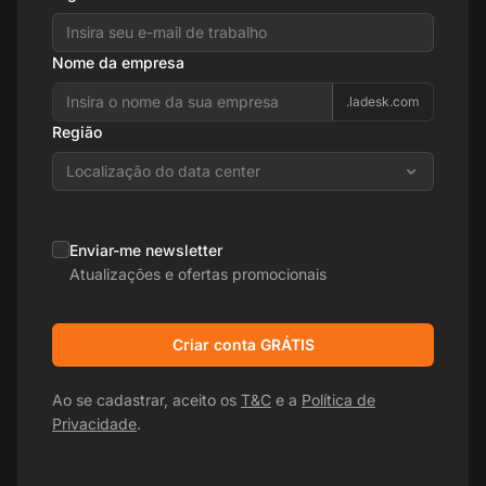
Nome da empresa
.ladesk.com
Região
Localização do data center
Enviar-me newsletter
Atualizações e ofertas promocionais
Criar conta GRÁTIS
Ao se cadastrar, aceito os
T&C
e a
Política de
Privacidade
.