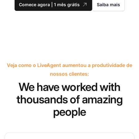
Comece agora | 1 mês grátis
Saiba mais
Veja como o LiveAgent aumentou a produtividade de
nossos clientes:
We have worked with
thousands of amazing
people