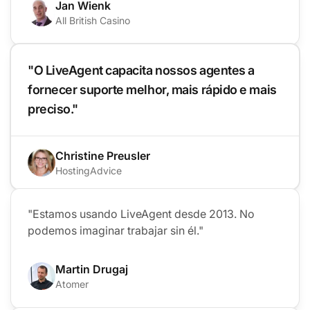
Jan Wienk
All British Casino
"O LiveAgent capacita nossos agentes a
fornecer suporte melhor, mais rápido e mais
preciso."
Christine Preusler
HostingAdvice
"Estamos usando LiveAgent desde 2013. No
podemos imaginar trabajar sin él."
Martin Drugaj
Atomer