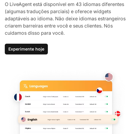
O LiveAgent está disponível em 43 idiomas diferentes
(algumas traduções parciais) e oferece widgets
adaptáveis ao idioma. Não deixe idiomas estrangeiros
criarem barreiras entre você e seus clientes. Nós
cuidamos disso para você.
Experimente hoje