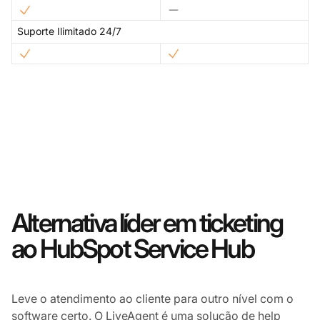
Suporte Ilimitado 24/7
Alternativa líder em ticketing
ao HubSpot Service Hub
Leve o atendimento ao cliente para outro nível com o
software certo. O LiveAgent é uma solução de help