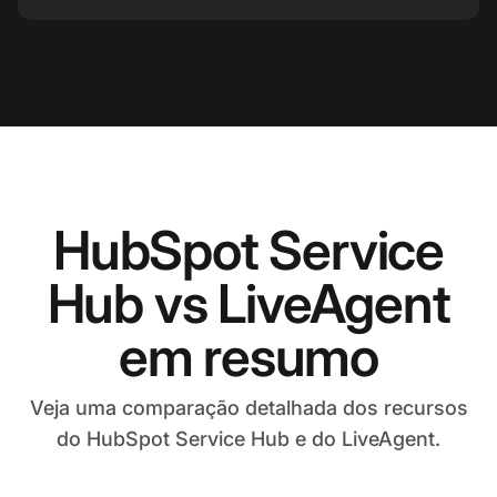
HubSpot Service
Hub vs LiveAgent
em resumo
Veja uma comparação detalhada dos recursos
do HubSpot Service Hub e do LiveAgent.