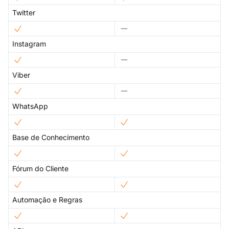
Twitter
Instagram
Viber
WhatsApp
Base de Conhecimento
Fórum do Cliente
Automação e Regras