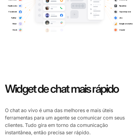
Widget de chat mais rápido
O chat ao vivo é uma das melhores e mais úteis
ferramentas para um agente se comunicar com seus
clientes. Tudo gira em torno da comunicação
instantânea, então precisa ser rápido.