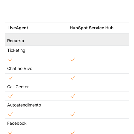
LiveAgent
HubSpot Service Hub
Recurso
Ticketing
Chat ao Vivo
Call Center
Autoatendimento
Facebook