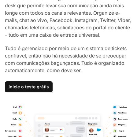
desk que permite levar sua comunicação ainda mais
longe com todos os canais relevantes. Organize e-
mails, chat ao vivo, Facebook, Instagram, Twitter, Viber,
chamadas telefônicas, solicitações do portal do cliente
– tudo em uma caixa de entrada universal.
Tudo é gerenciado por meio de um sistema de tickets
confiável, então não há necessidade de se preocupar
com comunicações bagunçadas. Tudo é organizado
automaticamente, como deve ser.
Inicie o teste grátis