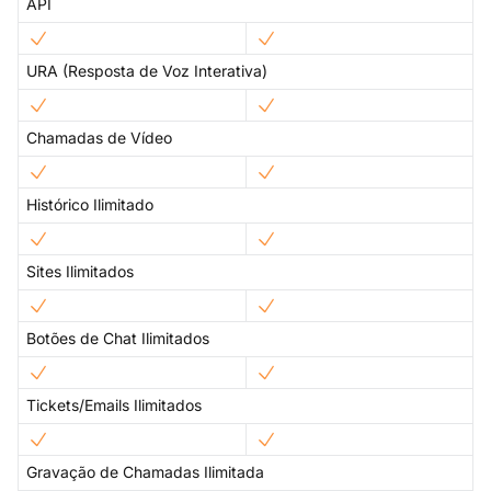
API
URA (Resposta de Voz Interativa)
Chamadas de Vídeo
Histórico Ilimitado
Sites Ilimitados
Botões de Chat Ilimitados
Tickets/Emails Ilimitados
Gravação de Chamadas Ilimitada