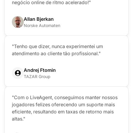
negócio online de ritmo acelerado!"
Allan Bjerkan
Norske Automaten
"Tenho que dizer, nunca experimentei um
atendimento ao cliente tão profissional."
Andrej Ftomin
TAZAR Group
"Com o LiveAgent, conseguimos manter nossos
jogadores felizes oferecendo um suporte mais
eficiente, resultando em taxas de retorno mais
altas."