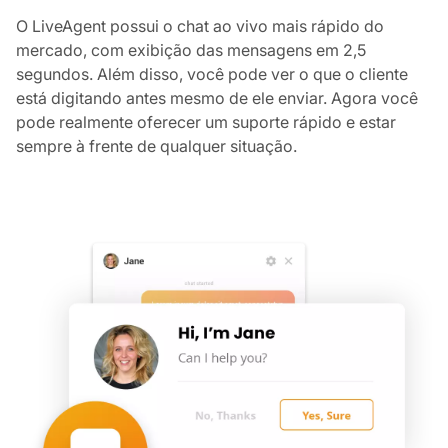
O LiveAgent possui o chat ao vivo mais rápido do
mercado, com exibição das mensagens em 2,5
segundos. Além disso, você pode ver o que o cliente
está digitando antes mesmo de ele enviar. Agora você
pode realmente oferecer um suporte rápido e estar
sempre à frente de qualquer situação.