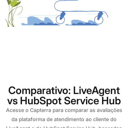
Comparativo: LiveAgent
vs HubSpot Service Hub
Acesse o Capterra para comparar as avaliações
da plataforma de atendimento ao cliente do