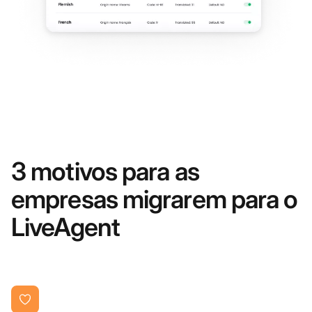
3 motivos para as
empresas migrarem para o
LiveAgent