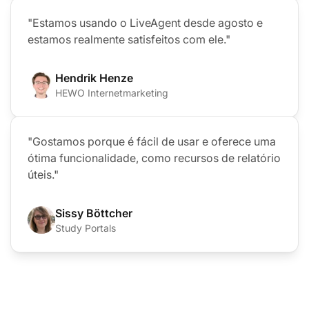
"Estamos usando o LiveAgent desde agosto e
estamos realmente satisfeitos com ele."
Hendrik Henze
HEWO Internetmarketing
"Gostamos porque é fácil de usar e oferece uma
ótima funcionalidade, como recursos de relatório
úteis."
Sissy Böttcher
Study Portals