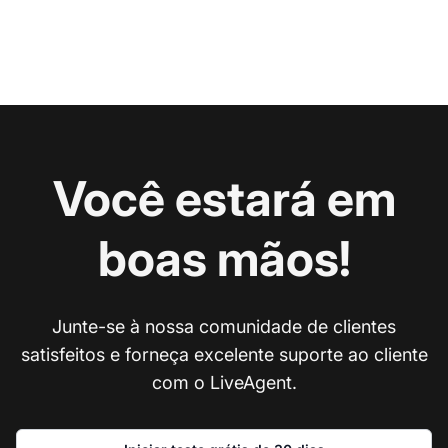
Você estará em
boas mãos!
Junte-se à nossa comunidade de clientes
satisfeitos e forneça excelente suporte ao cliente
com o LiveAgent.