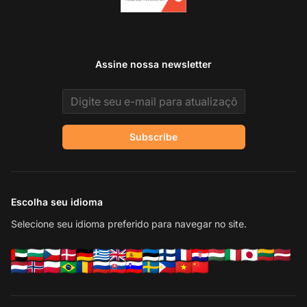
Assine nossa newsletter
Email address
Subscribe
Escolha seu idioma
Selecione seu idioma preferido para navegar no site.