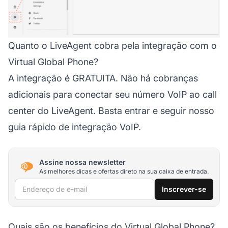
Quanto o LiveAgent cobra pela integração com o
Virtual Global Phone?
A integração é GRATUITA. Não há cobranças
adicionais para conectar seu número VoIP ao call
center do LiveAgent. Basta entrar e seguir nosso
guia rápido de integração VoIP.
Assine nossa newsletter
As melhores dicas e ofertas direto na sua caixa de entrada.
Endereço de e-mail
Inscrever-se
Quais são os benefícios do Virtual Global Phone?