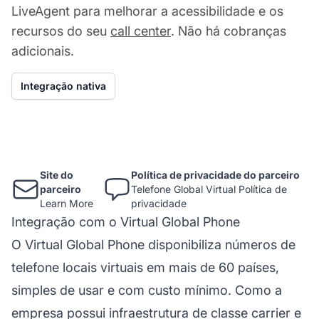
LiveAgent para melhorar a acessibilidade e os
recursos do seu
call center
. Não há cobranças
adicionais.
Integração nativa
Site do
Política de privacidade do parceiro
parceiro
Telefone Global Virtual Política de
Learn More
privacidade
Integração com o Virtual Global Phone
O Virtual Global Phone disponibiliza números de
telefone locais virtuais em mais de 60 países,
simples de usar e com custo mínimo. Como a
empresa possui infraestrutura de classe carrier e