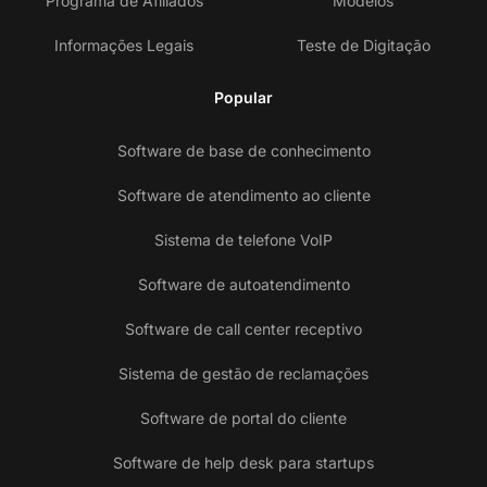
Programa de Afiliados
Modelos
Informações Legais
Teste de Digitação
Popular
Software de base de conhecimento
Software de atendimento ao cliente
Sistema de telefone VoIP
Software de autoatendimento
Software de call center receptivo
Sistema de gestão de reclamações
Software de portal do cliente
Software de help desk para startups