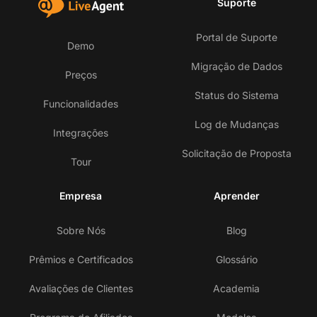
Suporte
Portal de Suporte
Demo
Migração de Dados
Preços
Status do Sistema
Funcionalidades
Log de Mudanças
Integrações
Solicitação de Proposta
Tour
Empresa
Aprender
Sobre Nós
Blog
Prêmios e Certificados
Glossário
Avaliações de Clientes
Academia