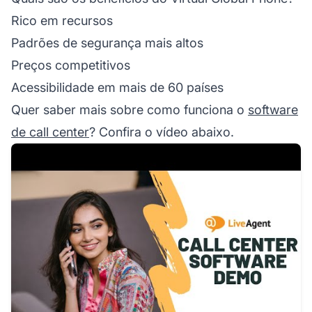
Rico em recursos
Padrões de segurança mais altos
Preços competitivos
Acessibilidade em mais de 60 países
Quer saber mais sobre como funciona o
software
de call center
? Confira o vídeo abaixo.