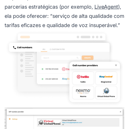
parcerias estratégicas (por exemplo,
LiveAgent
),
ela pode oferecer: “serviço de alta qualidade com
tarifas eficazes e qualidade de voz insuperável.”