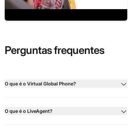
Perguntas frequentes
O que é o Virtual Global Phone?
O que é o LiveAgent?