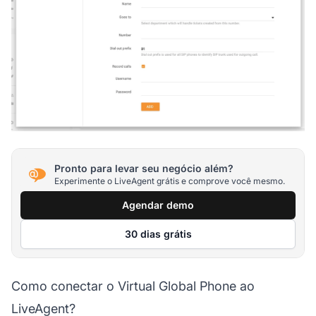
Pronto para levar seu negócio além?
Experimente o LiveAgent grátis e comprove você mesmo.
Agendar demo
30 dias grátis
Como conectar o Virtual Global Phone ao
LiveAgent?