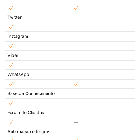
Twitter
Instagram
Viber
WhatsApp
Base de Conhecimento
Fórum de Clientes
Automação e Regras