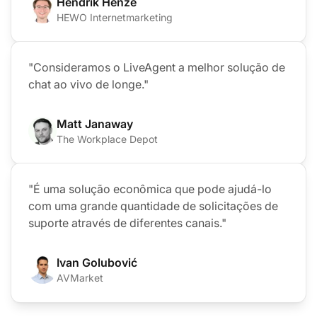
Hendrik Henze
HEWO Internetmarketing
"Consideramos o LiveAgent a melhor solução de
chat ao vivo de longe."
Matt Janaway
The Workplace Depot
"É uma solução econômica que pode ajudá-lo
com uma grande quantidade de solicitações de
suporte através de diferentes canais."
Ivan Golubović
AVMarket