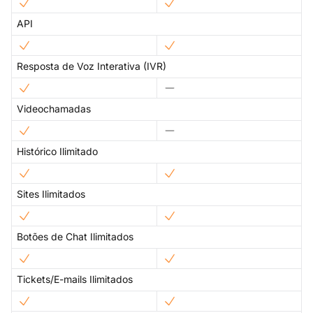
API
Resposta de Voz Interativa (IVR)
Videochamadas
Histórico Ilimitado
Sites Ilimitados
Botões de Chat Ilimitados
Tickets/E-mails Ilimitados