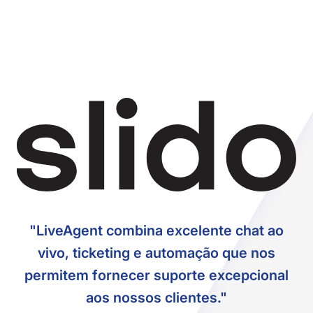
"LiveAgent combina excelente chat ao
vivo, ticketing e automação que nos
permitem fornecer suporte excepcional
aos nossos clientes."