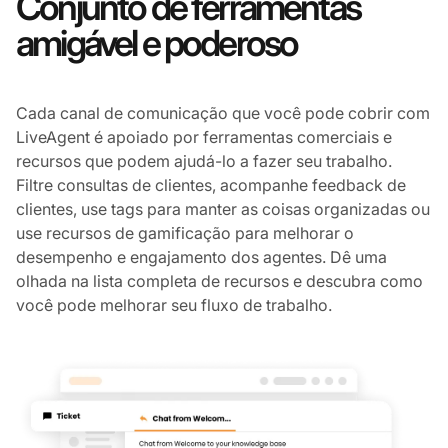
Conjunto de ferramentas
amigável e poderoso
Cada canal de comunicação que você pode cobrir com
LiveAgent é apoiado por ferramentas comerciais e
recursos que podem ajudá-lo a fazer seu trabalho.
Filtre consultas de clientes, acompanhe feedback de
clientes, use tags para manter as coisas organizadas ou
use recursos de gamificação para melhorar o
desempenho e engajamento dos agentes. Dê uma
olhada na lista completa de recursos e descubra como
você pode melhorar seu fluxo de trabalho.