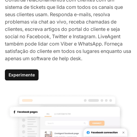
sistema de tickets que lida com todos os canais que
seus clientes usam. Responda e-mails, resolva
problemas via chat ao vivo, receba chamadas de
clientes, escreva artigos do portal do cliente e seja
social no Facebook, Twitter e Instagram. LiveAgent
também pode lidar com Viber e WhatsApp. Forneça
satisfação do cliente em todos os lugares enquanto usa
apenas um software de help desk.
Experimente