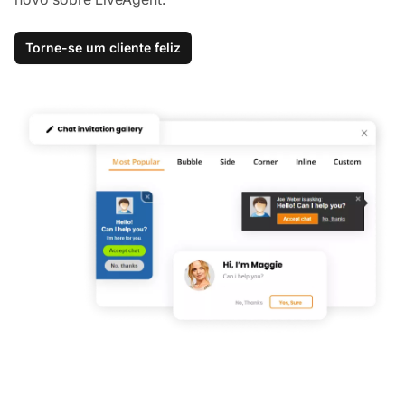
Torne-se um cliente feliz