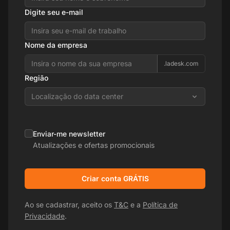
Digite seu e-mail
Nome da empresa
.ladesk.com
Região
Localização do data center
Enviar-me newsletter
Atualizações e ofertas promocionais
Criar conta GRÁTIS
Ao se cadastrar, aceito os
T&C
e a
Política de
Privacidade
.