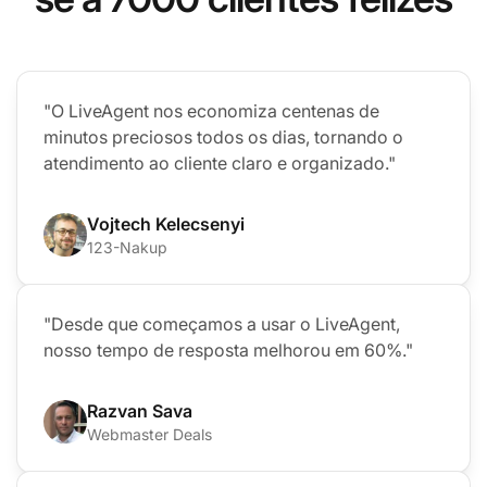
"O LiveAgent nos economiza centenas de
minutos preciosos todos os dias, tornando o
atendimento ao cliente claro e organizado."
Vojtech Kelecsenyi
123-Nakup
"Desde que começamos a usar o LiveAgent,
nosso tempo de resposta melhorou em 60%."
Razvan Sava
Webmaster Deals