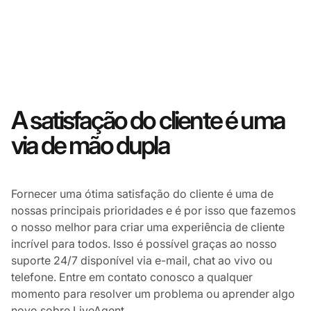
A satisfação do cliente é uma
via de mão dupla
Fornecer uma ótima satisfação do cliente é uma de
nossas principais prioridades e é por isso que fazemos
o nosso melhor para criar uma experiência de cliente
incrível para todos. Isso é possível graças ao nosso
suporte 24/7 disponível via e-mail, chat ao vivo ou
telefone. Entre em contato conosco a qualquer
momento para resolver um problema ou aprender algo
novo sobre LiveAgent.