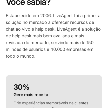
Você sabia?
Estabelecido em 2006, LiveAgent foi a primeira
solução no mercado a oferecer recursos de
chat ao vivo e help desk. LiveAgent é a solução
de help desk mais bem avaliada e mais
revisada do mercado, servindo mais de 150
milhões de usuários e 40.000 empresas em
todo o mundo.
30%
Gere mais receita
Crie experiências memoráveis de clientes