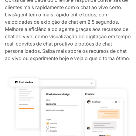
clientes mais rapidamente com o chat ao vivo certo.
LiveAgent tem o mais rápido entre todos, com
velocidades de exibição de chat em 2,5 segundos.
Melhore a eficiência do agente graças aos recursos de
chat ao vivo, como visualização de digitação em tempo
real, convites de chat proativo e botões de chat
personalizados. Saiba mais sobre os recursos de chat
ao vivo ou experimente hoje e veja o que o torna ótimo.