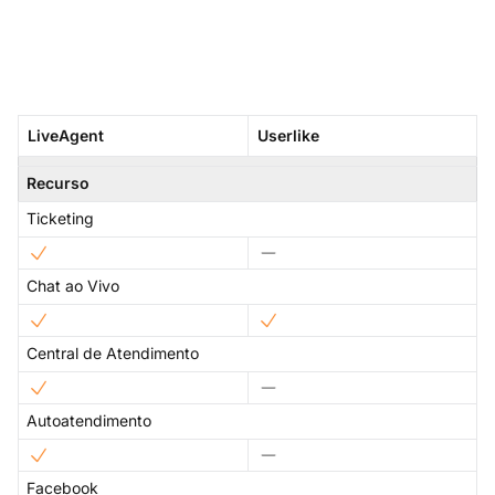
LiveAgent
Userlike
Recurso
Ticketing
Chat ao Vivo
Central de Atendimento
Autoatendimento
Facebook