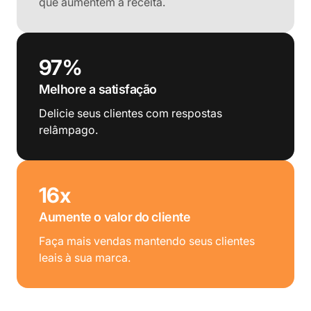
que aumentem a receita.
97%
Melhore a satisfação
Delicie seus clientes com respostas
relâmpago.
16x
Aumente o valor do cliente
Faça mais vendas mantendo seus clientes
leais à sua marca.