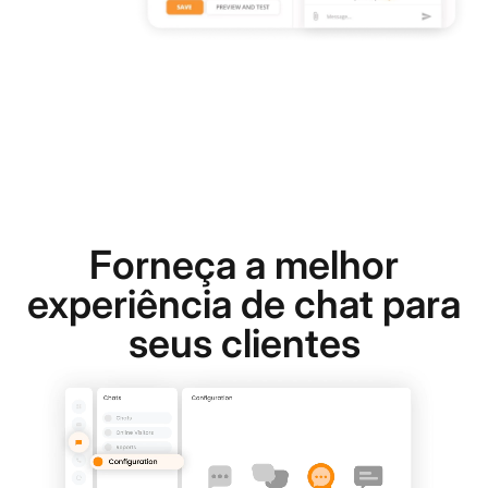
Forneça a melhor
experiência de chat para
seus clientes