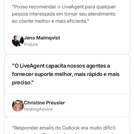
"Posso recomendar o LiveAgent para qualquer
pessoa interessada em tornar seu atendimento
ao cliente melhor e mais eficiente."
Jens Malmqvist
Projure
"O LiveAgent capacita nossos agentes a
fornecer suporte melhor, mais rápido e mais
preciso."
Christine Preusler
HostingAdvice
"Responder emails do Outlook era muito difícil