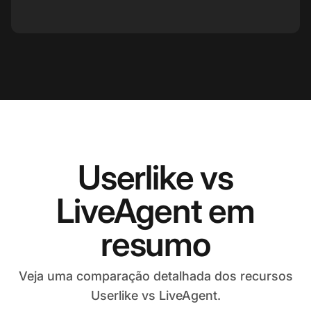
Userlike vs
LiveAgent em
resumo
Veja uma comparação detalhada dos recursos
Userlike vs LiveAgent.