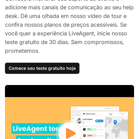
adicione mais canais de comunicação ao seu help
desk. Dê uma olhada em nosso vídeo de tour e
confira nossos planos de preços acessíveis. Se
você quer a experiência LiveAgent, inicie nosso
teste gratuito de 30 dias. Sem compromissos,
prometemos.
Comece seu teste gratuito hoje